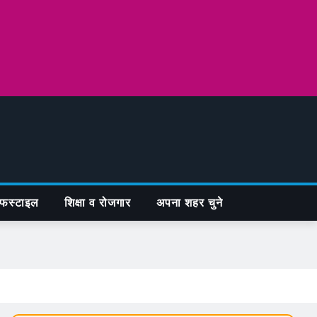
फस्टाइल
शिक्षा व रोजगार
अपना शहर चुने