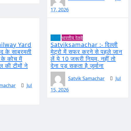
17, 2026
दिल्ली
भारतीय रेलवे
ilway Yard
Satviksamachar :- दिल्ली
ाद के साबरमती
मेट्रो में सफर करने से पहले जान
न के कोच में
लें ये 10 जरूरी नियम, नहीं तो
की टीमों ने
देना पड़ सकता है जुर्माना
Satvik Samachar
Jul
amachar
Jul
15, 2026