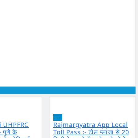
भारत
ri UHPFRC
Rajmargyatra App Local
पुणे के
Toll Pass :- टोल प्लाजा से 20