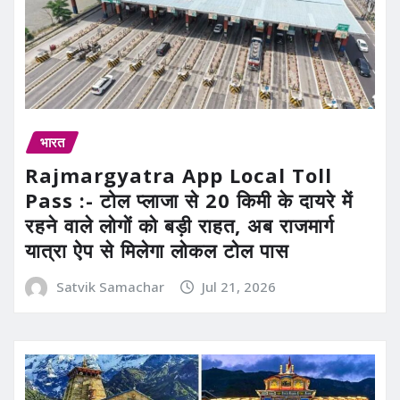
भारत
Rajmargyatra App Local Toll
Pass :- टोल प्लाजा से 20 किमी के दायरे में
रहने वाले लोगों को बड़ी राहत, अब राजमार्ग
यात्रा ऐप से मिलेगा लोकल टोल पास
Satvik Samachar
Jul 21, 2026