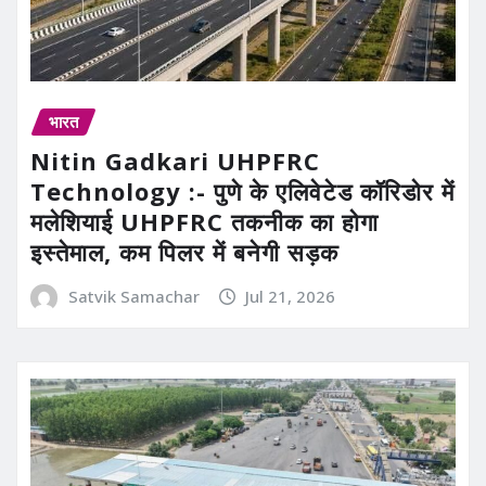
भारत
Nitin Gadkari UHPFRC
Technology :- पुणे के एलिवेटेड कॉरिडोर में
मलेशियाई UHPFRC तकनीक का होगा
इस्तेमाल, कम पिलर में बनेगी सड़क
Satvik Samachar
Jul 21, 2026