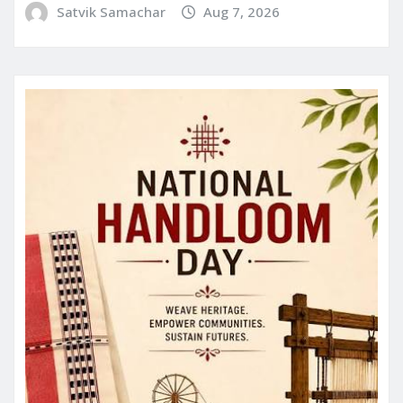
Satvik Samachar
Aug 7, 2026