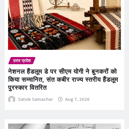
उत्तर प्रदेश
नेशनल हैंडलूम डे पर सीएम योगी ने बुनकरों को
किया सम्मानित, संत कबीर राज्य स्तरीय हैंडलूम
पुरस्कार वितरित
Satvik Samachar
Aug 7, 2026