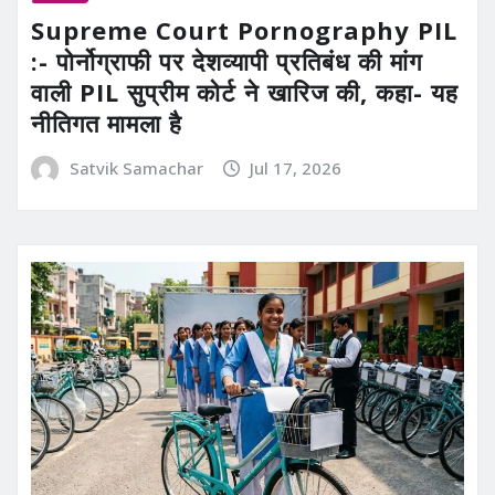
Supreme Court Pornography PIL
:- पोर्नोग्राफी पर देशव्यापी प्रतिबंध की मांग
वाली PIL सुप्रीम कोर्ट ने खारिज की, कहा- यह
नीतिगत मामला है
Satvik Samachar
Jul 17, 2026