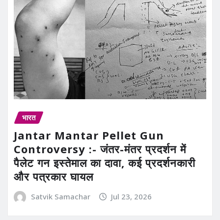
भारत
Jantar Mantar Pellet Gun
Controversy :- जंतर-मंतर प्रदर्शन में
पैलेट गन इस्तेमाल का दावा, कई प्रदर्शनकारी
और पत्रकार घायल
Satvik Samachar
Jul 23, 2026