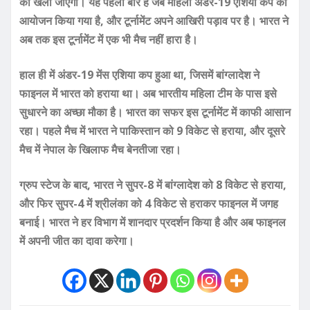
को खेला जाएगा। यह पहली बार है जब महिला अंडर-19 एशिया कप का
आयोजन किया गया है, और टूर्नामेंट अपने आखिरी पड़ाव पर है। भारत ने
अब तक इस टूर्नामेंट में एक भी मैच नहीं हारा है।
हाल ही में अंडर-19 मेंस एशिया कप हुआ था, जिसमें बांग्लादेश ने
फाइनल में भारत को हराया था। अब भारतीय महिला टीम के पास इसे
सुधारने का अच्छा मौका है। भारत का सफर इस टूर्नामेंट में काफी आसान
रहा। पहले मैच में भारत ने पाकिस्तान को 9 विकेट से हराया, और दूसरे
मैच में नेपाल के खिलाफ मैच बेनतीजा रहा।
ग्रुप स्टेज के बाद, भारत ने सुपर-8 में बांग्लादेश को 8 विकेट से हराया,
और फिर सुपर-4 में श्रीलंका को 4 विकेट से हराकर फाइनल में जगह
बनाई। भारत ने हर विभाग में शानदार प्रदर्शन किया है और अब फाइनल
में अपनी जीत का दावा करेगा।