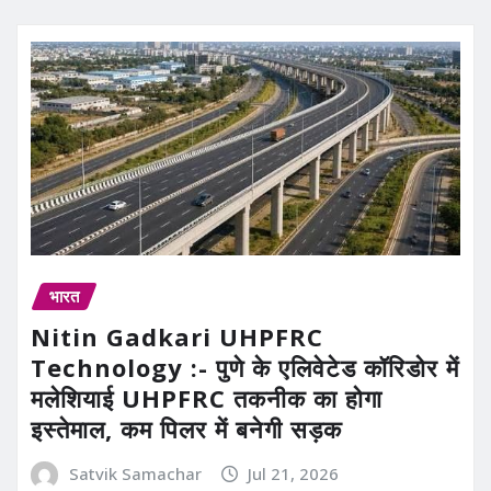
भारत
Nitin Gadkari UHPFRC
Technology :- पुणे के एलिवेटेड कॉरिडोर में
मलेशियाई UHPFRC तकनीक का होगा
इस्तेमाल, कम पिलर में बनेगी सड़क
Satvik Samachar
Jul 21, 2026