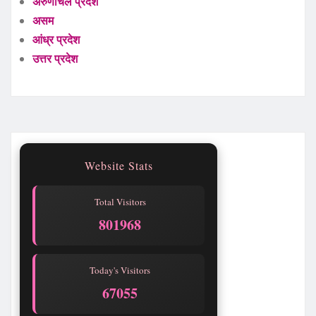
अरुणाचल प्रदेश
असम
आंध्र प्रदेश
उत्तर प्रदेश
Website Stats
Total Visitors
801968
Today's Visitors
67055