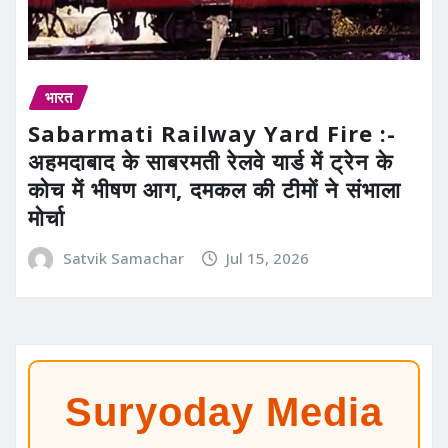
भारत
Sabarmati Railway Yard Fire :-
अहमदाबाद के साबरमती रेलवे यार्ड में ट्रेन के
कोच में भीषण आग, दमकल की टीमों ने संभाला
मोर्चा
Satvik Samachar
Jul 15, 2026
Suryoday Media