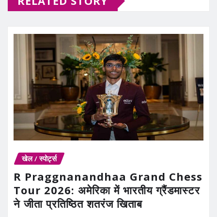
RELATED STORY
खेल / स्पोर्ट्स
R Praggnanandhaa Grand Chess
Tour 2026: अमेरिका में भारतीय ग्रैंडमास्टर
ने जीता प्रतिष्ठित शतरंज खिताब