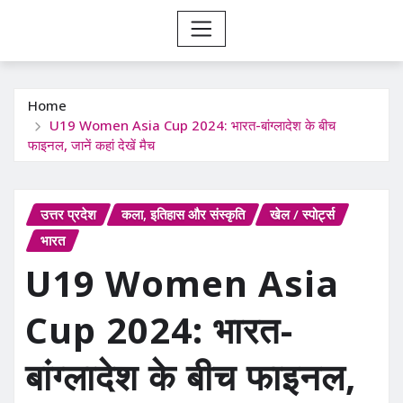
Home
U19 Women Asia Cup 2024: भारत-बांग्लादेश के बीच
फाइनल, जानें कहां देखें मैच
उत्तर प्रदेश
कला, इतिहास और संस्कृति
खेल / स्पोर्ट्स
भारत
U19 Women Asia
Cup 2024: भारत-
बांग्लादेश के बीच फाइनल,