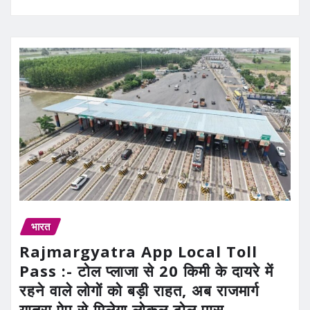
भारत
Rajmargyatra App Local Toll
Pass :- टोल प्लाजा से 20 किमी के दायरे में
रहने वाले लोगों को बड़ी राहत, अब राजमार्ग
यात्रा ऐप से मिलेगा लोकल टोल पास