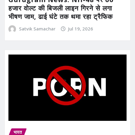
हजार वोल्ट की बिजली लाइन गिरने से लगा
भीषण जाम, ढाई घंटे तक थमा रहा ट्रैफिक
Satvik Samachar
Jul 19, 2026
भारत