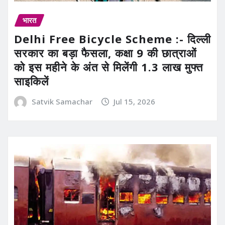
भारत
Delhi Free Bicycle Scheme :- दिल्ली
सरकार का बड़ा फैसला, कक्षा 9 की छात्राओं
को इस महीने के अंत से मिलेंगी 1.3 लाख मुफ्त
साइकिलें
Satvik Samachar
Jul 15, 2026