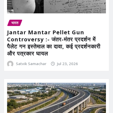
भारत
Jantar Mantar Pellet Gun
Controversy :- जंतर-मंतर प्रदर्शन में
पैलेट गन इस्तेमाल का दावा, कई प्रदर्शनकारी
और पत्रकार घायल
Satvik Samachar
Jul 23, 2026