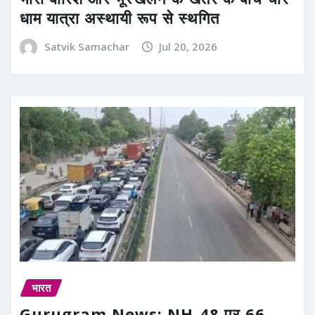
धाम यात्रा अस्थायी रूप से स्थगित
Satvik Samachar
Jul 20, 2026
भारत
Gurugram News: NH-48 पर 66