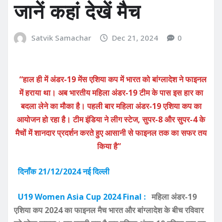
जानें कहां देखें मैच
Satvik Samachar
Dec 21, 2024
0
“हाल ही में अंडर-19 मेंस एशिया कप में भारत को बांग्लादेश ने फाइनल
में हराया था। अब भारतीय महिला अंडर-19 टीम के पास इस हार का
बदला लेने का मौका है। पहली बार महिला अंडर-19 एशिया कप का
आयोजन हो रहा है। टीम इंडिया ने लीग स्टेज, सुपर-8 और सुपर-4 के
मैचों में शानदार प्रदर्शन करते हुए आसानी से फाइनल तक का सफर तय
किया है”
दिनाँक 21/12/2024 नई दिल्ली
U19 Women Asia Cup 2024 Final :
महिला अंडर-19
एशिया कप 2024 का फाइनल मैच भारत और बांग्लादेश के बीच रविवार