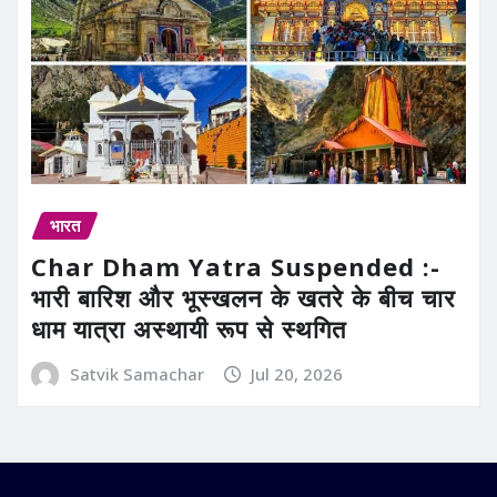
भारत
Char Dham Yatra Suspended :-
भारी बारिश और भूस्खलन के खतरे के बीच चार
धाम यात्रा अस्थायी रूप से स्थगित
Satvik Samachar
Jul 20, 2026