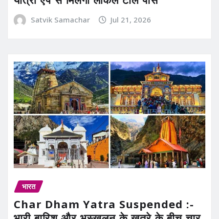
Satvik Samachar
Jul 21, 2026
भारत
Char Dham Yatra Suspended :-
भारी बारिश और भूस्खलन के खतरे के बीच चार