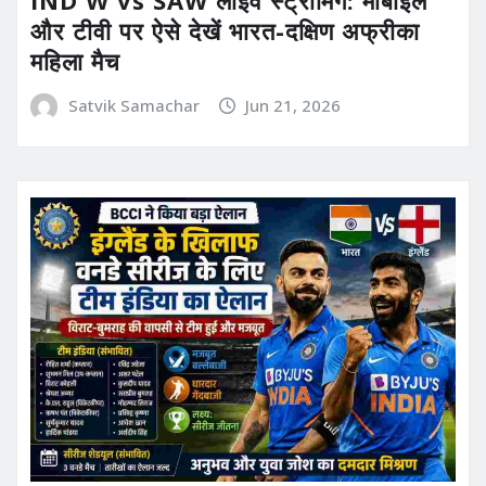
और टीवी पर ऐसे देखें भारत-दक्षिण अफ्रीका
महिला मैच
Satvik Samachar
Jun 21, 2026