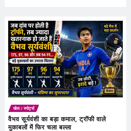
खेल / स्पोर्ट्स
वैभव सूर्यवंशी का बड़ा कमाल, ट्रॉफी वाले
मुकाबलों में फिर चला बल्ला