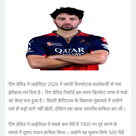
टिम डेविड ने आईपीएल 2026 में अपनी विस्फोटक बल्लेबाजी से नया
इतिहास रच दिया है। टिम डेविड रिकॉर्ड इस समय क्रिकेट जगत में चर्चा
का केंद्र बना हुआ है। दिल्ली कैपिटल्स के खिलाफ मुकाबले में उन्होंने
भले ही बड़ी पारी नहीं खेली, लेकिन एक खास उपलब्धि हासिल कर ली।
टिम डेविड ने आईपीएल में सबसे कम गेंदों में 1000 रन पूरे करने के
मामले में दूसरा स्थान हासिल किया। उन्होंने यह मुकाम सिर्फ 560 गेंदों