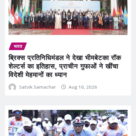
भारत
ब्रिक्स प्रतिनिधिमंडल ने देखा भीमबेटका रॉक
शेल्टर्स का इतिहास, प्राचीन गुफाओं ने खींचा
विदेशी मेहमानों का ध्यान
Satvik Samachar
Aug 10, 2026