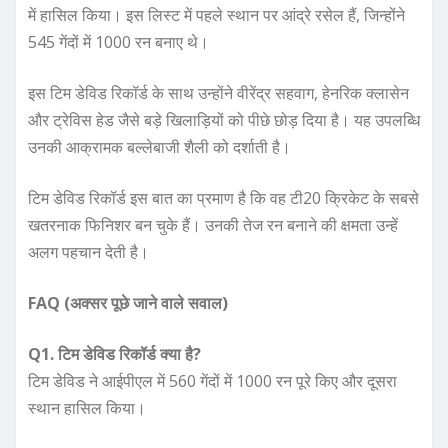
में हासिल किया। इस लिस्ट में पहले स्थान पर आंद्रे रसेल हैं, जिन्होंने
545 गेंदों में 1000 रन बनाए थे।
इस टिम डेविड रिकॉर्ड के साथ उन्होंने वीरेंद्र सहवाग, हेनरिक क्लासेन
और ट्रेविस हेड जैसे बड़े खिलाड़ियों को पीछे छोड़ दिया है। यह उपलब्धि
उनकी आक्रामक बल्लेबाजी शैली को दर्शाती है।
टिम डेविड रिकॉर्ड इस बात का प्रमाण है कि वह टी20 क्रिकेट के सबसे
खतरनाक फिनिशर बन चुके हैं। उनकी तेज रन बनाने की क्षमता उन्हें
अलग पहचान देती है।
FAQ (अक्सर पूछे जाने वाले सवाल)
Q1. टिम डेविड रिकॉर्ड क्या है?
टिम डेविड ने आईपीएल में 560 गेंदों में 1000 रन पूरे किए और दूसरा
स्थान हासिल किया।