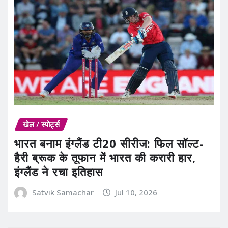
खेल / स्पोर्ट्स
भारत बनाम इंग्लैंड टी20 सीरीज: फिल सॉल्ट-
हैरी ब्रूक के तूफान में भारत की करारी हार,
इंग्लैंड ने रचा इतिहास
Satvik Samachar
Jul 10, 2026