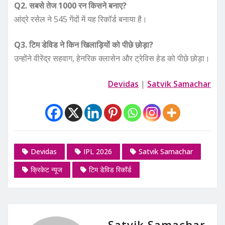
Q2. सबसे तेज 1000 रन किसने बनाए?
आंद्रे रसेल ने 545 गेंदों में यह रिकॉर्ड बनाया है।
Q3. टिम डेविड ने किन खिलाड़ियों को पीछे छोड़ा?
उन्होंने वीरेंद्र सहवाग, हेनरिक क्लासेन और ट्रेविस हेड को पीछे छोड़ा।
Devidas
|
Satvik Samachar
Devidas
IPL 2026
Satvik Samachar
क्रिकेट न्यूज
टिम डेविड रिकॉर्ड
Satvik Samachar