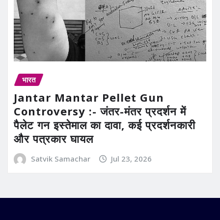
भारत
Jantar Mantar Pellet Gun
Controversy :- जंतर-मंतर प्रदर्शन में
पैलेट गन इस्तेमाल का दावा, कई प्रदर्शनकारी
और पत्रकार घायल
Satvik Samachar
Jul 23, 2026