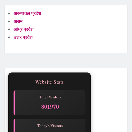
अरुणाचल प्रदेश
असम
आंध्र प्रदेश
उत्तर प्रदेश
Website Stats
Total Visitors
801970
Today's Visitors