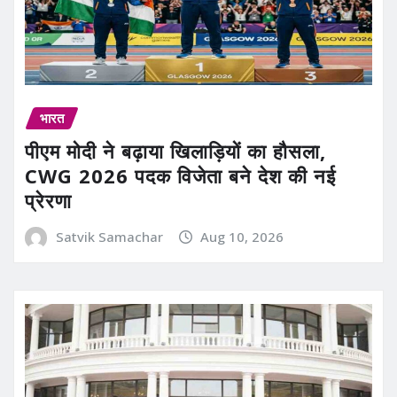
भारत
पीएम मोदी ने बढ़ाया खिलाड़ियों का हौसला,
CWG 2026 पदक विजेता बने देश की नई
प्रेरणा
Satvik Samachar
Aug 10, 2026