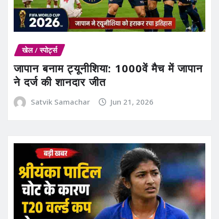
खेल / स्पोर्ट्स
जापान बनाम ट्यूनीशिया: 1000वें मैच में जापान
ने दर्ज की शानदार जीत
Satvik Samachar
Jun 21, 2026