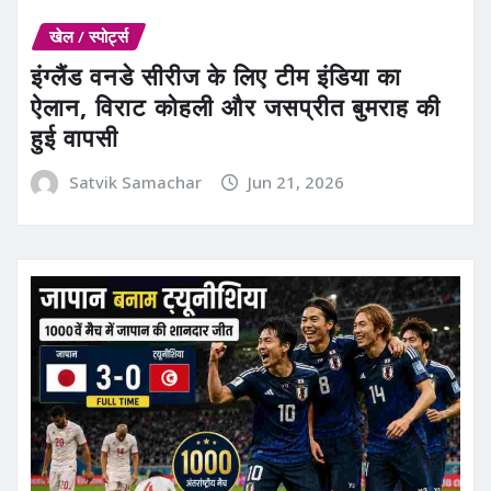
खेल / स्पोर्ट्स
इंग्लैंड वनडे सीरीज के लिए टीम इंडिया का
ऐलान, विराट कोहली और जसप्रीत बुमराह की
हुई वापसी
Satvik Samachar
Jun 21, 2026