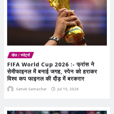
खेल / स्पोर्ट्स
FIFA World Cup 2026 :- फ्रांस ने
सेमीफाइनल में बनाई जगह, स्पेन को हराकर
विश्व कप फाइनल की दौड़ में बरकरार
Satvik Samachar
Jul 15, 2026