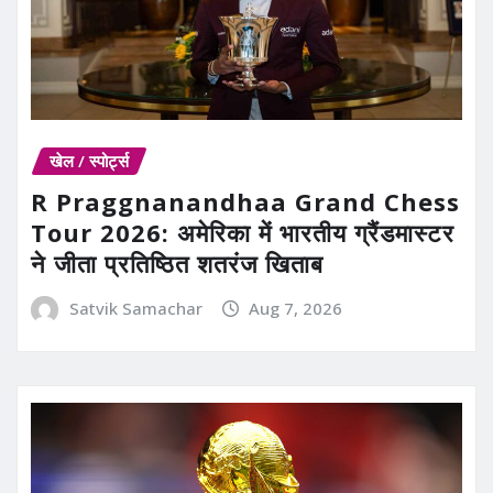
खेल / स्पोर्ट्स
R Praggnanandhaa Grand Chess
Tour 2026: अमेरिका में भारतीय ग्रैंडमास्टर
ने जीता प्रतिष्ठित शतरंज खिताब
Satvik Samachar
Aug 7, 2026