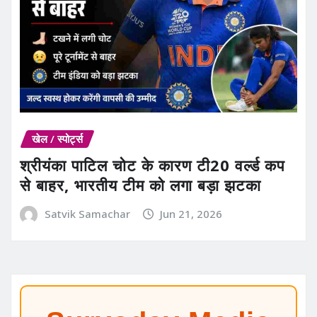
खेल / स्पोर्ट्स
श्रीयंका पाटिल चोट के कारण टी20 वर्ल्ड कप
से बाहर, भारतीय टीम को लगा बड़ा झटका
Satvik Samachar
Jun 21, 2026