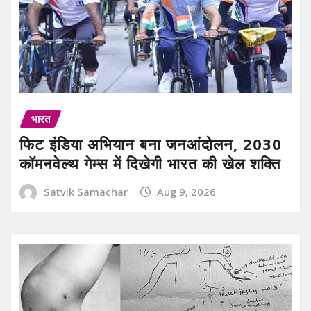
भारत
फिट इंडिया अभियान बना जनआंदोलन, 2030
कॉमनवेल्थ गेम्स में दिखेगी भारत की खेल शक्ति
Satvik Samachar
Aug 9, 2026