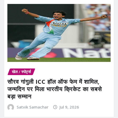
खेल / स्पोर्ट्स
सौरव गांगुली ICC हॉल ऑफ फेम में शामिल,
जन्मदिन पर मिला भारतीय क्रिकेट का सबसे
बड़ा सम्मान
Satvik Samachar
Jul 9, 2026