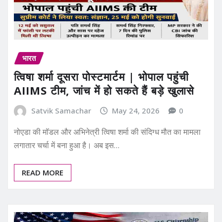
भारत
त्विषा शर्मा दूसरा पोस्टमार्टम | भोपाल पहुंची
AIIMS टीम, जांच में हो सकते हैं बड़े खुलासे
Satvik Samachar
May 24, 2026
0
नोएडा की मॉडल और अभिनेत्री त्विषा शर्मा की संदिग्ध मौत का मामला
लगातार चर्चा में बना हुआ है। अब इस…
READ MORE