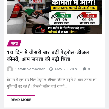
भारत
10 दिन में तीसरी बार बढ़ीं पेट्रोल-डीजल
कीमतें, आम जनता की बढ़ी चिंता
Satvik Samachar
May 23, 2026
0
देशभर में एक बार फिर पेट्रोल-डीजल कीमतें बढ़ने से आम जनता की
मुश्किलें बढ़ गई हैं। दिल्ली सहित कई राज्यों…
READ MORE