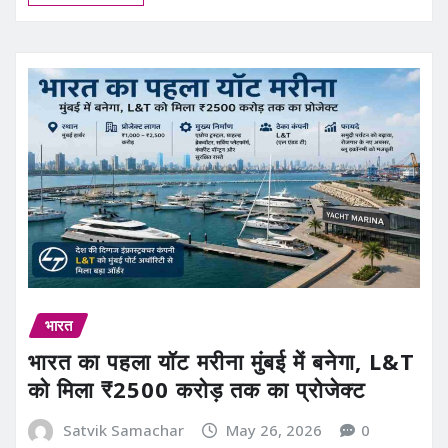
भारत
भारत का पहला यॉट मरीना मुंबई में बनेगा, L&T
को मिला ₹2500 करोड़ तक का प्रोजेक्ट
Satvik Samachar
May 26, 2026
0