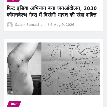
फिट इंडिया अभियान बना जनआंदोलन, 2030
कॉमनवेल्थ गेम्स में दिखेगी भारत की खेल शक्ति
Satvik Samachar
Aug 9, 2026
भारत