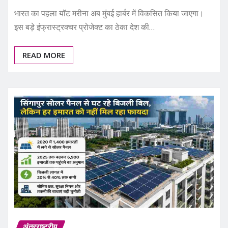
भारत का पहला यॉट मरीना अब मुंबई हार्बर में विकसित किया जाएगा।
इस बड़े इंफ्रास्ट्रक्चर प्रोजेक्ट का ठेका देश की…
READ MORE
अंतरराष्ट्रीय