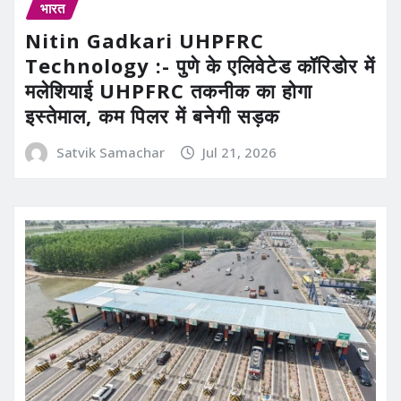
भारत
Nitin Gadkari UHPFRC
Technology :- पुणे के एलिवेटेड कॉरिडोर में
मलेशियाई UHPFRC तकनीक का होगा
इस्तेमाल, कम पिलर में बनेगी सड़क
Satvik Samachar
Jul 21, 2026