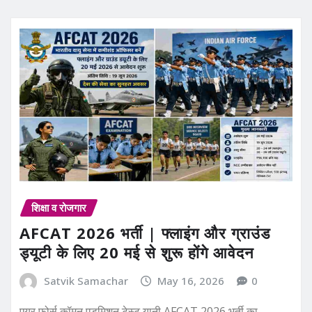
शिक्षा व रोजगार
AFCAT 2026 भर्ती | फ्लाइंग और ग्राउंड
ड्यूटी के लिए 20 मई से शुरू होंगे आवेदन
Satvik Samachar
May 16, 2026
0
एयर फोर्स कॉमन एडमिशन टेस्ट यानी AFCAT 2026 भर्ती का