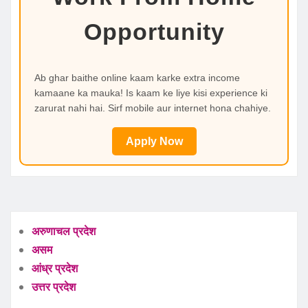
Opportunity
Ab ghar baithe online kaam karke extra income
kamaane ka mauka! Is kaam ke liye kisi experience ki
zarurat nahi hai. Sirf mobile aur internet hona chahiye.
Apply Now
अरुणाचल प्रदेश
असम
आंध्र प्रदेश
उत्तर प्रदेश