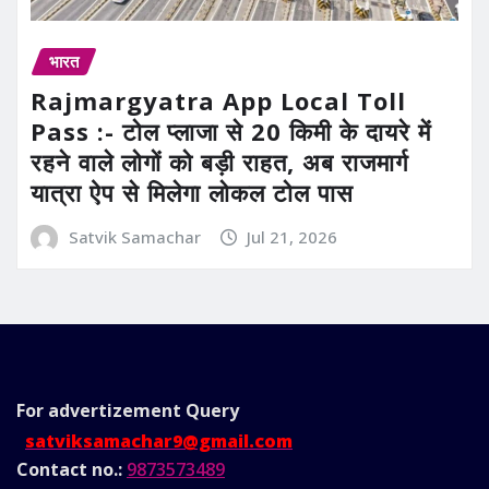
भारत
Rajmargyatra App Local Toll
Pass :- टोल प्लाजा से 20 किमी के दायरे में
रहने वाले लोगों को बड़ी राहत, अब राजमार्ग
यात्रा ऐप से मिलेगा लोकल टोल पास
Satvik Samachar
Jul 21, 2026
For advertizement
Query
satviksamachar9@gmail.com
Contact no.:
9873573489