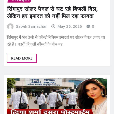
सिंगापुर सोलर पैनल से घट रहे बिजली बिल,
लेकिन हर इमारत को नहीं मिल रहा फायदा
Satvik Samachar
May 26, 2026
0
सिंगापुर में अब तेजी से कॉन्डोमिनियम इमारतों पर सोलर पैनल लगाए जा
रहे हैं। बढ़ती बिजली कीमतों के बीच यह…
READ MORE