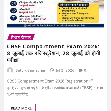
शिक्षा व रोजगार
CBSE Compartment Exam 2026:
8 जुलाई तक रजिस्ट्रेशन, 28 जुलाई को होगी
परीक्षा
Satvik Samachar
Jul 3, 2026
0
CBSE Compartment Exam 2026 Registration की
प्रक्रिया शुरू हो गई है। केंद्रीय माध्यमिक शिक्षा बोर्ड (CBSE) ने कक्षा
12वीं कंपार्टमेंट…
READ MORE