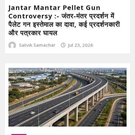
Jantar Mantar Pellet Gun
Controversy :- जंतर-मंतर प्रदर्शन में
पैलेट गन इस्तेमाल का दावा, कई प्रदर्शनकारी
और पत्रकार घायल
Satvik Samachar
Jul 23, 2026