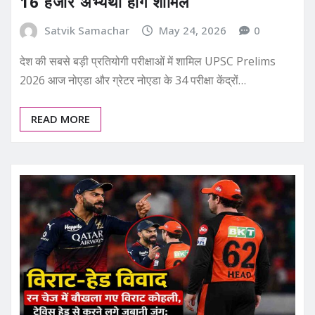
16 हजार अभ्यर्थी होंगे शामिल
Satvik Samachar
May 24, 2026
0
देश की सबसे बड़ी प्रतियोगी परीक्षाओं में शामिल UPSC Prelims
2026 आज नोएडा और ग्रेटर नोएडा के 34 परीक्षा केंद्रों…
READ MORE