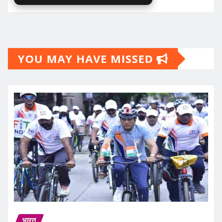
YOU MAY HAVE MISSED
भारत