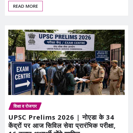
READ MORE
शिक्षा व रोजगार
UPSC Prelims 2026 | नोएडा के 34
केंद्रों पर आज सिविल सेवा प्रारंभिक परीक्षा,