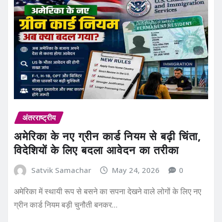
अंतरराष्ट्रीय
अमेरिका के नए ग्रीन कार्ड नियम से बढ़ी चिंता,
विदेशियों के लिए बदला आवेदन का तरीका
Satvik Samachar
May 24, 2026
0
अमेरिका में स्थायी रूप से बसने का सपना देखने वाले लोगों के लिए नए
ग्रीन कार्ड नियम बड़ी चुनौती बनकर…