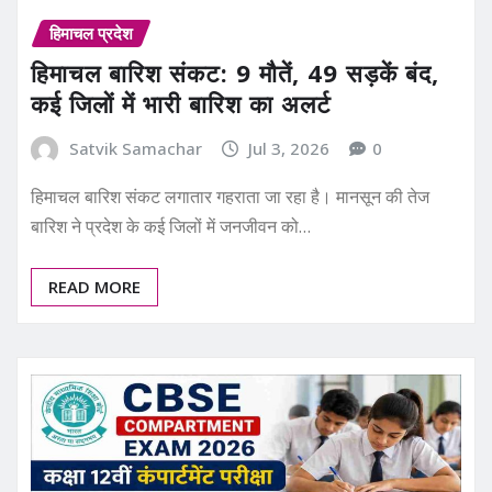
हिमाचल प्रदेश
हिमाचल बारिश संकट: 9 मौतें, 49 सड़कें बंद,
कई जिलों में भारी बारिश का अलर्ट
Satvik Samachar
Jul 3, 2026
0
हिमाचल बारिश संकट लगातार गहराता जा रहा है। मानसून की तेज
बारिश ने प्रदेश के कई जिलों में जनजीवन को…
READ MORE