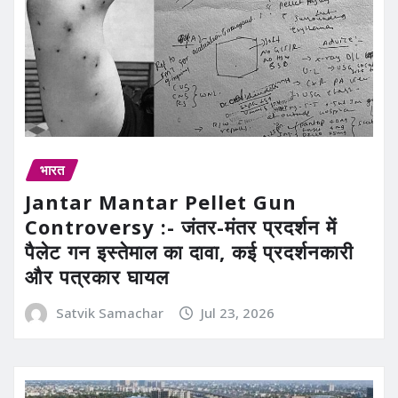
भारत
Jantar Mantar Pellet Gun
Controversy :- जंतर-मंतर प्रदर्शन में
पैलेट गन इस्तेमाल का दावा, कई प्रदर्शनकारी
और पत्रकार घायल
Satvik Samachar
Jul 23, 2026