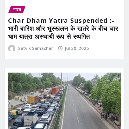
भारत
Char Dham Yatra Suspended :-
भारी बारिश और भूस्खलन के खतरे के बीच चार
धाम यात्रा अस्थायी रूप से स्थगित
Satvik Samachar
Jul 20, 2026