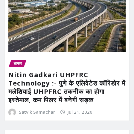
भारत
Nitin Gadkari UHPFRC
Technology :- पुणे के एलिवेटेड कॉरिडोर में
मलेशियाई UHPFRC तकनीक का होगा
इस्तेमाल, कम पिलर में बनेगी सड़क
Satvik Samachar
Jul 21, 2026