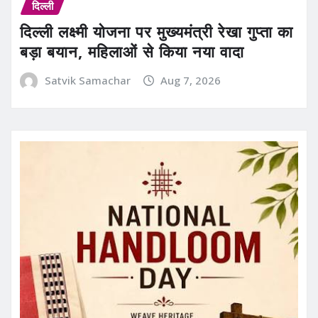
दिल्ली
दिल्ली लक्ष्मी योजना पर मुख्यमंत्री रेखा गुप्ता का
बड़ा बयान, महिलाओं से किया नया वादा
Satvik Samachar
Aug 7, 2026