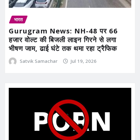
भारत
Gurugram News: NH-48 पर 66
हजार वोल्ट की बिजली लाइन गिरने से लगा
भीषण जाम, ढाई घंटे तक थमा रहा ट्रैफिक
Satvik Samachar
Jul 19, 2026