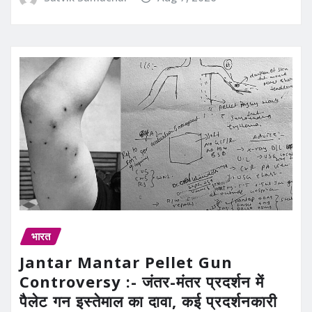
भारत
Jantar Mantar Pellet Gun
Controversy :- जंतर-मंतर प्रदर्शन में
पैलेट गन इस्तेमाल का दावा, कई प्रदर्शनकारी