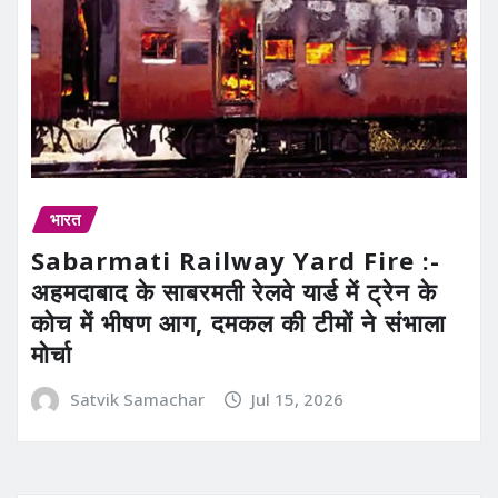
भारत
Sabarmati Railway Yard Fire :-
अहमदाबाद के साबरमती रेलवे यार्ड में ट्रेन के
कोच में भीषण आग, दमकल की टीमों ने संभाला
मोर्चा
Satvik Samachar
Jul 15, 2026