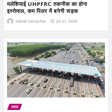
मलेशियाई UHPFRC तकनीक का होगा
इस्तेमाल, कम पिलर में बनेगी सड़क
Satvik Samachar
Jul 21, 2026
भारत