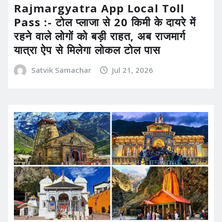
Rajmargyatra App Local Toll
Pass :- टोल प्लाजा से 20 किमी के दायरे में
रहने वाले लोगों को बड़ी राहत, अब राजमार्ग
यात्रा ऐप से मिलेगा लोकल टोल पास
Satvik Samachar
Jul 21, 2026