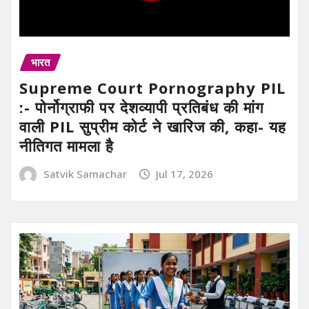
भारत
Supreme Court Pornography PIL
:- पोर्नोग्राफी पर देशव्यापी प्रतिबंध की मांग
वाली PIL सुप्रीम कोर्ट ने खारिज की, कहा- यह
नीतिगत मामला है
Satvik Samachar
Jul 17, 2026