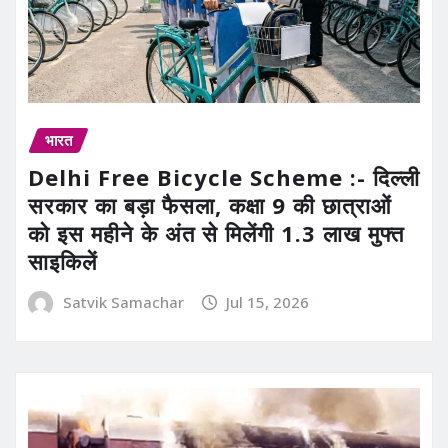
भारत
Delhi Free Bicycle Scheme :- दिल्ली
सरकार का बड़ा फैसला, कक्षा 9 की छात्राओं
को इस महीने के अंत से मिलेंगी 1.3 लाख मुफ्त
साइकिलें
Satvik Samachar
Jul 15, 2026