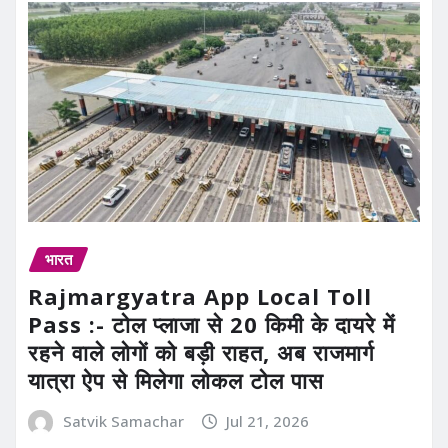
भारत
Rajmargyatra App Local Toll
Pass :- टोल प्लाजा से 20 किमी के दायरे में
रहने वाले लोगों को बड़ी राहत, अब राजमार्ग
यात्रा ऐप से मिलेगा लोकल टोल पास
Satvik Samachar
Jul 21, 2026