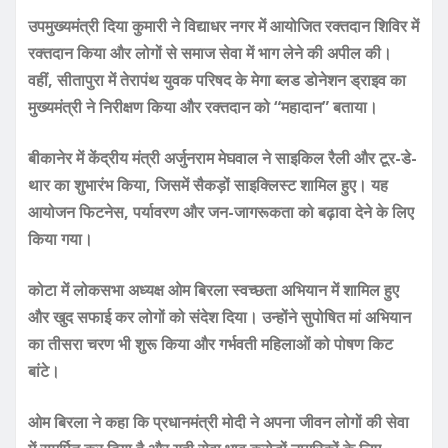
उपमुख्यमंत्री दिया कुमारी ने विद्याधर नगर में आयोजित रक्तदान शिविर में
रक्तदान किया और लोगों से समाज सेवा में भाग लेने की अपील की।
वहीं, सीतापुरा में तेरापंथ युवक परिषद के मेगा ब्लड डोनेशन ड्राइव का
मुख्यमंत्री ने निरीक्षण किया और रक्तदान को “महादान” बताया।
बीकानेर में केंद्रीय मंत्री अर्जुनराम मेघवाल ने साइकिल रैली और टूर-डे-
थार का शुभारंभ किया, जिसमें सैकड़ों साइक्लिस्ट शामिल हुए। यह
आयोजन फिटनेस, पर्यावरण और जन-जागरूकता को बढ़ावा देने के लिए
किया गया।
कोटा में लोकसभा अध्यक्ष ओम बिरला स्वच्छता अभियान में शामिल हुए
और खुद सफाई कर लोगों को संदेश दिया। उन्होंने सुपोषित मां अभियान
का तीसरा चरण भी शुरू किया और गर्भवती महिलाओं को पोषण किट
बांटे।
ओम बिरला ने कहा कि प्रधानमंत्री मोदी ने अपना जीवन लोगों की सेवा