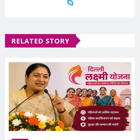
RELATED STORY