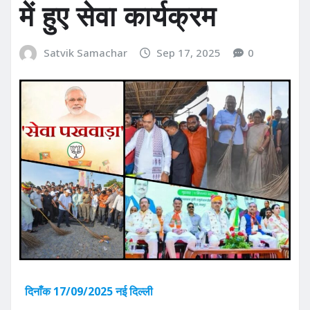
में हुए सेवा कार्यक्रम
Satvik Samachar
Sep 17, 2025
0
दिनाँक 17/09/2025 नई दिल्ली