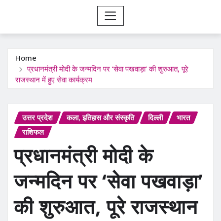
Home
प्रधानमंत्री मोदी के जन्मदिन पर ‘सेवा पखवाड़ा’ की शुरुआत, पूरे
राजस्थान में हुए सेवा कार्यक्रम
उत्तर प्रदेश
कला, इतिहास और संस्कृति
दिल्ली
भारत
राशिफल
प्रधानमंत्री मोदी के
जन्मदिन पर ‘सेवा पखवाड़ा’
की शुरुआत, पूरे राजस्थान