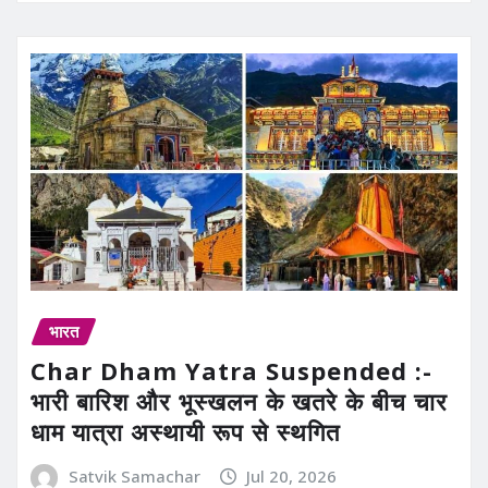
भारत
Char Dham Yatra Suspended :-
भारी बारिश और भूस्खलन के खतरे के बीच चार
धाम यात्रा अस्थायी रूप से स्थगित
Satvik Samachar
Jul 20, 2026