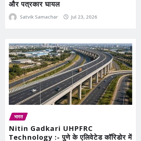
और पत्रकार घायल
Satvik Samachar
Jul 23, 2026
भारत
Nitin Gadkari UHPFRC
Technology :- पुणे के एलिवेटेड कॉरिडोर में