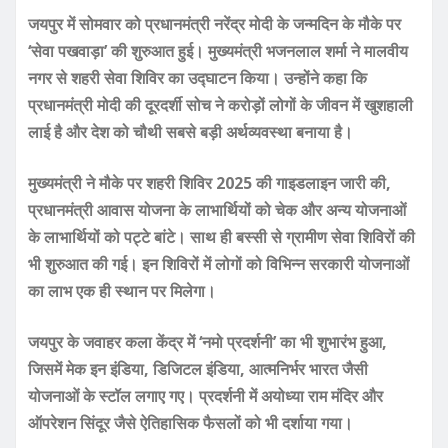
जयपुर में सोमवार को प्रधानमंत्री नरेंद्र मोदी के जन्मदिन के मौके पर
‘सेवा पखवाड़ा’ की शुरुआत हुई। मुख्यमंत्री भजनलाल शर्मा ने मालवीय
नगर से शहरी सेवा शिविर का उद्घाटन किया। उन्होंने कहा कि
प्रधानमंत्री मोदी की दूरदर्शी सोच ने करोड़ों लोगों के जीवन में खुशहाली
लाई है और देश को चौथी सबसे बड़ी अर्थव्यवस्था बनाया है।
मुख्यमंत्री ने मौके पर शहरी शिविर 2025 की गाइडलाइन जारी की,
प्रधानमंत्री आवास योजना के लाभार्थियों को चेक और अन्य योजनाओं
के लाभार्थियों को पट्टे बांटे। साथ ही बस्सी से ग्रामीण सेवा शिविरों की
भी शुरुआत की गई। इन शिविरों में लोगों को विभिन्न सरकारी योजनाओं
का लाभ एक ही स्थान पर मिलेगा।
जयपुर के जवाहर कला केंद्र में ‘नमो प्रदर्शनी’ का भी शुभारंभ हुआ,
जिसमें मेक इन इंडिया, डिजिटल इंडिया, आत्मनिर्भर भारत जैसी
योजनाओं के स्टॉल लगाए गए। प्रदर्शनी में अयोध्या राम मंदिर और
ऑपरेशन सिंदूर जैसे ऐतिहासिक फैसलों को भी दर्शाया गया।