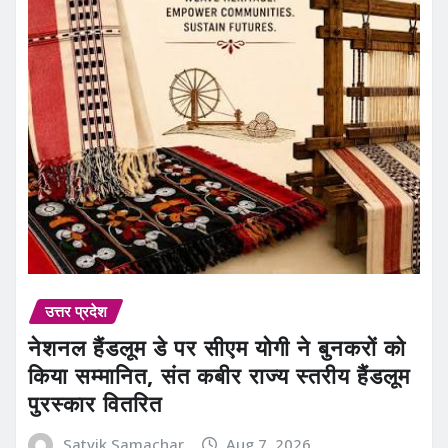
उत्तर प्रदेश
नेशनल हैंडलूम डे पर सीएम योगी ने बुनकरों को
किया सम्मानित, संत कबीर राज्य स्तरीय हैंडलूम
पुरस्कार वितरित
Satvik Samachar
Aug 7, 2026