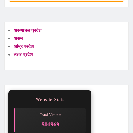
अरुणाचल प्रदेश
असम
आंध्र प्रदेश
उत्तर प्रदेश
Website Stats
Total Visitors
801969