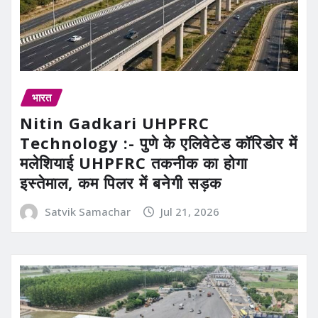
भारत
Nitin Gadkari UHPFRC
Technology :- पुणे के एलिवेटेड कॉरिडोर में
मलेशियाई UHPFRC तकनीक का होगा
इस्तेमाल, कम पिलर में बनेगी सड़क
Satvik Samachar
Jul 21, 2026