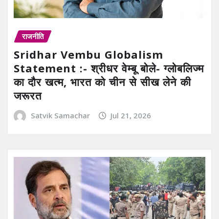
राजनीति
Sridhar Vembu Globalism
Statement :- श्रीधर वेम्बू बोले- ग्लोबलिज्म
का दौर खत्म, भारत को चीन से सीख लेने की
जरूरत
Satvik Samachar
Jul 21, 2026