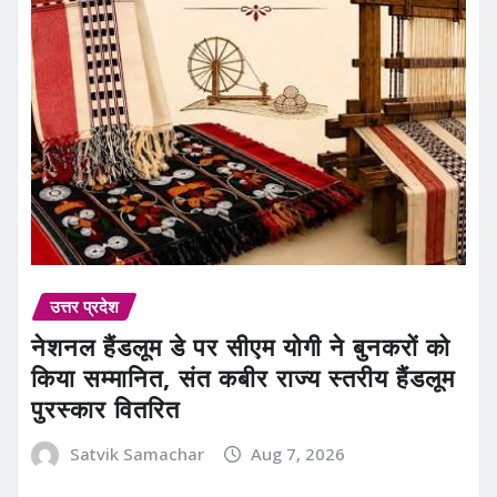
उत्तर प्रदेश
नेशनल हैंडलूम डे पर सीएम योगी ने बुनकरों को
किया सम्मानित, संत कबीर राज्य स्तरीय हैंडलूम
पुरस्कार वितरित
Satvik Samachar
Aug 7, 2026