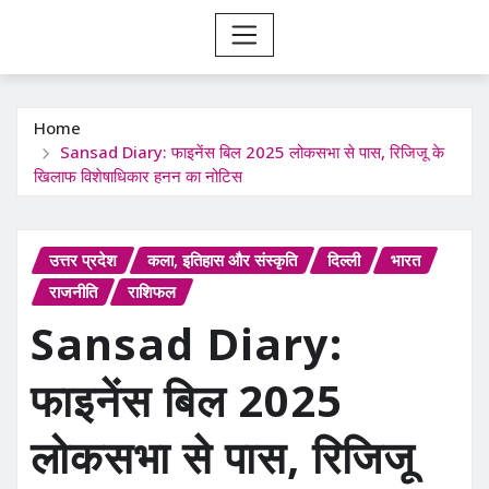
Home
Sansad Diary: फाइनेंस बिल 2025 लोकसभा से पास, रिजिजू के
खिलाफ विशेषाधिकार हनन का नोटिस
उत्तर प्रदेश
कला, इतिहास और संस्कृति
दिल्ली
भारत
राजनीति
राशिफल
Sansad Diary:
फाइनेंस बिल 2025
लोकसभा से पास, रिजिजू