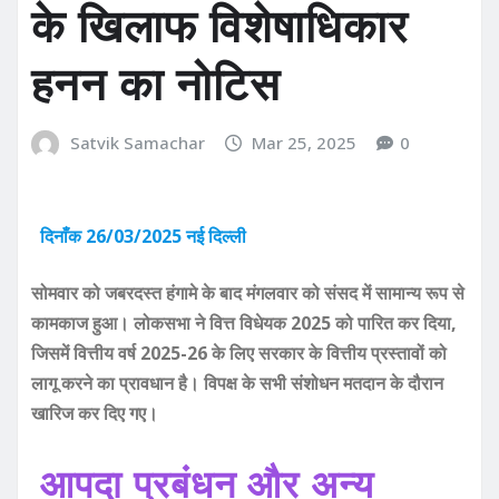
के खिलाफ विशेषाधिकार
हनन का नोटिस
Satvik Samachar
Mar 25, 2025
0
दिनाँक 26/03/2025 नई दिल्ली
सोमवार को जबरदस्त हंगामे के बाद मंगलवार को संसद में सामान्य रूप से
कामकाज हुआ। लोकसभा ने वित्त विधेयक 2025 को पारित कर दिया,
जिसमें वित्तीय वर्ष 2025-26 के लिए सरकार के वित्तीय प्रस्तावों को
लागू करने का प्रावधान है। विपक्ष के सभी संशोधन मतदान के दौरान
खारिज कर दिए गए।
आपदा प्रबंधन और अन्य