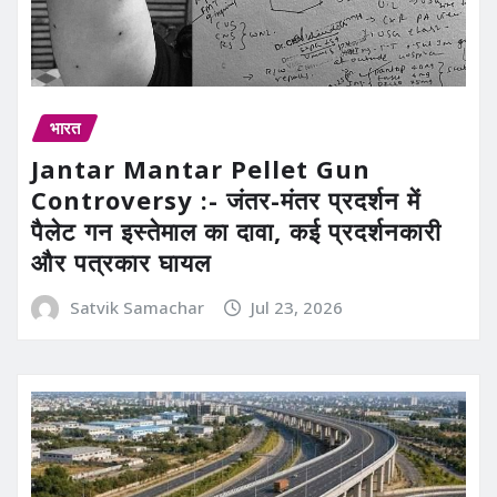
भारत
Jantar Mantar Pellet Gun
Controversy :- जंतर-मंतर प्रदर्शन में
पैलेट गन इस्तेमाल का दावा, कई प्रदर्शनकारी
और पत्रकार घायल
Satvik Samachar
Jul 23, 2026