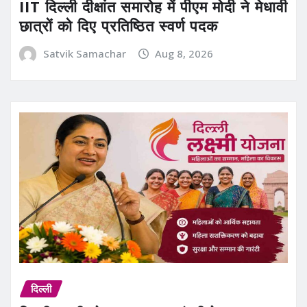
IIT दिल्ली दीक्षांत समारोह में पीएम मोदी ने मेधावी
छात्रों को दिए प्रतिष्ठित स्वर्ण पदक
Satvik Samachar
Aug 8, 2026
दिल्ली