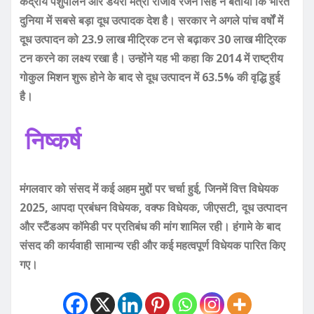
केंद्रीय पशुपालन और डेयरी मंत्री राजीव रंजन सिंह ने बताया कि भारत
दुनिया में सबसे बड़ा दूध उत्पादक देश है। सरकार ने अगले पांच वर्षों में
दूध उत्पादन को 23.9 लाख मीट्रिक टन से बढ़ाकर 30 लाख मीट्रिक
टन करने का लक्ष्य रखा है। उन्होंने यह भी कहा कि 2014 में राष्ट्रीय
गोकुल मिशन शुरू होने के बाद से दूध उत्पादन में 63.5% की वृद्धि हुई
है।
निष्कर्ष
मंगलवार को संसद में कई अहम मुद्दों पर चर्चा हुई, जिनमें वित्त विधेयक
2025, आपदा प्रबंधन विधेयक, वक्फ विधेयक, जीएसटी, दूध उत्पादन
और स्टैंडअप कॉमेडी पर प्रतिबंध की मांग शामिल रही। हंगामे के बाद
संसद की कार्यवाही सामान्य रही और कई महत्वपूर्ण विधेयक पारित किए
गए।