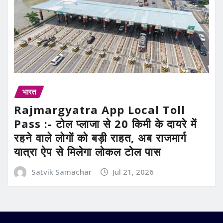
भारत
Rajmargyatra App Local Toll
Pass :- टोल प्लाजा से 20 किमी के दायरे में
रहने वाले लोगों को बड़ी राहत, अब राजमार्ग
यात्रा ऐप से मिलेगा लोकल टोल पास
Satvik Samachar
Jul 21, 2026