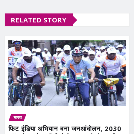
RELATED STORY
भारत
फिट इंडिया अभियान बना जनआंदोलन, 2030