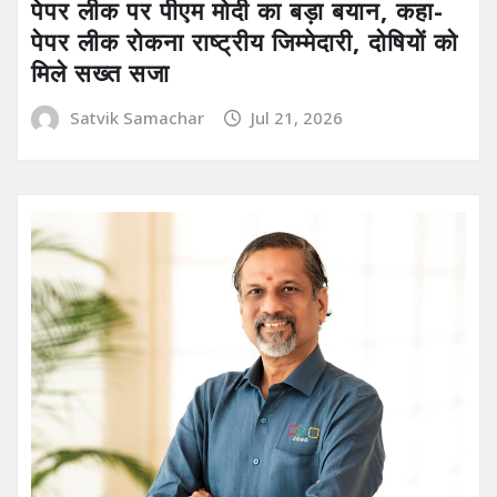
पेपर लीक पर पीएम मोदी का बड़ा बयान, कहा-
पेपर लीक रोकना राष्ट्रीय जिम्मेदारी, दोषियों को
मिले सख्त सजा
Satvik Samachar
Jul 21, 2026