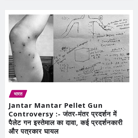
भारत
Jantar Mantar Pellet Gun
Controversy :- जंतर-मंतर प्रदर्शन में
पैलेट गन इस्तेमाल का दावा, कई प्रदर्शनकारी
और पत्रकार घायल