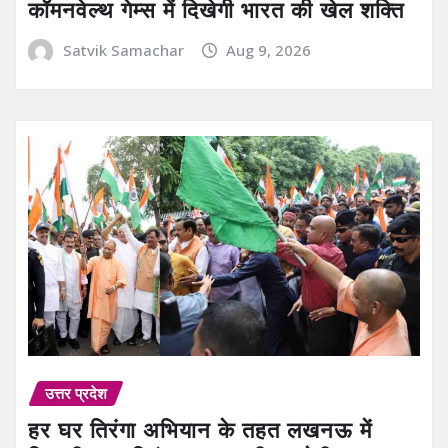
कॉमनवेल्थ गेम्स में दिखेगी भारत की खेल शक्ति
Satvik Samachar
Aug 9, 2026
उत्तर प्रदेश
हर घर तिरंगा अभियान के तहत लखनऊ में