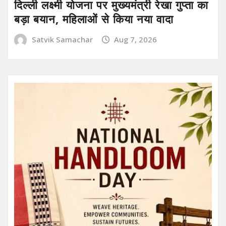
दिल्ली लक्ष्मी योजना पर मुख्यमंत्री रेखा गुप्ता का
बड़ा बयान, महिलाओं से किया नया वादा
Satvik Samachar
Aug 7, 2026