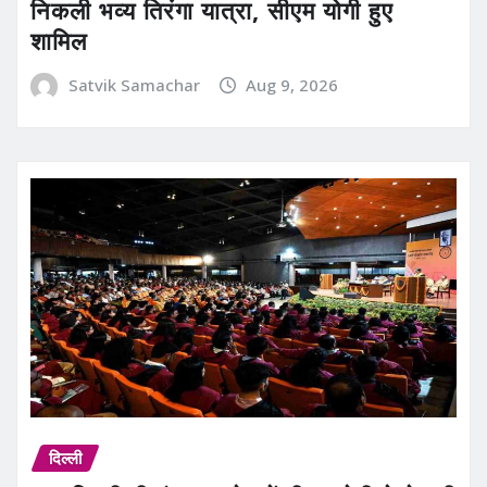
निकली भव्य तिरंगा यात्रा, सीएम योगी हुए
शामिल
Satvik Samachar
Aug 9, 2026
दिल्ली