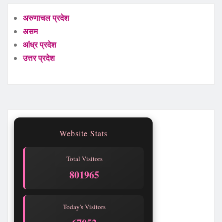
अरुणाचल प्रदेश
असम
आंध्र प्रदेश
उत्तर प्रदेश
Website Stats
Total Visitors
801965
Today's Visitors