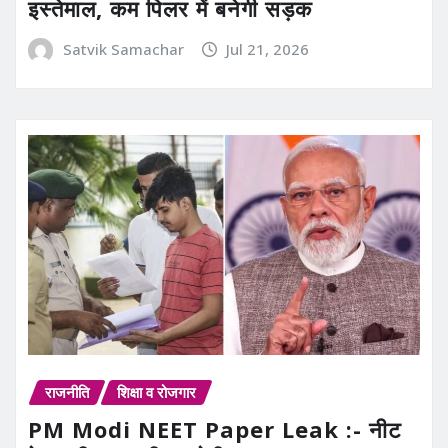
इस्तेमाल, कम पिलर में बनेगी सड़क
Satvik Samachar
Jul 21, 2026
राजनीति
शिक्षा व रोजगार
PM Modi NEET Paper Leak :- नीट