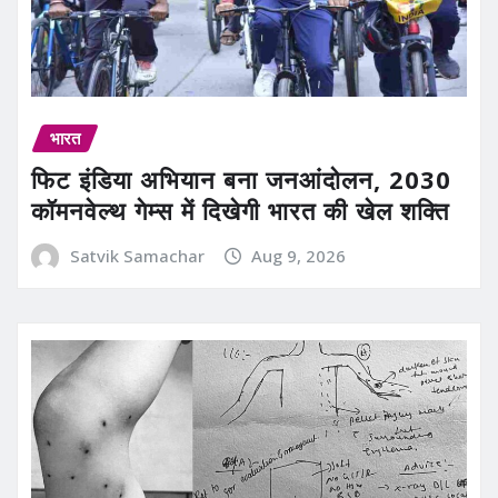
भारत
फिट इंडिया अभियान बना जनआंदोलन, 2030
कॉमनवेल्थ गेम्स में दिखेगी भारत की खेल शक्ति
Satvik Samachar
Aug 9, 2026