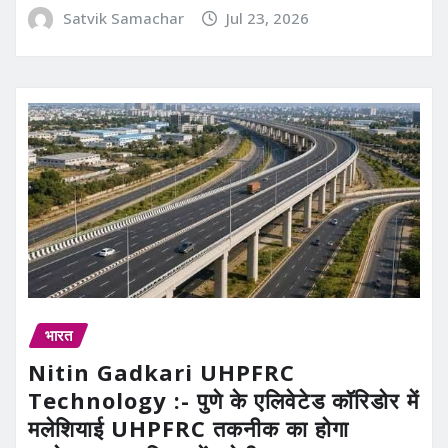
Satvik Samachar
Jul 23, 2026
भारत
Nitin Gadkari UHPFRC
Technology :- पुणे के एलिवेटेड कॉरिडोर में
मलेशियाई UHPFRC तकनीक का होगा