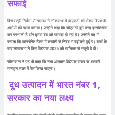
सफाई
वित्त मंत्री निर्मला सीतारमण ने लोकसभा में जीएसटी को लेकर विपक्ष के
आरोपों को गलत बताया। उन्होंने कहा कि जीएसटी पूरी तरह प्रगतिशील
कर प्रणाली है और इससे देश को फायदा हो रहा है। उन्होंने यह भी
बताया कि कॉरपोरेट टैक्स में कटौती से निवेश में बढ़ोतरी हुई है। चर्चा के
बाद लोकसभा ने वित्त विधेयक 2025 को ध्वनिमत से मंजूरी दे दी।
सीतारमण ने यह भी कहा कि नया आयकर विधेयक संसद के आगामी
मानसून सत्र में पेश किया जाएगा।
दूध उत्पादन में भारत नंबर 1,
सरकार का नया लक्ष्य