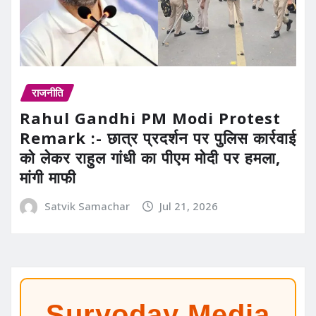
राजनीति
Rahul Gandhi PM Modi Protest
Remark :- छात्र प्रदर्शन पर पुलिस कार्रवाई
को लेकर राहुल गांधी का पीएम मोदी पर हमला,
मांगी माफी
Satvik Samachar
Jul 21, 2026
Suryoday Media