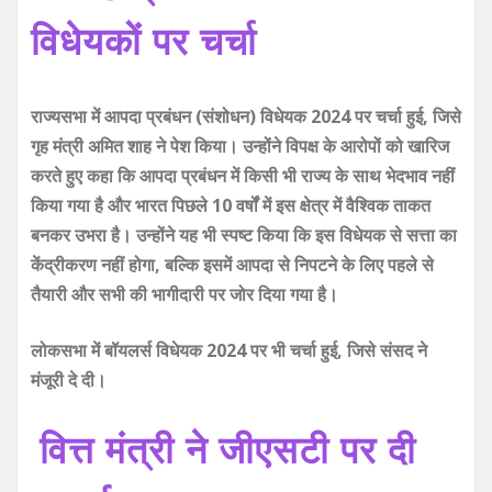
विधेयकों पर चर्चा
राज्यसभा में आपदा प्रबंधन (संशोधन) विधेयक 2024 पर चर्चा हुई, जिसे
गृह मंत्री अमित शाह ने पेश किया। उन्होंने विपक्ष के आरोपों को खारिज
करते हुए कहा कि आपदा प्रबंधन में किसी भी राज्य के साथ भेदभाव नहीं
किया गया है और भारत पिछले 10 वर्षों में इस क्षेत्र में वैश्विक ताकत
बनकर उभरा है। उन्होंने यह भी स्पष्ट किया कि इस विधेयक से सत्ता का
केंद्रीकरण नहीं होगा, बल्कि इसमें आपदा से निपटने के लिए पहले से
तैयारी और सभी की भागीदारी पर जोर दिया गया है।
लोकसभा में बॉयलर्स विधेयक 2024 पर भी चर्चा हुई, जिसे संसद ने
मंजूरी दे दी।
वित्त मंत्री ने जीएसटी पर दी