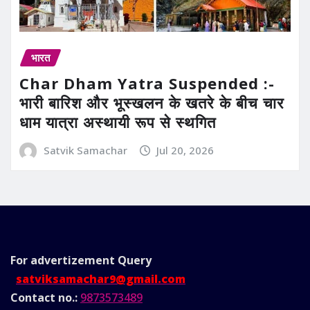
भारत
Char Dham Yatra Suspended :-
भारी बारिश और भूस्खलन के खतरे के बीच चार
धाम यात्रा अस्थायी रूप से स्थगित
Satvik Samachar
Jul 20, 2026
For advertizement
Query
satviksamachar9@gmail.com
Contact no.:
9873573489