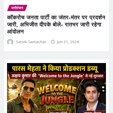
मनोरंजन
कॉकरोच जनता पार्टी का जंतर-मंतर पर प्रदर्शन
जारी, अभिजीत दीपके बोले- रातभर जारी रहेगा
आंदोलन
Satvik Samachar
Jun 21, 2026