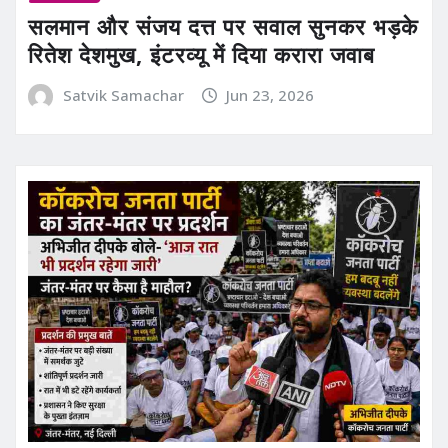
सलमान और संजय दत्त पर सवाल सुनकर भड़के
रितेश देशमुख, इंटरव्यू में दिया करारा जवाब
Satvik Samachar
Jun 23, 2026