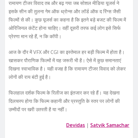
रामायण टीजर विवाद तब और बढ़ गया जब सोशल मीडिया यूजर्स ने
इसके सीन की तुलना गेम ऑफ थ्रोन्स और लॉर्ड ऑफ द रिंग्स जैसी
फिल्मों से की। कुछ यूजर्स का कहना है कि इतने बड़े बजट की फिल्म में
ओरिजिनल कंटेंट होना चाहिए। वहीं दूसरी तरफ कई लोग इसे सिर्फ
प्रेरणा मान रहे हैं, न कि कॉपी।
आज के दौर में VFX और CGI का इस्तेमाल हर बड़ी फिल्म में होता है।
खासकर पौराणिक फिल्मों में यह जरूरी भी है। ऐसे में कुछ समानताएं
दिखना स्वाभाविक है। यही वजह है कि रामायण टीजर विवाद को लेकर
लोगों की राय बंटी हुई है।
फिलहाल दर्शक फिल्म के रिलीज का इंतजार कर रहे हैं। यह देखना
दिलचस्प होगा कि फिल्म कहानी और प्रस्तुति के स्तर पर लोगों की
उम्मीदों पर खरी उतरती है या नहीं।
Devidas
|
Satvik Samachar