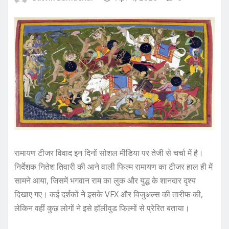
रामायण टीजर विवाद इन दिनों सोशल मीडिया पर तेजी से चर्चा में है।
निर्देशक नितेश तिवारी की आने वाली फिल्म रामायण का टीजर हाल ही में
सामने आया, जिसमें भगवान राम का लुक और युद्ध के शानदार दृश्य
दिखाए गए। कई दर्शकों ने इसके VFX और विजुअल्स की तारीफ की,
लेकिन वहीं कुछ लोगों ने इसे हॉलीवुड फिल्मों से प्रेरित बताया।