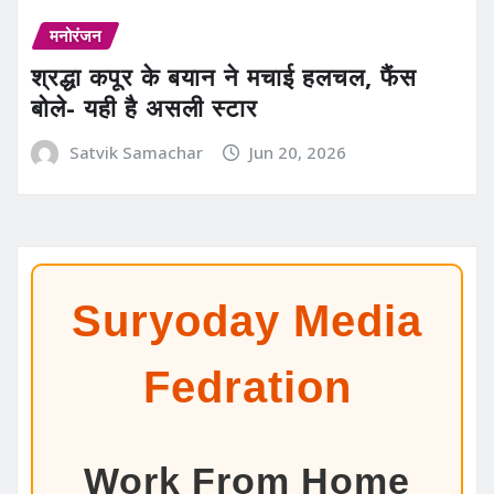
मनोरंजन
श्रद्धा कपूर के बयान ने मचाई हलचल, फैंस
बोले- यही है असली स्टार
Satvik Samachar
Jun 20, 2026
Suryoday Media
Fedration
Work From Home