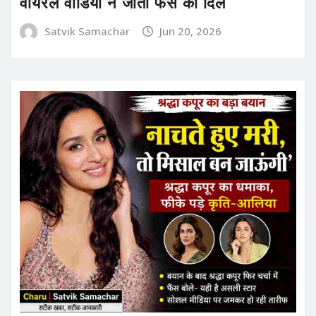
वायरल वीडियो ने जीता फैंस का दिल
Satvik Samachar
Jun 20, 2026