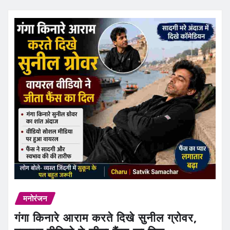
मनोरंजन
गंगा किनारे आराम करते दिखे सुनील ग्रोवर,