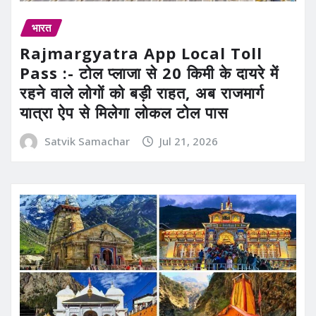
भारत
Rajmargyatra App Local Toll
Pass :- टोल प्लाजा से 20 किमी के दायरे में
रहने वाले लोगों को बड़ी राहत, अब राजमार्ग
यात्रा ऐप से मिलेगा लोकल टोल पास
Satvik Samachar
Jul 21, 2026