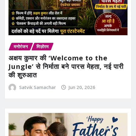
मनोरंजन
मिज़ोरम
अक्षय कुमार की ‘Welcome to the
Jungle’ से निर्माता बने पारस मेहता, नई पारी
की शुरुआत
Satvik Samachar
Jun 20, 2026