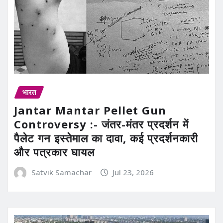
भारत
Jantar Mantar Pellet Gun
Controversy :- जंतर-मंतर प्रदर्शन में
पैलेट गन इस्तेमाल का दावा, कई प्रदर्शनकारी
और पत्रकार घायल
Satvik Samachar
Jul 23, 2026