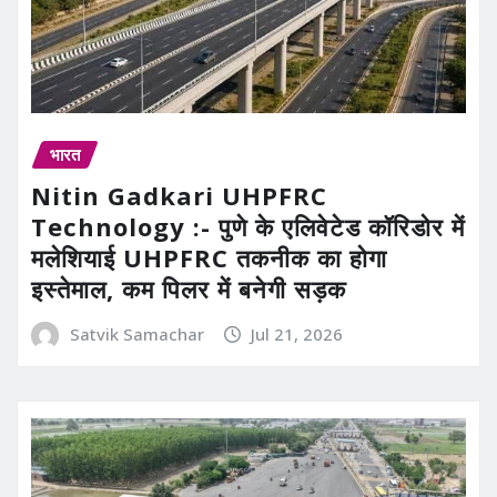
भारत
Nitin Gadkari UHPFRC
Technology :- पुणे के एलिवेटेड कॉरिडोर में
मलेशियाई UHPFRC तकनीक का होगा
इस्तेमाल, कम पिलर में बनेगी सड़क
Satvik Samachar
Jul 21, 2026