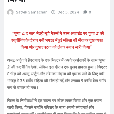
Satvik Samachar
Dec 5, 2024
0
“पुष्पा 2: द रूल’ मैत्री मूवी मेकर्स ने एक्स अकाउंट पर ‘पुष्पा 2’ की
स्क्रीनिंग के दौरान मची भगदड़ में हुई महिला की मौत पर दुख व्यक्त
किया और दुखद घटना को लेकर बयान जारी किया”
अल्लू अर्जुन ने हैदराबाद के एक थिएटर में अपने प्रशंसकों के साथ ‘पुष्पा
2’ की स्क्रीनिंग देखी, लेकिन इस दौरान एक दुखद हादसा हुआ। थिएटर
में भीड़ को अल्लू अर्जुन और रश्मिका मंदाना की झलक पाने के लिए मची
भगदड़ में 35 वर्षीय महिला की मौत हो गई और उसका 9 वर्षीय बेटा गंभीर
रूप से घायल हो गया।
फिल्म के निर्माताओं ने इस घटना पर शोक व्यक्त किया और एक बयान
जारी किया, जिसमें उन्होंने परिवार के साथ अपनी संवेदनाएं और