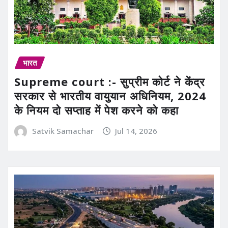
भारत
Supreme court :- सुप्रीम कोर्ट ने केंद्र
सरकार से भारतीय वायुयान अधिनियम, 2024
के नियम दो सप्ताह में पेश करने को कहा
Satvik Samachar
Jul 14, 2026