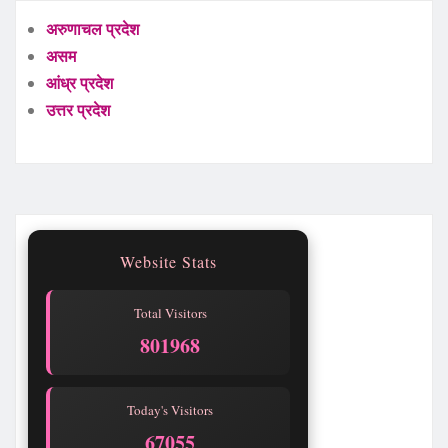
अरुणाचल प्रदेश
असम
आंध्र प्रदेश
उत्तर प्रदेश
Website Stats
Total Visitors
801968
Today's Visitors
67055