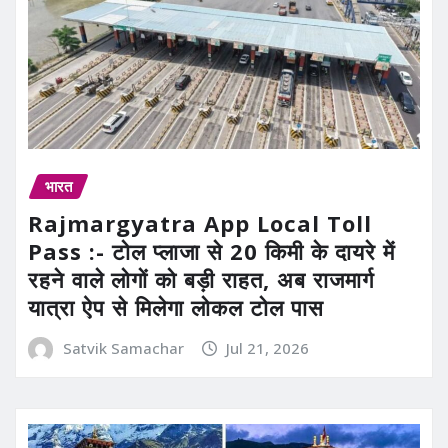
भारत
Rajmargyatra App Local Toll
Pass :- टोल प्लाजा से 20 किमी के दायरे में
रहने वाले लोगों को बड़ी राहत, अब राजमार्ग
यात्रा ऐप से मिलेगा लोकल टोल पास
Satvik Samachar
Jul 21, 2026