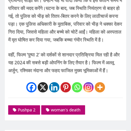
प्रार्थनाएं साझा कीं। उन्होंने यह भी वादा किया कि वे इस कठिन समय में
परिवार की मदद करेंगे।घटना के बाद, जब स्थिति नियंत्रण से बाहर हो
गई, तो पुलिस को भीड़ को तितर-बितर करने के लिए लाठीचार्ज करना
पड़ा। एक पुलिस अधिकारी के मुताबिक, परिवार को भीड़ ने धक्का देकर
गिरा दिया, जिससे महिला और बच्चे को चोटें आईं। महिला को अस्पताल
में मृत घोषित कर दिया गया, जबकि बच्चा गंभीर स्थिति में है।
वहीं, फिल्म ‘पुष्पा 2’ को दर्शकों से शानदार प्रतिक्रिया मिल रही है और
यह 2024 की सबसे बड़ी ओपनिंग के लिए तैयार है। फिल्म में अल्लू
अर्जुन, रश्मिका मंदाना और फहद फाजिल मुख्य भूमिकाओं में हैं।
Pushpa 2
woman's death