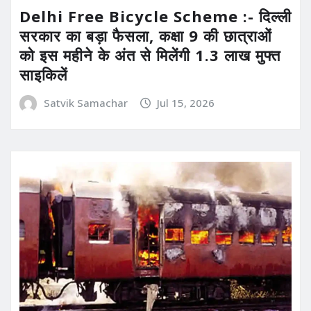
Delhi Free Bicycle Scheme :- दिल्ली
सरकार का बड़ा फैसला, कक्षा 9 की छात्राओं
को इस महीने के अंत से मिलेंगी 1.3 लाख मुफ्त
साइकिलें
Satvik Samachar
Jul 15, 2026