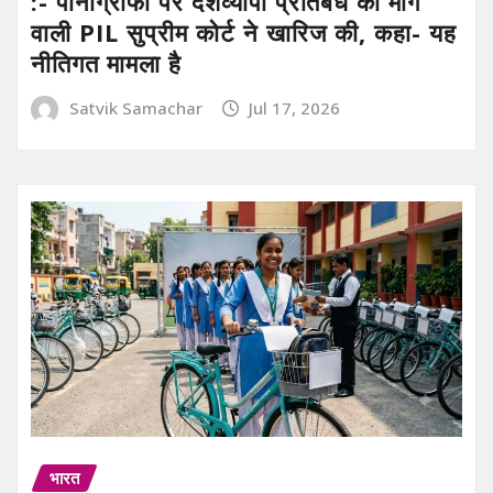
:- पोर्नोग्राफी पर देशव्यापी प्रतिबंध की मांग
वाली PIL सुप्रीम कोर्ट ने खारिज की, कहा- यह
नीतिगत मामला है
Satvik Samachar
Jul 17, 2026
भारत