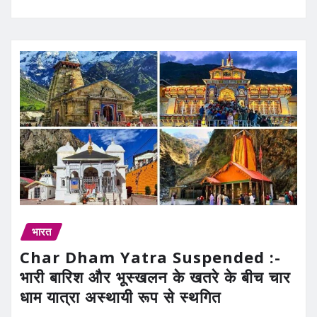
भारत
Char Dham Yatra Suspended :-
भारी बारिश और भूस्खलन के खतरे के बीच चार
धाम यात्रा अस्थायी रूप से स्थगित