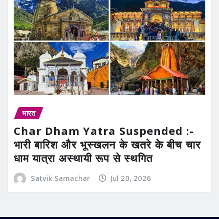
भारत
Char Dham Yatra Suspended :-
भारी बारिश और भूस्खलन के खतरे के बीच चार
धाम यात्रा अस्थायी रूप से स्थगित
Satvik Samachar
Jul 20, 2026