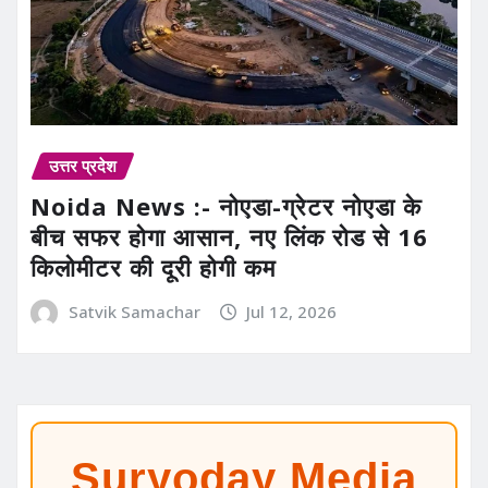
उत्तर प्रदेश
Noida News :- नोएडा-ग्रेटर नोएडा के
बीच सफर होगा आसान, नए लिंक रोड से 16
किलोमीटर की दूरी होगी कम
Satvik Samachar
Jul 12, 2026
Suryoday Media