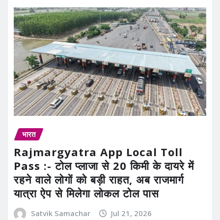
भारत
Rajmargyatra App Local Toll
Pass :- टोल प्लाजा से 20 किमी के दायरे में
रहने वाले लोगों को बड़ी राहत, अब राजमार्ग
यात्रा ऐप से मिलेगा लोकल टोल पास
Satvik Samachar
Jul 21, 2026