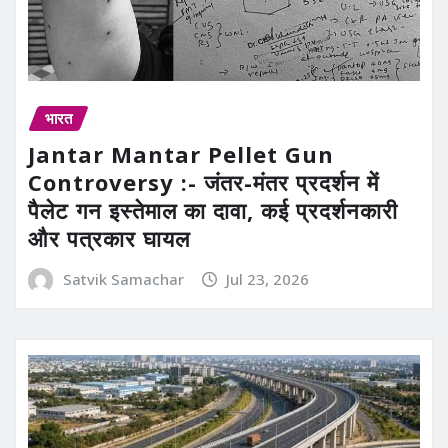
भारत
Jantar Mantar Pellet Gun
Controversy :- जंतर-मंतर प्रदर्शन में
पैलेट गन इस्तेमाल का दावा, कई प्रदर्शनकारी
और पत्रकार घायल
Satvik Samachar
Jul 23, 2026