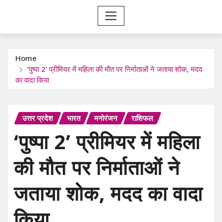
Home
‘पुष्पा 2’ प्रीमियर में महिला की मौत पर निर्माताओं ने जताया शोक, मदद
का वादा किया
उत्तर प्रदेश
भारत
मनोरंजन
राशिफल
‘पुष्पा 2’ प्रीमियर में महिला
की मौत पर निर्माताओं ने
जताया शोक, मदद का वादा
किया