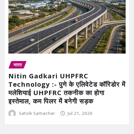
भारत
Nitin Gadkari UHPFRC
Technology :- पुणे के एलिवेटेड कॉरिडोर में
मलेशियाई UHPFRC तकनीक का होगा
इस्तेमाल, कम पिलर में बनेगी सड़क
Satvik Samachar
Jul 21, 2026