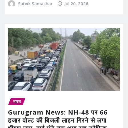
Satvik Samachar
Jul 20, 2026
भारत
Gurugram News: NH-48 पर 66
हजार वोल्ट की बिजली लाइन गिरने से लगा