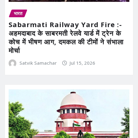
भारत
Sabarmati Railway Yard Fire :-
अहमदाबाद के साबरमती रेलवे यार्ड में ट्रेन के
कोच में भीषण आग, दमकल की टीमों ने संभाला
मोर्चा
Satvik Samachar
Jul 15, 2026