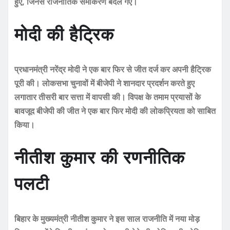
हुए, जिनसे राजनीतिक समीकरण बदल गए।
मोदी की हैट्रिक
प्रधानमंत्री नरेंद्र मोदी ने एक बार फिर से जीत दर्ज कर अपनी हैट्रिक
पूरी की। लोकसभा चुनावों में बीजेपी ने शानदार प्रदर्शन करते हुए
लगातार तीसरी बार सत्ता में वापसी की। विपक्ष के तमाम प्रयासों के
बावजूद बीजेपी की जीत ने एक बार फिर मोदी की लोकप्रियता को साबित
किया।
नीतीश कुमार की रणनीतिक
पलटी
बिहार के मुख्यमंत्री नीतीश कुमार ने इस साल राजनीति में नया मोड़