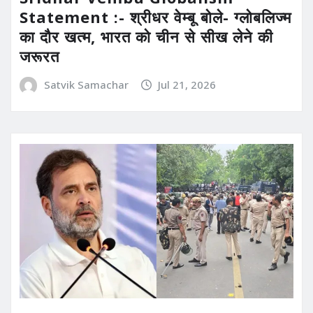
Statement :- श्रीधर वेम्बू बोले- ग्लोबलिज्म
का दौर खत्म, भारत को चीन से सीख लेने की
जरूरत
Satvik Samachar
Jul 21, 2026