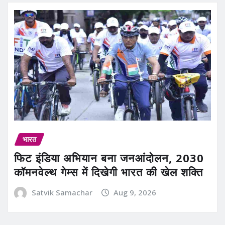
भारत
फिट इंडिया अभियान बना जनआंदोलन, 2030
कॉमनवेल्थ गेम्स में दिखेगी भारत की खेल शक्ति
Satvik Samachar
Aug 9, 2026