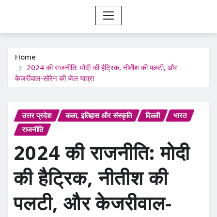
Home
2024 की राजनीति: मोदी की हैट्रिक, नीतीश की पलटी, और
केजरीवाल-सोरेन की जेल यात्रा
उत्तर प्रदेश
कला, इतिहास और संस्कृति
दिल्ली
भारत
राजनीति
2024 की राजनीति: मोदी
की हैट्रिक, नीतीश की
पलटी, और केजरीवाल-