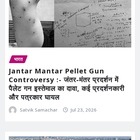
भारत
Jantar Mantar Pellet Gun
Controversy :- जंतर-मंतर प्रदर्शन में
पैलेट गन इस्तेमाल का दावा, कई प्रदर्शनकारी
और पत्रकार घायल
Satvik Samachar
Jul 23, 2026