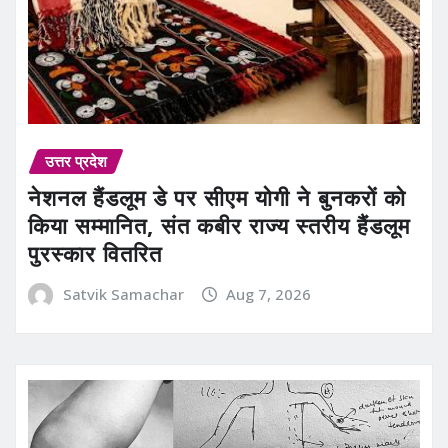
उत्तर प्रदेश
नेशनल हैंडलूम डे पर सीएम योगी ने बुनकरों को
किया सम्मानित, संत कबीर राज्य स्तरीय हैंडलूम
पुरस्कार वितरित
Satvik Samachar
Aug 7, 2026