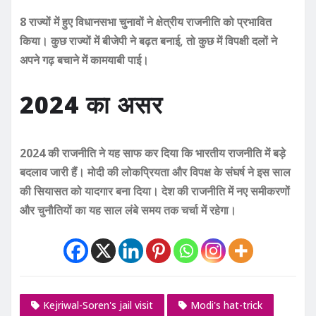
8 राज्यों में हुए विधानसभा चुनावों ने क्षेत्रीय राजनीति को प्रभावित
किया। कुछ राज्यों में बीजेपी ने बढ़त बनाई, तो कुछ में विपक्षी दलों ने
अपने गढ़ बचाने में कामयाबी पाई।
2024 का असर
2024 की राजनीति ने यह साफ कर दिया कि भारतीय राजनीति में बड़े
बदलाव जारी हैं। मोदी की लोकप्रियता और विपक्ष के संघर्ष ने इस साल
की सियासत को यादगार बना दिया। देश की राजनीति में नए समीकरणों
और चुनौतियों का यह साल लंबे समय तक चर्चा में रहेगा।
Kejriwal-Soren's jail visit
Modi's hat-trick