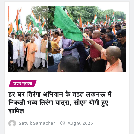
उत्तर प्रदेश
हर घर तिरंगा अभियान के तहत लखनऊ में
निकली भव्य तिरंगा यात्रा, सीएम योगी हुए
शामिल
Satvik Samachar
Aug 9, 2026