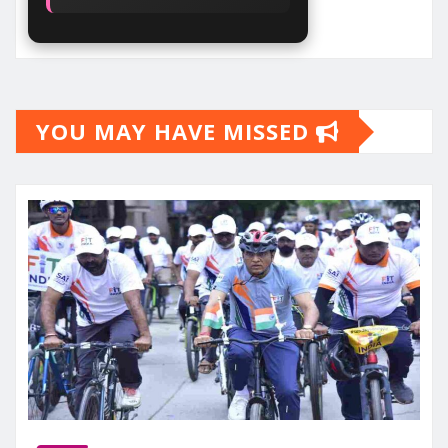
YOU MAY HAVE MISSED