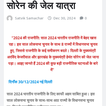
सोरेन की जेल यात्रा
Satvik Samachar
Dec 30, 2024
0
“2024 की राजनीति: साल 2024 भारतीय राजनीति में बेहद खास
रहा। इस साल लोकसभा चुनाव के साथ 8 राज्यों में विधानसभा चुनाव
हुए, जिससे राजनीति के कई समीकरण बदले। दिल्ली के मुख्यमंत्री
अरविंद केजरीवाल और झारखंड के मुख्यमंत्री हेमंत सोरेन को जेल जाना
पड़ा। आइए जानते हैं 2024 की कुछ बड़ी राजनीतिक घटनाओं के बारे
में”
दिनाँक 30/12/2024 नई दिल्ली
साल 2024 भारतीय राजनीति के लिए काफी अहम साबित हुआ। इस
साल लोकसभा चुनाव के साथ-साथ आठ राज्यों के विधानसभा चुनाव