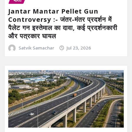
भारत
Jantar Mantar Pellet Gun
Controversy :- जंतर-मंतर प्रदर्शन में
पैलेट गन इस्तेमाल का दावा, कई प्रदर्शनकारी
और पत्रकार घायल
Satvik Samachar
Jul 23, 2026