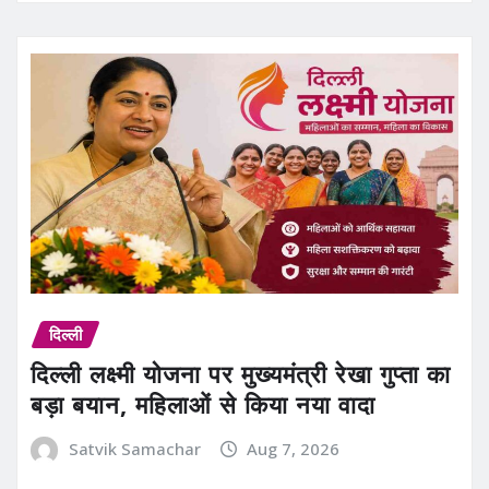
दिल्ली
दिल्ली लक्ष्मी योजना पर मुख्यमंत्री रेखा गुप्ता का
बड़ा बयान, महिलाओं से किया नया वादा
Satvik Samachar
Aug 7, 2026