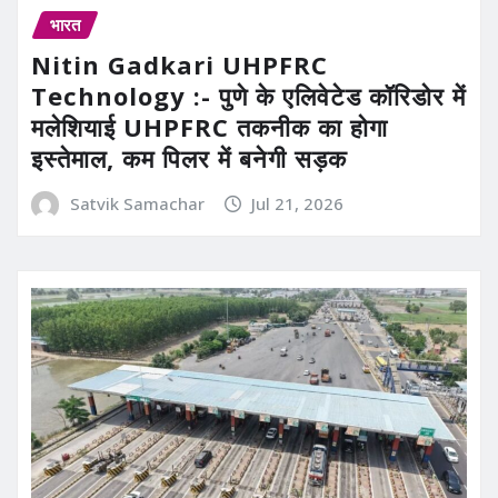
भारत
Nitin Gadkari UHPFRC
Technology :- पुणे के एलिवेटेड कॉरिडोर में
मलेशियाई UHPFRC तकनीक का होगा
इस्तेमाल, कम पिलर में बनेगी सड़क
Satvik Samachar
Jul 21, 2026