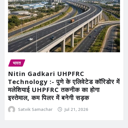
भारत
Nitin Gadkari UHPFRC
Technology :- पुणे के एलिवेटेड कॉरिडोर में
मलेशियाई UHPFRC तकनीक का होगा
इस्तेमाल, कम पिलर में बनेगी सड़क
Satvik Samachar
Jul 21, 2026