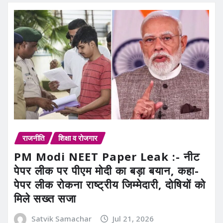
राजनीति
शिक्षा व रोजगार
PM Modi NEET Paper Leak :- नीट
पेपर लीक पर पीएम मोदी का बड़ा बयान, कहा-
पेपर लीक रोकना राष्ट्रीय जिम्मेदारी, दोषियों को
मिले सख्त सजा
Satvik Samachar
Jul 21, 2026