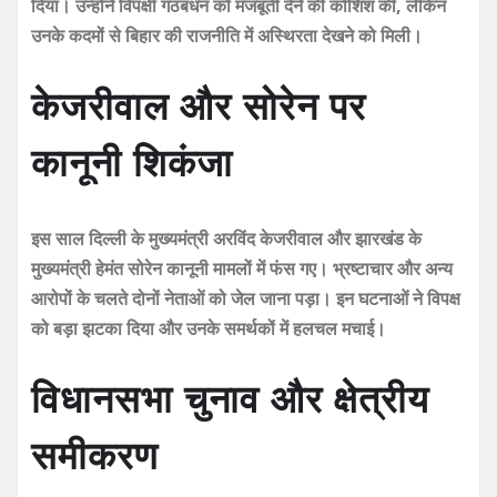
दिया। उन्होंने विपक्षी गठबंधन को मजबूती देने की कोशिश की, लेकिन
उनके कदमों से बिहार की राजनीति में अस्थिरता देखने को मिली।
केजरीवाल और सोरेन पर
कानूनी शिकंजा
इस साल दिल्ली के मुख्यमंत्री अरविंद केजरीवाल और झारखंड के
मुख्यमंत्री हेमंत सोरेन कानूनी मामलों में फंस गए। भ्रष्टाचार और अन्य
आरोपों के चलते दोनों नेताओं को जेल जाना पड़ा। इन घटनाओं ने विपक्ष
को बड़ा झटका दिया और उनके समर्थकों में हलचल मचाई।
विधानसभा चुनाव और क्षेत्रीय
समीकरण