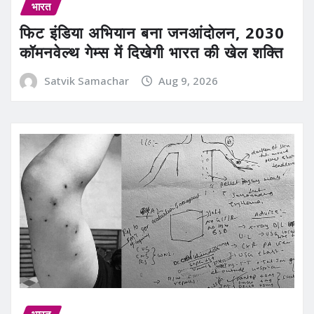
भारत
फिट इंडिया अभियान बना जनआंदोलन, 2030
कॉमनवेल्थ गेम्स में दिखेगी भारत की खेल शक्ति
Satvik Samachar
Aug 9, 2026