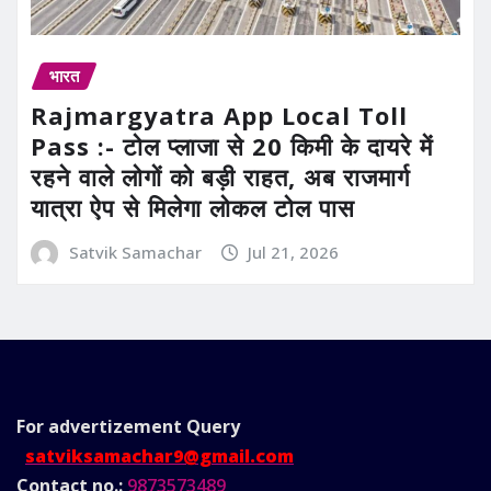
भारत
Rajmargyatra App Local Toll
Pass :- टोल प्लाजा से 20 किमी के दायरे में
रहने वाले लोगों को बड़ी राहत, अब राजमार्ग
यात्रा ऐप से मिलेगा लोकल टोल पास
Satvik Samachar
Jul 21, 2026
For advertizement
Query
satviksamachar9@gmail.com
Contact no.:
9873573489