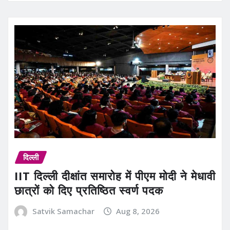
दिल्ली
IIT दिल्ली दीक्षांत समारोह में पीएम मोदी ने मेधावी
छात्रों को दिए प्रतिष्ठित स्वर्ण पदक
Satvik Samachar
Aug 8, 2026