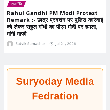
राजनीति
Rahul Gandhi PM Modi Protest
Remark :- छात्र प्रदर्शन पर पुलिस कार्रवाई
को लेकर राहुल गांधी का पीएम मोदी पर हमला,
मांगी माफी
Satvik Samachar
Jul 21, 2026
Suryoday Media
Fedration