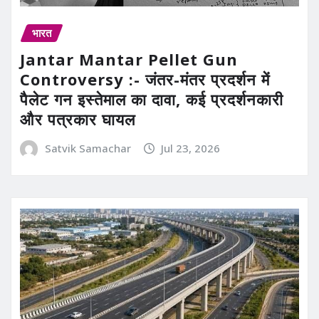
भारत
Jantar Mantar Pellet Gun
Controversy :- जंतर-मंतर प्रदर्शन में
पैलेट गन इस्तेमाल का दावा, कई प्रदर्शनकारी
और पत्रकार घायल
Satvik Samachar
Jul 23, 2026