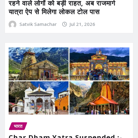
रहने वाले लोगों को बड़ी राहत, अब राजमार्ग
यात्रा ऐप से मिलेगा लोकल टोल पास
Satvik Samachar
Jul 21, 2026
भारत
Char Dham Yatra Suspended :-