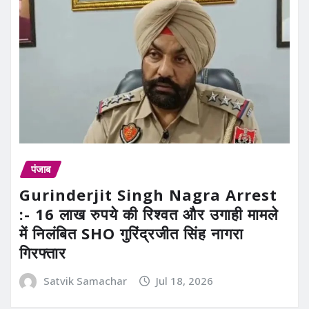
पंजाब
Gurinderjit Singh Nagra Arrest
:- 16 लाख रुपये की रिश्वत और उगाही मामले
में निलंबित SHO गुरिंद्रजीत सिंह नागरा
गिरफ्तार
Satvik Samachar
Jul 18, 2026