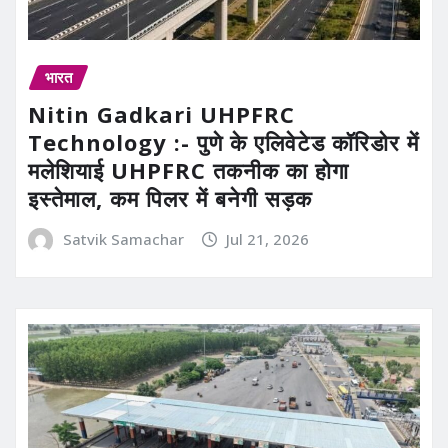
भारत
Nitin Gadkari UHPFRC
Technology :- पुणे के एलिवेटेड कॉरिडोर में
मलेशियाई UHPFRC तकनीक का होगा
इस्तेमाल, कम पिलर में बनेगी सड़क
Satvik Samachar
Jul 21, 2026