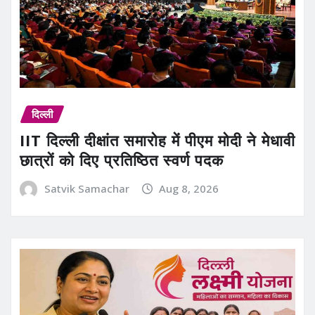
दिल्ली
IIT दिल्ली दीक्षांत समारोह में पीएम मोदी ने मेधावी
छात्रों को दिए प्रतिष्ठित स्वर्ण पदक
Satvik Samachar
Aug 8, 2026