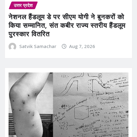
उत्तर प्रदेश
नेशनल हैंडलूम डे पर सीएम योगी ने बुनकरों को
किया सम्मानित, संत कबीर राज्य स्तरीय हैंडलूम
पुरस्कार वितरित
Satvik Samachar
Aug 7, 2026