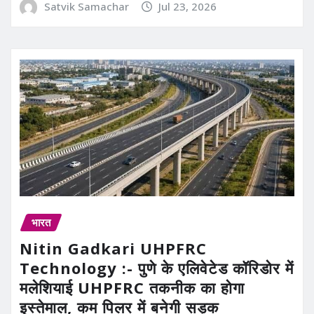
Satvik Samachar
Jul 23, 2026
भारत
Nitin Gadkari UHPFRC
Technology :- पुणे के एलिवेटेड कॉरिडोर में
मलेशियाई UHPFRC तकनीक का होगा
इस्तेमाल, कम पिलर में बनेगी सड़क