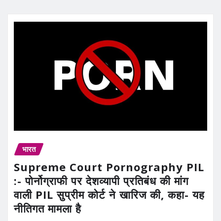
भारत
Supreme Court Pornography PIL
:- पोर्नोग्राफी पर देशव्यापी प्रतिबंध की मांग
वाली PIL सुप्रीम कोर्ट ने खारिज की, कहा- यह
नीतिगत मामला है