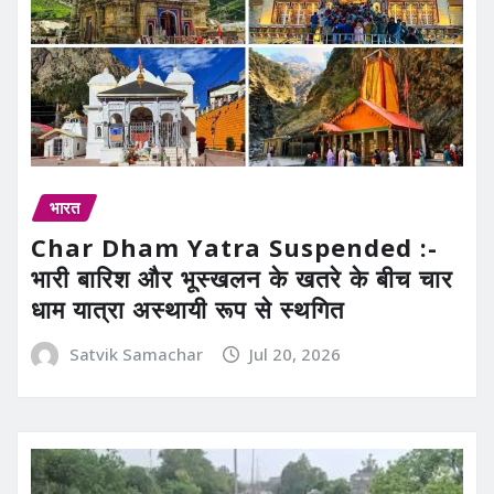
भारत
Char Dham Yatra Suspended :-
भारी बारिश और भूस्खलन के खतरे के बीच चार
धाम यात्रा अस्थायी रूप से स्थगित
Satvik Samachar
Jul 20, 2026