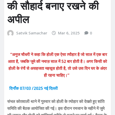
की सौहार्द बनाए रखने की
अपील
Satvik Samachar
Mar 6, 2025
0
“अनुज चौधरी ने कहा कि होली एक ऐसा त्यौहार है जो साल में एक बार
आता है, जबकि जुमे की नमाज़ साल में 52 बार होती है। अगर किसी को
होली के रंगों से असहजता महसूस होती है, तो उसे उस दिन घर के अंदर
ही रहना चाहिए।”
दिनाँक 07/03 /2025 नई दिल्ली
संभल कोतवाली थाने में गुरुवार को होली के त्योहार को देखते हुए शांति
समिति की बैठक आयोजित की गई। इस दौरान रमजान के महीने में जुमे