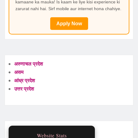
kamaane ka mauka! Is kaam ke liye kisi experience ki
zarurat nahi hai. Sirf mobile aur internet hona chahiye.
Apply Now
अरुणाचल प्रदेश
असम
आंध्र प्रदेश
उत्तर प्रदेश
Website Stats