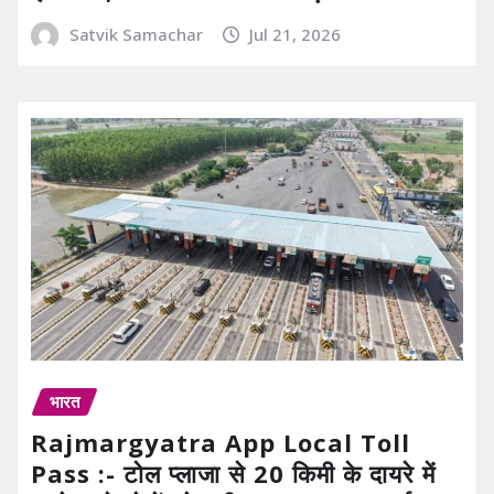
Satvik Samachar
Jul 21, 2026
भारत
Rajmargyatra App Local Toll
Pass :- टोल प्लाजा से 20 किमी के दायरे में