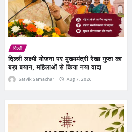
दिल्ली
दिल्ली लक्ष्मी योजना पर मुख्यमंत्री रेखा गुप्ता का
बड़ा बयान, महिलाओं से किया नया वादा
Satvik Samachar
Aug 7, 2026