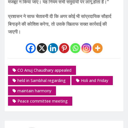
मजबूर न किया जाए। यह नियम सभी समुदायों पर लागू होता है।”
प्रशासन ने साफ चेतावनी दी कि अगर कोई भी सांप्रदायिक सौहार्द
बिगाड़ने की कोशिश करेगा, तो उसके खिलाफ सख्त कार्रवाई की
जाएगी।
CO Anuj Chaudhary appealed
held in Sambhal regarding
Holi and Friday
maintain harmony
Peace committee meeting