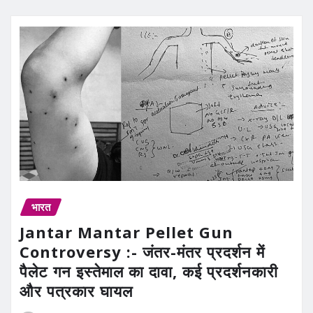
भारत
Jantar Mantar Pellet Gun
Controversy :- जंतर-मंतर प्रदर्शन में
पैलेट गन इस्तेमाल का दावा, कई प्रदर्शनकारी
और पत्रकार घायल