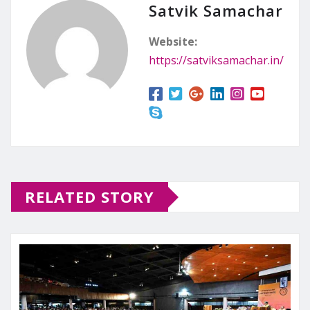
Satvik Samachar
Website:
https://satviksamachar.in/
RELATED STORY