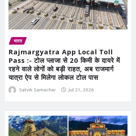
भारत
Rajmargyatra App Local Toll
Pass :- टोल प्लाजा से 20 किमी के दायरे में
रहने वाले लोगों को बड़ी राहत, अब राजमार्ग
यात्रा ऐप से मिलेगा लोकल टोल पास
Satvik Samachar
Jul 21, 2026