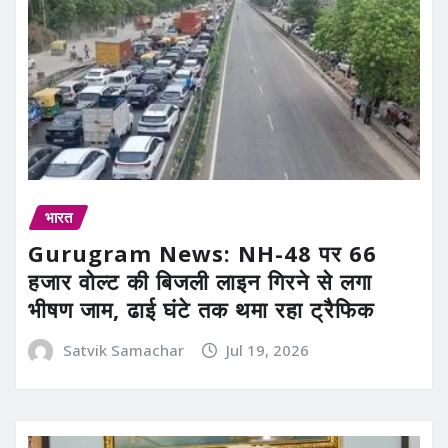
भारत
Gurugram News: NH-48 पर 66
हजार वोल्ट की बिजली लाइन गिरने से लगा
भीषण जाम, ढाई घंटे तक थमा रहा ट्रैफिक
Satvik Samachar
Jul 19, 2026