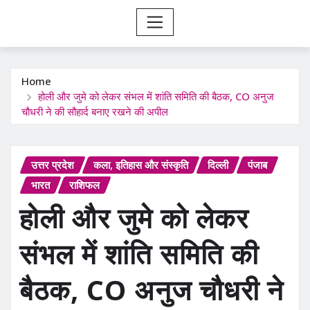
Home
होली और जुमे को लेकर संभल में शांति समिति की बैठक, CO अनुज
चौधरी ने की सौहार्द बनाए रखने की अपील
उत्तर प्रदेश
कला, इतिहास और संस्कृति
दिल्ली
पंजाब
भारत
राशिफल
होली और जुमे को लेकर
संभल में शांति समिति की
बैठक, CO अनुज चौधरी ने