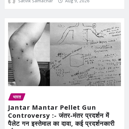
Satvik Samachar
Aug 9, 2026
भारत
Jantar Mantar Pellet Gun
Controversy :- जंतर-मंतर प्रदर्शन में
पैलेट गन इस्तेमाल का दावा, कई प्रदर्शनकारी