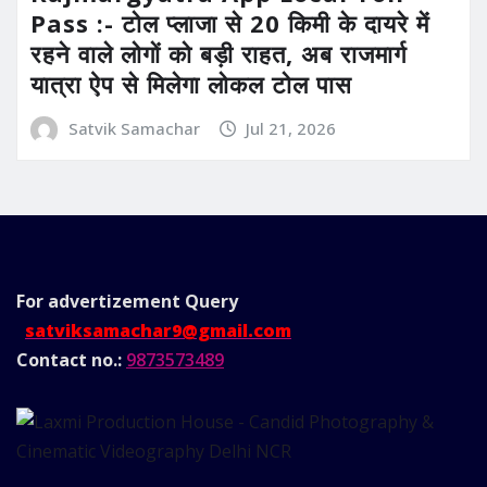
Pass :- टोल प्लाजा से 20 किमी के दायरे में
रहने वाले लोगों को बड़ी राहत, अब राजमार्ग
यात्रा ऐप से मिलेगा लोकल टोल पास
Satvik Samachar
Jul 21, 2026
For advertizement
Query
satviksamachar9@gmail.com
Contact no.:
9873573489