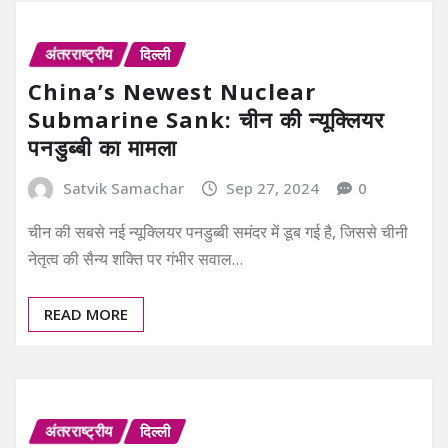
अंतरराष्ट्रीय
दिल्ली
China’s Newest Nuclear
Submarine Sank: चीन की न्यूक्लियर
पनडुब्बी का मामला
Satvik Samachar
Sep 27, 2024
0
चीन की सबसे नई न्यूक्लियर पनडुब्बी समंदर में डूब गई है, जिससे चीनी
नेतृत्व की सैन्य शक्ति पर गंभीर सवाल…
READ MORE
अंतरराष्ट्रीय
दिल्ली