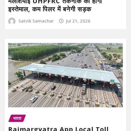
मलेशियाई UHPFRC तकनीक का होगा
इस्तेमाल, कम पिलर में बनेगी सड़क
Satvik Samachar
Jul 21, 2026
भारत
Rajmargyatra App Local Toll