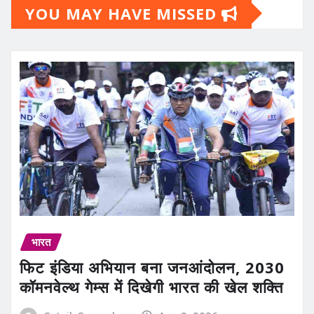
YOU MAY HAVE MISSED
भारत
फिट इंडिया अभियान बना जनआंदोलन, 2030
कॉमनवेल्थ गेम्स में दिखेगी भारत की खेल शक्ति