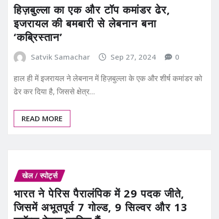
हिज़बुल्ला का एक और टॉप कमांडर ढेर,
इजरायल की बमबारी से लेबनान बना
‘कब्रिस्तान’
Satvik Samachar
Sep 27, 2024
0
हाल ही में इजरायल ने लेबनान में हिज़बुल्ला के एक और शीर्ष कमांडर को
ढेर कर दिया है, जिससे क्षेत्र…
READ MORE
खेल / स्पोर्ट्स
भारत ने पेरिस पैरालंपिक में 29 पदक जीते,
जिसमें अभूतपूर्व 7 गोल्ड, 9 सिल्वर और 13