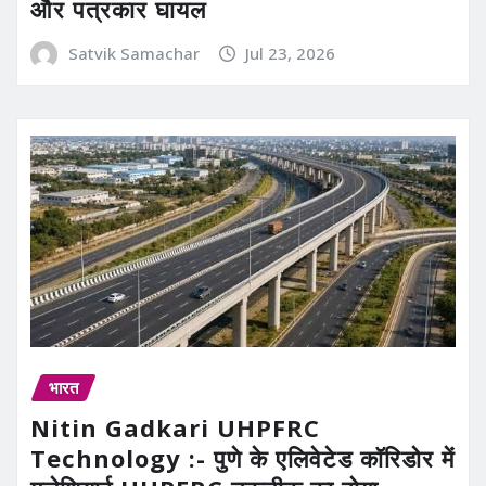
और पत्रकार घायल
Satvik Samachar
Jul 23, 2026
भारत
Nitin Gadkari UHPFRC
Technology :- पुणे के एलिवेटेड कॉरिडोर में