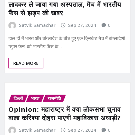
लादकर ले जाया गया अस्पताल, मैच में भारतीय
फैंस से झड़प की खबर
Satvik Samachar
Sep 27, 2024
0
हाल ही में भारत और बांग्लादेश के बीच हुए एक क्रिकेट मैच में बांग्लादेशी
‘सुपर फैन’ को भारतीय फैंस के…
READ MORE
दिल्ली
भारत
राजनीति
Opinion: महाराष्ट्र में क्या लोकसभा चुनाव
वाला करिश्मा दोहरा पाएगी महाविकास अघाड़ी?
Satvik Samachar
Sep 27, 2024
0