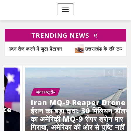
TRENDING NEWS
उत्तराखंड के रवि टम्टा ने बनाया इलेक्ट्रिक फ्लाइंग व्हीकल, सफ
अंतरराष्ट्रीय
Iran MQ-9 Reaper Drone :-
ईरान का बड़ा दावा: 30 मिलियन डॉलर
का अमेरिकी MQ-9 रीपर ड्रोन मार
गिराया, अमेरिका की ओर से पुष्टि नहीं