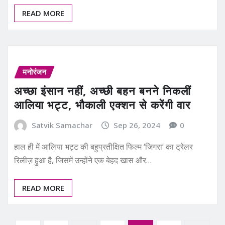
READ MORE
मनोरंजन
अच्छा इंसान नहीं, अच्छी बहन बनने निकलीं
आलिया भट्ट, भौकाली एक्शन से करेंगी वार
Satvik Samachar
Sep 26, 2024
0
हाल ही में आलिया भट्ट की बहुप्रतीक्षित फिल्म ‘जिगरा’ का ट्रेलर
रिलीज़ हुआ है, जिसमें उन्होंने एक बेहद खास और…
READ MORE