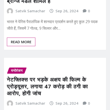
ब्रॉन्ज मेडल शामिल हैं
Satvik Samachar
Sep 26, 2024
0
भारत ने पेरिस पैरालंपिक में शानदार प्रदर्शन करते हुए कुल 29 पदक
जीते हैं, जिसमें 7 गोल्ड, 9 सिल्वर और…
READ MORE
मनोरंजन
नेटफ्लिक्स पर भड़के अक्षय की फिल्म के
प्रोड्यूसर, लगाया 47 करोड़ की ठगी का
आरोप, होगी जांच
Satvik Samachar
Sep 26, 2024
0