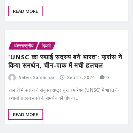
READ MORE
अंतरराष्ट्रीय
दिल्ली
‘UNSC का स्थाई सदस्य बने भारत’: फ्रांस ने
किया समर्थन, चीन-पाक में मची हलचल
Satvik Samachar
Sep 27, 2024
0
हाल ही में फ्रांस ने संयुक्त राष्ट्र सुरक्षा परिषद (UNSC) में भारत के
स्थायी सदस्य बनने के समर्थन की घोषणा…
READ MORE