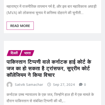
महाराष्ट्र में राजनीतिक तापमान गर्म है, और इस बार महाविकास अघाड़ी
(MVA) को लोकसभा चुनाव में करिश्मा दोहराने की चुनौती…
READ MORE
दिल्ली
भारत
पाकिस्तान टिप्पणी वाले कर्नाटक हाई कोर्ट के
जज का हो सकता है ट्रांसफर, सुप्रीम कोर्ट
कॉलेजियम ने किया विचार
Satvik Samachar
Sep 27, 2024
0
कर्नाटक उच्च न्यायालय के एक जज, जिन्होंने हाल ही में एक मामले के
दौरान पाकिस्तान से संबंधित टिप्पणी की थी,…