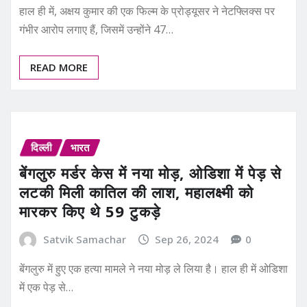
हाल ही में, अक्षय कुमार की एक फिल्म के प्रोड्यूसर ने नेटफ्लिक्स पर
गंभीर आरोप लगाए हैं, जिसमें उन्होंने 47…
READ MORE
दिल्ली
भारत
बेंगलुरु मर्डर केस में नया मोड़, ओडिशा में पेड़ से
लटकी मिली कातिल की लाश, महालक्ष्मी को
मारकर किए थे 59 टुकड़े
Satvik Samachar
Sep 26, 2024
0
बेंगलुरु में हुए एक हत्या मामले ने नया मोड़ ले लिया है। हाल ही में ओडिशा
में एक पेड़ से…