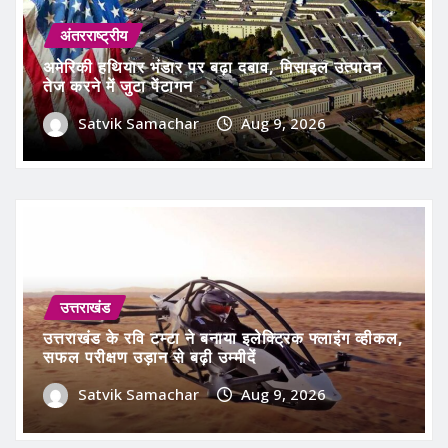
अंतरराष्ट्रीय
अमेरिकी हथियार भंडार पर बढ़ा दबाव, मिसाइल उत्पादन
तेज करने में जुटा पेंटागन
Satvik Samachar
Aug 9, 2026
उत्तराखंड
उत्तराखंड के रवि टम्टा ने बनाया इलेक्ट्रिक फ्लाइंग व्हीकल,
सफल परीक्षण उड़ान से बढ़ी उम्मीदें
Satvik Samachar
Aug 9, 2026