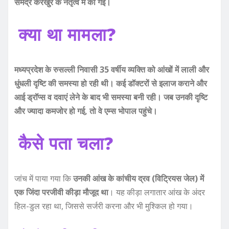
समेंद्र करखुर के नेतृत्व में की गई।
क्या था मामला?
मध्यप्रदेश के रुसल्ली निवासी 35 वर्षीय व्यक्ति को आंखों में लाली और
धुंधली दृष्टि की समस्या हो रही थी। कई डॉक्टरों से इलाज कराने और
आई ड्रॉप्स व दवाएं लेने के बाद भी समस्या बनी रही। जब उनकी दृष्टि
और ज्यादा कमजोर हो गई, तो वे एम्स भोपाल पहुंचे।
कैसे पता चला?
जांच में पाया गया कि
उनकी आंख के कांचीय द्रव (विट्रियस जेल) में
एक जिंदा परजीवी कीड़ा मौजूद था
। यह कीड़ा लगातार आंख के अंदर
हिल-डुल रहा था, जिससे सर्जरी करना और भी मुश्किल हो गया।