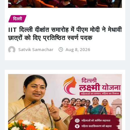
दिल्ली
IIT दिल्ली दीक्षांत समारोह में पीएम मोदी ने मेधावी
छात्रों को दिए प्रतिष्ठित स्वर्ण पदक
Satvik Samachar
Aug 8, 2026