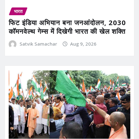
भारत
फिट इंडिया अभियान बना जनआंदोलन, 2030
कॉमनवेल्थ गेम्स में दिखेगी भारत की खेल शक्ति
Satvik Samachar
Aug 9, 2026