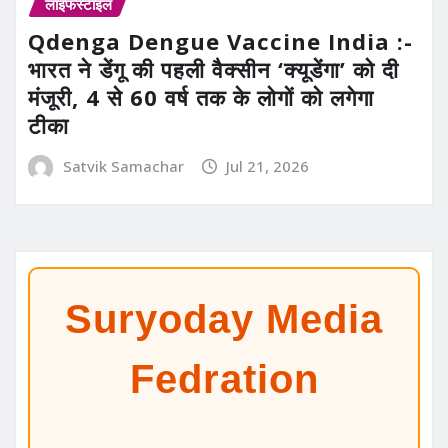
लाइफस्टाइल
Qdenga Dengue Vaccine India :-
भारत ने डेंगू की पहली वैक्सीन ‘क्यूडेंगा’ को दी
मंजूरी, 4 से 60 वर्ष तक के लोगों को लगेगा
टीका
Satvik Samachar
Jul 21, 2026
Suryoday Media
Fedration