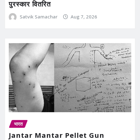
पुरस्कार वितरित
Satvik Samachar
Aug 7, 2026
भारत
Jantar Mantar Pellet Gun