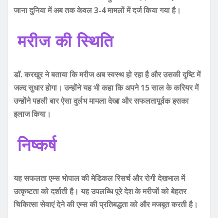
जाना दुनिया में अब तक केवल 3-4 मामलों में दर्ज किया गया है।
मरीज की स्थिति
डॉ. करखुर ने बताया कि मरीज अब स्वस्थ हो रहा है और उसकी दृष्टि में
जल्द सुधार होगा। उन्होंने यह भी कहा कि अपने 15 साल के करियर में
उन्होंने पहली बार ऐसा दुर्लभ मामला देखा और सफलतापूर्वक इसका
इलाज किया।
निष्कर्ष
यह सफलता एम्स भोपाल की मेडिकल रिसर्च और रोगी देखभाल में
उत्कृष्टता को दर्शाती है। यह उपलब्धि पूरे देश के मरीजों को बेहतर
चिकित्सा सेवाएं देने की एम्स की प्रतिबद्धता को और मजबूत करती है।