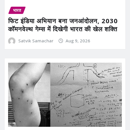
भारत
फिट इंडिया अभियान बना जनआंदोलन, 2030
कॉमनवेल्थ गेम्स में दिखेगी भारत की खेल शक्ति
Satvik Samachar
Aug 9, 2026