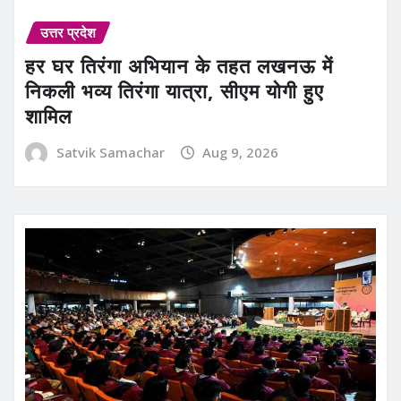
उत्तर प्रदेश
हर घर तिरंगा अभियान के तहत लखनऊ में
निकली भव्य तिरंगा यात्रा, सीएम योगी हुए
शामिल
Satvik Samachar
Aug 9, 2026