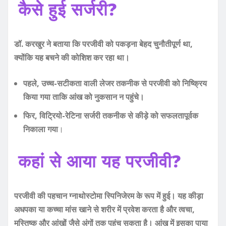
कैसे हुई सर्जरी?
डॉ. करखुर ने बताया कि परजीवी को पकड़ना बेहद चुनौतीपूर्ण था,
क्योंकि यह बचने की कोशिश कर रहा था।
पहले, उच्च-सटीकता वाली लेजर तकनीक से परजीवी को निष्क्रिय
किया गया ताकि आंख को नुकसान न पहुंचे।
फिर, विट्रियो-रेटिना सर्जरी तकनीक से कीड़े को सफलतापूर्वक
निकाला गया
।
कहां से आया यह परजीवी?
परजीवी की पहचान ग्नाथोस्टोमा स्पिनिजेरम के रूप में हुई। यह कीड़ा
अधपका या कच्चा मांस खाने से शरीर में प्रवेश करता है और त्वचा,
मस्तिष्क और आंखों जैसे अंगों तक पहुंच सकता है। आंख में इसका पाया