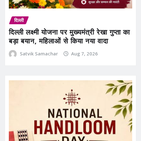
दिल्ली
दिल्ली लक्ष्मी योजना पर मुख्यमंत्री रेखा गुप्ता का
बड़ा बयान, महिलाओं से किया नया वादा
Satvik Samachar
Aug 7, 2026