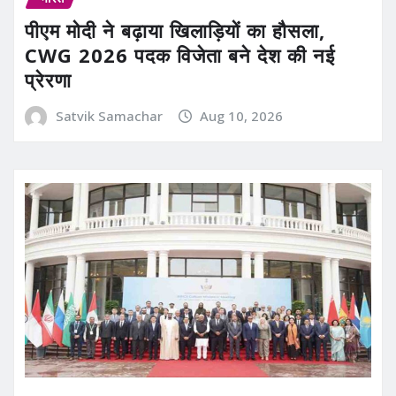
पीएम मोदी ने बढ़ाया खिलाड़ियों का हौसला,
CWG 2026 पदक विजेता बने देश की नई
प्रेरणा
Satvik Samachar
Aug 10, 2026