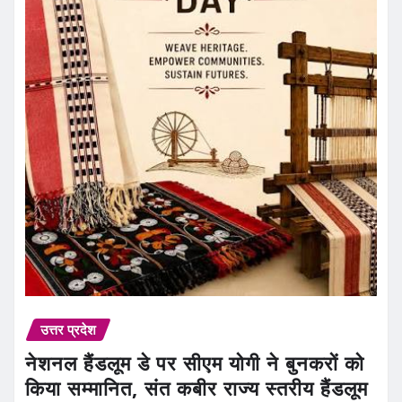
उत्तर प्रदेश
नेशनल हैंडलूम डे पर सीएम योगी ने बुनकरों को
किया सम्मानित, संत कबीर राज्य स्तरीय हैंडलूम