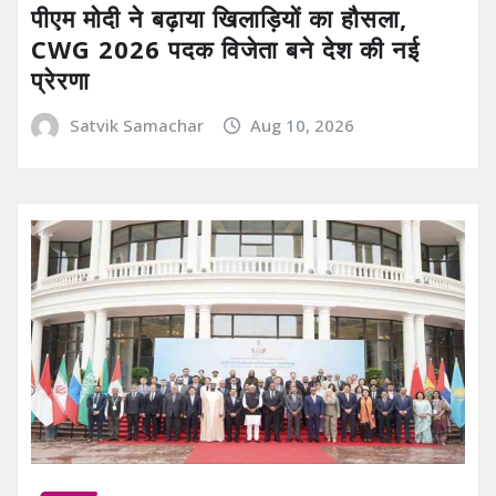
पीएम मोदी ने बढ़ाया खिलाड़ियों का हौसला,
CWG 2026 पदक विजेता बने देश की नई
प्रेरणा
Satvik Samachar
Aug 10, 2026