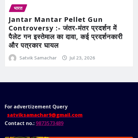
भारत
Jantar Mantar Pellet Gun
Controversy :- जंतर-मंतर प्रदर्शन में
पैलेट गन इस्तेमाल का दावा, कई प्रदर्शनकारी
और पत्रकार घायल
Satvik Samachar
Jul 23, 2026
For advertizement
Query
satviksamachar9@gmail.com
Contact no.:
9873573489