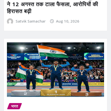
ने 12 अगस्त तक टाला फैसला, आरोपियों की
हिरासत बढ़ी
Satvik Samachar
Aug 10, 2026
भारत