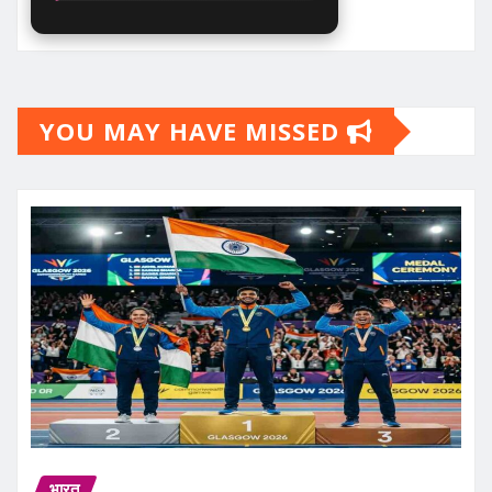
YOU MAY HAVE MISSED
भारत