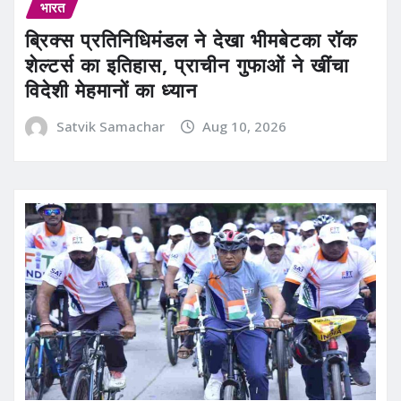
भारत
ब्रिक्स प्रतिनिधिमंडल ने देखा भीमबेटका रॉक
शेल्टर्स का इतिहास, प्राचीन गुफाओं ने खींचा
विदेशी मेहमानों का ध्यान
Satvik Samachar
Aug 10, 2026