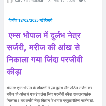
Satvik Samachar
Feb 17, 2025
0
दिनाँक 18/02/2025 नई दिल्ली
एम्स भोपाल में दुर्लभ नेत्र
सर्जरी, मरीज की आंख से
निकाला गया जिंदा परजीवी
कीड़ा
भोपाल: एम्स भोपाल के डॉक्टरों ने एक दुर्लभ और जटिल सर्जरी कर
मरीज की आंख से एक इंच लंबा जिंदा परजीवी कीड़ा सफलतापूर्वक
निकाला। यह सर्जरी नेत्र विज्ञान विभाग के प्रमुख रेटिना सर्जन डॉ.