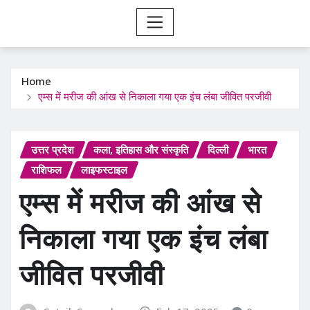
Home
एम्स में मरीज की आंख से निकाला गया एक इंच लंबा जीवित परजीवी
उत्तर प्रदेश
कला, इतिहास और संस्कृति
दिल्ली
भारत
राशिफल
लाइफस्टाइल
एम्स में मरीज की आंख से
निकाला गया एक इंच लंबा
जीवित परजीवी