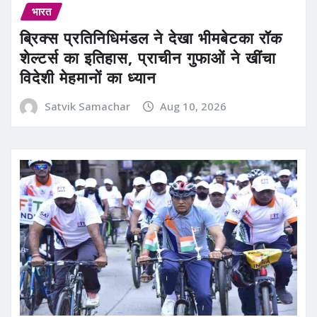
भारत
ब्रिक्स प्रतिनिधिमंडल ने देखा भीमबेटका रॉक
शेल्टर्स का इतिहास, प्राचीन गुफाओं ने खींचा
विदेशी मेहमानों का ध्यान
Satvik Samachar
Aug 10, 2026