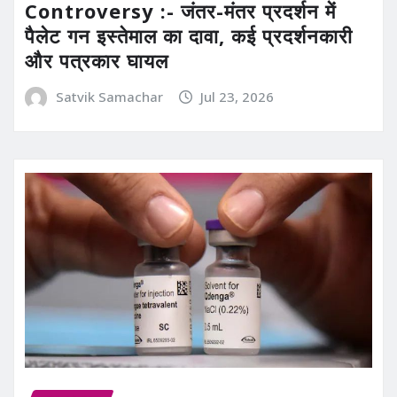
Controversy :- जंतर-मंतर प्रदर्शन में
पैलेट गन इस्तेमाल का दावा, कई प्रदर्शनकारी
और पत्रकार घायल
Satvik Samachar
Jul 23, 2026