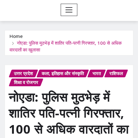
Home
नोएडा: पुलिस मुठभेड़ में शातिर पति-पत्नी गिरफ्तार, 100 से अधिक
वारदातों का खुलासा
उत्तर प्रदेश
कला, इतिहास और संस्कृति
भारत
राशिफल
शिक्षा व रोजगार
नोएडा: पुलिस मुठभेड़ में
शातिर पति-पत्नी गिरफ्तार,
100 से अधिक वारदातों का