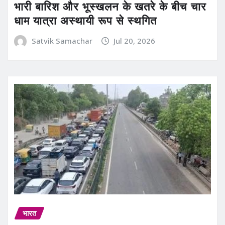
भारी बारिश और भूस्खलन के खतरे के बीच चार
धाम यात्रा अस्थायी रूप से स्थगित
Satvik Samachar
Jul 20, 2026
भारत