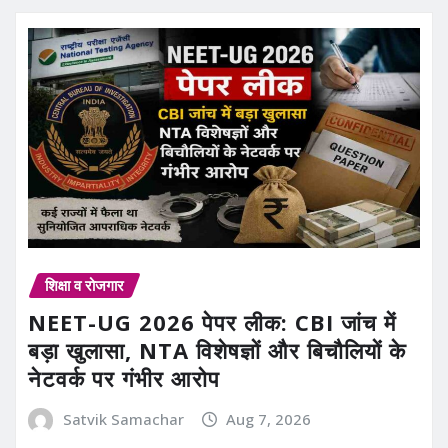
शिक्षा व रोजगार
NEET-UG 2026 पेपर लीक: CBI जांच में
बड़ा खुलासा, NTA विशेषज्ञों और बिचौलियों के
नेटवर्क पर गंभीर आरोप
Satvik Samachar
Aug 7, 2026