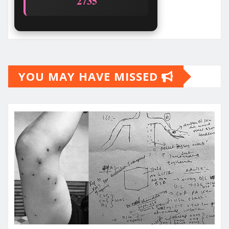
2735
YOU MAY HAVE MISSED