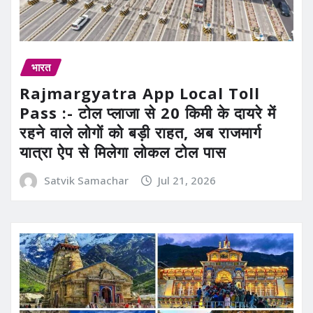
भारत
Rajmargyatra App Local Toll
Pass :- टोल प्लाजा से 20 किमी के दायरे में
रहने वाले लोगों को बड़ी राहत, अब राजमार्ग
यात्रा ऐप से मिलेगा लोकल टोल पास
Satvik Samachar
Jul 21, 2026