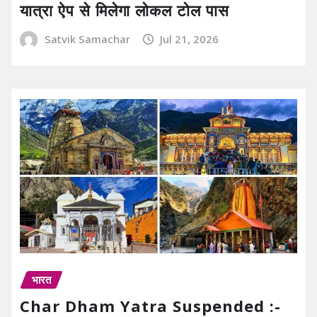
यात्रा ऐप से मिलेगा लोकल टोल पास
Satvik Samachar
Jul 21, 2026
भारत
Char Dham Yatra Suspended :-