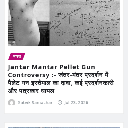
भारत
Jantar Mantar Pellet Gun
Controversy :- जंतर-मंतर प्रदर्शन में
पैलेट गन इस्तेमाल का दावा, कई प्रदर्शनकारी
और पत्रकार घायल
Satvik Samachar
Jul 23, 2026