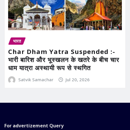
भारत
Char Dham Yatra Suspended :-
भारी बारिश और भूस्खलन के खतरे के बीच चार
धाम यात्रा अस्थायी रूप से स्थगित
Satvik Samachar
Jul 20, 2026
For advertizement
Query