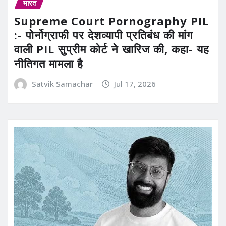
भारत
Supreme Court Pornography PIL
:- पोर्नोग्राफी पर देशव्यापी प्रतिबंध की मांग
वाली PIL सुप्रीम कोर्ट ने खारिज की, कहा- यह
नीतिगत मामला है
Satvik Samachar
Jul 17, 2026