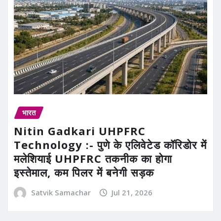
भारत
Nitin Gadkari UHPFRC
Technology :- पुणे के एलिवेटेड कॉरिडोर में
मलेशियाई UHPFRC तकनीक का होगा
इस्तेमाल, कम पिलर में बनेगी सड़क
Satvik Samachar
Jul 21, 2026