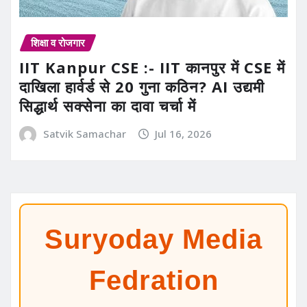
शिक्षा व रोजगार
IIT Kanpur CSE :- IIT कानपुर में CSE में
दाखिला हार्वर्ड से 20 गुना कठिन? AI उद्यमी
सिद्धार्थ सक्सेना का दावा चर्चा में
Satvik Samachar
Jul 16, 2026
Suryoday Media
Fedration