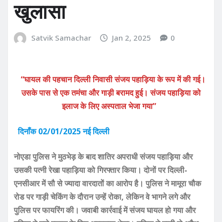
खुलासा
Satvik Samachar
Jan 2, 2025
0
“घायल की पहचान दिल्ली निवासी संजय पहाड़िया के रूप में की गई।
उसके पास से एक तमंचा और गाड़ी बरामद हुई। संजय पहाड़िया को
इलाज के लिए अस्पताल भेजा गया”
दिनाँक 02/01/2025 नई दिल्ली
नोएडा पुलिस ने मुठभेड़ के बाद शातिर अपराधी संजय पहाड़िया और
उसकी पत्नी रेखा पहाड़िया को गिरफ्तार किया। दोनों पर दिल्ली-
एनसीआर में सौ से ज्यादा वारदातों का आरोप है। पुलिस ने मामूरा चौक
रोड पर गाड़ी चेकिंग के दौरान उन्हें रोका, लेकिन वे भागने लगे और
पुलिस पर फायरिंग की। जवाबी कार्रवाई में संजय घायल हो गया और