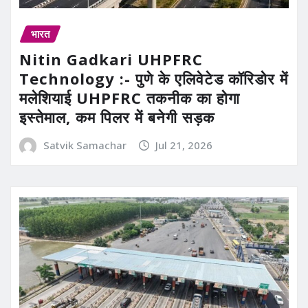
भारत
Nitin Gadkari UHPFRC
Technology :- पुणे के एलिवेटेड कॉरिडोर में
मलेशियाई UHPFRC तकनीक का होगा
इस्तेमाल, कम पिलर में बनेगी सड़क
Satvik Samachar
Jul 21, 2026