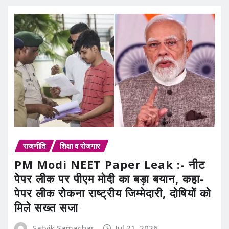
राजनीति
शिक्षा व रोजगार
PM Modi NEET Paper Leak :- नीट
पेपर लीक पर पीएम मोदी का बड़ा बयान, कहा-
पेपर लीक रोकना राष्ट्रीय जिम्मेदारी, दोषियों को
मिले सख्त सजा
Satvik Samachar
Jul 21, 2026