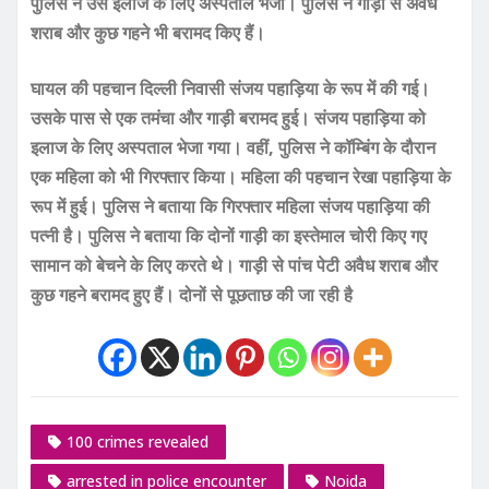
पुलिस ने उसे इलाज के लिए अस्पताल भेजा। पुलिस ने गाड़ी से अवैध
शराब और कुछ गहने भी बरामद किए हैं।
घायल की पहचान दिल्ली निवासी संजय पहाड़िया के रूप में की गई।
उसके पास से एक तमंचा और गाड़ी बरामद हुई। संजय पहाड़िया को
इलाज के लिए अस्पताल भेजा गया। वहीं, पुलिस ने कॉम्बिंग के दौरान
एक महिला को भी गिरफ्तार किया। महिला की पहचान रेखा पहाड़िया के
रूप में हुई। पुलिस ने बताया कि गिरफ्तार महिला संजय पहाड़िया की
पत्नी है। पुलिस ने बताया कि दोनों गाड़ी का इस्तेमाल चोरी किए गए
सामान को बेचने के लिए करते थे। गाड़ी से पांच पेटी अवैध शराब और
कुछ गहने बरामद हुए हैं। दोनों से पूछताछ की जा रही है
100 crimes revealed
arrested in police encounter
Noida