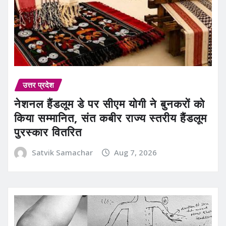
उत्तर प्रदेश
नेशनल हैंडलूम डे पर सीएम योगी ने बुनकरों को
किया सम्मानित, संत कबीर राज्य स्तरीय हैंडलूम
पुरस्कार वितरित
Satvik Samachar
Aug 7, 2026