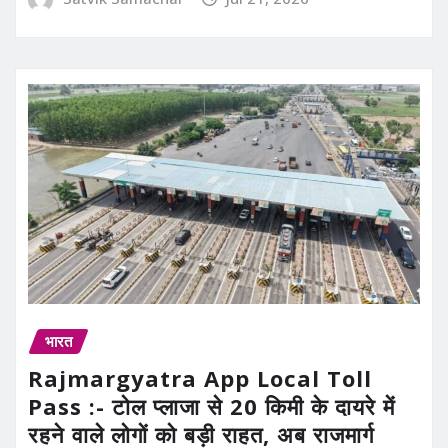
भारत
Rajmargyatra App Local Toll
Pass :- टोल प्लाजा से 20 किमी के दायरे में
रहने वाले लोगों को बड़ी राहत, अब राजमार्ग