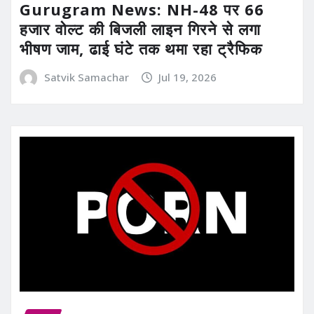
Gurugram News: NH-48 पर 66
हजार वोल्ट की बिजली लाइन गिरने से लगा
भीषण जाम, ढाई घंटे तक थमा रहा ट्रैफिक
Satvik Samachar
Jul 19, 2026