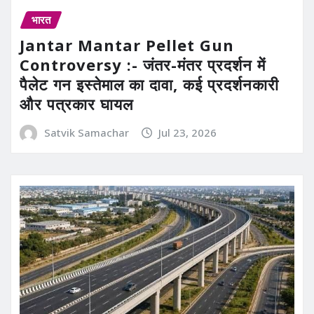
भारत
Jantar Mantar Pellet Gun
Controversy :- जंतर-मंतर प्रदर्शन में
पैलेट गन इस्तेमाल का दावा, कई प्रदर्शनकारी
और पत्रकार घायल
Satvik Samachar
Jul 23, 2026