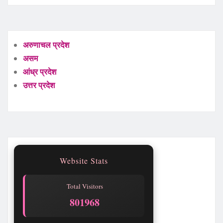
अरुणाचल प्रदेश
असम
आंध्र प्रदेश
उत्तर प्रदेश
Website Stats
Total Visitors
801969