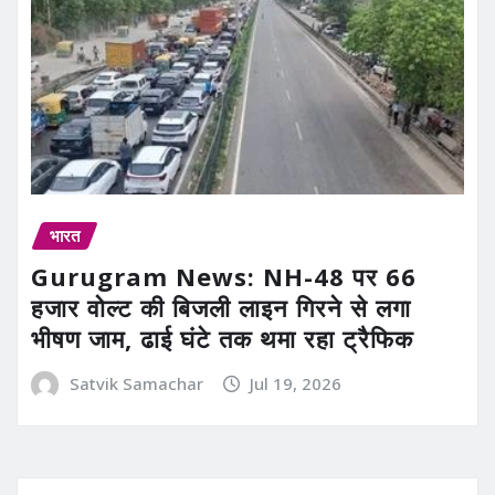
भारत
Gurugram News: NH-48 पर 66
हजार वोल्ट की बिजली लाइन गिरने से लगा
भीषण जाम, ढाई घंटे तक थमा रहा ट्रैफिक
Satvik Samachar
Jul 19, 2026