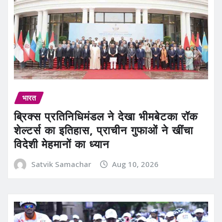
भारत
ब्रिक्स प्रतिनिधिमंडल ने देखा भीमबेटका रॉक
शेल्टर्स का इतिहास, प्राचीन गुफाओं ने खींचा
विदेशी मेहमानों का ध्यान
Satvik Samachar
Aug 10, 2026