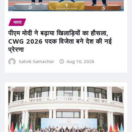
भारत
पीएम मोदी ने बढ़ाया खिलाड़ियों का हौसला,
CWG 2026 पदक विजेता बने देश की नई
प्रेरणा
Satvik Samachar
Aug 10, 2026