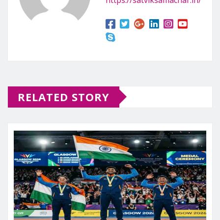
RELATED STORY