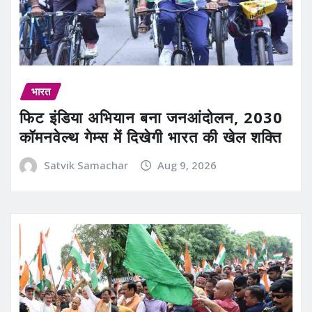
भारत
फिट इंडिया अभियान बना जनआंदोलन, 2030
कॉमनवेल्थ गेम्स में दिखेगी भारत की खेल शक्ति
Satvik Samachar
Aug 9, 2026