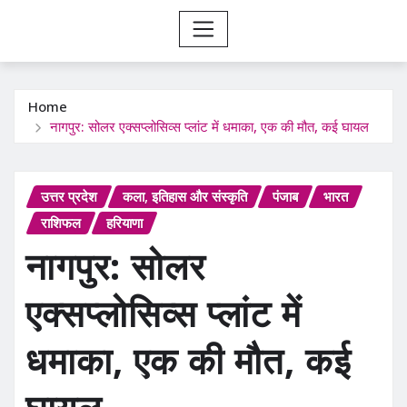
Home
नागपुर: सोलर एक्सप्लोसिव्स प्लांट में धमाका, एक की मौत, कई घायल
उत्तर प्रदेश
कला, इतिहास और संस्कृति
पंजाब
भारत
राशिफल
हरियाणा
नागपुर: सोलर
एक्सप्लोसिव्स प्लांट में
धमाका, एक की मौत, कई