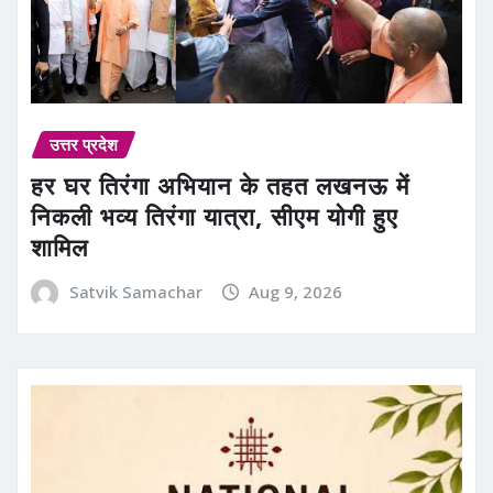
उत्तर प्रदेश
हर घर तिरंगा अभियान के तहत लखनऊ में
निकली भव्य तिरंगा यात्रा, सीएम योगी हुए
शामिल
Satvik Samachar
Aug 9, 2026