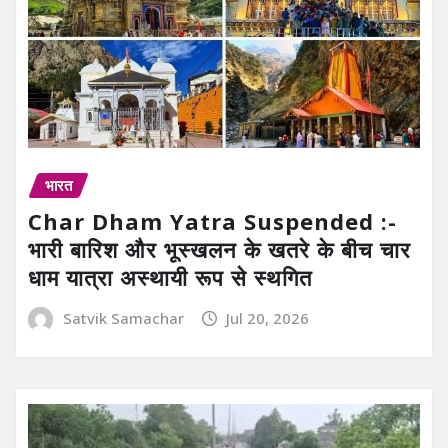
भारत
Char Dham Yatra Suspended :-
भारी बारिश और भूस्खलन के खतरे के बीच चार
धाम यात्रा अस्थायी रूप से स्थगित
Satvik Samachar
Jul 20, 2026