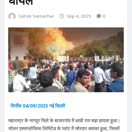
घायल
Satvik Samachar
Sep 4, 2025
0
दिनाँक 04/09/2025 नई दिल्ली
महाराष्ट्र के नागपुर जिले के बाजारगांव में आधी रात बड़ा हादसा हुआ।
सोलर एक्सप्लोसिव्स लिमिटेड के प्लांट में जोरदार धमाका हुआ, जिसमें