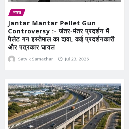
भारत
Jantar Mantar Pellet Gun
Controversy :- जंतर-मंतर प्रदर्शन में
पैलेट गन इस्तेमाल का दावा, कई प्रदर्शनकारी
और पत्रकार घायल
Satvik Samachar
Jul 23, 2026