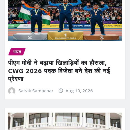
भारत
पीएम मोदी ने बढ़ाया खिलाड़ियों का हौसला,
CWG 2026 पदक विजेता बने देश की नई
प्रेरणा
Satvik Samachar
Aug 10, 2026