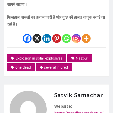
सामने आएगा।
फिलहाल घायलों का इलाज जारी है और कुछ की हालत नाजुक बताई जा
रही है।
Explosion in solar explosives
Nagpur
one dead
several injured
Satvik Samachar
Website:
https://satviksamachar.in/