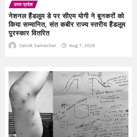
उत्तर प्रदेश
नेशनल हैंडलूम डे पर सीएम योगी ने बुनकरों को
किया सम्मानित, संत कबीर राज्य स्तरीय हैंडलूम
पुरस्कार वितरित
Satvik Samachar
Aug 7, 2026