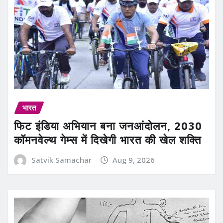
भारत
फिट इंडिया अभियान बना जनआंदोलन, 2030
कॉमनवेल्थ गेम्स में दिखेगी भारत की खेल शक्ति
Satvik Samachar
Aug 9, 2026