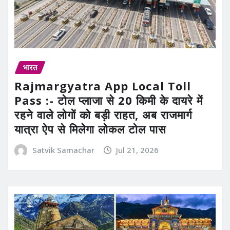
भारत
Rajmargyatra App Local Toll
Pass :- टोल प्लाजा से 20 किमी के दायरे में
रहने वाले लोगों को बड़ी राहत, अब राजमार्ग
यात्रा ऐप से मिलेगा लोकल टोल पास
Satvik Samachar
Jul 21, 2026