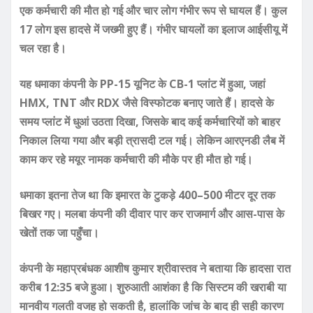
एक कर्मचारी की मौत हो गई और चार लोग गंभीर रूप से घायल हैं। कुल
17 लोग इस हादसे में जख्मी हुए हैं। गंभीर घायलों का इलाज आईसीयू में
चल रहा है।
यह धमाका कंपनी के PP-15 यूनिट के CB-1 प्लांट में हुआ, जहां
HMX, TNT और RDX जैसे विस्फोटक बनाए जाते हैं। हादसे के
समय प्लांट में धुआं उठता दिखा, जिसके बाद कई कर्मचारियों को बाहर
निकाल लिया गया और बड़ी त्रासदी टल गई। लेकिन आरएनडी लैब में
काम कर रहे मयूर नामक कर्मचारी की मौके पर ही मौत हो गई।
धमाका इतना तेज था कि इमारत के टुकड़े 400–500 मीटर दूर तक
बिखर गए। मलबा कंपनी की दीवार पार कर राजमार्ग और आस-पास के
खेतों तक जा पहुँचा।
कंपनी के महाप्रबंधक आशीष कुमार श्रीवास्तव ने बताया कि हादसा रात
करीब 12:35 बजे हुआ। शुरुआती आशंका है कि सिस्टम की खराबी या
मानवीय गलती वजह हो सकती है, हालांकि जांच के बाद ही सही कारण