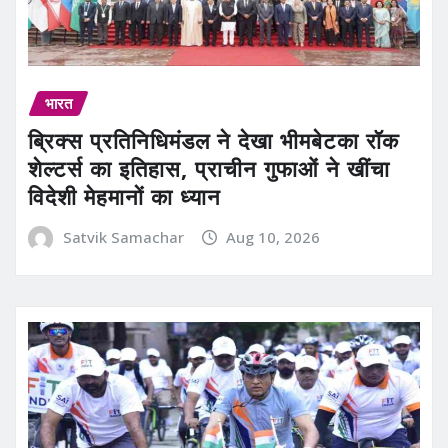
भारत
ब्रिक्स प्रतिनिधिमंडल ने देखा भीमबेटका रॉक
शेल्टर्स का इतिहास, प्राचीन गुफाओं ने खींचा
विदेशी मेहमानों का ध्यान
Satvik Samachar
Aug 10, 2026