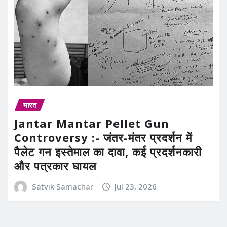
भारत
Jantar Mantar Pellet Gun
Controversy :- जंतर-मंतर प्रदर्शन में
पैलेट गन इस्तेमाल का दावा, कई प्रदर्शनकारी
और पत्रकार घायल
Satvik Samachar
Jul 23, 2026