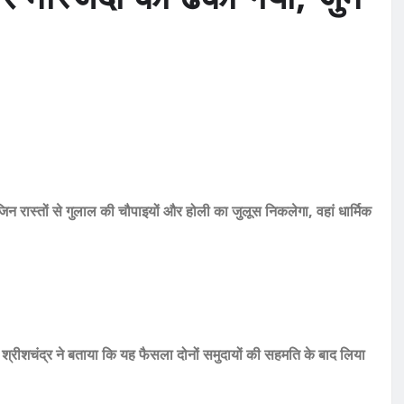
जिन रास्तों से गुलाल की चौपाइयों और होली का जुलूस निकलेगा, वहां धार्मिक
 श्रीशचंद्र ने बताया कि यह फैसला दोनों समुदायों की सहमति के बाद लिया