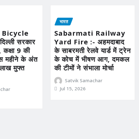
भारत
 Bicycle
Sabarmati Railway
िल्ली सरकार
Yard Fire :- अहमदाबाद
, कक्षा 9 की
के साबरमती रेलवे यार्ड में ट्रेन
स महीने के अंत
के कोच में भीषण आग, दमकल
 लाख मुफ्त
की टीमों ने संभाला मोर्चा
Satvik Samachar
Jul 15, 2026
achar