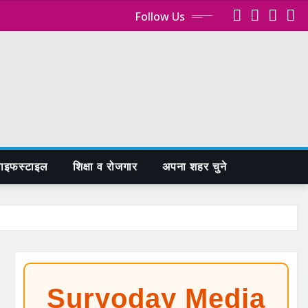
Follow Us
ाइफस्टाइल
शिक्षा व रोजगार
अपना शहर चुने
Suryoday Media