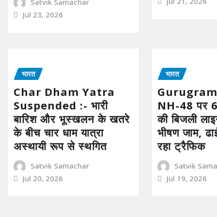
Jul 21, 2026
Satvik Samachar
Jul 23, 2026
भारत
भारत
Char Dham Yatra
Gurugram
Suspended :- भारी
NH-48 पर 66
बारिश और भूस्खलन के खतरे
की बिजली लाइन
के बीच चार धाम यात्रा
भीषण जाम, ढा
अस्थायी रूप से स्थगित
रहा ट्रैफिक
Satvik Samachar
Satvik Sam
Jul 20, 2026
Jul 19, 2026