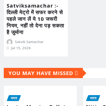
Satviksamachar :-
दिल्ली मेट्रो में सफर करने से
पहले जान लें ये 10 जरूरी
नियम, नहीं तो देना पड़ सकता
है जुर्माना
Satvik Samachar
Jul 15, 2026
YOU MAY HAVE MISSED
भारत
भारत