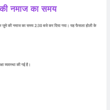
मे की नमाज का समय
ि जुमे की नमाज का समय 2:30 बजे कर दिया गया। यह फैसला होली के
क्षा व्यवस्था की गई है।