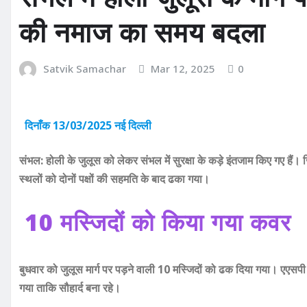
की नमाज का समय बदला
Satvik Samachar
Mar 12, 2025
0
दिनाँक 13/03/2025 नई दिल्ली
संभल: होली के जुलूस को लेकर संभल में सुरक्षा के कड़े इंतजाम किए गए हैं। 
स्थलों को दोनों पक्षों की सहमति के बाद ढका गया।
10 मस्जिदों को किया गया कवर
बुधवार को जुलूस मार्ग पर पड़ने वाली 10 मस्जिदों को ढक दिया गया। एएसपी
गया ताकि सौहार्द बना रहे।