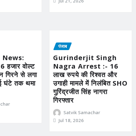
Jul 21, 2026
पंजाब
 News:
Gurinderjit Singh
 हजार वोल्ट
Nagra Arrest :- 16
 गिरने से लगा
लाख रुपये की रिश्वत और
ई घंटे तक थमा
उगाही मामले में निलंबित SHO
गुरिंद्रजीत सिंह नागरा
गिरफ्तार
achar
Satvik Samachar
Jul 18, 2026