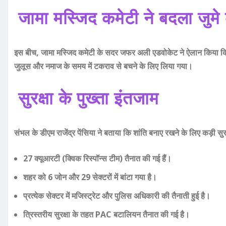
जामा मस्जिद कमेटी ने बदला जु
इस बीच, जामा मस्जिद कमेटी के सदर जफर अली एडवोकेट ने ऐलान किया क
जुलूस और नमाज के समय में टकराव से बचने के लिए लिया गया।
सुरक्षा के पुख्ता इंतजाम
संभल के डीएम राजेंद्र पेंसिया ने बताया कि शांति बनाए रखने के लिए कड़ी सुर
27 क्यूआरटी (क्विक रिस्पॉन्स टीम) तैनात की गई हैं।
शहर को 6 जोन और 29 सेक्टरों में बांटा गया है।
प्रत्येक सेक्टर में मजिस्ट्रेट और पुलिस अधिकारी की तैनाती हुई है।
त्रिस्तरीय सुरक्षा के तहत PAC बटालियन तैनात की गई है।