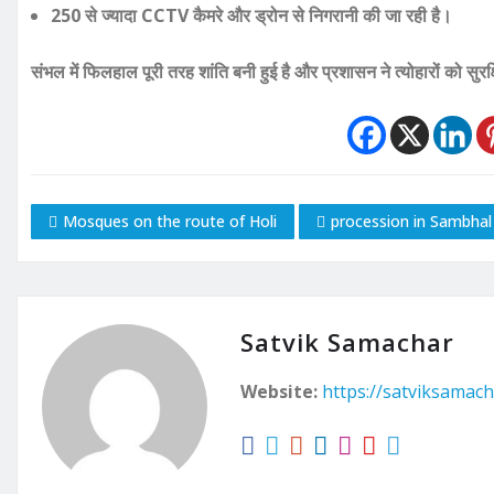
250 से ज्यादा CCTV कैमरे और ड्रोन से निगरानी की जा रही है।
संभल में फिलहाल पूरी तरह शांति बनी हुई है और प्रशासन ने त्योहारों को सुरक
Mosques on the route of Holi
procession in Sambhal
Satvik Samachar
Website:
https://satviksamach