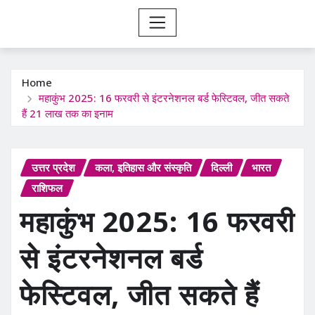
Home
महाकुंभ 2025: 16 फरवरी से इंटरनेशनल बर्ड फेस्टिवल, जीत सकते
हैं 21 लाख तक का इनाम
उत्तर प्रदेश
कला, इतिहास और संस्कृति
दिल्ली
भारत
राशिफल
महाकुंभ 2025: 16 फरवरी
से इंटरनेशनल बर्ड
फेस्टिवल, जीत सकते हैं