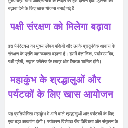
मुख्यमंत्री योगी आदित्यनाथ के निर्देश पर इस दौरान इको-टूरिज्म को
बढ़ावा देने के लिए खास योजना बनाई गई है।
पक्षी संरक्षण को मिलेगा बढ़ावा
इस फेस्टिवल का मुख्य उद्देश्य पक्षियों और उनके प्राकृतिक आवास के
संरक्षण के प्रति जागरूकता बढ़ाना है। इसमें वैज्ञानिक, पर्यावरणविद,
पक्षी प्रेमी, स्कूल-कॉलेज के छात्र और शिक्षक शामिल होंगे।
महाकुंभ के श्रद्धालुओं और
पर्यटकों के लिए खास आयोजन
यह प्रतियोगिता महाकुंभ में आने वाले श्रद्धालुओं और पर्यटकों के लिए
एक बड़ा आकर्षण होगी। पर्यावरण विशेषज्ञ जैव विविधता और संतुलन के