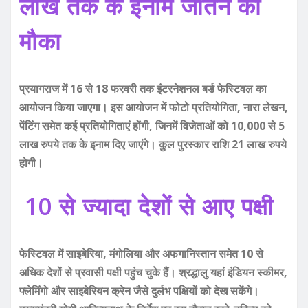
लाख तक के इनाम जीतने का
मौका
प्रयागराज में 16 से 18 फरवरी तक इंटरनेशनल बर्ड फेस्टिवल का
आयोजन किया जाएगा। इस आयोजन में फोटो प्रतियोगिता, नारा लेखन,
पेंटिंग समेत कई प्रतियोगिताएं होंगी, जिनमें विजेताओं को 10,000 से 5
लाख रुपये तक के इनाम दिए जाएंगे। कुल पुरस्कार राशि 21 लाख रुपये
होगी।
10 से ज्यादा देशों से आए पक्षी
फेस्टिवल में साइबेरिया, मंगोलिया और अफगानिस्तान समेत 10 से
अधिक देशों से प्रवासी पक्षी पहुंच चुके हैं। श्रद्धालु यहां इंडियन स्कीमर,
फ्लेमिंगो और साइबेरियन क्रेन जैसे दुर्लभ पक्षियों को देख सकेंगे।