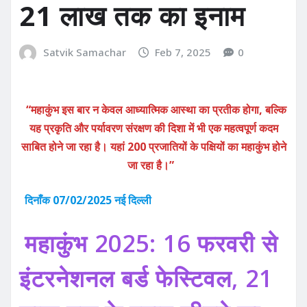
21 लाख तक का इनाम
Satvik Samachar
Feb 7, 2025
0
“महाकुंभ इस बार न केवल आध्यात्मिक आस्था का प्रतीक होगा, बल्कि
यह प्रकृति और पर्यावरण संरक्षण की दिशा में भी एक महत्वपूर्ण कदम
साबित होने जा रहा है। यहां 200 प्रजातियों के पक्षियों का महाकुंभ होने
जा रहा है।”
दिनाँक 07/02/2025 नई दिल्ली
महाकुंभ 2025: 16 फरवरी से
इंटरनेशनल बर्ड फेस्टिवल, 21