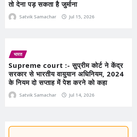
तो देना पड़ सकता है जुर्माना
Satvik Samachar
Jul 15, 2026
भारत
Supreme court :- सुप्रीम कोर्ट ने केंद्र
सरकार से भारतीय वायुयान अधिनियम, 2024
के नियम दो सप्ताह में पेश करने को कहा
Satvik Samachar
Jul 14, 2026