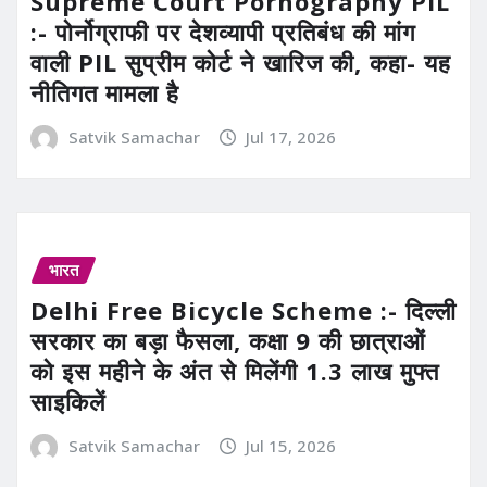
Supreme Court Pornography PIL
:- पोर्नोग्राफी पर देशव्यापी प्रतिबंध की मांग
वाली PIL सुप्रीम कोर्ट ने खारिज की, कहा- यह
नीतिगत मामला है
Satvik Samachar
Jul 17, 2026
भारत
Delhi Free Bicycle Scheme :- दिल्ली
सरकार का बड़ा फैसला, कक्षा 9 की छात्राओं
को इस महीने के अंत से मिलेंगी 1.3 लाख मुफ्त
साइकिलें
Satvik Samachar
Jul 15, 2026