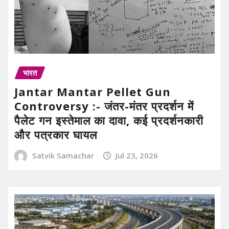
भारत
Jantar Mantar Pellet Gun
Controversy :- जंतर-मंतर प्रदर्शन में
पैलेट गन इस्तेमाल का दावा, कई प्रदर्शनकारी
और पत्रकार घायल
Satvik Samachar
Jul 23, 2026