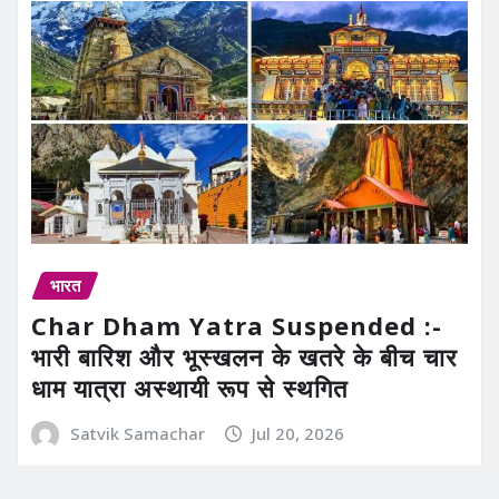
भारत
Char Dham Yatra Suspended :-
भारी बारिश और भूस्खलन के खतरे के बीच चार
धाम यात्रा अस्थायी रूप से स्थगित
Satvik Samachar
Jul 20, 2026