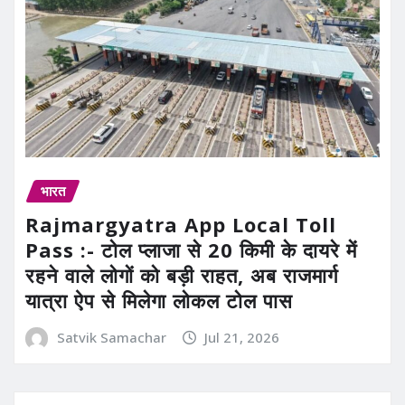
भारत
Rajmargyatra App Local Toll
Pass :- टोल प्लाजा से 20 किमी के दायरे में
रहने वाले लोगों को बड़ी राहत, अब राजमार्ग
यात्रा ऐप से मिलेगा लोकल टोल पास
Satvik Samachar
Jul 21, 2026