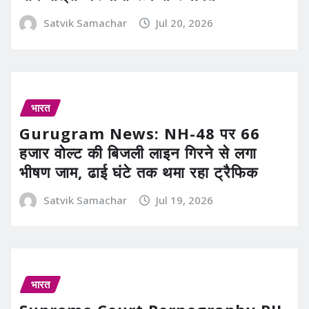
Satvik Samachar
Jul 20, 2026
भारत
Gurugram News: NH-48 पर 66
हजार वोल्ट की बिजली लाइन गिरने से लगा
भीषण जाम, ढाई घंटे तक थमा रहा ट्रैफिक
Satvik Samachar
Jul 19, 2026
भारत