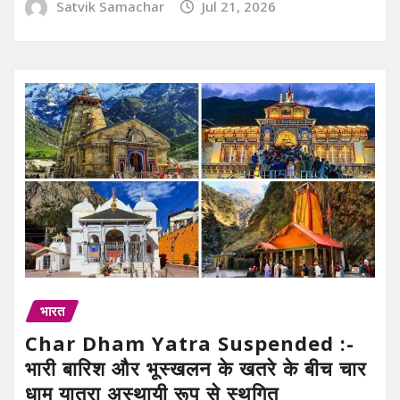
Satvik Samachar
Jul 21, 2026
भारत
Char Dham Yatra Suspended :-
भारी बारिश और भूस्खलन के खतरे के बीच चार
धाम यात्रा अस्थायी रूप से स्थगित