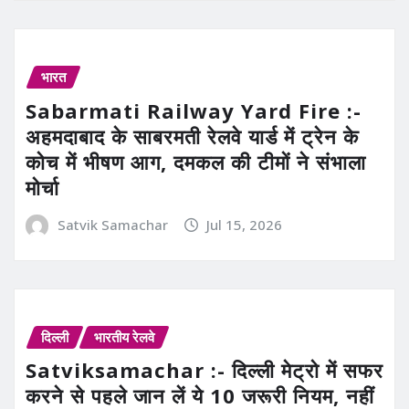
भारत
Sabarmati Railway Yard Fire :-
अहमदाबाद के साबरमती रेलवे यार्ड में ट्रेन के
कोच में भीषण आग, दमकल की टीमों ने संभाला
मोर्चा
Satvik Samachar
Jul 15, 2026
दिल्ली
भारतीय रेलवे
Satviksamachar :- दिल्ली मेट्रो में सफर
करने से पहले जान लें ये 10 जरूरी नियम, नहीं