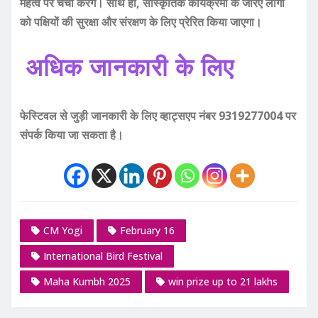
महत्व पर चर्चा करेंगे। साथ ही, सांस्कृतिक कार्यक्रमों के जरिए लोगों
को पक्षियों की सुरक्षा और संरक्षण के लिए प्रेरित किया जाएगा।
अधिक जानकारी के लिए
फेस्टिवल से जुड़ी जानकारी के लिए व्हाट्सएप नंबर 9319277004 पर
संपर्क किया जा सकता है।
CM Yogi
February 16
International Bird Festival
Maha Kumbh 2025
win prize up to 21 lakhs