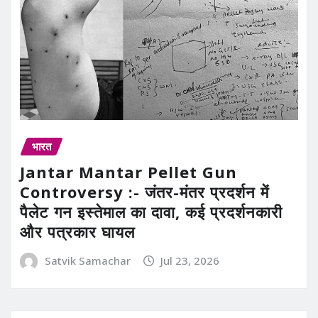
भारत
Jantar Mantar Pellet Gun
Controversy :- जंतर-मंतर प्रदर्शन में
पैलेट गन इस्तेमाल का दावा, कई प्रदर्शनकारी
और पत्रकार घायल
Satvik Samachar
Jul 23, 2026