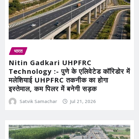
भारत
Nitin Gadkari UHPFRC
Technology :- पुणे के एलिवेटेड कॉरिडोर में
मलेशियाई UHPFRC तकनीक का होगा
इस्तेमाल, कम पिलर में बनेगी सड़क
Satvik Samachar
Jul 21, 2026