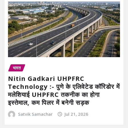
भारत
Nitin Gadkari UHPFRC
Technology :- पुणे के एलिवेटेड कॉरिडोर में
मलेशियाई UHPFRC तकनीक का होगा
इस्तेमाल, कम पिलर में बनेगी सड़क
Satvik Samachar
Jul 21, 2026