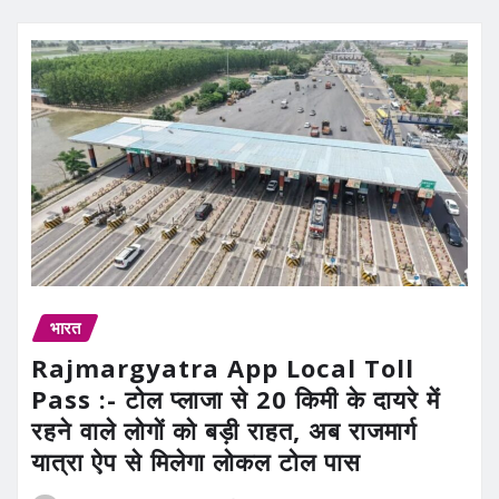
भारत
Rajmargyatra App Local Toll
Pass :- टोल प्लाजा से 20 किमी के दायरे में
रहने वाले लोगों को बड़ी राहत, अब राजमार्ग
यात्रा ऐप से मिलेगा लोकल टोल पास