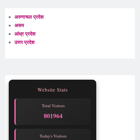
अरुणाचल प्रदेश
असम
आंध्र प्रदेश
उत्तर प्रदेश
Website Stats
Total Visitors
801968
Today's Visitors