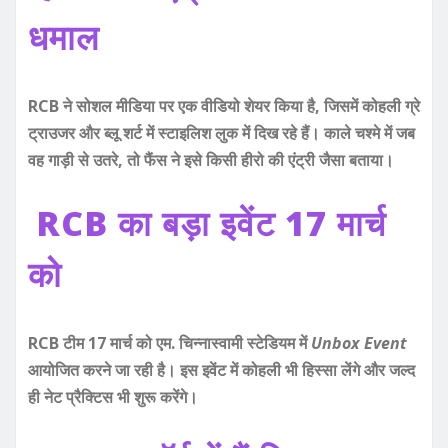
धमाल
RCB ने सोशल मीडिया पर एक वीडियो शेयर किया है, जिसमें कोहली ग्रे
ट्राउजर और ब्लू शर्ट में स्टाइलिश लुक में दिख रहे हैं। काले चश्मे में जब
वह गाड़ी से उतरे, तो फैंस ने इसे किसी हीरो की एंट्री जैसा बताया।
RCB का बड़ा इवेंट 17 मार्च
को
RCB टीम 17 मार्च को एम. चिन्नास्वामी स्टेडियम में
Unbox Event
आयोजित करने जा रही है। इस इवेंट में कोहली भी हिस्सा लेंगे और जल्द
ही नेट प्रैक्टिस भी शुरू करेंगे।