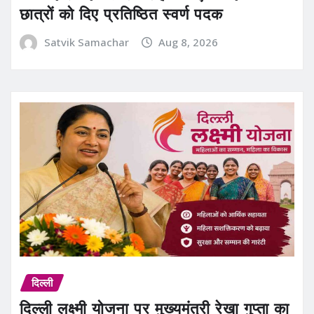
छात्रों को दिए प्रतिष्ठित स्वर्ण पदक
Satvik Samachar
Aug 8, 2026
दिल्ली
दिल्ली लक्ष्मी योजना पर मुख्यमंत्री रेखा गुप्ता का