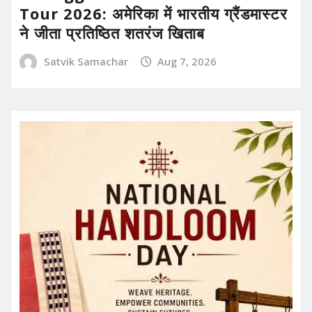
Tour 2026: अमेरिका में भारतीय ग्रैंडमास्टर
ने जीता प्रतिष्ठित शतरंज खिताब
Satvik Samachar
Aug 7, 2026