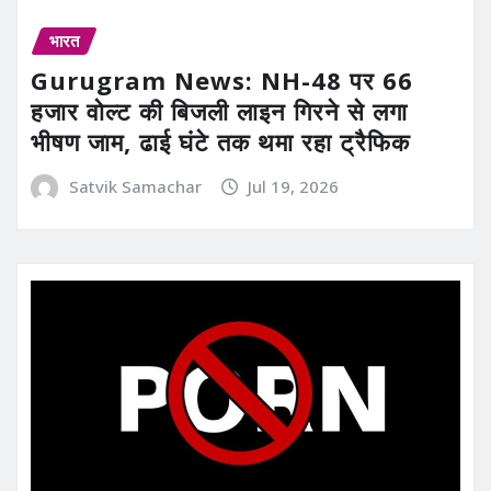
भारत
Gurugram News: NH-48 पर 66
हजार वोल्ट की बिजली लाइन गिरने से लगा
भीषण जाम, ढाई घंटे तक थमा रहा ट्रैफिक
Satvik Samachar
Jul 19, 2026