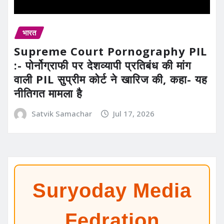
भारत
Supreme Court Pornography PIL
:- पोर्नोग्राफी पर देशव्यापी प्रतिबंध की मांग
वाली PIL सुप्रीम कोर्ट ने खारिज की, कहा- यह
नीतिगत मामला है
Satvik Samachar
Jul 17, 2026
Suryoday Media
Fedration