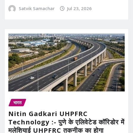
Satvik Samachar
Jul 23, 2026
भारत
Nitin Gadkari UHPFRC
Technology :- पुणे के एलिवेटेड कॉरिडोर में
मलेशियाई UHPFRC तकनीक का होगा