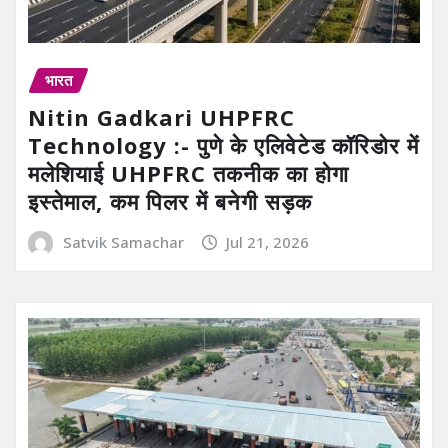
भारत
Nitin Gadkari UHPFRC
Technology :- पुणे के एलिवेटेड कॉरिडोर में
मलेशियाई UHPFRC तकनीक का होगा
इस्तेमाल, कम पिलर में बनेगी सड़क
Satvik Samachar
Jul 21, 2026