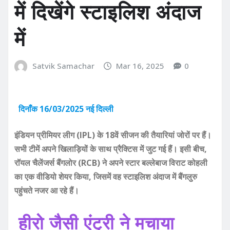
में दिखेंगे स्टाइलिश अंदाज
में
Satvik Samachar
Mar 16, 2025
0
दिनाँक 16/03/2025 नई दिल्ली
इंडियन प्रीमियर लीग (IPL) के 18वें सीजन की तैयारियां जोरों पर हैं।
सभी टीमें अपने खिलाड़ियों के साथ प्रैक्टिस में जुट गई हैं। इसी बीच,
रॉयल चैलेंजर्स बैंगलोर (RCB) ने अपने स्टार बल्लेबाज विराट कोहली
का एक वीडियो शेयर किया, जिसमें वह स्टाइलिश अंदाज में बैंगलुरु
पहुंचते नजर आ रहे हैं।
हीरो जैसी एंट्री ने मचाया