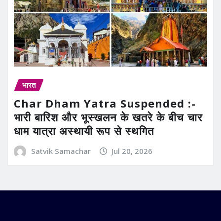
भारत
Char Dham Yatra Suspended :-
भारी बारिश और भूस्खलन के खतरे के बीच चार
धाम यात्रा अस्थायी रूप से स्थगित
Satvik Samachar
Jul 20, 2026