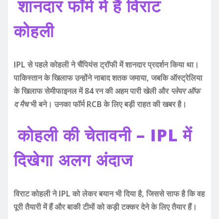
शानदार फॉर्म में हैं विराट
कोहली
IPL से पहले कोहली ने चैंपियंस ट्रॉफी में शानदार प्रदर्शन किया था।
पाकिस्तान के खिलाफ उन्होंने नाबाद शतक जमाया, जबकि ऑस्ट्रेलिया
के खिलाफ सेमीफाइनल में 84 रन की अहम पारी खेली और
प्लेयर ऑफ
द मैच
भी बने। उनका फॉर्म RCB के लिए बड़ी राहत की खबर है।
कोहली की चेतावनी – IPL में
दिखेगा अलग अंदाज
विराट कोहली ने IPL को लेकर बयान भी दिया है, जिससे साफ है कि वह
पूरी तैयारी में हैं और बाकी टीमों को कड़ी टक्कर देने के लिए तैयार हैं।