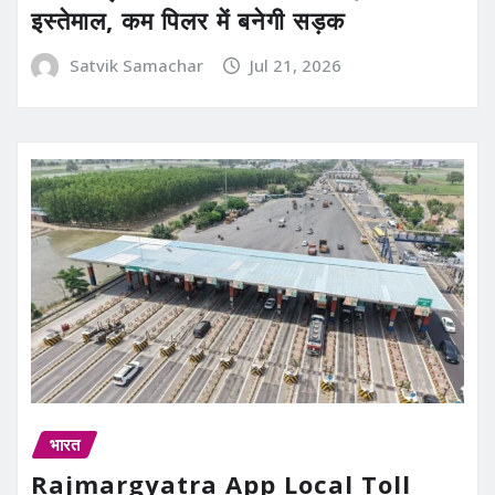
इस्तेमाल, कम पिलर में बनेगी सड़क
Satvik Samachar
Jul 21, 2026
भारत
Rajmargyatra App Local Toll