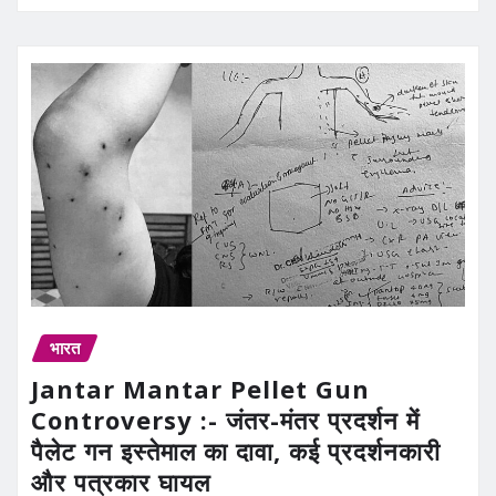
भारत
Jantar Mantar Pellet Gun
Controversy :- जंतर-मंतर प्रदर्शन में
पैलेट गन इस्तेमाल का दावा, कई प्रदर्शनकारी
और पत्रकार घायल