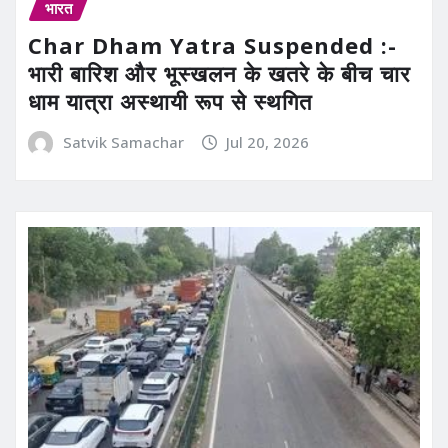
भारत
Char Dham Yatra Suspended :-
भारी बारिश और भूस्खलन के खतरे के बीच चार
धाम यात्रा अस्थायी रूप से स्थगित
Satvik Samachar
Jul 20, 2026