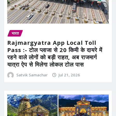
भारत
Rajmargyatra App Local Toll
Pass :- टोल प्लाजा से 20 किमी के दायरे में
रहने वाले लोगों को बड़ी राहत, अब राजमार्ग
यात्रा ऐप से मिलेगा लोकल टोल पास
Satvik Samachar
Jul 21, 2026