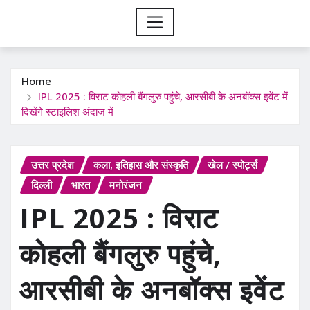
Home
IPL 2025 : विराट कोहली बैंगलुरु पहुंचे, आरसीबी के अनबॉक्स इवेंट में
दिखेंगे स्टाइलिश अंदाज में
उत्तर प्रदेश
कला, इतिहास और संस्कृति
खेल / स्पोर्ट्स
दिल्ली
भारत
मनोरंजन
IPL 2025 : विराट
कोहली बैंगलुरु पहुंचे,
आरसीबी के अनबॉक्स इवेंट