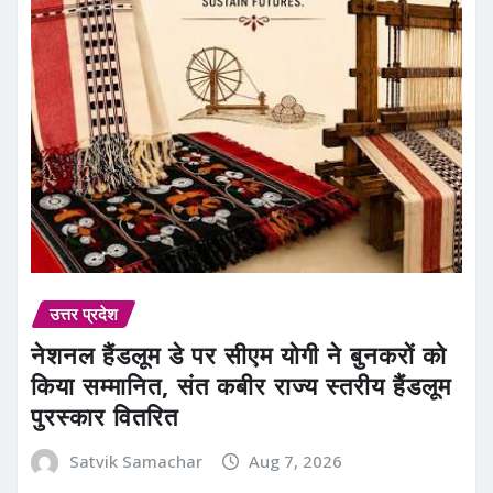
उत्तर प्रदेश
नेशनल हैंडलूम डे पर सीएम योगी ने बुनकरों को
किया सम्मानित, संत कबीर राज्य स्तरीय हैंडलूम
पुरस्कार वितरित
Satvik Samachar
Aug 7, 2026