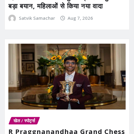
बड़ा बयान, महिलाओं से किया नया वादा
Satvik Samachar
Aug 7, 2026
खेल / स्पोर्ट्स
R Praggnanandhaa Grand Chess