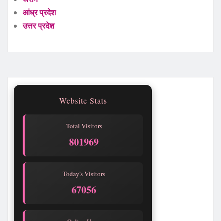
आंध्र प्रदेश
उत्तर प्रदेश
Website Stats
Total Visitors
801969
Today's Visitors
67056