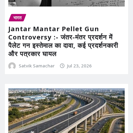
भारत
Jantar Mantar Pellet Gun
Controversy :- जंतर-मंतर प्रदर्शन में
पैलेट गन इस्तेमाल का दावा, कई प्रदर्शनकारी
और पत्रकार घायल
Satvik Samachar
Jul 23, 2026