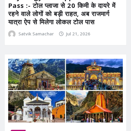
Pass :- टोल प्लाजा से 20 किमी के दायरे में
रहने वाले लोगों को बड़ी राहत, अब राजमार्ग
यात्रा ऐप से मिलेगा लोकल टोल पास
Satvik Samachar
Jul 21, 2026