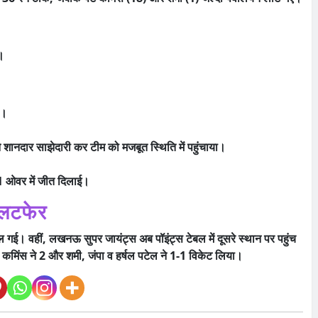
।
ी।
 शानदार साझेदारी कर टीम को मजबूत स्थिति में पहुंचाया।
1 ओवर में जीत दिलाई।
 उलटफेर
 गई। वहीं, लखनऊ सुपर जायंट्स अब पॉइंट्स टेबल में दूसरे स्थान पर पहुंच
कमिंस ने 2 और शमी, जंपा व हर्षल पटेल ने 1-1 विकेट लिया।