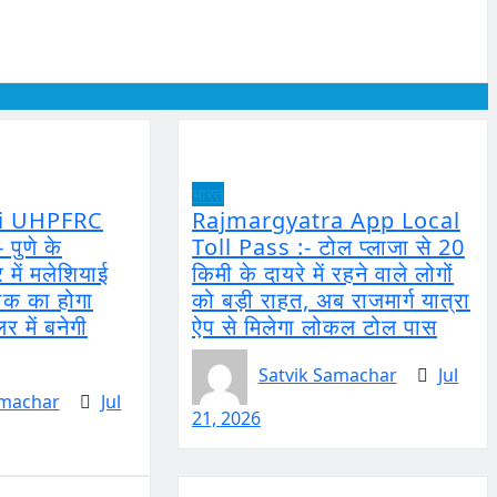
भारत
ri UHPFRC
Rajmargyatra App Local
पुणे के
Toll Pass :- टोल प्लाजा से 20
 में मलेशियाई
किमी के दायरे में रहने वाले लोगों
 का होगा
को बड़ी राहत, अब राजमार्ग यात्रा
र में बनेगी
ऐप से मिलेगा लोकल टोल पास
Satvik Samachar
Jul
amachar
Jul
21, 2026