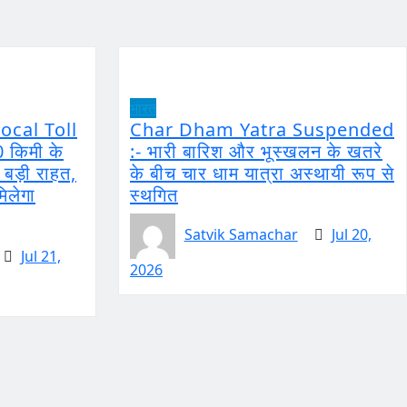
भारत
ocal Toll
Char Dham Yatra Suspended
0 किमी के
:- भारी बारिश और भूस्खलन के खतरे
ो बड़ी राहत,
के बीच चार धाम यात्रा अस्थायी रूप से
मिलेगा
स्थगित
Satvik Samachar
Jul 20,
Jul 21,
2026