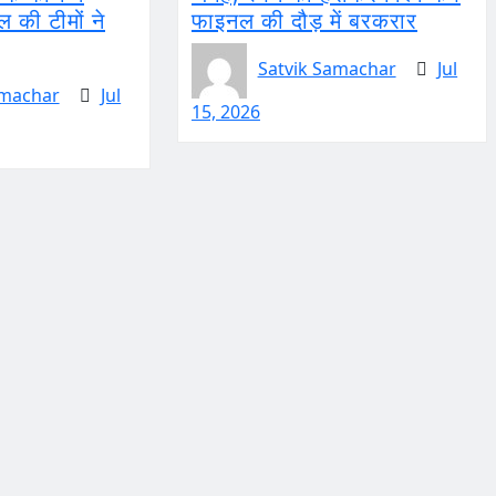
की टीमों ने
फाइनल की दौड़ में बरकरार
Satvik Samachar
Jul
amachar
Jul
15, 2026