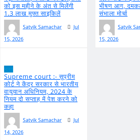
को इस महीने के अंत से मिलेंगी
भीषण आग, दमकल 
1.3 लाख मुफ्त साइकिलें
संभाला मोर्चा
Satvik Samachar
Jul
Satvik S
15, 2026
15, 2026
भारत
Supreme court :- सुप्रीम
कोर्ट ने केंद्र सरकार से भारतीय
वायुयान अधिनियम, 2024 के
नियम दो सप्ताह में पेश करने को
कहा
Satvik Samachar
Jul
14, 2026