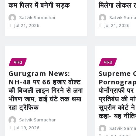
कम पिलर में बनेगी सड़क
मिलेगा लोकल 
Satvik Samachar
Satvik Sam
Jul 21, 2026
Jul 21, 2026
भारत
भारत
Gurugram News:
Supreme 
NH-48 पर 66 हजार वोल्ट
Pornograp
की बिजली लाइन गिरने से लगा
पोर्नोग्राफी पर
भीषण जाम, ढाई घंटे तक थमा
प्रतिबंध की मा
रहा ट्रैफिक
सुप्रीम कोर्ट 
कहा- यह नीति
Satvik Samachar
Jul 19, 2026
Satvik Sam
Jul 17, 2026