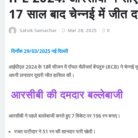
17 साल बाद चेन्नई में जीत द
Satvik Samachar
Mar 28, 2025
0
दिनाँक 29/03/2025 नई दिल्ली
आईपीएल 2024 के 18वें सीजन में रॉयल चैलेंजर्स बेंगलुरु (RCB) ने चेन्नई 
अपनी लगातार दूसरी जीत हासिल की।
आरसीबी की दमदार बल्लेबाजी
आरसीबी ने पहले बल्लेबाजी करते हुए 7 विकेट पर 196 रन बनाए।
रजत पाटीदार ने 51 रन की शानदार पारी खेली।