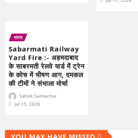
भारत
Sabarmati Railway
Yard Fire :- अहमदाबाद
के साबरमती रेलवे यार्ड में ट्रेन
के कोच में भीषण आग, दमकल
की टीमों ने संभाला मोर्चा
Satvik Samachar
Jul 15, 2026
YOU MAY HAVE MISSED