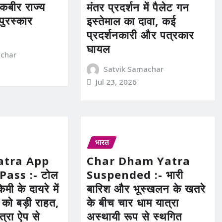
 कबीर राज्य
मंतर प्रदर्शन में पैलेट गन
 पुरस्कार
इस्तेमाल का दावा, कई
प्रदर्शनकारी और पत्रकार
घायल
achar
Satvik Samachar
Jul 23, 2026
भारत
atra App
Char Dham Yatra
Pass :- टोल
Suspended :- भारी
मी के दायरे में
बारिश और भूस्खलन के खतरे
ं को बड़ी राहत,
के बीच चार धाम यात्रा
त्रा ऐप से
अस्थायी रूप से स्थगित