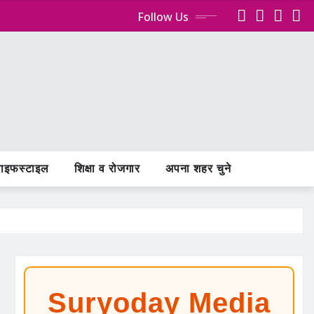
Follow Us
ाइफस्टाइल
शिक्षा व रोजगार
अपना शहर चुने
Suryoday Media