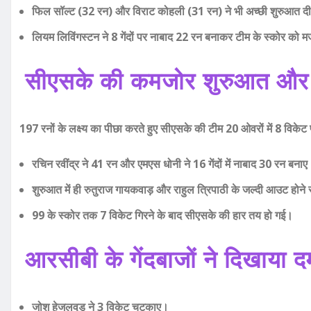
फिल सॉल्ट (32 रन) और विराट कोहली (31 रन) ने भी अच्छी शुरुआत द
लियम लिविंगस्टन ने 8 गेंदों पर नाबाद 22 रन बनाकर टीम के स्कोर को 
सीएसके की कमजोर शुरुआत और
197 रनों के लक्ष्य का पीछा करते हुए सीएसके की टीम 20 ओवरों में 8 विक
रचिन रवींद्र ने 41 रन और एमएस धोनी ने 16 गेंदों में नाबाद 30 रन बना
शुरुआत में ही रुतुराज गायकवाड़ और राहुल त्रिपाठी के जल्दी आउट होने
99 के स्कोर तक 7 विकेट गिरने के बाद सीएसके की हार तय हो गई।
आरसीबी के गेंदबाजों ने दिखाया द
जोश हेजलवुड ने 3 विकेट चटकाए।