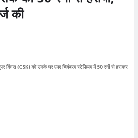
र्ज की
सुपर किंग्स (CSK) को उनके घर एमए चिदंबरम स्टेडियम में 50 रनों से हराकर