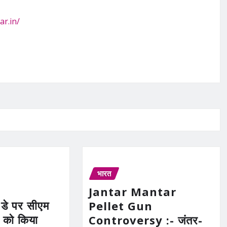
ar.in/
भारत
Jantar Mantar
 डे पर सीएम
Pellet Gun
ं को किया
Controversy :- जंतर-