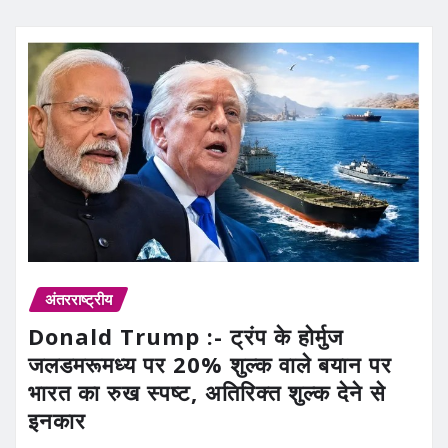
अंतरराष्ट्रीय
Donald Trump :- ट्रंप के होर्मुज
जलडमरूमध्य पर 20% शुल्क वाले बयान पर
भारत का रुख स्पष्ट, अतिरिक्त शुल्क देने से
इनकार