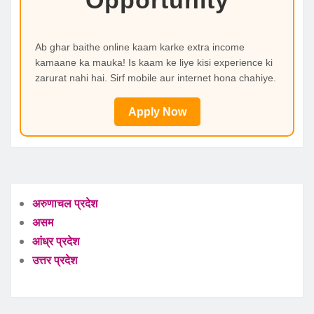
Opportunity
Ab ghar baithe online kaam karke extra income
kamaane ka mauka! Is kaam ke liye kisi experience ki
zarurat nahi hai. Sirf mobile aur internet hona chahiye.
Apply Now
अरुणाचल प्रदेश
असम
आंध्र प्रदेश
उत्तर प्रदेश