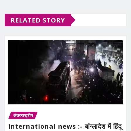
RELATED STORY
अंतरराष्ट्रीय
International news :- बांग्लादेश में हिंदू