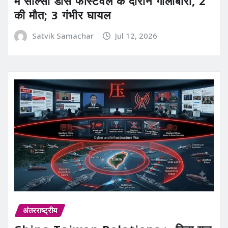
में साल्सा डांस फेस्टिवल के दौरान गोलीबारी, 2
की मौत; 3 गंभीर घायल
Satvik Samachar
Jul 12, 2026
अंतरराष्ट्रीय