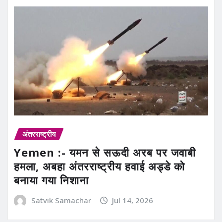
अंतरराष्ट्रीय
Yemen :- यमन से सऊदी अरब पर जवाबी
हमला, अबहा अंतरराष्ट्रीय हवाई अड्डे को
बनाया गया निशाना
Satvik Samachar
Jul 14, 2026