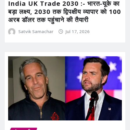
India UK Trade 2030 :- भारत-यूके का
बड़ा लक्ष्य, 2030 तक द्विपक्षीय व्यापार को 100
अरब डॉलर तक पहुंचाने की तैयारी
Satvik Samachar
Jul 17, 2026