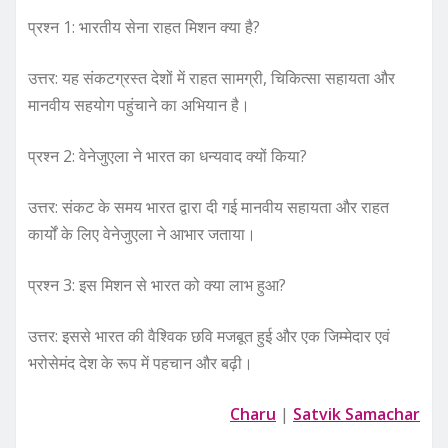
प्रश्न 1: भारतीय सेना राहत मिशन क्या है?
उत्तर: यह संकटग्रस्त देशों में राहत सामग्री, चिकित्सा सहायता और
मानवीय सहयोग पहुंचाने का अभियान है।
प्रश्न 2: वेनेजुएला ने भारत का धन्यवाद क्यों किया?
उत्तर: संकट के समय भारत द्वारा दी गई मानवीय सहायता और राहत
कार्यों के लिए वेनेजुएला ने आभार जताया।
प्रश्न 3: इस मिशन से भारत को क्या लाभ हुआ?
उत्तर: इससे भारत की वैश्विक छवि मजबूत हुई और एक जिम्मेदार एवं
भरोसेमंद देश के रूप में पहचान और बढ़ी।
Charu
|
Satvik Samachar