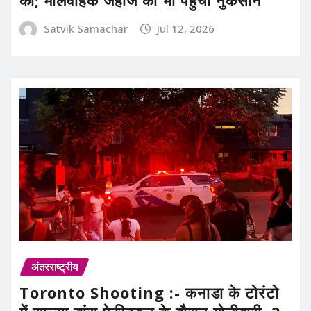
की; मालवाहक जहाज को भी पहुंचा नुकसान
Satvik Samachar
Jul 12, 2026
अंतरराष्ट्रीय
Toronto Shooting :- कनाडा के टोरंटो