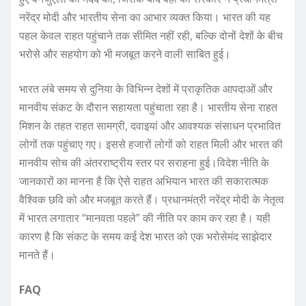
नरेंद्र मोदी और भारतीय सेना का आभार व्यक्त किया। भारत की यह
पहल केवल राहत पहुंचाने तक सीमित नहीं रही, बल्कि दोनों देशों के बीच
भरोसे और सहयोग को भी मजबूत करने वाली साबित हुई।
भारत लंबे समय से दुनिया के विभिन्न देशों में प्राकृतिक आपदाओं और
मानवीय संकट के दौरान सहायता पहुंचाता रहा है। भारतीय सेना राहत
मिशन के तहत राहत सामग्री, दवाइयां और आवश्यक संसाधन प्रभावित
लोगों तक पहुंचाए गए। इससे हजारों लोगों को राहत मिली और भारत की
मानवीय सोच की अंतरराष्ट्रीय स्तर पर सराहना हुई।विदेश नीति के
जानकारों का मानना है कि ऐसे राहत अभियान भारत की सकारात्मक
वैश्विक छवि को और मजबूत करते हैं। प्रधानमंत्री नरेंद्र मोदी के नेतृत्व
में भारत लगातार “मानवता पहले” की नीति पर काम कर रहा है। यही
कारण है कि संकट के समय कई देश भारत को एक भरोसेमंद साझेदार
मानते हैं।
FAQ