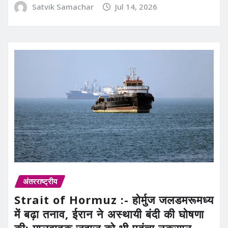
Satvik Samachar
Jul 14, 2026
अंतरराष्ट्रीय
Strait of Hormuz :- होर्मुज जलडमरूमध्य
में बढ़ा तनाव, ईरान ने अस्थायी बंदी की घोषणा