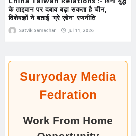
China Taiwan Relations :- बिना युद्ध
के ताइवान पर दबाव बढ़ा सकता है चीन,
विशेषज्ञों ने बताई ‘ग्रे ज़ोन’ रणनीति
Satvik Samachar
Jul 11, 2026
Suryoday Media
Fedration
Work From Home