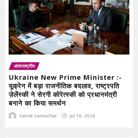
अंतरराष्ट्रीय
Ukraine New Prime Minister :-
यूक्रेन में बड़ा राजनीतिक बदलाव, राष्ट्रपति
ज़ेलेंस्की ने सेरगी कोरेत्स्की को प्रधानमंत्री
बनाने का किया समर्थन
Satvik Samachar
Jul 16, 2026