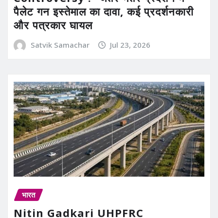
पैलेट गन इस्तेमाल का दावा, कई प्रदर्शनकारी
और पत्रकार घायल
Satvik Samachar
Jul 23, 2026
भारत
Nitin Gadkari UHPFRC