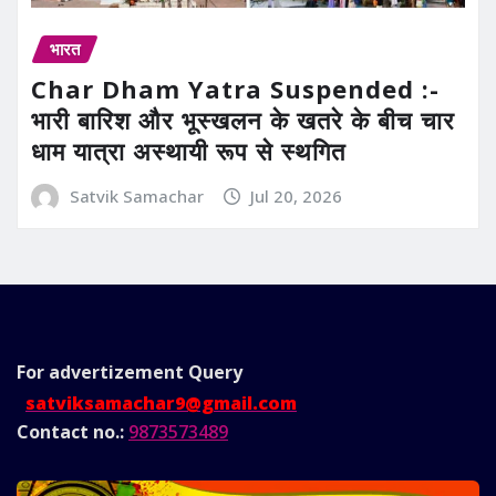
भारत
Char Dham Yatra Suspended :-
भारी बारिश और भूस्खलन के खतरे के बीच चार
धाम यात्रा अस्थायी रूप से स्थगित
Satvik Samachar
Jul 20, 2026
For advertizement
Query
satviksamachar9@gmail.com
Contact no.:
9873573489