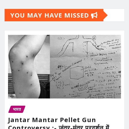
YOU MAY HAVE MISSED
भारत
Jantar Mantar Pellet Gun
Controversy :- जंतर-मंतर प्रदर्शन में