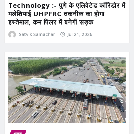
Technology :- पुणे के एलिवेटेड कॉरिडोर में
मलेशियाई UHPFRC तकनीक का होगा
इस्तेमाल, कम पिलर में बनेगी सड़क
Satvik Samachar
Jul 21, 2026
भारत