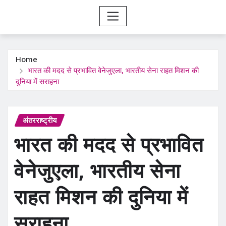
Home
भारत की मदद से प्रभावित वेनेजुएला, भारतीय सेना राहत मिशन की
दुनिया में सराहना
अंतरराष्ट्रीय
भारत की मदद से प्रभावित
वेनेजुएला, भारतीय सेना
राहत मिशन की दुनिया में
सराहना