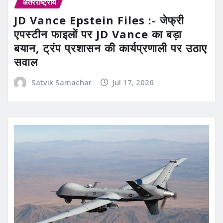
अंतरराष्ट्रीय
JD Vance Epstein Files :- जेफ्री
एपस्टीन फाइलों पर JD Vance का बड़ा
बयान, ट्रंप प्रशासन की कार्यप्रणाली पर उठाए
सवाल
Satvik Samachar
Jul 17, 2026