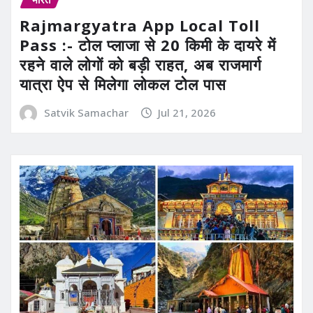
Rajmargyatra App Local Toll
Pass :- टोल प्लाजा से 20 किमी के दायरे में
रहने वाले लोगों को बड़ी राहत, अब राजमार्ग
यात्रा ऐप से मिलेगा लोकल टोल पास
Satvik Samachar
Jul 21, 2026