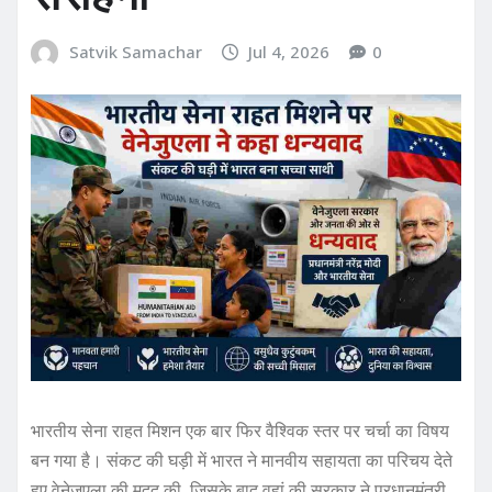
Satvik Samachar
Jul 4, 2026
0
भारतीय सेना राहत मिशन एक बार फिर वैश्विक स्तर पर चर्चा का विषय
बन गया है। संकट की घड़ी में भारत ने मानवीय सहायता का परिचय देते
हुए वेनेजुएला की मदद की, जिसके बाद वहां की सरकार ने प्रधानमंत्री