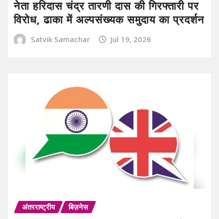
नेता हरिदास चंद्र तारणी दास की गिरफ्तारी पर
विरोध, ढाका में अल्पसंख्यक समुदाय का प्रदर्शन
Satvik Samachar
Jul 19, 2026
अंतरराष्ट्रीय
बिज़नेस