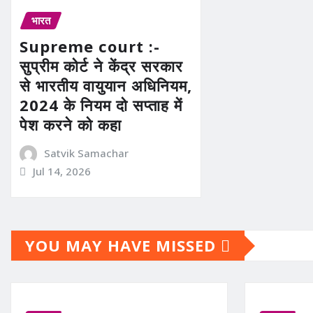
भारत
Supreme court :-
सुप्रीम कोर्ट ने केंद्र सरकार
से भारतीय वायुयान अधिनियम,
2024 के नियम दो सप्ताह में
पेश करने को कहा
Satvik Samachar
Jul 14, 2026
YOU MAY HAVE MISSED