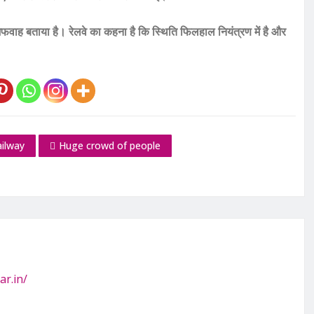
अफवाह बताया है। रेलवे का कहना है कि स्थिति फिलहाल नियंत्रण में है और
ailway
Huge crowd of people
ar.in/