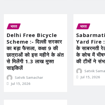
भारत
भारत
Delhi Free Bicycle
Sabarmati
Scheme :- दिल्ली सरकार
Yard Fire :
का बड़ा फैसला, कक्षा 9 की
के साबरमती रेलव
छात्राओं को इस महीने के अंत
के कोच में भ
से मिलेंगी 1.3 लाख मुफ्त
की टीमों ने संभ
साइकिलें
Satvik Sam
Jul 15, 2026
Satvik Samachar
Jul 15, 2026