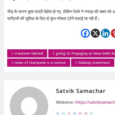
भीड़ के कारण कुछ यात्री बेहोश हो गए, लेकिन रेलवे ने भगदड़ की खबर को 
यात्रियों की सुविधा के लिए दो कुंभ स्पेशल ट्रेनें चलाई जा रही हैं।
4 women fainted
going to Prayagraj at New Delhi R
news of stampede is a rumour
Railway statement
Satvik Samachar
Website:
https://satviksamach