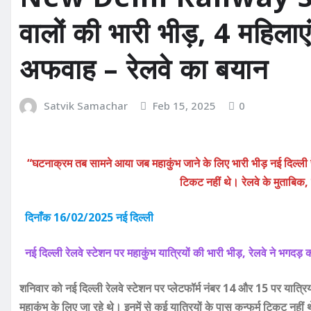
वालों की भारी भीड़, 4 महिला
अफवाह – रेलवे का बयान
Satvik Samachar
Feb 15, 2025
0
“घटनाक्रम तब सामने आया जब महाकुंभ जाने के लिए भारी भीड़ नई दिल्ली रेल
टिकट नहीं थे। रेलवे के मुताबिक, 
दिनाँक 16/02/2025 नई दिल्ली
नई दिल्ली रेलवे स्टेशन पर महाकुंभ यात्रियों की भारी भीड़, रेलवे ने भग
शनिवार को नई दिल्ली रेलवे स्टेशन पर प्लेटफॉर्म नंबर 14 और 15 पर यात्रि
महाकुंभ के लिए जा रहे थे। इनमें से कई यात्रियों के पास कन्फर्म टिकट न