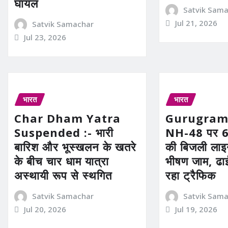
घायल
Satvik Sam
Jul 21, 2026
Satvik Samachar
Jul 23, 2026
भारत
भारत
Char Dham Yatra
Gurugram
Suspended :- भारी
NH-48 पर 66
बारिश और भूस्खलन के खतरे
की बिजली लाइन
के बीच चार धाम यात्रा
भीषण जाम, ढा
अस्थायी रूप से स्थगित
रहा ट्रैफिक
Satvik Samachar
Satvik Sam
Jul 20, 2026
Jul 19, 2026