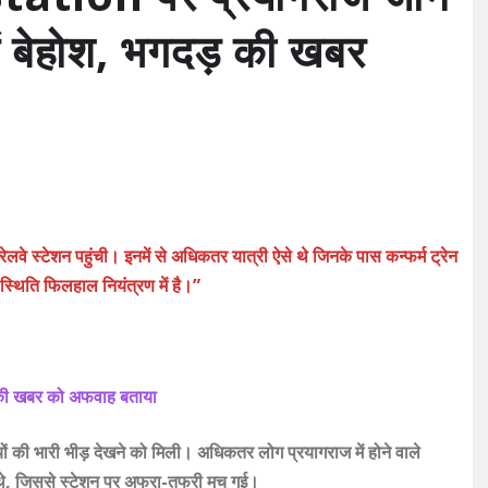
एं बेहोश, भगदड़ की खबर
वे स्टेशन पहुंची। इनमें से अधिकतर यात्री ऐसे थे जिनके पास कन्फर्म ट्रेन
स्थिति फिलहाल नियंत्रण में है।”
दड़ की खबर को अफवाह बताया
यों की भारी भीड़ देखने को मिली। अधिकतर लोग प्रयागराज में होने वाले
हीं थे, जिससे स्टेशन पर अफरा-तफरी मच गई।