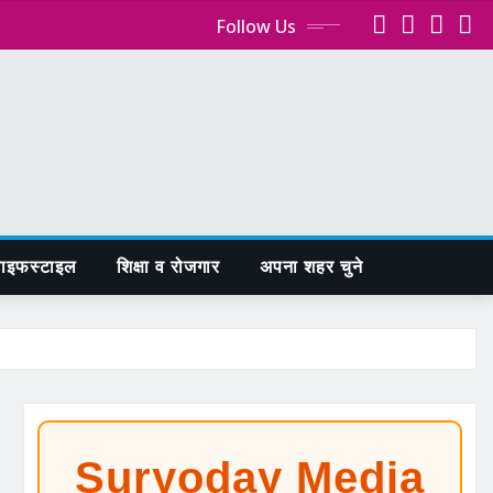
Follow Us
ाइफस्टाइल
शिक्षा व रोजगार
अपना शहर चुने
Suryoday Media