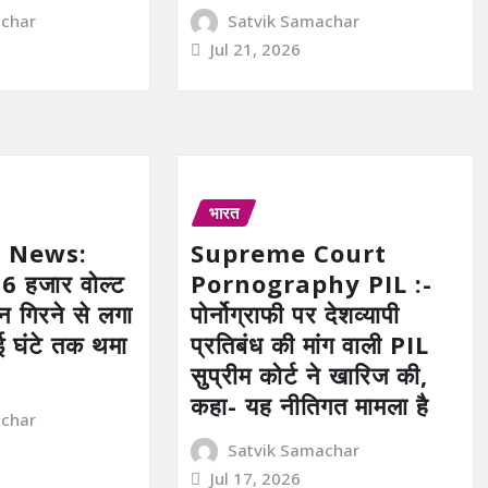
achar
Satvik Samachar
Jul 21, 2026
भारत
 News:
Supreme Court
 हजार वोल्ट
Pornography PIL :-
 गिरने से लगा
पोर्नोग्राफी पर देशव्यापी
ई घंटे तक थमा
प्रतिबंध की मांग वाली PIL
सुप्रीम कोर्ट ने खारिज की,
कहा- यह नीतिगत मामला है
achar
Satvik Samachar
Jul 17, 2026