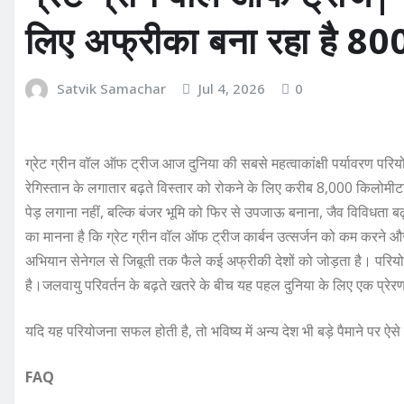
लिए अफ्रीका बना रहा है 800
Satvik Samachar
Jul 4, 2026
0
ग्रेट ग्रीन वॉल ऑफ ट्रीज आज दुनिया की सबसे महत्वाकांक्षी पर्यावरण परि
रेगिस्तान के लगातार बढ़ते विस्तार को रोकने के लिए करीब 8,000 किलोमीटर
पेड़ लगाना नहीं, बल्कि बंजर भूमि को फिर से उपजाऊ बनाना, जैव विविधता बढ
का मानना है कि ग्रेट ग्रीन वॉल ऑफ ट्रीज कार्बन उत्सर्जन को कम करने औ
अभियान सेनेगल से जिबूती तक फैले कई अफ्रीकी देशों को जोड़ता है। परियोज
है।जलवायु परिवर्तन के बढ़ते खतरे के बीच यह पहल दुनिया के लिए एक प्र
यदि यह परियोजना सफल होती है, तो भविष्य में अन्य देश भी बड़े पैमाने पर ऐस
FAQ