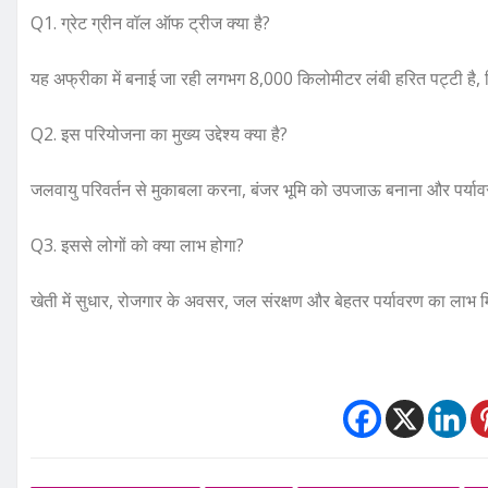
Q1. ग्रेट ग्रीन वॉल ऑफ ट्रीज क्या है?
यह अफ्रीका में बनाई जा रही लगभग 8,000 किलोमीटर लंबी हरित पट्टी है, जि
Q2. इस परियोजना का मुख्य उद्देश्य क्या है?
जलवायु परिवर्तन से मुकाबला करना, बंजर भूमि को उपजाऊ बनाना और पर्यावर
Q3. इससे लोगों को क्या लाभ होगा?
खेती में सुधार, रोजगार के अवसर, जल संरक्षण और बेहतर पर्यावरण का लाभ 