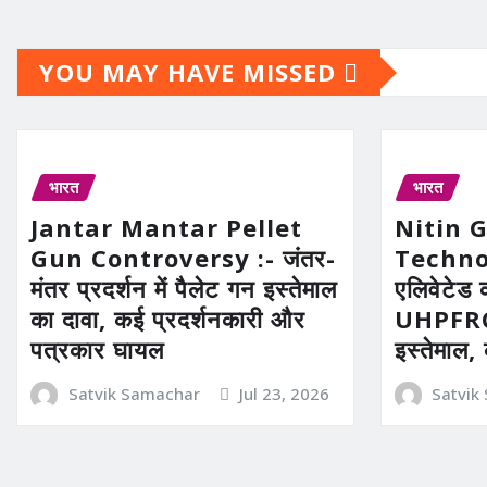
YOU MAY HAVE MISSED
भारत
भारत
Jantar Mantar Pellet
Nitin 
Gun Controversy :- जंतर-
Technolo
मंतर प्रदर्शन में पैलेट गन इस्तेमाल
एलिवेटेड 
का दावा, कई प्रदर्शनकारी और
UHPFRC 
पत्रकार घायल
इस्तेमाल,
Satvik Samachar
Jul 23, 2026
Satvik