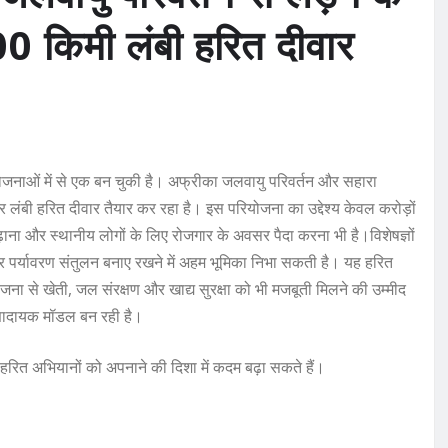
0 किमी लंबी हरित दीवार
योजनाओं में से एक बन चुकी है। अफ्रीका जलवायु परिवर्तन और सहारा
 लंबी हरित दीवार तैयार कर रहा है। इस परियोजना का उद्देश्य केवल करोड़ों
़ाना और स्थानीय लोगों के लिए रोजगार के अवसर पैदा करना भी है।विशेषज्ञों
र पर्यावरण संतुलन बनाए रखने में अहम भूमिका निभा सकती है। यह हरित
ना से खेती, जल संरक्षण और खाद्य सुरक्षा को भी मजबूती मिलने की उम्मीद
ेरणादायक मॉडल बन रही है।
े हरित अभियानों को अपनाने की दिशा में कदम बढ़ा सकते हैं।