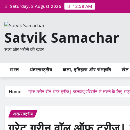
Skip
Saturday, 8 August 2026
12:58 AM
to
content
Satvik Samachar
सत्य और भरोसे की खबर
भारत
अंतरराष्ट्रीय
कला, इतिहास और संस्कृति
खेल /
Home
ग्रेट ग्रीन वॉल ऑफ ट्रीज| जलवायु परिवर्तन से लड़ने के लिए अफ्
अंतरराष्ट्रीय
ग्रेट ग्रीन वॉल ऑफ ट्रीज| ज