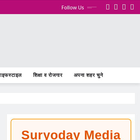
Follow Us
ाइफस्टाइल
शिक्षा व रोजगार
अपना शहर चुने
Suryoday Media