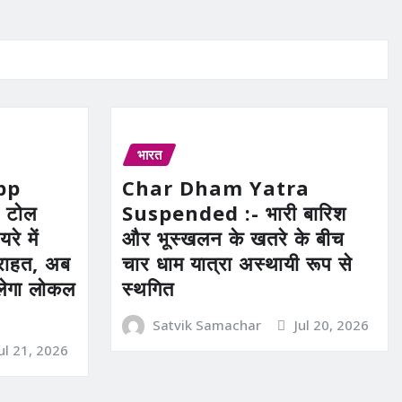
भारत
pp
Char Dham Yatra
 टोल
Suspended :- भारी बारिश
रे में
और भूस्खलन के खतरे के बीच
ी राहत, अब
चार धाम यात्रा अस्थायी रूप से
िलेगा लोकल
स्थगित
Satvik Samachar
Jul 20, 2026
Jul 21, 2026