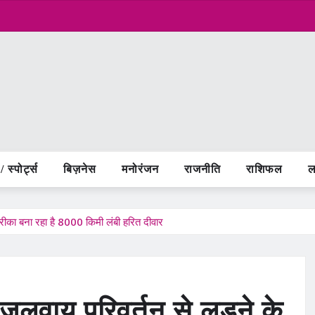
 स्पोर्ट्स
बिज़नेस
मनोरंजन
राजनीति
राशिफल
ल
रीका बना रहा है 8000 किमी लंबी हरित दीवार
लवायु परिवर्तन से लड़ने के