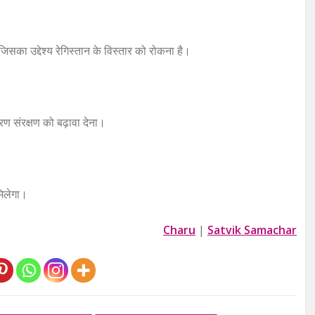
सका उद्देश्य रेगिस्तान के विस्तार को रोकना है।
ण संरक्षण को बढ़ावा देना।
मिलेगा।
Charu
|
Satvik Samachar