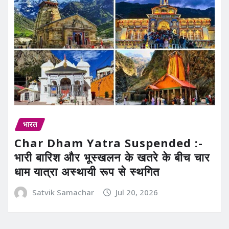
भारत
Char Dham Yatra Suspended :-
भारी बारिश और भूस्खलन के खतरे के बीच चार
धाम यात्रा अस्थायी रूप से स्थगित
Satvik Samachar
Jul 20, 2026