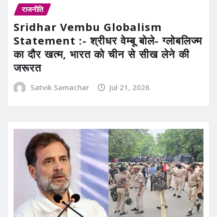
राजनीति
Sridhar Vembu Globalism
Statement :- श्रीधर वेम्बू बोले- ग्लोबलिज्म
का दौर खत्म, भारत को चीन से सीख लेने की
जरूरत
Satvik Samachar
Jul 21, 2026