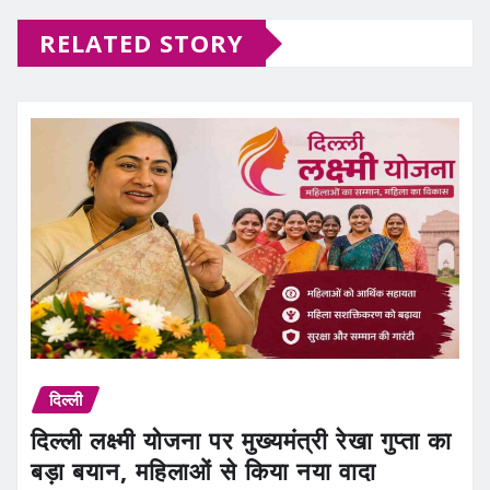
RELATED STORY
दिल्ली
दिल्ली लक्ष्मी योजना पर मुख्यमंत्री रेखा गुप्ता का
बड़ा बयान, महिलाओं से किया नया वादा