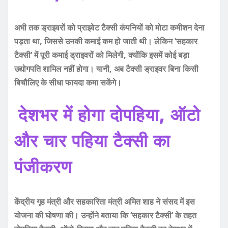
अभी तक ड्राइवरों को प्राइवेट टैक्सी कंपनियों को मोटा कमीशन देना
पड़ता था, जिससे उनकी कमाई कम हो जाती थी। लेकिन ‘सहकार
टैक्सी’ में पूरी कमाई ड्राइवरों को मिलेगी, क्योंकि इसमें कोई बड़ा
उद्योगपति शामिल नहीं होगा। यानी, अब टैक्सी ड्राइवर बिना किसी
बिचौलिए के सीधा फायदा कमा सकेंगे।
देशभर में होगा दोपहिया, ऑटो
और चार पहिया टैक्सी का
पंजीकरण
केंद्रीय गृह मंत्री और सहकारिता मंत्री अमित शाह ने संसद में इस
योजना की घोषणा की। उन्होंने बताया कि ‘सहकार टैक्सी’ के तहत