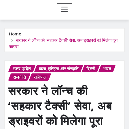
Home
सरकार ने लॉन्च की ‘सहकार टैक्सी’ सेवा, अब ड्राइवरों को मिलेगा पूरा
फायदा
उत्तर प्रदेश
कला, इतिहास और संस्कृति
दिल्ली
भारत
राजनीति
राशिफल
सरकार ने लॉन्च की
‘सहकार टैक्सी’ सेवा, अब
ड्राइवरों को मिलेगा पूरा