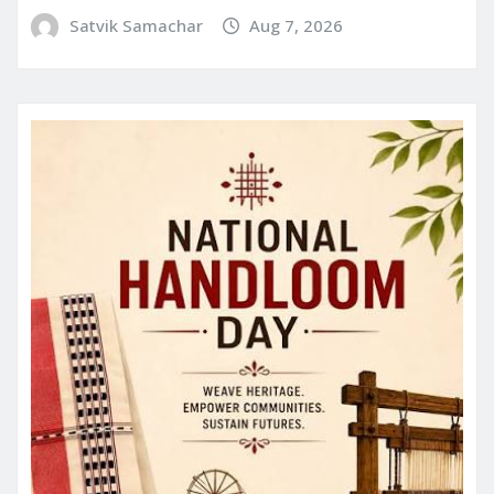
Satvik Samachar
Aug 7, 2026