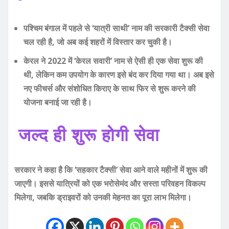
पश्चिम बंगाल में पहले से ‘यात्री साथी’ नाम की सरकारी टैक्सी सेवा
चल रही है, जो अब कई शहरों में विस्तार कर चुकी है।
केरल ने 2022 में ‘केरल सवारी’ नाम से ऐसी ही एक सेवा शुरू की
थी, लेकिन कम उपयोग के कारण इसे बंद कर दिया गया था। अब इसे
नए फीचर्स और संशोधित किराए के साथ फिर से शुरू करने की
योजना बनाई जा रही है।
जल्द ही शुरू होगी सेवा
सरकार ने कहा है कि ‘सहकार टैक्सी’ सेवा आने वाले महीनों में शुरू की
जाएगी। इससे यात्रियों को एक भरोसेमंद और सस्ता परिवहन विकल्प
मिलेगा, जबकि ड्राइवरों को उनकी मेहनत का पूरा लाभ मिलेगा।