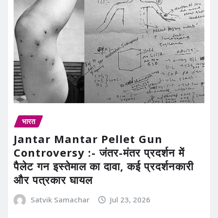
भारत
Jantar Mantar Pellet Gun
Controversy :- जंतर-मंतर प्रदर्शन में
पैलेट गन इस्तेमाल का दावा, कई प्रदर्शनकारी
और पत्रकार घायल
Satvik Samachar
Jul 23, 2026