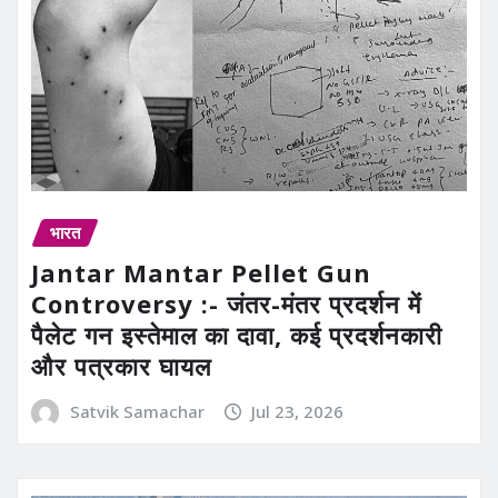
भारत
Jantar Mantar Pellet Gun
Controversy :- जंतर-मंतर प्रदर्शन में
पैलेट गन इस्तेमाल का दावा, कई प्रदर्शनकारी
और पत्रकार घायल
Satvik Samachar
Jul 23, 2026