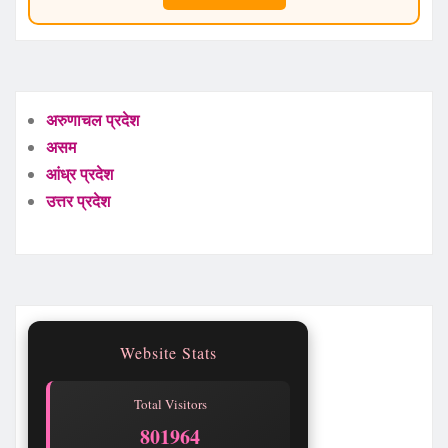
अरुणाचल प्रदेश
असम
आंध्र प्रदेश
उत्तर प्रदेश
Website Stats
Total Visitors
801964