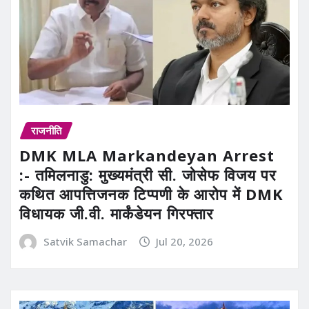
राजनीति
DMK MLA Markandeyan Arrest
:- तमिलनाडु: मुख्यमंत्री सी. जोसेफ विजय पर
कथित आपत्तिजनक टिप्पणी के आरोप में DMK
विधायक जी.वी. मार्कंडेयन गिरफ्तार
Satvik Samachar
Jul 20, 2026