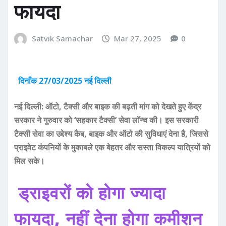
फायदा
Satvik Samachar
Mar 27, 2025
0
दिनाँक 27/03/2025 नई दिल्ली
नई दिल्ली: ऑटो, टैक्सी और बाइक की बढ़ती मांग को देखते हुए केंद्र
सरकार ने गुरुवार को ‘सहकार टैक्सी’ सेवा लॉन्च की। इस सरकारी
टैक्सी सेवा का उद्देश्य कैब, बाइक और ऑटो की सुविधाएं देना है, जिससे
प्राइवेट कंपनियों के मुकाबले एक बेहतर और सस्ता विकल्प यात्रियों को
मिल सके।
ड्राइवरों को होगा ज्यादा
फायदा, नहीं देना होगा कमीशन