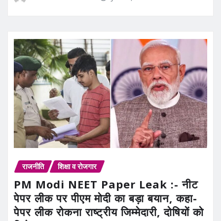
राजनीति
शिक्षा व रोजगार
PM Modi NEET Paper Leak :- नीट
पेपर लीक पर पीएम मोदी का बड़ा बयान, कहा-
पेपर लीक रोकना राष्ट्रीय जिम्मेदारी, दोषियों को