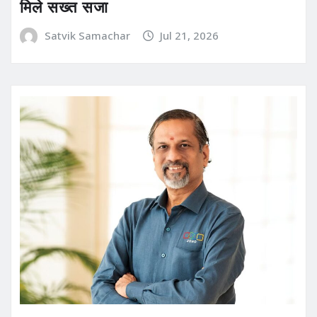
मिले सख्त सजा
Satvik Samachar
Jul 21, 2026