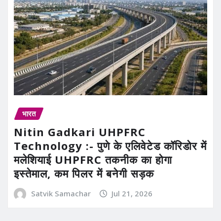
भारत
Nitin Gadkari UHPFRC
Technology :- पुणे के एलिवेटेड कॉरिडोर में
मलेशियाई UHPFRC तकनीक का होगा
इस्तेमाल, कम पिलर में बनेगी सड़क
Satvik Samachar
Jul 21, 2026