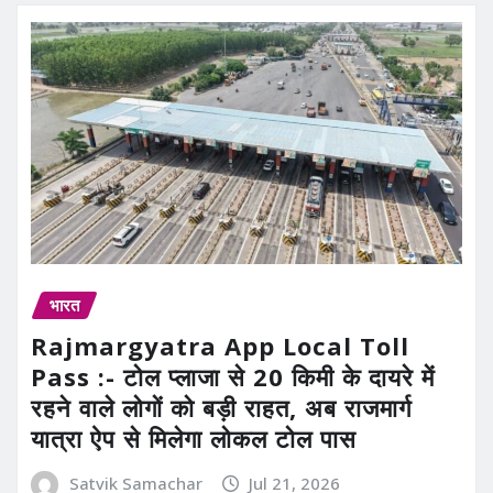
भारत
Rajmargyatra App Local Toll
Pass :- टोल प्लाजा से 20 किमी के दायरे में
रहने वाले लोगों को बड़ी राहत, अब राजमार्ग
यात्रा ऐप से मिलेगा लोकल टोल पास
Satvik Samachar
Jul 21, 2026