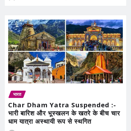
भारत
Char Dham Yatra Suspended :-
भारी बारिश और भूस्खलन के खतरे के बीच चार
धाम यात्रा अस्थायी रूप से स्थगित