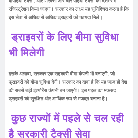
दोपहिया टैक्सी, ऑटो-रिक्शा और चार पहिया टैक्सी का देशभर में
रजिस्ट्रेशन किया जाएगा। सरकार का लक्ष्य यह सुनिश्चित करना है कि
इस सेवा से अधिक से अधिक ड्राइवरों को फायदा मिले।
ड्राइवरों के लिए बीमा सुविधा
भी मिलेगी
इसके अलावा, सरकार एक सहकारी बीमा कंपनी भी बनाएगी, जो
ड्राइवरों को बीमा सुविधा देगी। सरकार का दावा है कि यह जल्द ही देश
की सबसे बड़ी इंश्योरेंस कंपनी बन जाएगी। इस पहल का मकसद
ड्राइवरों को सुरक्षित और आर्थिक रूप से मजबूत बनाना है।
कुछ राज्यों में पहले से चल रही
है सरकारी टैक्सी सेवा