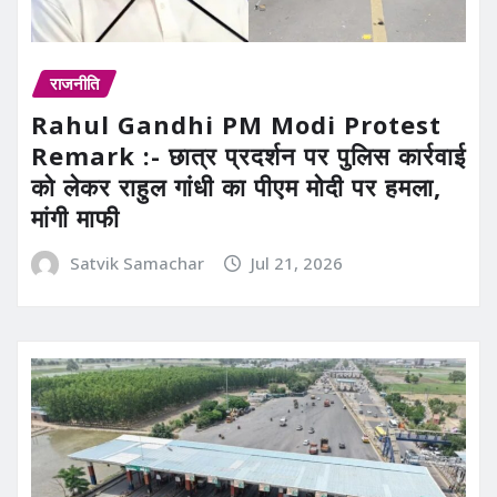
राजनीति
Rahul Gandhi PM Modi Protest
Remark :- छात्र प्रदर्शन पर पुलिस कार्रवाई
को लेकर राहुल गांधी का पीएम मोदी पर हमला,
मांगी माफी
Satvik Samachar
Jul 21, 2026