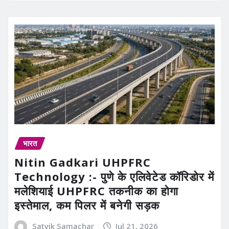
भारत
Nitin Gadkari UHPFRC
Technology :- पुणे के एलिवेटेड कॉरिडोर में
मलेशियाई UHPFRC तकनीक का होगा
इस्तेमाल, कम पिलर में बनेगी सड़क
Satvik Samachar
Jul 21, 2026