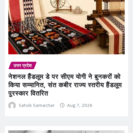
उत्तर प्रदेश
नेशनल हैंडलूम डे पर सीएम योगी ने बुनकरों को
किया सम्मानित, संत कबीर राज्य स्तरीय हैंडलूम
पुरस्कार वितरित
Satvik Samachar
Aug 7, 2026