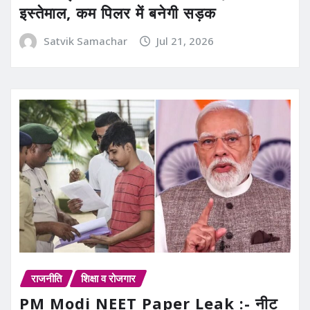
इस्तेमाल, कम पिलर में बनेगी सड़क
Satvik Samachar
Jul 21, 2026
राजनीति
शिक्षा व रोजगार
PM Modi NEET Paper Leak :- नीट