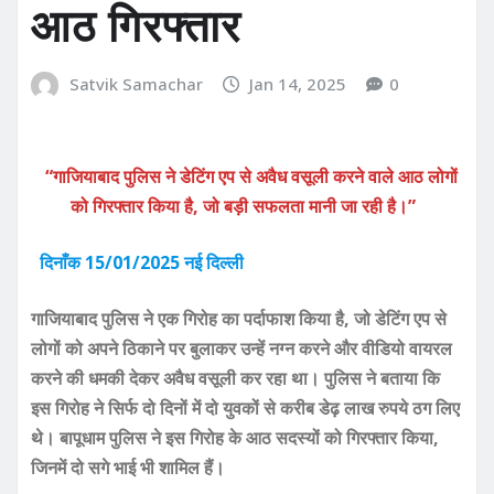
आठ गिरफ्तार
Satvik Samachar
Jan 14, 2025
0
“गाजियाबाद पुलिस ने डेटिंग एप से अवैध वसूली करने वाले आठ लोगों
को गिरफ्तार किया है, जो बड़ी सफलता मानी जा रही है।”
दिनाँक 15/01/2025 नई दिल्ली
गाजियाबाद पुलिस ने एक गिरोह का पर्दाफाश किया है, जो डेटिंग एप से
लोगों को अपने ठिकाने पर बुलाकर उन्हें नग्न करने और वीडियो वायरल
करने की धमकी देकर अवैध वसूली कर रहा था। पुलिस ने बताया कि
इस गिरोह ने सिर्फ दो दिनों में दो युवकों से करीब डेढ़ लाख रुपये ठग लिए
थे। बापूधाम पुलिस ने इस गिरोह के आठ सदस्यों को गिरफ्तार किया,
जिनमें दो सगे भाई भी शामिल हैं।