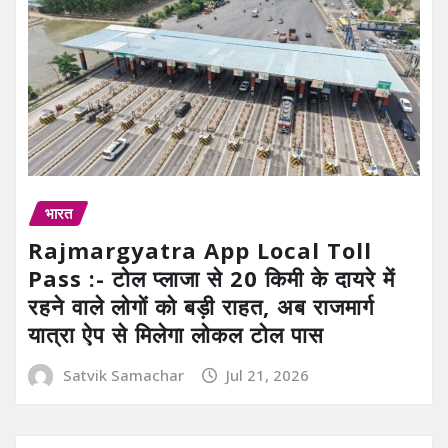
भारत
Rajmargyatra App Local Toll
Pass :- टोल प्लाजा से 20 किमी के दायरे में
रहने वाले लोगों को बड़ी राहत, अब राजमार्ग
यात्रा ऐप से मिलेगा लोकल टोल पास
Satvik Samachar
Jul 21, 2026