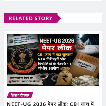
RELATED STORY
शिक्षा व रोजगार
NEET-UG 2026 पेपर लीक: CBI जांच में