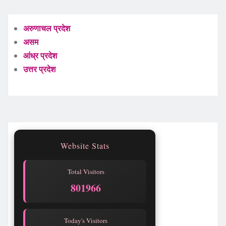
अरुणाचल प्रदेश
असम
आंध्र प्रदेश
उत्तर प्रदेश
Website Stats
Total Visitors
801966
Today's Visitors