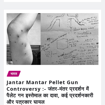
भारत
Jantar Mantar Pellet Gun
Controversy :- जंतर-मंतर प्रदर्शन में
पैलेट गन इस्तेमाल का दावा, कई प्रदर्शनकारी
और पत्रकार घायल