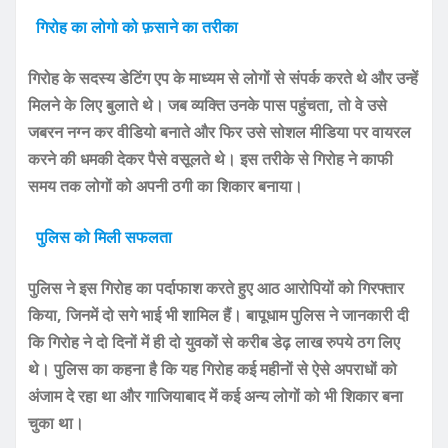
गिरोह का लोगो को फ़साने का तरीका
गिरोह के सदस्य डेटिंग एप के माध्यम से लोगों से संपर्क करते थे और उन्हें
मिलने के लिए बुलाते थे। जब व्यक्ति उनके पास पहुंचता, तो वे उसे
जबरन नग्न कर वीडियो बनाते और फिर उसे सोशल मीडिया पर वायरल
करने की धमकी देकर पैसे वसूलते थे। इस तरीके से गिरोह ने काफी
समय तक लोगों को अपनी ठगी का शिकार बनाया।
पुलिस को मिली सफलता
पुलिस ने इस गिरोह का पर्दाफाश करते हुए आठ आरोपियों को गिरफ्तार
किया, जिनमें दो सगे भाई भी शामिल हैं। बापूधाम पुलिस ने जानकारी दी
कि गिरोह ने दो दिनों में ही दो युवकों से करीब डेढ़ लाख रुपये ठग लिए
थे। पुलिस का कहना है कि यह गिरोह कई महीनों से ऐसे अपराधों को
अंजाम दे रहा था और गाजियाबाद में कई अन्य लोगों को भी शिकार बना
चुका था।