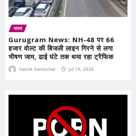
भारत
Gurugram News: NH-48 पर 66
हजार वोल्ट की बिजली लाइन गिरने से लगा
भीषण जाम, ढाई घंटे तक थमा रहा ट्रैफिक
Satvik Samachar
Jul 19, 2026