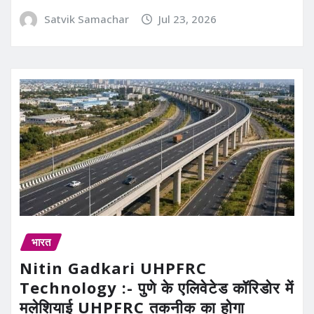
Satvik Samachar
Jul 23, 2026
भारत
Nitin Gadkari UHPFRC
Technology :- पुणे के एलिवेटेड कॉरिडोर में
मलेशियाई UHPFRC तकनीक का होगा