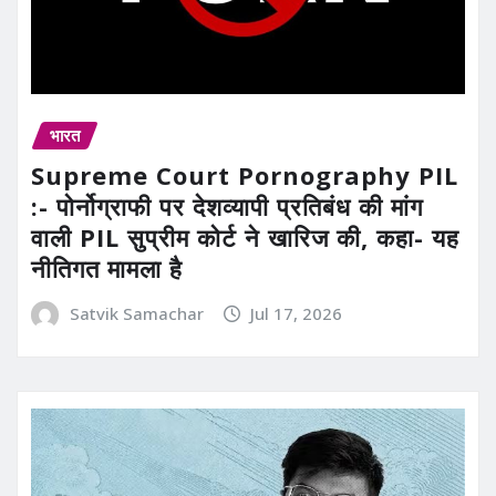
भारत
Supreme Court Pornography PIL
:- पोर्नोग्राफी पर देशव्यापी प्रतिबंध की मांग
वाली PIL सुप्रीम कोर्ट ने खारिज की, कहा- यह
नीतिगत मामला है
Satvik Samachar
Jul 17, 2026