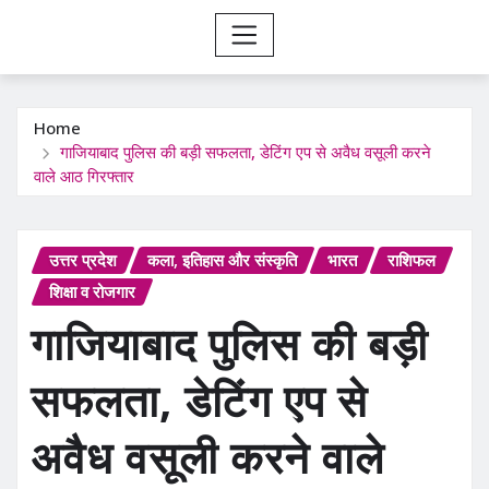
Home
गाजियाबाद पुलिस की बड़ी सफलता, डेटिंग एप से अवैध वसूली करने
वाले आठ गिरफ्तार
उत्तर प्रदेश
कला, इतिहास और संस्कृति
भारत
राशिफल
शिक्षा व रोजगार
गाजियाबाद पुलिस की बड़ी
सफलता, डेटिंग एप से
अवैध वसूली करने वाले