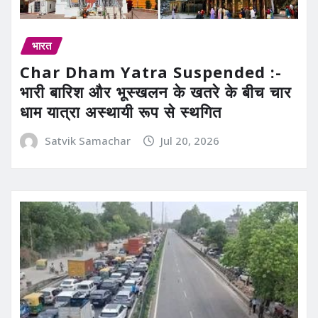
भारत
Char Dham Yatra Suspended :-
भारी बारिश और भूस्खलन के खतरे के बीच चार
धाम यात्रा अस्थायी रूप से स्थगित
Satvik Samachar
Jul 20, 2026