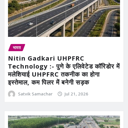
भारत
Nitin Gadkari UHPFRC
Technology :- पुणे के एलिवेटेड कॉरिडोर में
मलेशियाई UHPFRC तकनीक का होगा
इस्तेमाल, कम पिलर में बनेगी सड़क
Satvik Samachar
Jul 21, 2026