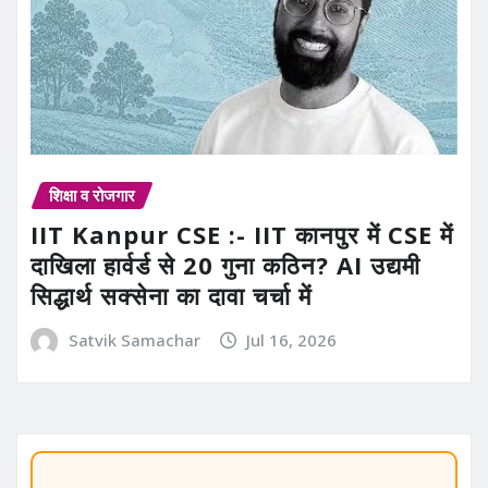
शिक्षा व रोजगार
IIT Kanpur CSE :- IIT कानपुर में CSE में
दाखिला हार्वर्ड से 20 गुना कठिन? AI उद्यमी
सिद्धार्थ सक्सेना का दावा चर्चा में
Satvik Samachar
Jul 16, 2026