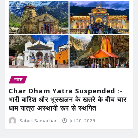
भारत
Char Dham Yatra Suspended :-
भारी बारिश और भूस्खलन के खतरे के बीच चार
धाम यात्रा अस्थायी रूप से स्थगित
Satvik Samachar
Jul 20, 2026