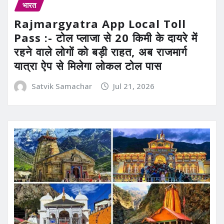
भारत
Rajmargyatra App Local Toll
Pass :- टोल प्लाजा से 20 किमी के दायरे में
रहने वाले लोगों को बड़ी राहत, अब राजमार्ग
यात्रा ऐप से मिलेगा लोकल टोल पास
Satvik Samachar
Jul 21, 2026