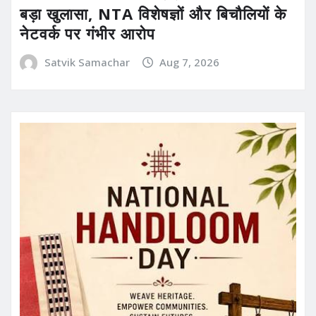
बड़ा खुलासा, NTA विशेषज्ञों और बिचौलियों के
नेटवर्क पर गंभीर आरोप
Satvik Samachar
Aug 7, 2026