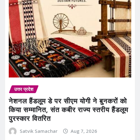
उत्तर प्रदेश
नेशनल हैंडलूम डे पर सीएम योगी ने बुनकरों को
किया सम्मानित, संत कबीर राज्य स्तरीय हैंडलूम
पुरस्कार वितरित
Satvik Samachar
Aug 7, 2026