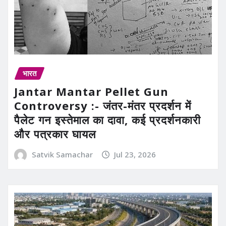
भारत
Jantar Mantar Pellet Gun
Controversy :- जंतर-मंतर प्रदर्शन में
पैलेट गन इस्तेमाल का दावा, कई प्रदर्शनकारी
और पत्रकार घायल
Satvik Samachar
Jul 23, 2026