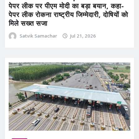
पेपर लीक पर पीएम मोदी का बड़ा बयान, कहा-
पेपर लीक रोकना राष्ट्रीय जिम्मेदारी, दोषियों को
मिले सख्त सजा
Satvik Samachar
Jul 21, 2026