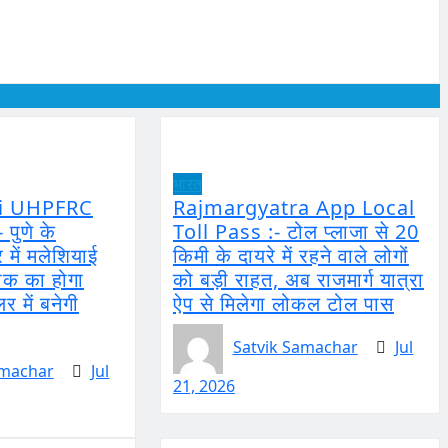
भारत
ri UHPFRC
Rajmargyatra App Local
पुणे के
Toll Pass :- टोल प्लाजा से 20
 में मलेशियाई
किमी के दायरे में रहने वाले लोगों
 का होगा
को बड़ी राहत, अब राजमार्ग यात्रा
र में बनेगी
ऐप से मिलेगा लोकल टोल पास
Satvik Samachar
Jul
amachar
Jul
21, 2026