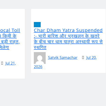
भारत
ocal Toll
Char Dham Yatra Suspended
0 किमी के
:- भारी बारिश और भूस्खलन के खतरे
ो बड़ी राहत,
के बीच चार धाम यात्रा अस्थायी रूप से
मिलेगा
स्थगित
Satvik Samachar
Jul 20,
Jul 21,
2026