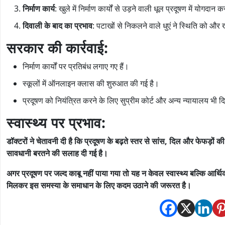
निर्माण कार्य
: खुले में निर्माण कार्यों से उड़ने वाली धूल प्रदूषण में योगदान 
दिवाली के बाद का प्रभाव
: पटाखों से निकलने वाले धुएं ने स्थिति को और
सरकार की कार्रवाई:
निर्माण कार्यों पर प्रतिबंध लगाए गए हैं।
स्कूलों में ऑनलाइन क्लास की शुरुआत की गई है।
प्रदूषण को नियंत्रित करने के लिए सुप्रीम कोर्ट और अन्य न्यायालय भी दिशा-
स्वास्थ्य पर प्रभाव:
डॉक्टरों ने चेतावनी दी है कि प्रदूषण के बढ़ते स्तर से सांस, दिल और फेफड़ों की
सावधानी बरतने की सलाह दी गई है।
अगर प्रदूषण पर जल्द काबू नहीं पाया गया तो यह न केवल स्वास्थ्य बल्कि आर
मिलकर इस समस्या के समाधान के लिए कदम उठाने की जरूरत है।