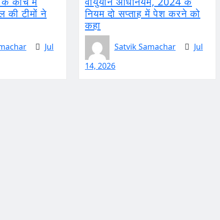
न के कोच में
वायुयान अधिनियम, 2024 के
की टीमों ने
नियम दो सप्ताह में पेश करने को
कहा
amachar
Jul
Satvik Samachar
Jul
14, 2026