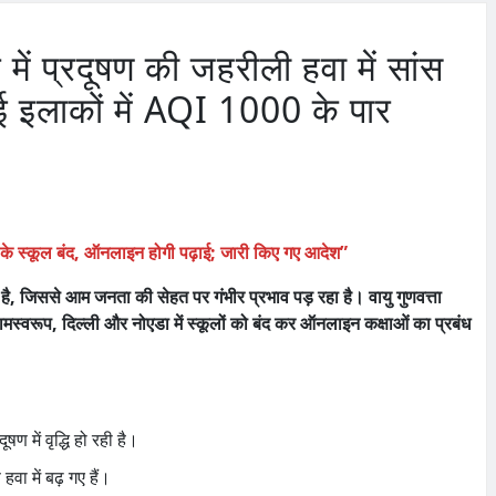
ं प्रदूषण की जहरीली हवा में सांस
 इलाकों में AQI 1000 के पार
के स्कूल बंद, ऑनलाइन होगी पढ़ाई; जारी किए गए आदेश”
 है, जिससे आम जनता की सेहत पर गंभीर प्रभाव पड़ रहा है। वायु गुणवत्ता
णामस्वरूप, दिल्ली और नोएडा में स्कूलों को बंद कर ऑनलाइन कक्षाओं का प्रबंध
ूषण में वृद्धि हो रही है।
हवा में बढ़ गए हैं।