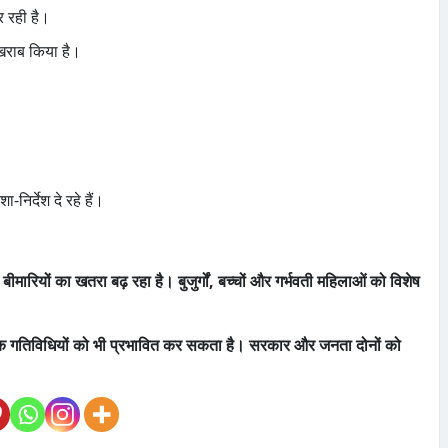
कर रही है।
 खराब किया है।
निर्देश दे रहे हैं।
 बीमारियों का खतरा बढ़ रहा है। बुजुर्गों, बच्चों और गर्भवती महिलाओं को विशेष
्थिक गतिविधियों को भी प्रभावित कर सकता है। सरकार और जनता दोनों को