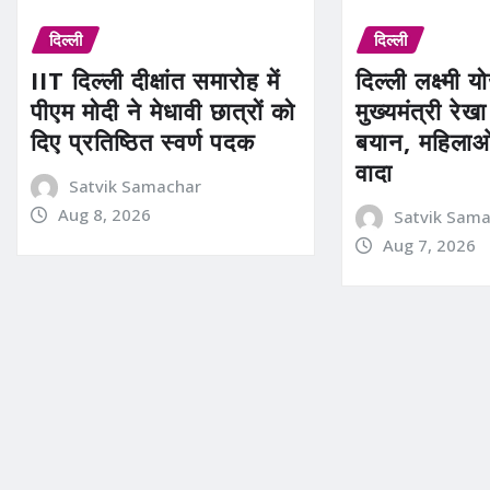
दिल्ली
दिल्ली
IIT दिल्ली दीक्षांत समारोह में
दिल्ली लक्ष्मी 
पीएम मोदी ने मेधावी छात्रों को
मुख्यमंत्री रेखा
दिए प्रतिष्ठित स्वर्ण पदक
बयान, महिलाओ
वादा
Satvik Samachar
Aug 8, 2026
Satvik Sam
Aug 7, 2026