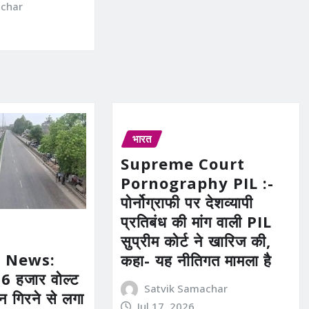
achar
भारत
Supreme Court
Pornography PIL :-
पोर्नोग्राफी पर देशव्यापी
प्रतिबंध की मांग वाली PIL
सुप्रीम कोर्ट ने खारिज की,
 News:
कहा- यह नीतिगत मामला है
 हजार वोल्ट
Satvik Samachar
 गिरने से लगा
Jul 17, 2026