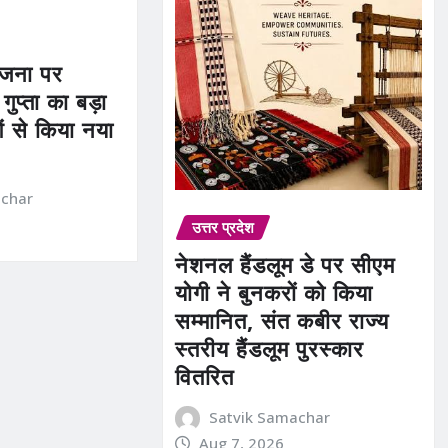
योजना पर
 गुप्ता का बड़ा
ं से किया नया
achar
उत्तर प्रदेश
नेशनल हैंडलूम डे पर सीएम
योगी ने बुनकरों को किया
सम्मानित, संत कबीर राज्य
स्तरीय हैंडलूम पुरस्कार
वितरित
Satvik Samachar
Aug 7, 2026