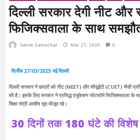
दिल्ली सरकार देगी नीट और स
फिजिक्सवाला के साथ समझौ
Satvik Samachar
Mar 27, 2025
0
दिनाँक 27/03/2025 नई दिल्ली
दिल्ली सरकार ने छात्रों को नीट (NEET) और सीयूईटी (CUET) जैसी प्रतियो
की है। इसके लिए सरकार ने प्रसिद्ध एजुकेशन प्लेटफॉर्म फिजिक्सवाला के 
शिक्षा मंत्री आशीष सूद मौजूद रहे।
30 दिनों तक 180 घंटे की विशेष