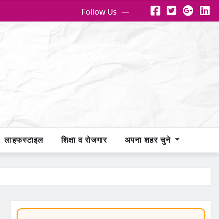
Follow Us
लाइफस्टाइल
शिक्षा व रोजगार
अपना शहर चुने