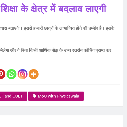
्षा के क्षेत्र में बदलाव लाएगी
स बढ़ाएगी। इससे हजारों छात्रों के लाभान्वित होने की उम्मीद है। इसके
 मिलेगा और वे बिना किसी आर्थिक बोझ के उच्च स्तरीय कोचिंग प्राप्त कर
EET and CUET
MoU with Physicswala