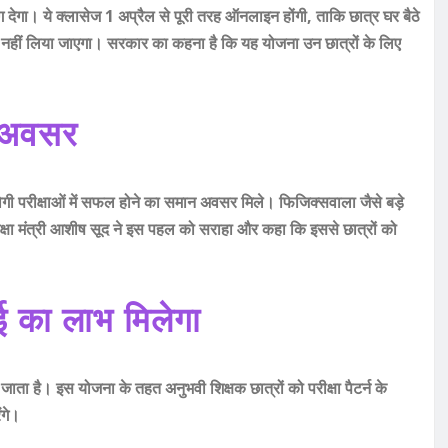
ेगा। ये क्लासेज 1 अप्रैल से पूरी तरह ऑनलाइन होंगी, ताकि छात्र घर बैठे
क नहीं लिया जाएगा। सरकार का कहना है कि यह योजना उन छात्रों के लिए
ा अवसर
रतियोगी परीक्षाओं में सफल होने का समान अवसर मिले। फिजिक्सवाला जैसे बड़े
िक्षा मंत्री आशीष सूद ने इस पहल को सराहा और कहा कि इससे छात्रों को
ाई का लाभ मिलेगा
ा है। इस योजना के तहत अनुभवी शिक्षक छात्रों को परीक्षा पैटर्न के
ंगे।