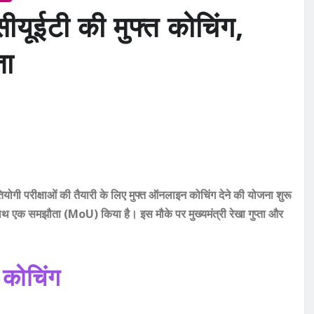
ीयूईटी की मुफ्त कोचिंग,
ता
गी परीक्षाओं की तैयारी के लिए मुफ्त ऑनलाइन कोचिंग देने की योजना शुरू
साथ एक समझौता (MoU) किया है। इस मौके पर मुख्यमंत्री रेखा गुप्ता और
 कोचिंग