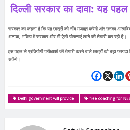
दिल्ली सरकार का दावा: यह पहल शिक
सरकार का कहना है कि यह छात्रों की नींव मजबूत करेगी और उनका आत्मविश्वा
अलावा, भविष्य में सरकार और भी ऐसी योजनाएं लाने की तैयारी कर रही है।
इस पहल से प्रतियोगी परीक्षाओं की तैयारी करने वाले छात्रों को बड़ा फायदा
सकेंगे।
Delhi government will provide
free coaching for N