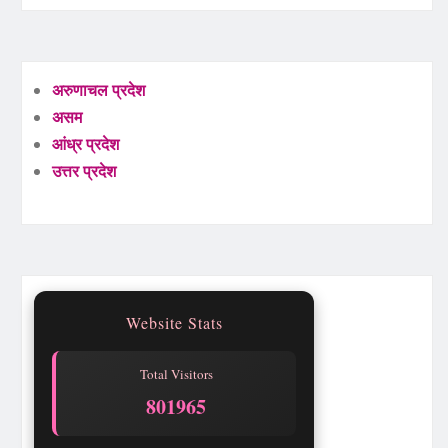
अरुणाचल प्रदेश
असम
आंध्र प्रदेश
उत्तर प्रदेश
Website Stats
Total Visitors
801965