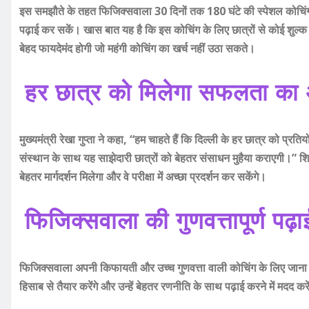
इस समझौते के तहत फिजिक्सवाला 30 दिनों तक 180 घंटे की स्पेशल कोचिंग द
पढ़ाई कर सकें। खास बात यह है कि इस कोचिंग के लिए छात्रों से कोई शुल्
बेहद फायदेमंद होगी जो महंगी कोचिंग का खर्च नहीं उठा सकते।
हर छात्र को मिलेगा सफलता क
मुख्यमंत्री रेखा गुप्ता ने कहा, “हम चाहते हैं कि दिल्ली के हर छात्र को प्
संस्थान के साथ यह साझेदारी छात्रों को बेहतर संसाधन मुहैया कराएगी।” श
बेहतर मार्गदर्शन मिलेगा और वे परीक्षा में अच्छा प्रदर्शन कर सकेंगे।
फिजिक्सवाला की गुणवत्तापूर्ण पढ़
फिजिक्सवाला अपनी किफायती और उच्च गुणवत्ता वाली कोचिंग के लिए जाना जात
हिसाब से तैयार करेंगे और उन्हें बेहतर रणनीति के साथ पढ़ाई करने में मदद करे