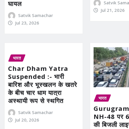
घायल
Satvik Sam
Jul 21, 2026
Satvik Samachar
Jul 23, 2026
भारत
Char Dham Yatra
Suspended :- भारी
बारिश और भूस्खलन के खतरे
के बीच चार धाम यात्रा
भारत
अस्थायी रूप से स्थगित
Gurugram
Satvik Samachar
NH-48 पर 66
Jul 20, 2026
की बिजली लाइन