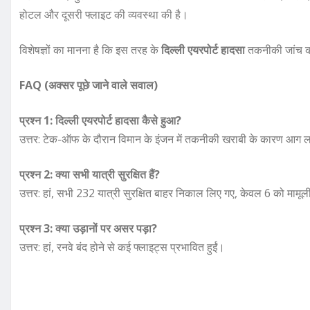
होटल और दूसरी फ्लाइट की व्यवस्था की है।
विशेषज्ञों का मानना है कि इस तरह के
दिल्ली एयरपोर्ट हादसा
तकनीकी जांच की 
FAQ (अक्सर पूछे जाने वाले सवाल)
प्रश्न 1: दिल्ली एयरपोर्ट हादसा कैसे हुआ?
उत्तर: टेक-ऑफ के दौरान विमान के इंजन में तकनीकी खराबी के कारण आग
प्रश्न 2: क्या सभी यात्री सुरक्षित हैं?
उत्तर: हां, सभी 232 यात्री सुरक्षित बाहर निकाल लिए गए, केवल 6 को माम
प्रश्न 3: क्या उड़ानों पर असर पड़ा?
उत्तर: हां, रनवे बंद होने से कई फ्लाइट्स प्रभावित हुईं।