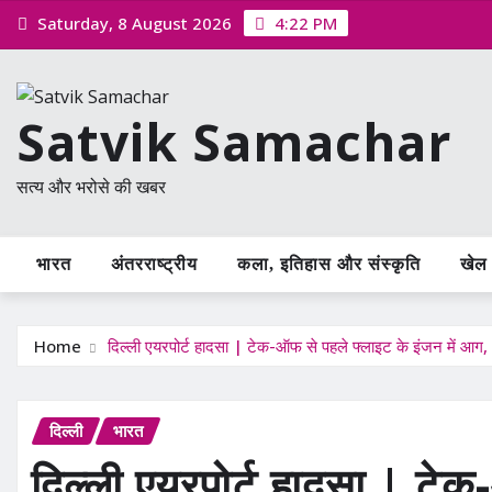
Skip
Saturday, 8 August 2026
4:22 PM
to
content
Satvik Samachar
सत्य और भरोसे की खबर
भारत
अंतरराष्ट्रीय
कला, इतिहास और संस्कृति
खेल /
Home
दिल्ली एयरपोर्ट हादसा | टेक-ऑफ से पहले फ्लाइट के इंजन में आग, 
दिल्ली
भारत
दिल्ली एयरपोर्ट हादसा | टे