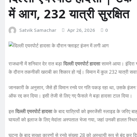
में आग, 232 यात्री सुरक्षित
Satvik Samachar
Apr 26, 2026
0
राजधानी में शनिवार देर रात बड़ा
दिल्ली एयरपोर्ट हादसा
सामने आया। इंदिरा 
के दौरान तकनीकी खराबी का शिकार हो गई। विमान में कुल 232 यात्री सव
जानकारी के अनुसार, जैसे ही विमान रनवे पर गति पकड़ रहा था, उसके इंजन 
ऑफ रद्द कर दिया। इसी तेजी से लिए गए फैसले ने बड़ा हादसा टाल दिया।
इस
दिल्ली एयरपोर्ट हादसा
के बाद यात्रियों को इमरजेंसी स्लाइड के जरिए ब
घायलों को इलाज के लिए मेदांता अस्पताल भेजा गया, जहां उनकी हालत स्थिर
घटना के बाद सुरक्षा कारणों से रनवे संख्या 28 को अस्थायी रूप से बंद कर 