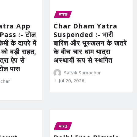
भारत
atra App
Char Dham Yatra
Pass :- टोल
Suspended :- भारी
मी के दायरे में
बारिश और भूस्खलन के खतरे
ं को बड़ी राहत,
के बीच चार धाम यात्रा
त्रा ऐप से
अस्थायी रूप से स्थगित
टोल पास
Satvik Samachar
Jul 20, 2026
achar
भारत