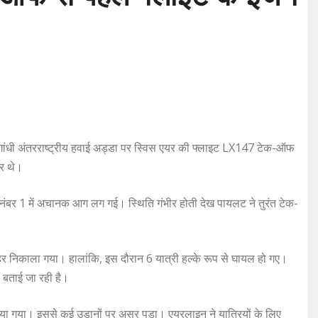
गांधी अंतरराष्ट्रीय हवाई अड्डा पर स्विस एयर की फ्लाइट LX147 टेक-ऑफ
ार थे।
नंबर 1 में अचानक आग लग गई। स्थिति गंभीर होती देख पायलट ने तुरंत टेक-
ाहर निकाला गया। हालांकि, इस दौरान 6 यात्री हल्के रूप से घायल हो गए।
 बताई जा रही है।
दिया गया। इससे कई उड़ानों पर असर पड़ा। एयरलाइन ने यात्रियों के लिए