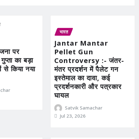
भारत
Jantar Mantar
योजना पर
Pellet Gun
 गुप्ता का बड़ा
Controversy :- जंतर-
ं से किया नया
मंतर प्रदर्शन में पैलेट गन
इस्तेमाल का दावा, कई
प्रदर्शनकारी और पत्रकार
achar
घायल
Satvik Samachar
Jul 23, 2026