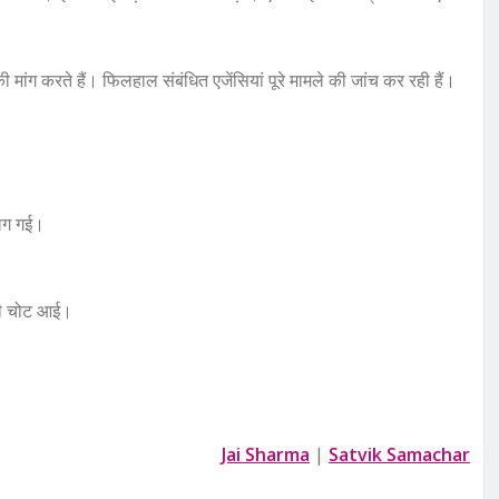
मांग करते हैं। फिलहाल संबंधित एजेंसियां पूरे मामले की जांच कर रही हैं।
 लग गई।
ूली चोट आई।
Jai Sharma
|
Satvik Samachar