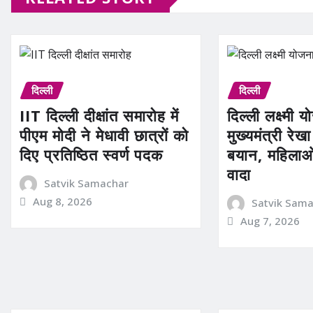
दिल्ली
दिल्ली
IIT दिल्ली दीक्षांत समारोह में
दिल्ली लक्ष्मी 
पीएम मोदी ने मेधावी छात्रों को
मुख्यमंत्री रेखा
दिए प्रतिष्ठित स्वर्ण पदक
बयान, महिलाओ
वादा
Satvik Samachar
Aug 8, 2026
Satvik Sam
Aug 7, 2026