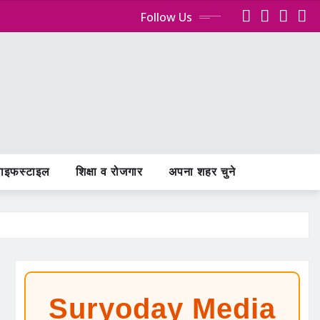
Follow Us
ाइफस्टाइल
शिक्षा व रोजगार
अपना शहर चुने
Suryoday Media