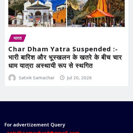
भारत
Char Dham Yatra Suspended :-
भारी बारिश और भूस्खलन के खतरे के बीच चार
धाम यात्रा अस्थायी रूप से स्थगित
Satvik Samachar
Jul 20, 2026
For advertizement
Query
satviksamachar9@gmail.com