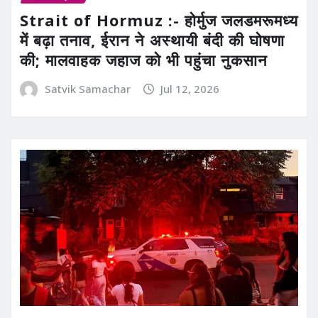
Strait of Hormuz :- होर्मुज जलडमरूमध्य
में बढ़ा तनाव, ईरान ने अस्थायी बंदी की घोषणा
की; मालवाहक जहाज को भी पहुंचा नुकसान
Satvik Samachar
Jul 12, 2026