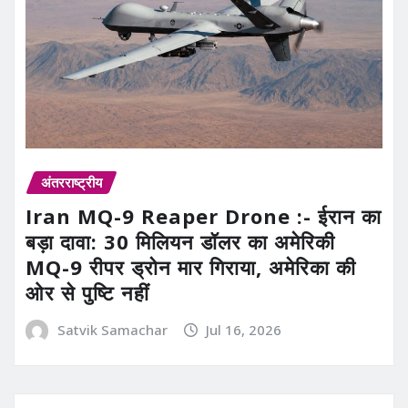
अंतरराष्ट्रीय
Iran MQ-9 Reaper Drone :- ईरान का
बड़ा दावा: 30 मिलियन डॉलर का अमेरिकी
MQ-9 रीपर ड्रोन मार गिराया, अमेरिका की
ओर से पुष्टि नहीं
Satvik Samachar
Jul 16, 2026