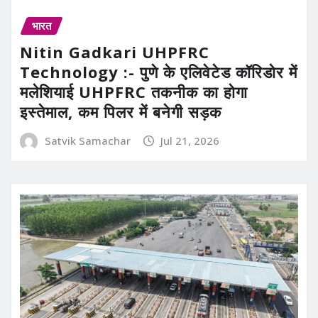
भारत
Nitin Gadkari UHPFRC
Technology :- पुणे के एलिवेटेड कॉरिडोर में
मलेशियाई UHPFRC तकनीक का होगा
इस्तेमाल, कम पिलर में बनेगी सड़क
Satvik Samachar
Jul 21, 2026