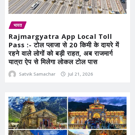
भारत
Rajmargyatra App Local Toll
Pass :- टोल प्लाजा से 20 किमी के दायरे में
रहने वाले लोगों को बड़ी राहत, अब राजमार्ग
यात्रा ऐप से मिलेगा लोकल टोल पास
Satvik Samachar
Jul 21, 2026