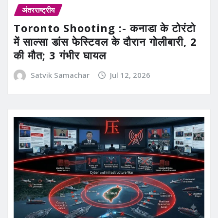
अंतरराष्ट्रीय
Toronto Shooting :- कनाडा के टोरंटो
में साल्सा डांस फेस्टिवल के दौरान गोलीबारी, 2
की मौत; 3 गंभीर घायल
Satvik Samachar
Jul 12, 2026