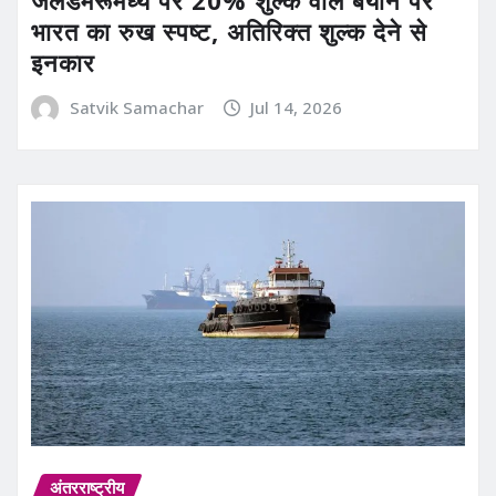
भारत का रुख स्पष्ट, अतिरिक्त शुल्क देने से
इनकार
Satvik Samachar
Jul 14, 2026
अंतरराष्ट्रीय