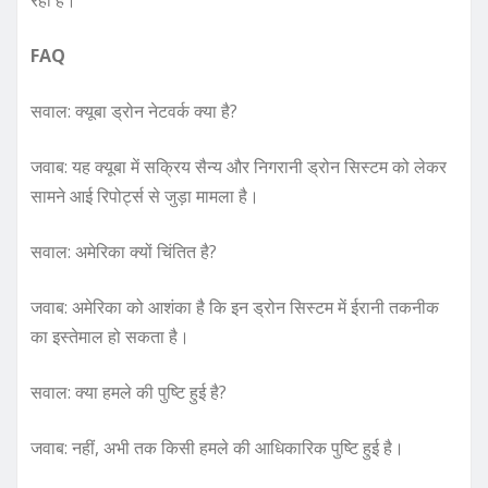
रही है।
FAQ
सवाल: क्यूबा ड्रोन नेटवर्क क्या है?
जवाब: यह क्यूबा में सक्रिय सैन्य और निगरानी ड्रोन सिस्टम को लेकर
सामने आई रिपोर्ट्स से जुड़ा मामला है।
सवाल: अमेरिका क्यों चिंतित है?
जवाब: अमेरिका को आशंका है कि इन ड्रोन सिस्टम में ईरानी तकनीक
का इस्तेमाल हो सकता है।
सवाल: क्या हमले की पुष्टि हुई है?
जवाब: नहीं, अभी तक किसी हमले की आधिकारिक पुष्टि हुई है।