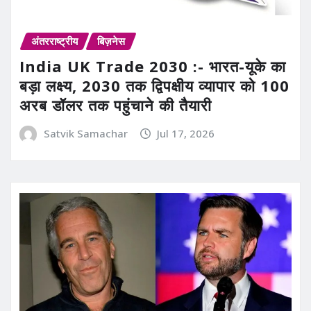
अंतरराष्ट्रीय
बिज़नेस
India UK Trade 2030 :- भारत-यूके का
बड़ा लक्ष्य, 2030 तक द्विपक्षीय व्यापार को 100
अरब डॉलर तक पहुंचाने की तैयारी
Satvik Samachar
Jul 17, 2026