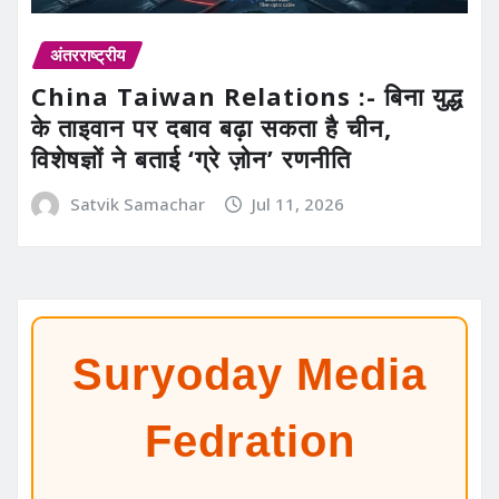
अंतरराष्ट्रीय
China Taiwan Relations :- बिना युद्ध
के ताइवान पर दबाव बढ़ा सकता है चीन,
विशेषज्ञों ने बताई ‘ग्रे ज़ोन’ रणनीति
Satvik Samachar
Jul 11, 2026
Suryoday Media
Fedration