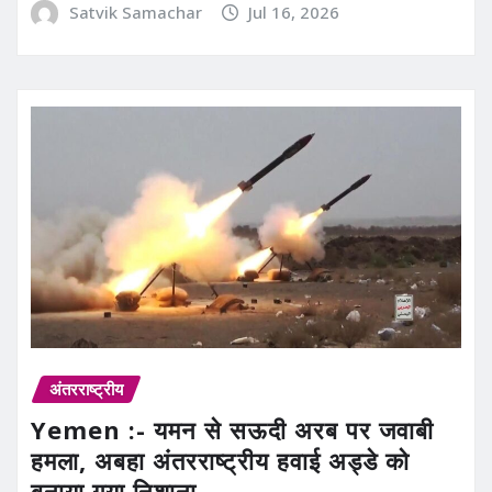
Satvik Samachar
Jul 16, 2026
अंतरराष्ट्रीय
Yemen :- यमन से सऊदी अरब पर जवाबी
हमला, अबहा अंतरराष्ट्रीय हवाई अड्डे को
बनाया गया निशाना