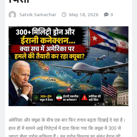
Satvik Samachar
May 18, 2026
0
अमेरिका और क्यूबा के बीच एक बार फिर तनाव बढ़ता दिखाई दे रहा है।
हाल ही में सामने आई रिपोर्ट्स में दावा किया गया कि क्यूबा में 300 से
ज्यादा सैन्य ड्रोन सक्रिय हैं। इन ड्रोन सिस्टम का संबंध ईरान की