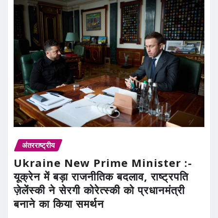
अंतरराष्ट्रीय
Ukraine New Prime Minister :-
यूक्रेन में बड़ा राजनीतिक बदलाव, राष्ट्रपति
ज़ेलेंस्की ने सेरगी कोरेत्स्की को प्रधानमंत्री
बनाने का किया समर्थन