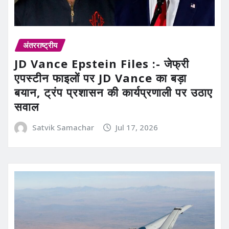
अंतरराष्ट्रीय
JD Vance Epstein Files :- जेफ्री
एपस्टीन फाइलों पर JD Vance का बड़ा
बयान, ट्रंप प्रशासन की कार्यप्रणाली पर उठाए
सवाल
Satvik Samachar
Jul 17, 2026