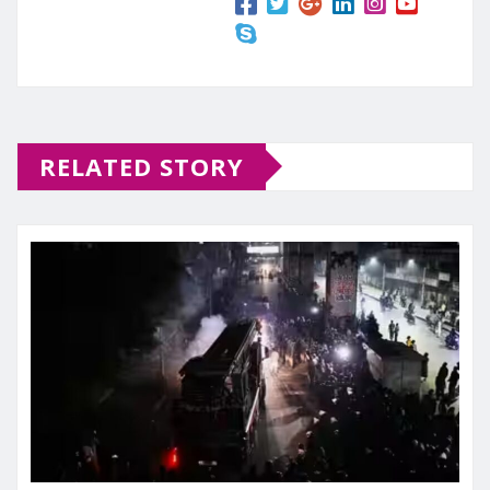
RELATED STORY