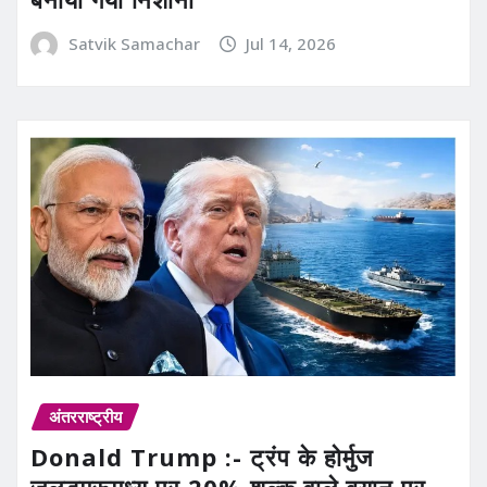
Satvik Samachar
Jul 14, 2026
अंतरराष्ट्रीय
Donald Trump :- ट्रंप के होर्मुज
जलडमरूमध्य पर 20% शुल्क वाले बयान पर