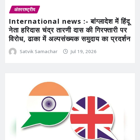
अंतरराष्ट्रीय
International news :- बांग्लादेश में हिंदू
नेता हरिदास चंद्र तारणी दास की गिरफ्तारी पर
विरोध, ढाका में अल्पसंख्यक समुदाय का प्रदर्शन
Satvik Samachar
Jul 19, 2026