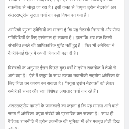
तकनीक से जोड़ा जा रहा है। इसी वजह से “क्यूबा ड्रोन नेटवर्क” अब
अंतरराष्ट्रीय सुरक्षा चर्चा का बड़ा विषय बन गया है।
अमेरिकी सुरक्षा एजेंसियों का मानना है कि यह नेटवर्क निगरानी और सैन्य
गतिविधियों के लिए इस्तेमाल हो सकता है। हालांकि अब तक किसी
संभावित हमले की आधिकारिक पुष्टि नहीं हुई है। फिर भी अमेरिका ने
कैरिबियाई क्षेत्र में अपनी निगरानी बढ़ा दी है।
विशेषज्ञों के अनुसार ईरान पिछले कुछ वर्षों में ड्रोन तकनीक में तेजी से
आगे बढ़ा है। ऐसे में क्यूबा के साथ उसका तकनीकी सहयोग अमेरिका के
लिए चिंता का कारण बन सकता है। “क्यूबा ड्रोन नेटवर्क” को लेकर
अमेरिकी संसद और रक्षा विशेषज्ञ लगातार चर्चा कर रहे हैं।
अंतरराष्ट्रीय मामलों के जानकारों का कहना है कि यह मामला आने वाले
समय में अमेरिका-क्यूबा संबंधों को प्रभावित कर सकता है। साथ ही
वैश्विक राजनीति में ड्रोन तकनीक की भूमिका भी और मजबूत होती दिख