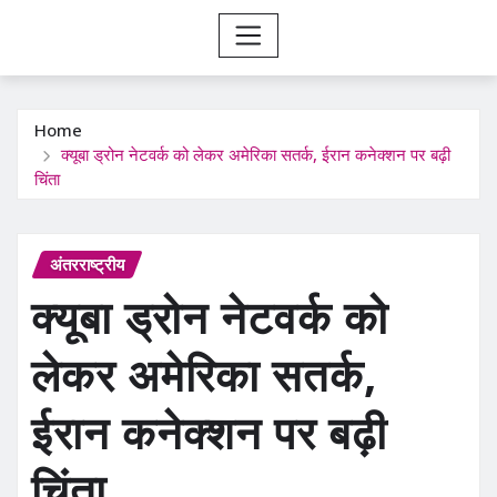
Home
क्यूबा ड्रोन नेटवर्क को लेकर अमेरिका सतर्क, ईरान कनेक्शन पर बढ़ी
चिंता
अंतरराष्ट्रीय
क्यूबा ड्रोन नेटवर्क को
लेकर अमेरिका सतर्क,
ईरान कनेक्शन पर बढ़ी
चिंता