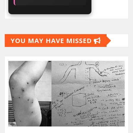
YOU MAY HAVE MISSED