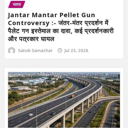
भारत
Jantar Mantar Pellet Gun
Controversy :- जंतर-मंतर प्रदर्शन में
पैलेट गन इस्तेमाल का दावा, कई प्रदर्शनकारी
और पत्रकार घायल
Satvik Samachar
Jul 23, 2026