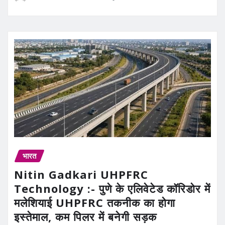
भारत
Nitin Gadkari UHPFRC
Technology :- पुणे के एलिवेटेड कॉरिडोर में
मलेशियाई UHPFRC तकनीक का होगा
इस्तेमाल, कम पिलर में बनेगी सड़क