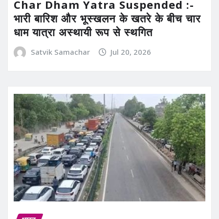
Char Dham Yatra Suspended :-
भारी बारिश और भूस्खलन के खतरे के बीच चार
धाम यात्रा अस्थायी रूप से स्थगित
Satvik Samachar
Jul 20, 2026