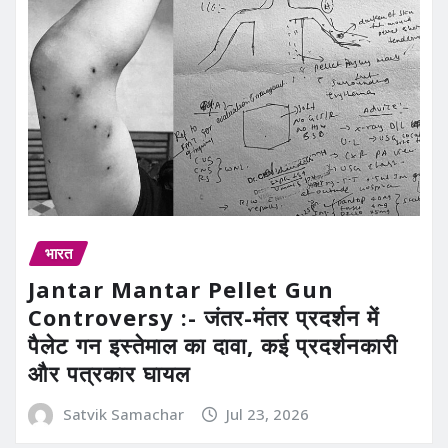
भारत
Jantar Mantar Pellet Gun
Controversy :- जंतर-मंतर प्रदर्शन में
पैलेट गन इस्तेमाल का दावा, कई प्रदर्शनकारी
और पत्रकार घायल
Satvik Samachar
Jul 23, 2026