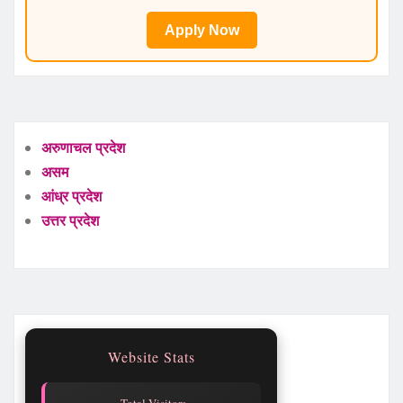
Apply Now
अरुणाचल प्रदेश
असम
आंध्र प्रदेश
उत्तर प्रदेश
Website Stats