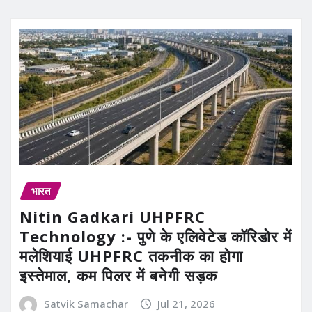
भारत
Nitin Gadkari UHPFRC
Technology :- पुणे के एलिवेटेड कॉरिडोर में
मलेशियाई UHPFRC तकनीक का होगा
इस्तेमाल, कम पिलर में बनेगी सड़क
Satvik Samachar
Jul 21, 2026