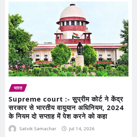
भारत
Supreme court :- सुप्रीम कोर्ट ने केंद्र
सरकार से भारतीय वायुयान अधिनियम, 2024
के नियम दो सप्ताह में पेश करने को कहा
Satvik Samachar
Jul 14, 2026