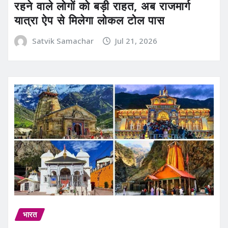
रहने वाले लोगों को बड़ी राहत, अब राजमार्ग
यात्रा ऐप से मिलेगा लोकल टोल पास
Satvik Samachar
Jul 21, 2026
भारत