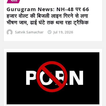
भारत
Gurugram News: NH-48 पर 66
हजार वोल्ट की बिजली लाइन गिरने से लगा
भीषण जाम, ढाई घंटे तक थमा रहा ट्रैफिक
Satvik Samachar
Jul 19, 2026