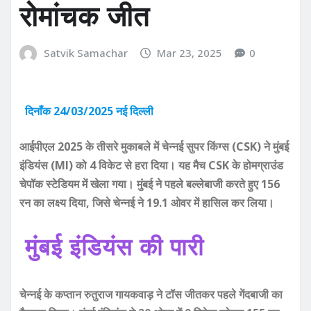
रोमांचक जीत
Satvik Samachar
Mar 23, 2025
0
दिनाँक 24/03/2025 नई दिल्ली
आईपीएल 2025 के तीसरे मुकाबले में चेन्नई सुपर किंग्स (CSK) ने मुंबई
इंडियंस (MI) को 4 विकेट से हरा दिया। यह मैच CSK के होमग्राउंड
चेपॉक स्टेडियम में खेला गया। मुंबई ने पहले बल्लेबाजी करते हुए 156
रन का लक्ष्य दिया, जिसे चेन्नई ने 19.1 ओवर में हासिल कर लिया।
मुंबई इंडियंस की पारी
चेन्नई के कप्तान रुतुराज गायकवाड़ ने टॉस जीतकर पहले गेंदबाजी का