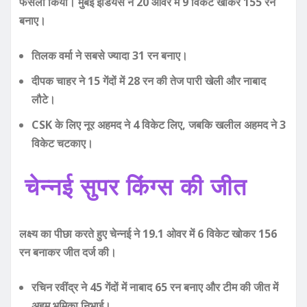
फैसला किया। मुंबई इंडियंस ने 20 ओवर में 9 विकेट खोकर 155 रन
बनाए।
तिलक वर्मा ने सबसे ज्यादा 31 रन बनाए।
दीपक चाहर ने 15 गेंदों में 28 रन की तेज पारी खेली और नाबाद
लौटे।
CSK के लिए नूर अहमद ने 4 विकेट लिए, जबकि खलील अहमद ने 3
विकेट चटकाए।
चेन्नई सुपर किंग्स की जीत
लक्ष्य का पीछा करते हुए चेन्नई ने 19.1 ओवर में 6 विकेट खोकर 156
रन बनाकर जीत दर्ज की।
रचिन रवींद्र ने 45 गेंदों में नाबाद 65 रन बनाए और टीम की जीत में
अहम भूमिका निभाई।