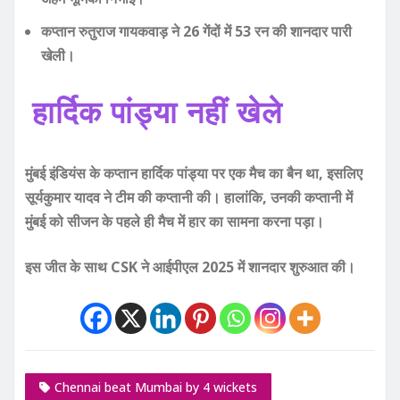
कप्तान रुतुराज गायकवाड़ ने 26 गेंदों में 53 रन की शानदार पारी
खेली।
हार्दिक पांड्या नहीं खेले
मुंबई इंडियंस के कप्तान हार्दिक पांड्या पर एक मैच का बैन था, इसलिए
सूर्यकुमार यादव ने टीम की कप्तानी की। हालांकि, उनकी कप्तानी में
मुंबई को सीजन के पहले ही मैच में हार का सामना करना पड़ा।
इस जीत के साथ CSK ने आईपीएल 2025 में शानदार शुरुआत की।
Chennai beat Mumbai by 4 wickets