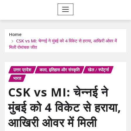
Home
CSK vs MI: चेन्नई ने मुंबई को 4 विकेट से हराया, आखिरी ओवर में
मिली रोमांचक जीत
उत्तर प्रदेश
कला, इतिहास और संस्कृति
खेल / स्पोर्ट्स
भारत
CSK vs MI: चेन्नई ने
मुंबई को 4 विकेट से हराया,
आखिरी ओवर में मिली