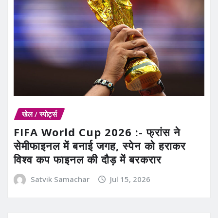
खेल / स्पोर्ट्स
FIFA World Cup 2026 :- फ्रांस ने
सेमीफाइनल में बनाई जगह, स्पेन को हराकर
विश्व कप फाइनल की दौड़ में बरकरार
Satvik Samachar
Jul 15, 2026