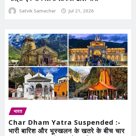
Satvik Samachar
Jul 21, 2026
भारत
Char Dham Yatra Suspended :-
भारी बारिश और भूस्खलन के खतरे के बीच चार