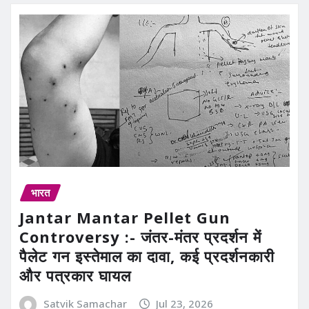
भारत
Jantar Mantar Pellet Gun
Controversy :- जंतर-मंतर प्रदर्शन में
पैलेट गन इस्तेमाल का दावा, कई प्रदर्शनकारी
और पत्रकार घायल
Satvik Samachar
Jul 23, 2026