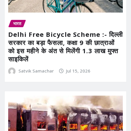
भारत
Delhi Free Bicycle Scheme :- दिल्ली
सरकार का बड़ा फैसला, कक्षा 9 की छात्राओं
को इस महीने के अंत से मिलेंगी 1.3 लाख मुफ्त
साइकिलें
Satvik Samachar
Jul 15, 2026