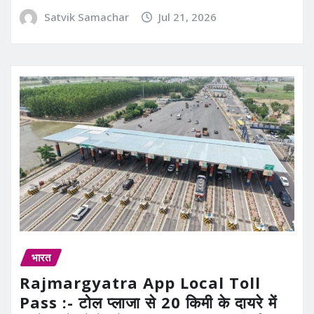
Satvik Samachar
Jul 21, 2026
भारत
Rajmargyatra App Local Toll
Pass :- टोल प्लाजा से 20 किमी के दायरे में