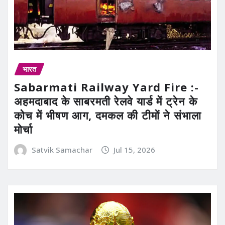
भारत
Sabarmati Railway Yard Fire :-
अहमदाबाद के साबरमती रेलवे यार्ड में ट्रेन के
कोच में भीषण आग, दमकल की टीमों ने संभाला
मोर्चा
Satvik Samachar
Jul 15, 2026