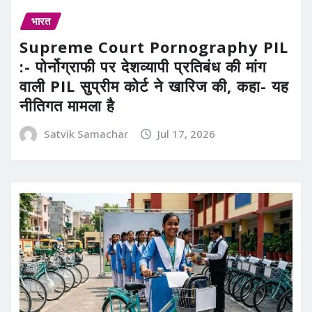
भारत
Supreme Court Pornography PIL
:- पोर्नोग्राफी पर देशव्यापी प्रतिबंध की मांग
वाली PIL सुप्रीम कोर्ट ने खारिज की, कहा- यह
नीतिगत मामला है
Satvik Samachar
Jul 17, 2026