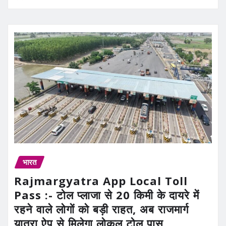
भारत
Rajmargyatra App Local Toll
Pass :- टोल प्लाजा से 20 किमी के दायरे में
रहने वाले लोगों को बड़ी राहत, अब राजमार्ग
यात्रा ऐप से मिलेगा लोकल टोल पास