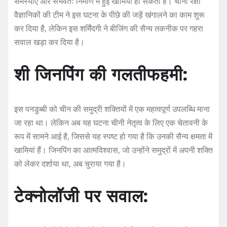
समस्याएं और संभवतः निर्माण में हुई खामियां हो सकती हैं। चीनी रक्षा
वैज्ञानिकों की टीम ने इस घटना के पीछे की जड़ें खंगालने का काम शुरू
कर दिया है, लेकिन इस शर्मिंदगी ने बीजिंग की सैन्य तकनीक पर गहरा
सवाल खड़ा कर दिया है।
शी जिनपिंग की गलतीफहमी:
इस पनडुब्बी को चीन की समुद्री शक्तियों में एक महत्वपूर्ण उपलब्धि माना
जा रहा था। लेकिन अब यह घटना चीनी नेतृत्व के लिए एक चेतावनी के
रूप में सामने आई है, जिससे यह स्पष्ट हो गया है कि उनकी सैन्य क्षमता में
खामियां हैं। जिनपिंग का आत्मविश्वास, जो उन्होंने समुद्रों में अपनी शक्ति
को लेकर दर्शाया था, अब चुराया गया है।
टेक्नोलॉजी पर सवाल: