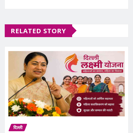
RELATED STORY
दिल्ली