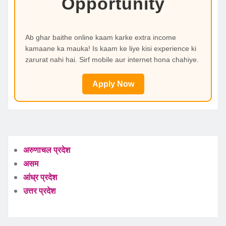
Opportunity
Ab ghar baithe online kaam karke extra income
kamaane ka mauka! Is kaam ke liye kisi experience ki
zarurat nahi hai. Sirf mobile aur internet hona chahiye.
Apply Now
अरुणाचल प्रदेश
असम
आंध्र प्रदेश
उत्तर प्रदेश