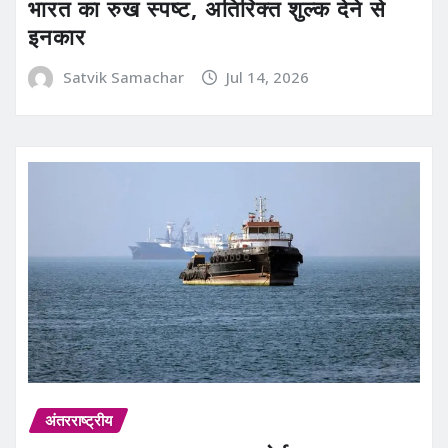
भारत का रुख स्पष्ट, अतिरिक्त शुल्क देने से
इनकार
Satvik Samachar
Jul 14, 2026
अंतरराष्ट्रीय