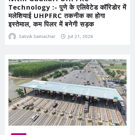
Technology :- पुणे के एलिवेटेड कॉरिडोर में
मलेशियाई UHPFRC तकनीक का होगा
इस्तेमाल, कम पिलर में बनेगी सड़क
Satvik Samachar
Jul 21, 2026