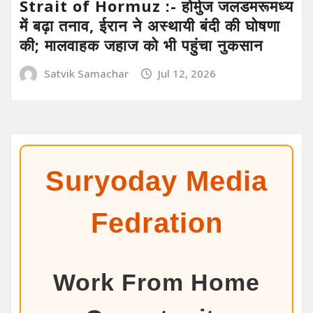
Strait of Hormuz :- होर्मुज जलडमरूमध्य
में बढ़ा तनाव, ईरान ने अस्थायी बंदी की घोषणा
की; मालवाहक जहाज को भी पहुंचा नुकसान
Satvik Samachar
Jul 12, 2026
Suryoday Media
Fedration
Work From Home