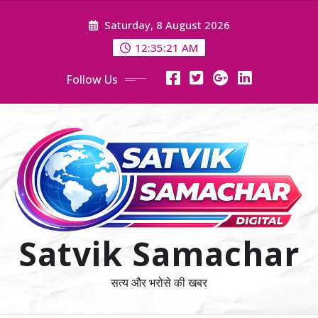
Skip
Saturday, 8 August 2026
to
content
12:35:23 AM
Follow Us
Satvik Samachar
सत्य और भरोसे की खबर