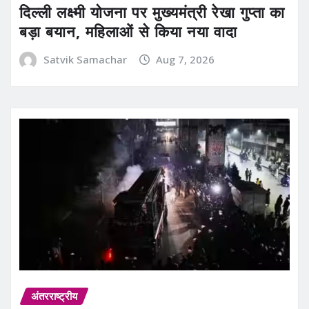
दिल्ली लक्ष्मी योजना पर मुख्यमंत्री रेखा गुप्ता का
बड़ा बयान, महिलाओं से किया नया वादा
Satvik Samachar
Aug 7, 2026
अंतरराष्ट्रीय