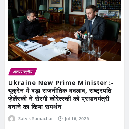
अंतरराष्ट्रीय
Ukraine New Prime Minister :-
यूक्रेन में बड़ा राजनीतिक बदलाव, राष्ट्रपति
ज़ेलेंस्की ने सेरगी कोरेत्स्की को प्रधानमंत्री
बनाने का किया समर्थन
Satvik Samachar
Jul 16, 2026