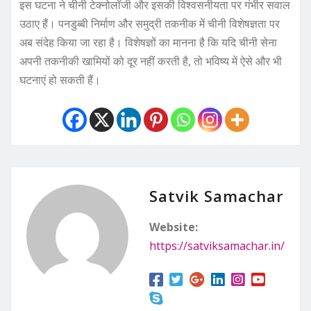
इस घटना ने चीनी टेक्नोलॉजी और इसकी विश्वसनीयता पर गंभीर सवाल
उठाए हैं। पनडुब्बी निर्माण और समुद्री तकनीक में चीनी विशेषज्ञता पर
अब संदेह किया जा रहा है। विशेषज्ञों का मानना है कि यदि चीनी सेना
अपनी तकनीकी खामियों को दूर नहीं करती है, तो भविष्य में ऐसे और भी
घटनाएं हो सकती हैं।
Satvik Samachar
Website:
https://satviksamachar.in/