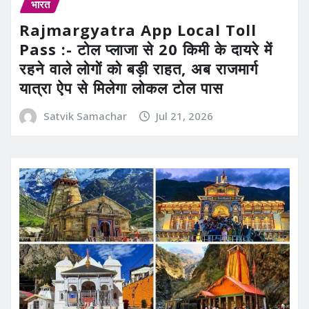
भारत
Rajmargyatra App Local Toll
Pass :- टोल प्लाजा से 20 किमी के दायरे में
रहने वाले लोगों को बड़ी राहत, अब राजमार्ग
यात्रा ऐप से मिलेगा लोकल टोल पास
Satvik Samachar
Jul 21, 2026