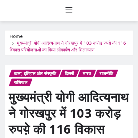
Home
मुख्यमंत्री योगी आदित्यनाथ ने गोरखपुर में 103 करोड़ रुपये़ की 116
विकास परियोजनाओं का किया लोकार्पण और शिलान्यास
कला, इतिहास और संस्कृति
दिल्ली
भारत
राजनीति
राशिफल
मुख्यमंत्री योगी आदित्यनाथ
ने गोरखपुर में 103 करोड़
रुपये़ की 116 विकास