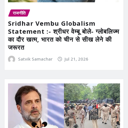
राजनीति
Sridhar Vembu Globalism
Statement :- श्रीधर वेम्बू बोले- ग्लोबलिज्म
का दौर खत्म, भारत को चीन से सीख लेने की
जरूरत
Satvik Samachar
Jul 21, 2026