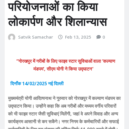
परियोजनाओं का किया
लोकार्पण और शिलान्यास
Satvik Samachar
Feb 13, 2025
0
“गोरखपुर में गरीबों के लिए फाइव स्टार सुविधाओं वाला ‘कल्याण
मंडपम’, सीएम योगी ने किया उद्घाटन
“
दिनाँक 14/02/2025 नई दिल्ली
मुख्यमंत्री योगी आदित्यनाथ ने गुरुवार को गोरखपुर में कल्याण मंडपम का
उद्घाटन किया। उन्होंने कहा कि अब गरीबों और मध्यम वर्गीय परिवारों
को भी फाइव स्टार जैसी सुविधाएं मिलेंगी, जहां वे अपने विवाह और अन्य
कार्यक्रम आसानी से कर सकेंगे। नगर निगम के कर्मचारियों और सफाई