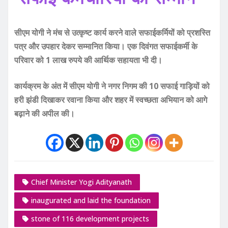
सीएम योगी ने मंच से उत्कृष्ट कार्य करने वाले सफाईकर्मियों को प्रशस्ति
पत्र और उपहार देकर सम्मानित किया। एक दिवंगत सफाईकर्मी के
परिवार को 1 लाख रुपये की आर्थिक सहायता भी दी।
कार्यक्रम के अंत में सीएम योगी ने नगर निगम की 10 सफाई गाड़ियों को
हरी झंडी दिखाकर रवाना किया और शहर में स्वच्छता अभियान को आगे
बढ़ाने की अपील की।
Chief Minister Yogi Adityanath
inaugurated and laid the foundation
stone of 116 development projects