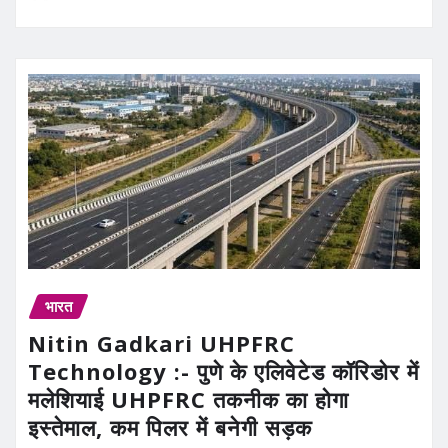
भारत
Nitin Gadkari UHPFRC
Technology :- पुणे के एलिवेटेड कॉरिडोर में
मलेशियाई UHPFRC तकनीक का होगा
इस्तेमाल, कम पिलर में बनेगी सड़क