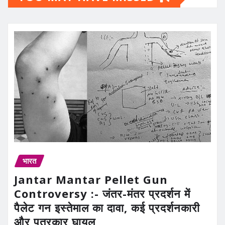
भारत
Jantar Mantar Pellet Gun
Controversy :- जंतर-मंतर प्रदर्शन में
पैलेट गन इस्तेमाल का दावा, कई प्रदर्शनकारी
और पत्रकार घायल