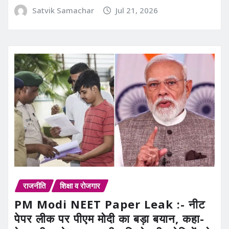
Satvik Samachar
Jul 21, 2026
राजनीति
शिक्षा व रोजगार
PM Modi NEET Paper Leak :- नीट
पेपर लीक पर पीएम मोदी का बड़ा बयान, कहा-