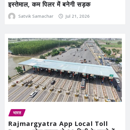
इस्तेमाल, कम पिलर में बनेगी सड़क
Satvik Samachar
Jul 21, 2026
भारत
Rajmargyatra App Local Toll