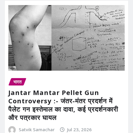
भारत
Jantar Mantar Pellet Gun
Controversy :- जंतर-मंतर प्रदर्शन में
पैलेट गन इस्तेमाल का दावा, कई प्रदर्शनकारी
और पत्रकार घायल
Satvik Samachar
Jul 23, 2026