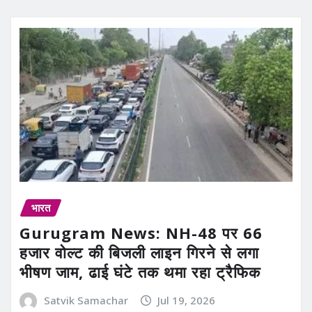
भारत
Gurugram News: NH-48 पर 66
हजार वोल्ट की बिजली लाइन गिरने से लगा
भीषण जाम, ढाई घंटे तक थमा रहा ट्रैफिक
Satvik Samachar
Jul 19, 2026