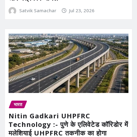
Satvik Samachar
Jul 23, 2026
भारत
Nitin Gadkari UHPFRC
Technology :- पुणे के एलिवेटेड कॉरिडोर में
मलेशियाई UHPFRC तकनीक का होगा