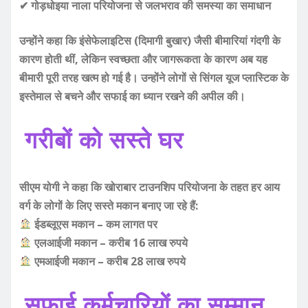
✔ गोड़धोइया नाला परियोजना से जलभराव की समस्या का समाधान
उन्होंने कहा कि इंसेफेलाइटिस (दिमागी बुखार) जैसी बीमारियां गंदगी के
कारण होती थीं, लेकिन स्वच्छता और जागरूकता के कारण अब यह
बीमारी पूरी तरह खत्म हो गई है। उन्होंने लोगों से सिंगल यूज प्लास्टिक के
इस्तेमाल से बचने और सफाई का ध्यान रखने की अपील की।
गरीबों को सस्ते घर
सीएम योगी ने कहा कि खोराबार टाउनशिप परियोजना के तहत हर आय
वर्ग के लोगों के लिए सस्ते मकान बनाए जा रहे हैं:
ईडब्लूएस मकान – कम लागत पर
एलआईजी मकान – करीब 16 लाख रुपये
एमआईजी मकान – करीब 28 लाख रुपये
सफाई कर्मचारियों का सम्मान