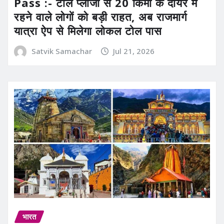
Pass :- टोल प्लाजा से 20 किमी के दायरे में
रहने वाले लोगों को बड़ी राहत, अब राजमार्ग
यात्रा ऐप से मिलेगा लोकल टोल पास
Satvik Samachar
Jul 21, 2026
भारत