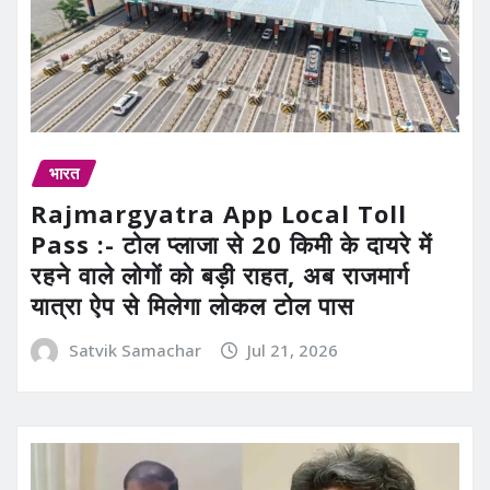
भारत
Rajmargyatra App Local Toll
Pass :- टोल प्लाजा से 20 किमी के दायरे में
रहने वाले लोगों को बड़ी राहत, अब राजमार्ग
यात्रा ऐप से मिलेगा लोकल टोल पास
Satvik Samachar
Jul 21, 2026