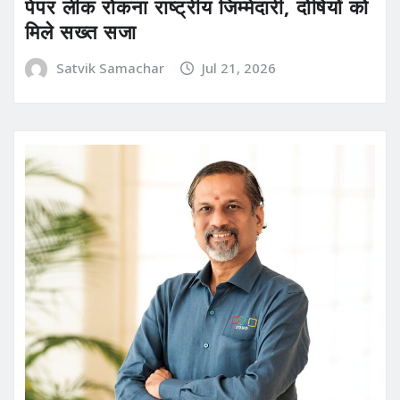
पेपर लीक रोकना राष्ट्रीय जिम्मेदारी, दोषियों को
मिले सख्त सजा
Satvik Samachar
Jul 21, 2026