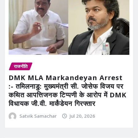
राजनीति
DMK MLA Markandeyan Arrest
:- तमिलनाडु: मुख्यमंत्री सी. जोसेफ विजय पर
कथित आपत्तिजनक टिप्पणी के आरोप में DMK
विधायक जी.वी. मार्कंडेयन गिरफ्तार
Satvik Samachar
Jul 20, 2026