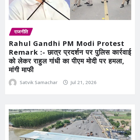
राजनीति
Rahul Gandhi PM Modi Protest
Remark :- छात्र प्रदर्शन पर पुलिस कार्रवाई
को लेकर राहुल गांधी का पीएम मोदी पर हमला,
मांगी माफी
Satvik Samachar
Jul 21, 2026