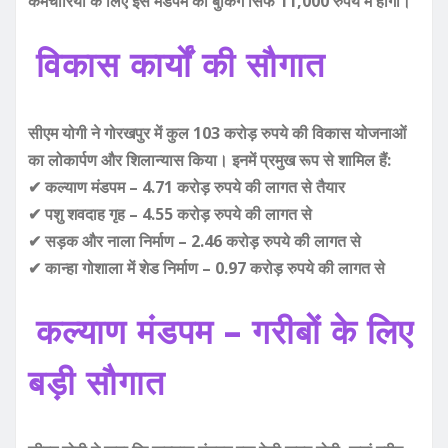
कर्मचारियों के लिए इस मंडपम की बुकिंग सिर्फ 11,000 रुपये में होगी।
विकास कार्यों की सौगात
सीएम योगी ने गोरखपुर में कुल 103 करोड़ रुपये की विकास योजनाओं
का लोकार्पण और शिलान्यास किया। इनमें प्रमुख रूप से शामिल हैं:
✔ कल्याण मंडपम – 4.71 करोड़ रुपये की लागत से तैयार
✔ पशु शवदाह गृह – 4.55 करोड़ रुपये की लागत से
✔ सड़क और नाला निर्माण – 2.46 करोड़ रुपये की लागत से
✔ कान्हा गोशाला में शेड निर्माण – 0.97 करोड़ रुपये की लागत से
कल्याण मंडपम – गरीबों के लिए
बड़ी सौगात