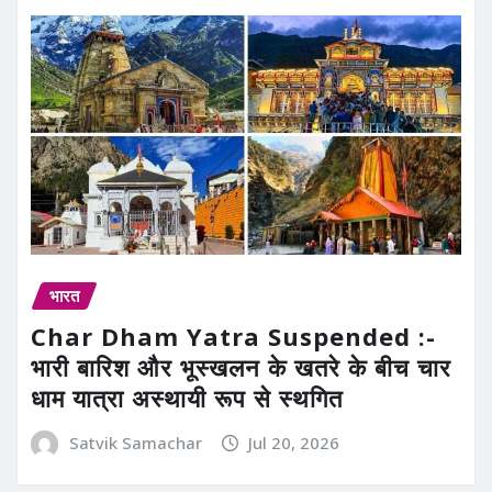
भारत
Char Dham Yatra Suspended :-
भारी बारिश और भूस्खलन के खतरे के बीच चार
धाम यात्रा अस्थायी रूप से स्थगित
Satvik Samachar
Jul 20, 2026