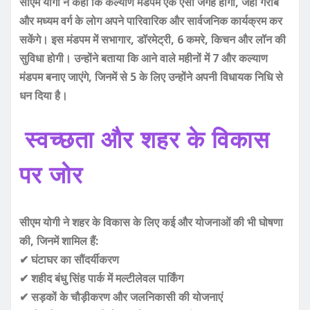
सीएम योगी ने कहा कि कल्याण मंडपम एक ऐसी जगह होगी, जहां गरीब
और मध्यम वर्ग के लोग अपने पारिवारिक और सार्वजनिक कार्यक्रम कर
सकेंगे। इस मंडपम में सभागार, डॉरमेट्री, 6 कमरे, किचन और लॉन की
सुविधा होगी। उन्होंने बताया कि आने वाले महीनों में 7 और कल्याण
मंडपम बनाए जाएंगे, जिनमें से 5 के लिए उन्होंने अपनी विधायक निधि से
धन दिया है।
स्वच्छता और शहर के विकास
पर जोर
सीएम योगी ने शहर के विकास के लिए कई और योजनाओं की भी घोषणा
की, जिनमें शामिल हैं:
✔ घंटाघर का सौंदर्यीकरण
✔ शहीद बंधु सिंह पार्क में मल्टीलेवल पार्किंग
✔ सड़कों के चौड़ीकरण और जलनिकासी की योजनाएं