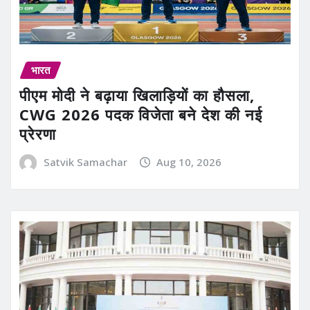
भारत
पीएम मोदी ने बढ़ाया खिलाड़ियों का हौसला,
CWG 2026 पदक विजेता बने देश की नई
प्रेरणा
Satvik Samachar
Aug 10, 2026