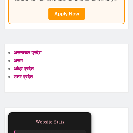
Apply Now
अरुणाचल प्रदेश
असम
आंध्र प्रदेश
उत्तर प्रदेश
Website Stats