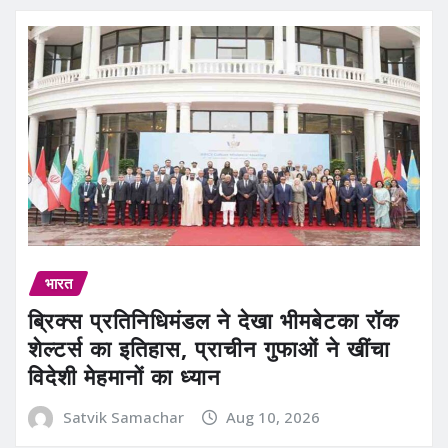
भारत
ब्रिक्स प्रतिनिधिमंडल ने देखा भीमबेटका रॉक
शेल्टर्स का इतिहास, प्राचीन गुफाओं ने खींचा
विदेशी मेहमानों का ध्यान
Satvik Samachar
Aug 10, 2026