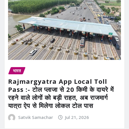
भारत
Rajmargyatra App Local Toll
Pass :- टोल प्लाजा से 20 किमी के दायरे में
रहने वाले लोगों को बड़ी राहत, अब राजमार्ग
यात्रा ऐप से मिलेगा लोकल टोल पास
Satvik Samachar
Jul 21, 2026