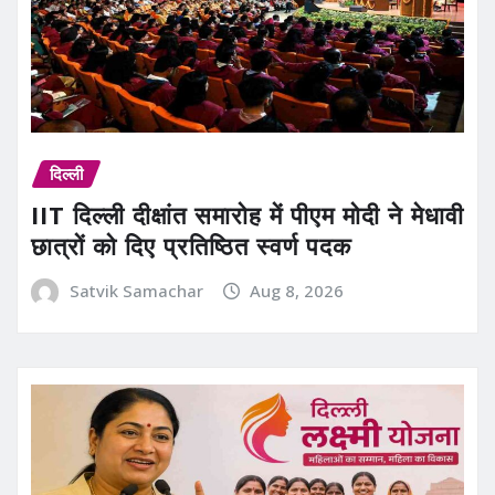
दिल्ली
IIT दिल्ली दीक्षांत समारोह में पीएम मोदी ने मेधावी
छात्रों को दिए प्रतिष्ठित स्वर्ण पदक
Satvik Samachar
Aug 8, 2026