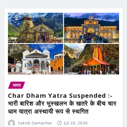
भारत
Char Dham Yatra Suspended :-
भारी बारिश और भूस्खलन के खतरे के बीच चार
धाम यात्रा अस्थायी रूप से स्थगित
Satvik Samachar
Jul 20, 2026