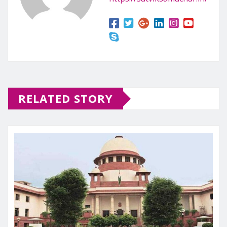
RELATED STORY