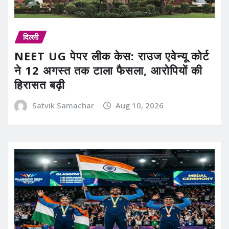
दिल्ली
NEET UG पेपर लीक केस: राउज एवेन्यू कोर्ट
ने 12 अगस्त तक टाला फैसला, आरोपियों की
हिरासत बढ़ी
Satvik Samachar
Aug 10, 2026