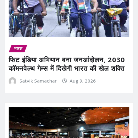
भारत
फिट इंडिया अभियान बना जनआंदोलन, 2030
कॉमनवेल्थ गेम्स में दिखेगी भारत की खेल शक्ति
Satvik Samachar
Aug 9, 2026