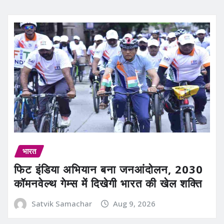
भारत
फिट इंडिया अभियान बना जनआंदोलन, 2030
कॉमनवेल्थ गेम्स में दिखेगी भारत की खेल शक्ति
Satvik Samachar
Aug 9, 2026