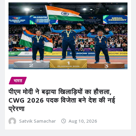
भारत
पीएम मोदी ने बढ़ाया खिलाड़ियों का हौसला,
CWG 2026 पदक विजेता बने देश की नई
प्रेरणा
Satvik Samachar
Aug 10, 2026