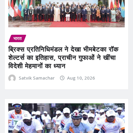
भारत
ब्रिक्स प्रतिनिधिमंडल ने देखा भीमबेटका रॉक
शेल्टर्स का इतिहास, प्राचीन गुफाओं ने खींचा
विदेशी मेहमानों का ध्यान
Satvik Samachar
Aug 10, 2026