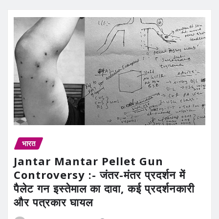
भारत
Jantar Mantar Pellet Gun
Controversy :- जंतर-मंतर प्रदर्शन में
पैलेट गन इस्तेमाल का दावा, कई प्रदर्शनकारी
और पत्रकार घायल