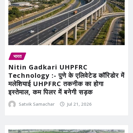
भारत
Nitin Gadkari UHPFRC
Technology :- पुणे के एलिवेटेड कॉरिडोर में
मलेशियाई UHPFRC तकनीक का होगा
इस्तेमाल, कम पिलर में बनेगी सड़क
Satvik Samachar
Jul 21, 2026