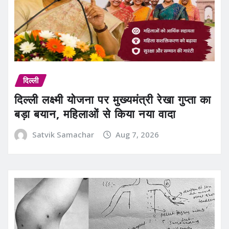
दिल्ली
दिल्ली लक्ष्मी योजना पर मुख्यमंत्री रेखा गुप्ता का
बड़ा बयान, महिलाओं से किया नया वादा
Satvik Samachar
Aug 7, 2026