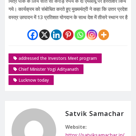
मित्र पार्क के लिये सात सौ करोड़ रुपये के दो एमओयू पर हस्ताक्षर किये
गये। कार्यक्रम को संबोधित करते हुए मुख्यमंत्री ने कहा कि उत्तर प्रदेश
वस्त्र उत्पादन में 13 प्रतिशत योगदान के साथ देश में तीसरे स्थान पर है
addressed the Investors Meet program
Chief Minister Yogi Adityanath
Lucknow today
Satvik Samachar
Website:
https://satviksamachar.in/