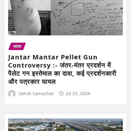
भारत
Jantar Mantar Pellet Gun
Controversy :- जंतर-मंतर प्रदर्शन में
पैलेट गन इस्तेमाल का दावा, कई प्रदर्शनकारी
और पत्रकार घायल
Satvik Samachar
Jul 23, 2026