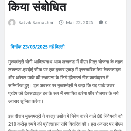
किया संबोधित
Satvik Samachar
Mar 22, 2025
0
दिनाँक 23/03/2025 नई दिल्ली
मुख्यमंत्री योगी आदित्यनाथ आज लखनऊ में पीएम मित्र योजना के तहत
लखनऊ-हरदोई सीमा पर एक हजार एकड़ में प्रस्तावित मेगा टेक्सटाइल
और अपैरल पार्क की स्थापना के लिये इंवेस्टर्स मीट कार्यक्रम में
सम्मिलित हुए। इस अवसर पर मुख्यमंत्री ने कहा कि यह पार्क उत्तर
प्रदेष को टेक्सटाइल हब के रूप में स्थापित करेगा और रोजगार के नये
अवसर सृजित करेगा।
इस दौरान मुख्यमंत्री ने वस्त्र उद्योग में निवेष करने वाले 80 निवेषकों को
210 करोड़ रुपये की प्रोत्साहन राषि वितरित की। इस अवसर पर पीएम