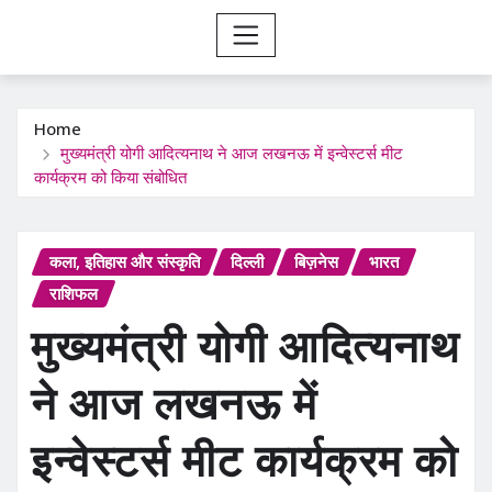
Home
मुख्यमंत्री योगी आदित्यनाथ ने आज लखनऊ में इन्वेस्टर्स मीट
कार्यक्रम को किया संबोधित
कला, इतिहास और संस्कृति
दिल्ली
बिज़नेस
भारत
राशिफल
मुख्यमंत्री योगी आदित्यनाथ
ने आज लखनऊ में
इन्वेस्टर्स मीट कार्यक्रम को