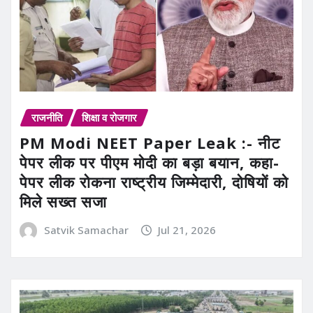
राजनीति
शिक्षा व रोजगार
PM Modi NEET Paper Leak :- नीट
पेपर लीक पर पीएम मोदी का बड़ा बयान, कहा-
पेपर लीक रोकना राष्ट्रीय जिम्मेदारी, दोषियों को
मिले सख्त सजा
Satvik Samachar
Jul 21, 2026