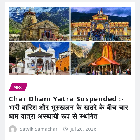
भारत
Char Dham Yatra Suspended :-
भारी बारिश और भूस्खलन के खतरे के बीच चार
धाम यात्रा अस्थायी रूप से स्थगित
Satvik Samachar
Jul 20, 2026