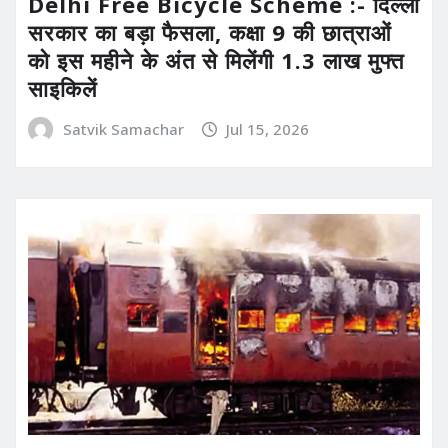
Delhi Free Bicycle Scheme :- दिल्ली
सरकार का बड़ा फैसला, कक्षा 9 की छात्राओं
को इस महीने के अंत से मिलेंगी 1.3 लाख मुफ्त
साइकिलें
Satvik Samachar
Jul 15, 2026