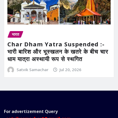
भारत
Char Dham Yatra Suspended :-
भारी बारिश और भूस्खलन के खतरे के बीच चार
धाम यात्रा अस्थायी रूप से स्थगित
Satvik Samachar
Jul 20, 2026
For advertizement
Query