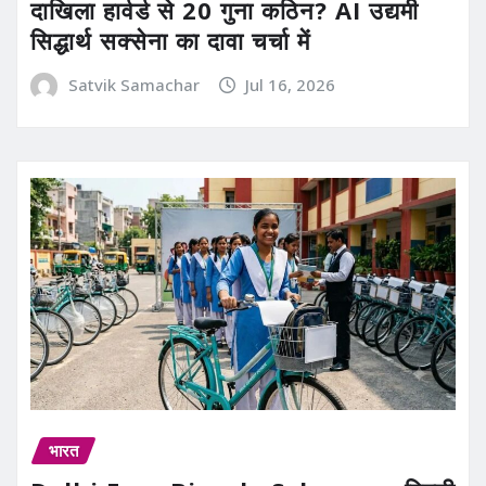
दाखिला हार्वर्ड से 20 गुना कठिन? AI उद्यमी
सिद्धार्थ सक्सेना का दावा चर्चा में
Satvik Samachar
Jul 16, 2026
भारत