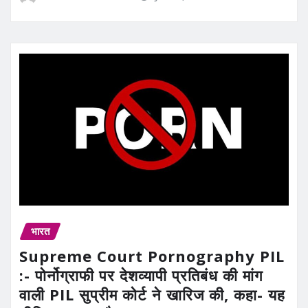
भारत
Supreme Court Pornography PIL
:- पोर्नोग्राफी पर देशव्यापी प्रतिबंध की मांग
वाली PIL सुप्रीम कोर्ट ने खारिज की, कहा- यह