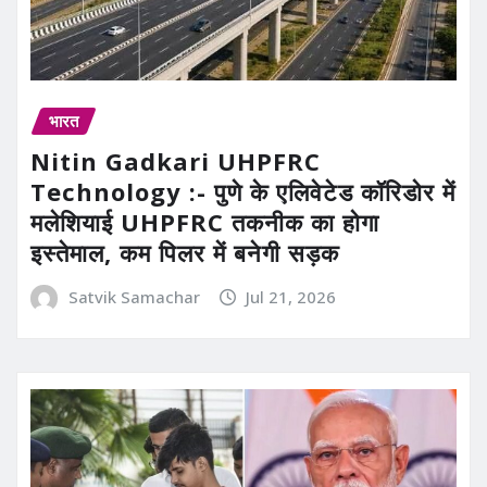
भारत
Nitin Gadkari UHPFRC
Technology :- पुणे के एलिवेटेड कॉरिडोर में
मलेशियाई UHPFRC तकनीक का होगा
इस्तेमाल, कम पिलर में बनेगी सड़क
Satvik Samachar
Jul 21, 2026