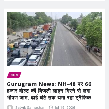
भारत
Gurugram News: NH-48 पर 66
हजार वोल्ट की बिजली लाइन गिरने से लगा
भीषण जाम, ढाई घंटे तक थमा रहा ट्रैफिक
Satvik Samachar
Jul 19, 2026