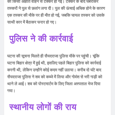
की किसी अज्ञात वाहन से टक्कर हो गई। टक्कर के बाद घबराकर
तस्करों ने पुल से छलांग लगा दी। पुल की ऊंचाई अधिक होने के कारण
एक तस्कर की मौके पर ही मौत हो गई, जबकि घायल तस्कर को उसके
साथी कार में बैठाकर फरार हो गए।
पुलिस ने की कार्रवाई
घटना की सूचना मिलते ही सैयदराजा पुलिस मौके पर पहुंची। चूंकि
घटना बिहार क्षेत्र में हुई थी, इसलिए पहले बिहार पुलिस को कार्रवाई
करनी थी, लेकिन उन्होंने कोई कदम नहीं उठाया। करीब दो घंटे बाद
सैयदराजा पुलिस ने शव को कब्जे में लिया और गोवंश से भरी गाड़ी को
थाने ले आई। शव को पोस्टमार्टम के लिए जिला अस्पताल भेज दिया
गया।
स्थानीय लोगों की राय