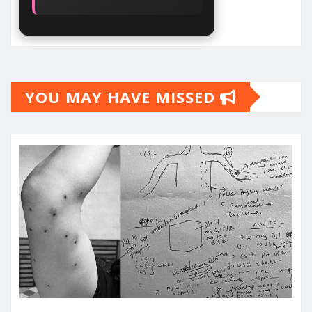
YOU MAY HAVE MISSED