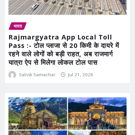
भारत
Rajmargyatra App Local Toll
Pass :- टोल प्लाजा से 20 किमी के दायरे में
रहने वाले लोगों को बड़ी राहत, अब राजमार्ग
यात्रा ऐप से मिलेगा लोकल टोल पास
Satvik Samachar
Jul 21, 2026