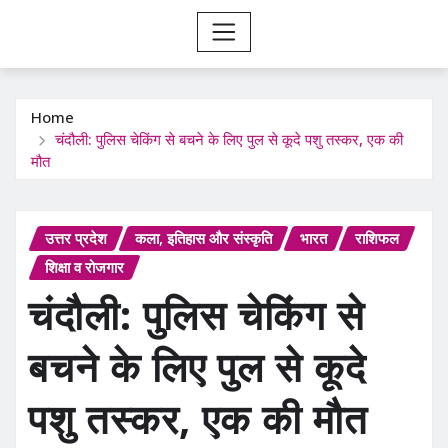
Home
चंदौली: पुलिस चेकिंग से बचने के लिए पुल से कूदे पशु तस्कर, एक की
मौत
उत्तर प्रदेश
कला, इतिहास और संस्कृति
भारत
राशिफल
शिक्षा व रोजगार
चंदौली: पुलिस चेकिंग से
बचने के लिए पुल से कूदे
पशु तस्कर, एक की मौत