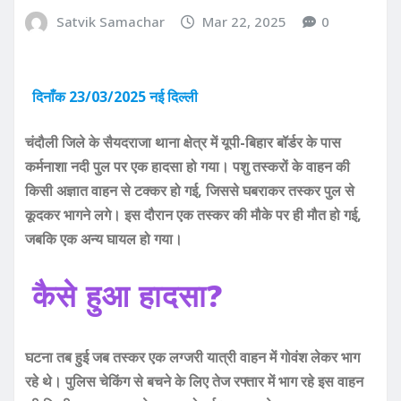
Satvik Samachar
Mar 22, 2025
0
दिनाँक 23/03/2025 नई दिल्ली
चंदौली जिले के सैयदराजा थाना क्षेत्र में यूपी-बिहार बॉर्डर के पास
कर्मनाशा नदी पुल पर एक हादसा हो गया। पशु तस्करों के वाहन की
किसी अज्ञात वाहन से टक्कर हो गई, जिससे घबराकर तस्कर पुल से
कूदकर भागने लगे। इस दौरान एक तस्कर की मौके पर ही मौत हो गई,
जबकि एक अन्य घायल हो गया।
कैसे हुआ हादसा?
घटना तब हुई जब तस्कर एक लग्जरी यात्री वाहन में गोवंश लेकर भाग
रहे थे। पुलिस चेकिंग से बचने के लिए तेज रफ्तार में भाग रहे इस वाहन