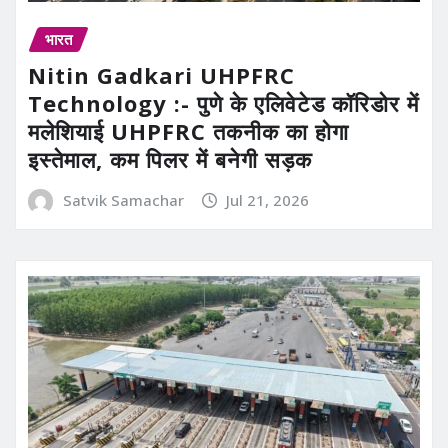
भारत
Nitin Gadkari UHPFRC
Technology :- पुणे के एलिवेटेड कॉरिडोर में
मलेशियाई UHPFRC तकनीक का होगा
इस्तेमाल, कम पिलर में बनेगी सड़क
Satvik Samachar
Jul 21, 2026