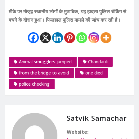
मौके पर मौजूद स्थानीय लोगों के मुताबिक, यह हादसा पुलिस चेकिंग से
बचने के दौरान हुआ। फिलहाल पुलिस मामले की जांच कर रही है।
Animal smugglers jumped
Chandauli
from the bridge to avoid
one died
police checking
Satvik Samachar
Website: