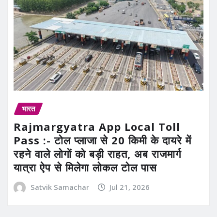
भारत
Rajmargyatra App Local Toll
Pass :- टोल प्लाजा से 20 किमी के दायरे में
रहने वाले लोगों को बड़ी राहत, अब राजमार्ग
यात्रा ऐप से मिलेगा लोकल टोल पास
Satvik Samachar
Jul 21, 2026