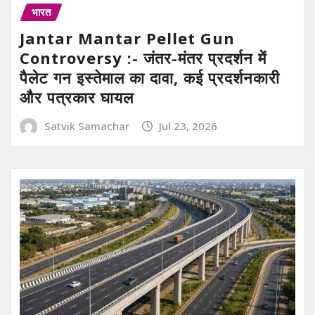
भारत
Jantar Mantar Pellet Gun
Controversy :- जंतर-मंतर प्रदर्शन में
पैलेट गन इस्तेमाल का दावा, कई प्रदर्शनकारी
और पत्रकार घायल
Satvik Samachar
Jul 23, 2026