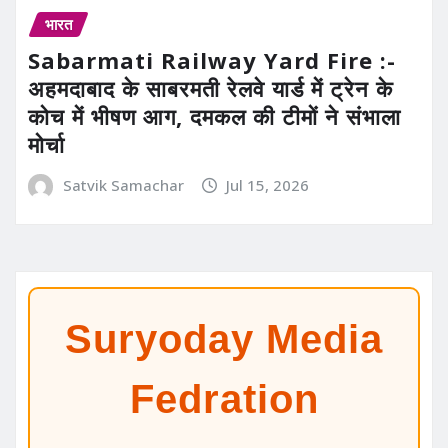
भारत
Sabarmati Railway Yard Fire :-
अहमदाबाद के साबरमती रेलवे यार्ड में ट्रेन के
कोच में भीषण आग, दमकल की टीमों ने संभाला
मोर्चा
Satvik Samachar
Jul 15, 2026
Suryoday Media
Fedration