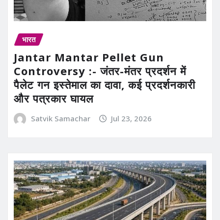
भारत
Jantar Mantar Pellet Gun
Controversy :- जंतर-मंतर प्रदर्शन में
पैलेट गन इस्तेमाल का दावा, कई प्रदर्शनकारी
और पत्रकार घायल
Satvik Samachar
Jul 23, 2026