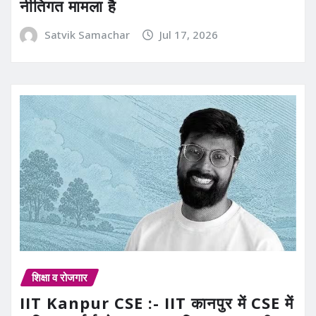
नीतिगत मामला है
Satvik Samachar
Jul 17, 2026
शिक्षा व रोजगार
IIT Kanpur CSE :- IIT कानपुर में CSE में