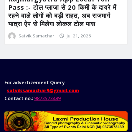
Pass :- टोल प्लाजा से 20 किमी के दायरे में
रहने वाले लोगों को बड़ी राहत, अब राजमार्ग
यात्रा ऐप से मिलेगा लोकल टोल पास
Satvik Samachar
Jul 21, 2026
For advertizement
Query
satviksamachar9@gmail.com
Contact no.:
9873573489