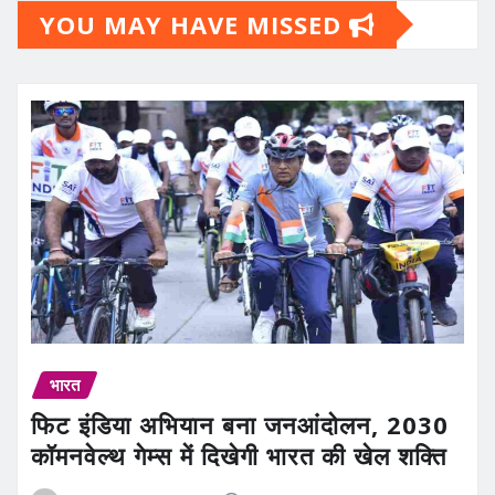
YOU MAY HAVE MISSED
भारत
फिट इंडिया अभियान बना जनआंदोलन, 2030
कॉमनवेल्थ गेम्स में दिखेगी भारत की खेल शक्ति