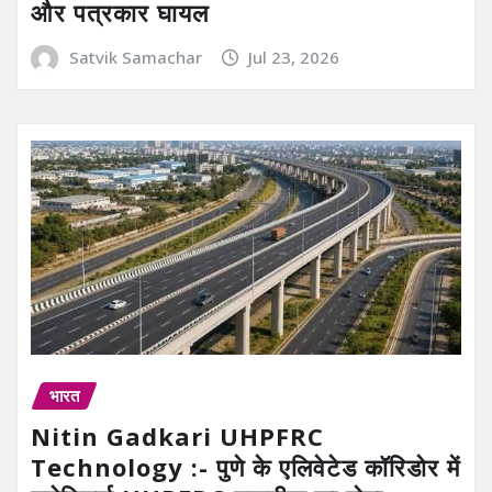
और पत्रकार घायल
Satvik Samachar
Jul 23, 2026
भारत
Nitin Gadkari UHPFRC
Technology :- पुणे के एलिवेटेड कॉरिडोर में