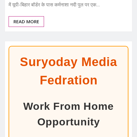
में यूपी-बिहार बॉर्डर के पास कर्मनाशा नदी पुल पर एक…
READ MORE
Suryoday Media
Fedration
Work From Home
Opportunity