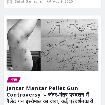
Satvik Samachar
Aug 9, 2026
भारत
Jantar Mantar Pellet Gun
Controversy :- जंतर-मंतर प्रदर्शन में
पैलेट गन इस्तेमाल का दावा, कई प्रदर्शनकारी