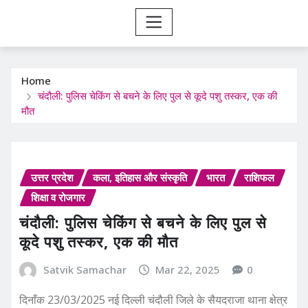
Home
चंदौली: पुलिस चेकिंग से बचने के लिए पुल से कूदे पशु तस्कर, एक की
मौत
उत्तर प्रदेश
कला, इतिहास और संस्कृति
भारत
राशिफल
शिक्षा व रोजगार
चंदौली: पुलिस चेकिंग से बचने के लिए पुल से
कूदे पशु तस्कर, एक की मौत
Satvik Samachar
Mar 22, 2025
0
दिनाँक 23/03/2025 नई दिल्ली चंदौली जिले के सैयदराजा थाना क्षेत्र