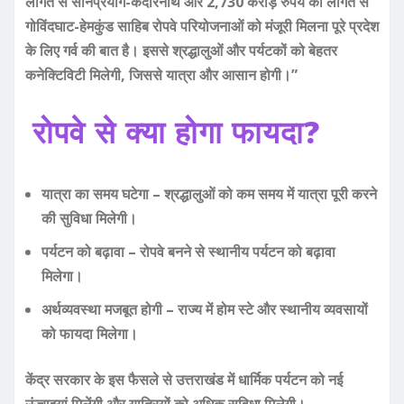
लागत से सोनप्रयाग-केदारनाथ और 2,730 करोड़ रुपये की लागत से
गोविंदघाट-हेमकुंड साहिब रोपवे परियोजनाओं को मंजूरी मिलना पूरे प्रदेश
के लिए गर्व की बात है। इससे श्रद्धालुओं और पर्यटकों को बेहतर
कनेक्टिविटी मिलेगी, जिससे यात्रा और आसान होगी।”
रोपवे से क्या होगा फायदा?
यात्रा का समय घटेगा – श्रद्धालुओं को कम समय में यात्रा पूरी करने
की सुविधा मिलेगी।
पर्यटन को बढ़ावा – रोपवे बनने से स्थानीय पर्यटन को बढ़ावा
मिलेगा।
अर्थव्यवस्था मजबूत होगी – राज्य में होम स्टे और स्थानीय व्यवसायों
को फायदा मिलेगा।
केंद्र सरकार के इस फैसले से उत्तराखंड में धार्मिक पर्यटन को नई
ऊंचाइयां मिलेंगी और यात्रियों को अधिक सुविधा मिलेगी।