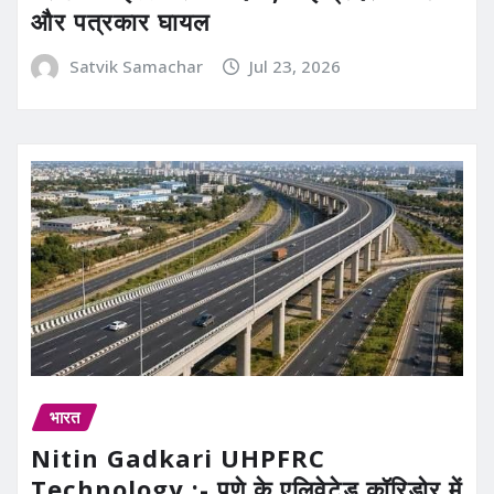
और पत्रकार घायल
Satvik Samachar
Jul 23, 2026
भारत
Nitin Gadkari UHPFRC
Technology :- पुणे के एलिवेटेड कॉरिडोर में