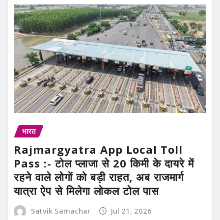
भारत
Rajmargyatra App Local Toll
Pass :- टोल प्लाजा से 20 किमी के दायरे में
रहने वाले लोगों को बड़ी राहत, अब राजमार्ग
यात्रा ऐप से मिलेगा लोकल टोल पास
Satvik Samachar
Jul 21, 2026