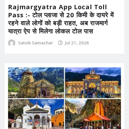
Rajmargyatra App Local Toll
Pass :- टोल प्लाजा से 20 किमी के दायरे में
रहने वाले लोगों को बड़ी राहत, अब राजमार्ग
यात्रा ऐप से मिलेगा लोकल टोल पास
Satvik Samachar
Jul 21, 2026