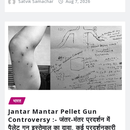
Satvik Samachar
Aug 7, 2026
भारत
Jantar Mantar Pellet Gun
Controversy :- जंतर-मंतर प्रदर्शन में
पैलेट गन इस्तेमाल का दावा, कई प्रदर्शनकारी