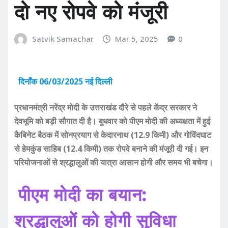
दो नए रोपवे को मंजूरी
Satvik Samachar
Mar 5, 2025
0
दिनाँक 06/03/2025 नई दिल्ली
प्रधानमंत्री नरेंद्र मोदी के उत्तराखंड दौरे से पहले केंद्र सरकार ने
देवभूमि को बड़ी सौगात दी है। बुधवार को पीएम मोदी की अध्यक्षता में हुई
कैबिनेट बैठक में सोनप्रयाग से केदारनाथ (12.9 किमी) और गोविंदघाट
से हेमकुंड साहिब (12.4 किमी) तक रोपवे बनाने की मंजूरी दी गई। इन
परियोजनाओं से श्रद्धालुओं की यात्रा आसान होगी और समय भी बचेगा।
पीएम मोदी का बयान:
श्रद्धालुओं को होगी सुविधा