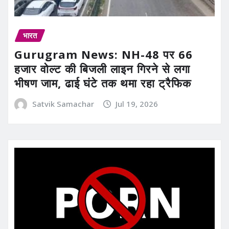
भारत
Gurugram News: NH-48 पर 66
हजार वोल्ट की बिजली लाइन गिरने से लगा
भीषण जाम, ढाई घंटे तक थमा रहा ट्रैफिक
Satvik Samachar
Jul 19, 2026