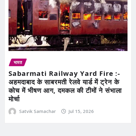
भारत
Sabarmati Railway Yard Fire :-
अहमदाबाद के साबरमती रेलवे यार्ड में ट्रेन के
कोच में भीषण आग, दमकल की टीमों ने संभाला
मोर्चा
Satvik Samachar
Jul 15, 2026