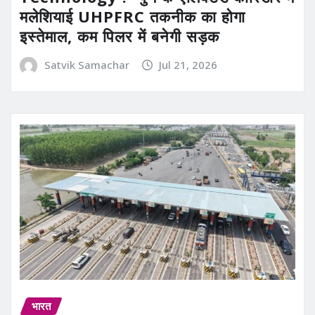
मलेशियाई UHPFRC तकनीक का होगा
इस्तेमाल, कम पिलर में बनेगी सड़क
Satvik Samachar
Jul 21, 2026
भारत