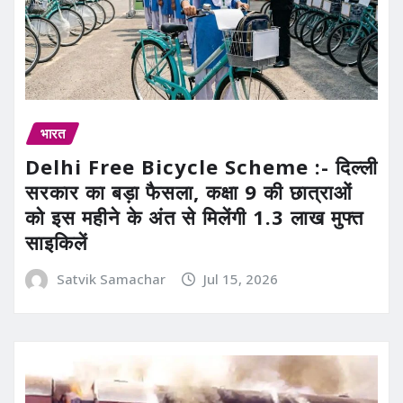
भारत
Delhi Free Bicycle Scheme :- दिल्ली
सरकार का बड़ा फैसला, कक्षा 9 की छात्राओं
को इस महीने के अंत से मिलेंगी 1.3 लाख मुफ्त
साइकिलें
Satvik Samachar
Jul 15, 2026