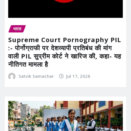
भारत
Supreme Court Pornography PIL
:- पोर्नोग्राफी पर देशव्यापी प्रतिबंध की मांग
वाली PIL सुप्रीम कोर्ट ने खारिज की, कहा- यह
नीतिगत मामला है
Satvik Samachar
Jul 17, 2026