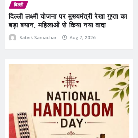
दिल्ली
दिल्ली लक्ष्मी योजना पर मुख्यमंत्री रेखा गुप्ता का
बड़ा बयान, महिलाओं से किया नया वादा
Satvik Samachar
Aug 7, 2026