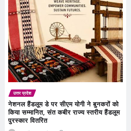
उत्तर प्रदेश
नेशनल हैंडलूम डे पर सीएम योगी ने बुनकरों को
किया सम्मानित, संत कबीर राज्य स्तरीय हैंडलूम
पुरस्कार वितरित