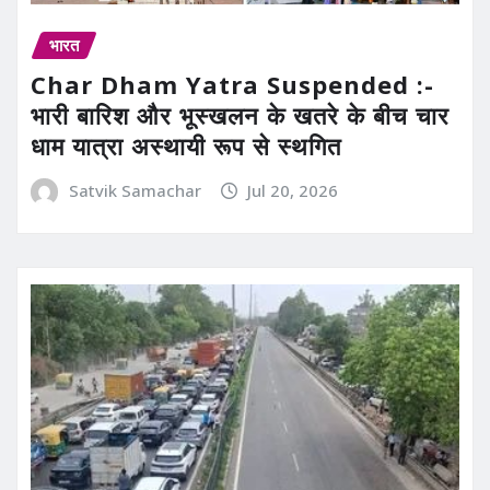
भारत
Char Dham Yatra Suspended :-
भारी बारिश और भूस्खलन के खतरे के बीच चार
धाम यात्रा अस्थायी रूप से स्थगित
Satvik Samachar
Jul 20, 2026