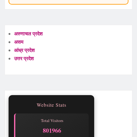
अरुणाचल प्रदेश
असम
आंध्र प्रदेश
उत्तर प्रदेश
Website Stats
Total Visitors
801966