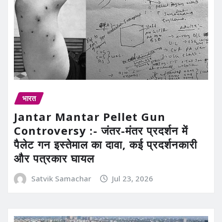
भारत
Jantar Mantar Pellet Gun
Controversy :- जंतर-मंतर प्रदर्शन में
पैलेट गन इस्तेमाल का दावा, कई प्रदर्शनकारी
और पत्रकार घायल
Satvik Samachar
Jul 23, 2026