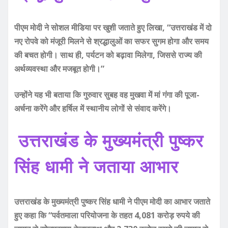
पीएम मोदी ने सोशल मीडिया पर खुशी जताते हुए लिखा, “उत्तराखंड में दो
नए रोपवे को मंजूरी मिलने से श्रद्धालुओं का सफर सुगम होगा और समय
की बचत होगी। साथ ही, पर्यटन को बढ़ावा मिलेगा, जिससे राज्य की
अर्थव्यवस्था और मजबूत होगी।”
उन्होंने यह भी बताया कि गुरुवार सुबह वह मुखवा में मां गंगा की पूजा-
अर्चना करेंगे और हर्षिल में स्थानीय लोगों से संवाद करेंगे।
उत्तराखंड के मुख्यमंत्री पुष्कर
सिंह धामी ने जताया आभार
उत्तराखंड के मुख्यमंत्री पुष्कर सिंह धामी ने पीएम मोदी का आभार जताते
हुए कहा कि “पर्वतमाला परियोजना के तहत 4,081 करोड़ रुपये की