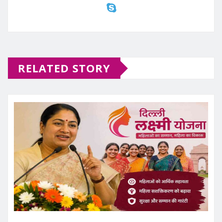
RELATED STORY