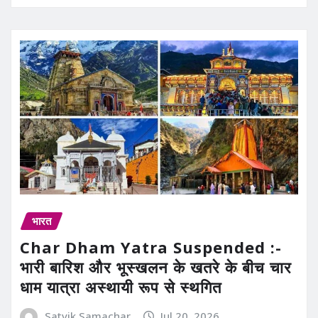
भारत
Char Dham Yatra Suspended :-
भारी बारिश और भूस्खलन के खतरे के बीच चार
धाम यात्रा अस्थायी रूप से स्थगित
Satvik Samachar
Jul 20, 2026