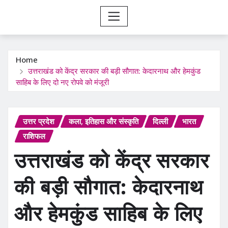
Home
उत्तराखंड को केंद्र सरकार की बड़ी सौगात: केदारनाथ और हेमकुंड
साहिब के लिए दो नए रोपवे को मंजूरी
उत्तर प्रदेश
कला, इतिहास और संस्कृति
दिल्ली
भारत
राशिफल
उत्तराखंड को केंद्र सरकार
की बड़ी सौगात: केदारनाथ
और हेमकुंड साहिब के लिए