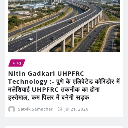
भारत
Nitin Gadkari UHPFRC
Technology :- पुणे के एलिवेटेड कॉरिडोर में
मलेशियाई UHPFRC तकनीक का होगा
इस्तेमाल, कम पिलर में बनेगी सड़क
Satvik Samachar
Jul 21, 2026