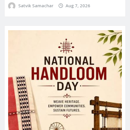
Satvik Samachar
Aug 7, 2026