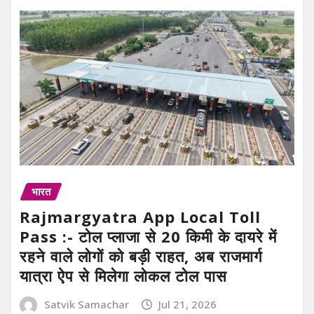
भारत
Rajmargyatra App Local Toll
Pass :- टोल प्लाजा से 20 किमी के दायरे में
रहने वाले लोगों को बड़ी राहत, अब राजमार्ग
यात्रा ऐप से मिलेगा लोकल टोल पास
Satvik Samachar
Jul 21, 2026