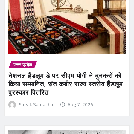
उत्तर प्रदेश
नेशनल हैंडलूम डे पर सीएम योगी ने बुनकरों को
किया सम्मानित, संत कबीर राज्य स्तरीय हैंडलूम
पुरस्कार वितरित
Satvik Samachar
Aug 7, 2026