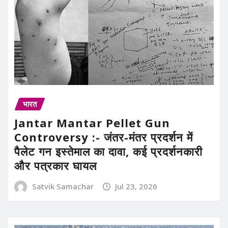
भारत
Jantar Mantar Pellet Gun
Controversy :- जंतर-मंतर प्रदर्शन में
पैलेट गन इस्तेमाल का दावा, कई प्रदर्शनकारी
और पत्रकार घायल
Satvik Samachar
Jul 23, 2026