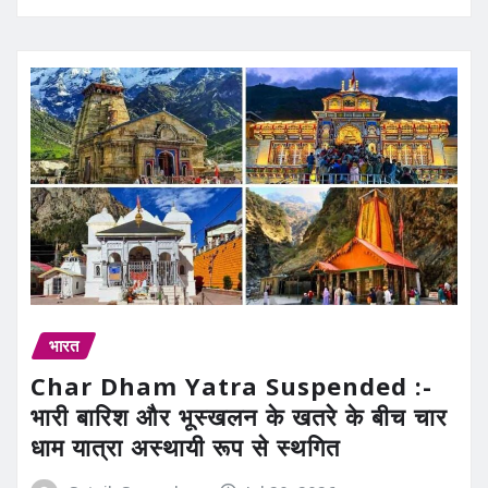
भारत
Char Dham Yatra Suspended :-
भारी बारिश और भूस्खलन के खतरे के बीच चार
धाम यात्रा अस्थायी रूप से स्थगित