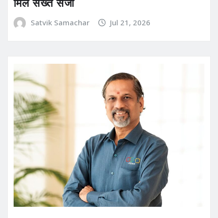
मिले सख्त सजा
Satvik Samachar
Jul 21, 2026