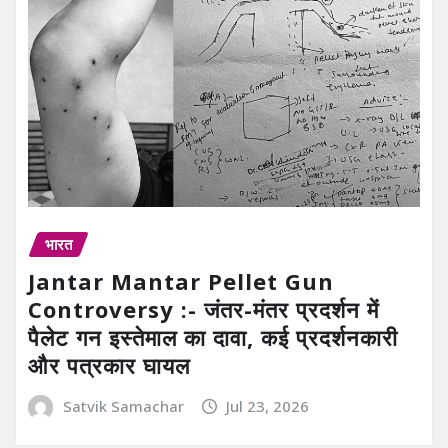
भारत
Jantar Mantar Pellet Gun
Controversy :- जंतर-मंतर प्रदर्शन में
पैलेट गन इस्तेमाल का दावा, कई प्रदर्शनकारी
और पत्रकार घायल
Satvik Samachar
Jul 23, 2026