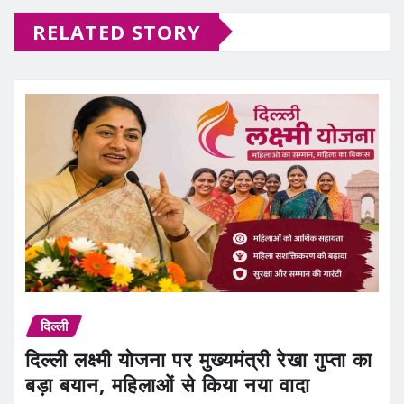
RELATED STORY
दिल्ली
दिल्ली लक्ष्मी योजना पर मुख्यमंत्री रेखा गुप्ता का
बड़ा बयान, महिलाओं से किया नया वादा