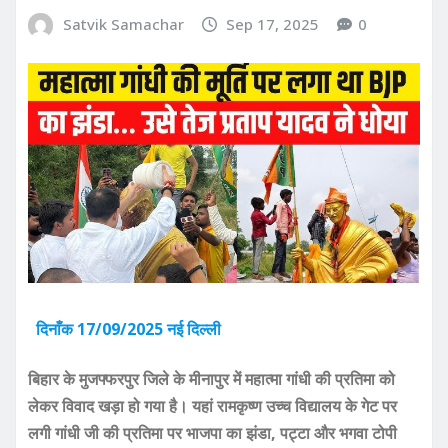
Satvik Samachar
Sep 17, 2025
0
दिनाँक 17/09/2025 नई दिल्ली
बिहार के मुजफ्फरपुर जिले के मीनापुर में महात्मा गांधी की प्रतिमा को
लेकर विवाद खड़ा हो गया है। यहां रामकृष्ण उच्च विद्यालय के गेट पर
लगी गांधी जी की प्रतिमा पर भाजपा का झंडा, पट्टा और भगवा टोपी