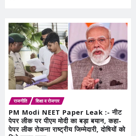
राजनीति
शिक्षा व रोजगार
PM Modi NEET Paper Leak :- नीट
पेपर लीक पर पीएम मोदी का बड़ा बयान, कहा-
पेपर लीक रोकना राष्ट्रीय जिम्मेदारी, दोषियों को