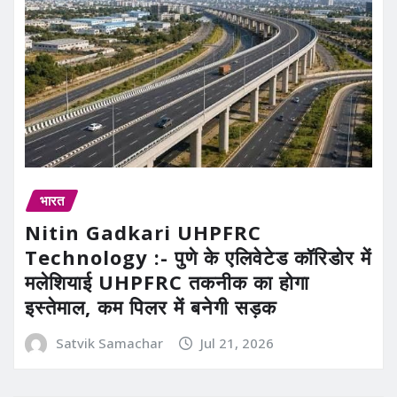
भारत
Nitin Gadkari UHPFRC
Technology :- पुणे के एलिवेटेड कॉरिडोर में
मलेशियाई UHPFRC तकनीक का होगा
इस्तेमाल, कम पिलर में बनेगी सड़क
Satvik Samachar
Jul 21, 2026