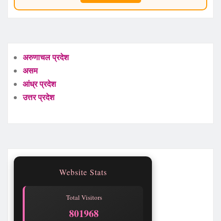
अरुणाचल प्रदेश
असम
आंध्र प्रदेश
उत्तर प्रदेश
Website Stats
Total Visitors
801968