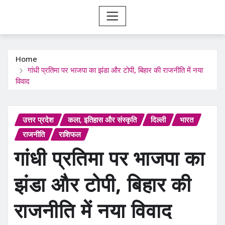
Home
गांधी प्रतिमा पर भाजपा का झंडा और टोपी, बिहार की राजनीति में नया
विवाद
उत्तर प्रदेश
कला, इतिहास और संस्कृति
दिल्ली
भारत
राजनीति
राशिफल
गांधी प्रतिमा पर भाजपा का
झंडा और टोपी, बिहार की
राजनीति में नया विवाद