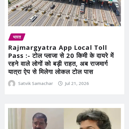
भारत
Rajmargyatra App Local Toll
Pass :- टोल प्लाजा से 20 किमी के दायरे में
रहने वाले लोगों को बड़ी राहत, अब राजमार्ग
यात्रा ऐप से मिलेगा लोकल टोल पास
Satvik Samachar
Jul 21, 2026