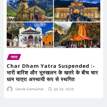
भारत
Char Dham Yatra Suspended :-
भारी बारिश और भूस्खलन के खतरे के बीच चार
धाम यात्रा अस्थायी रूप से स्थगित
Satvik Samachar
Jul 20, 2026