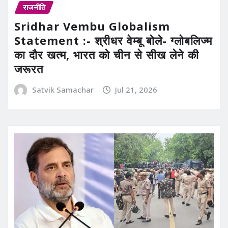
राजनीति
Sridhar Vembu Globalism
Statement :- श्रीधर वेम्बू बोले- ग्लोबलिज्म
का दौर खत्म, भारत को चीन से सीख लेने की
जरूरत
Satvik Samachar
Jul 21, 2026