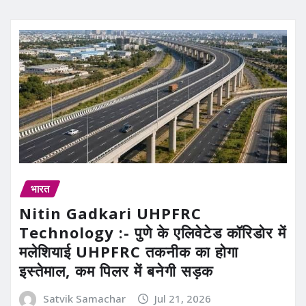
भारत
Nitin Gadkari UHPFRC
Technology :- पुणे के एलिवेटेड कॉरिडोर में
मलेशियाई UHPFRC तकनीक का होगा
इस्तेमाल, कम पिलर में बनेगी सड़क
Satvik Samachar
Jul 21, 2026