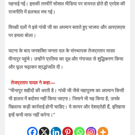
पहनाई गई। इसकी तस्वीरें सोशल मीडिया पर वायरल होते ही प्रदेश की
राजनीति में हलचल मच गई।
विपक्षी दलों ने इसे गांधी जी का अपमान बताते हुए भाजपा और आरएसएस
पर हमला बोला।
घटना के बाद जनशक्ति जनता दल के संस्थापक तेजप्रताप यादव
मीनापुर पहुंचे। उन्होंने प्रतिमा का दूध और गंगाजल से शुद्धिकरण किया
और फूल चढ़ाकर श्रद्धांजलि दी।
तेजप्रताप यादव ने कहा—
“मीनापुर शहीदों की धरती है। गांधी जी जैसे महापुरुष का अपमान किसी
भी हालत में बर्दाश्त नहीं किया जाएगा। जिसने भी यह किया है, उनके
खिलाफ कड़ी कार्रवाई होनी चाहिए। ये कायर और देशद्रोही हैं, इतिहास
इन्हें कभी माफ नहीं करेगा।”