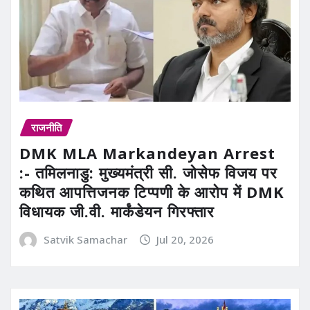
राजनीति
DMK MLA Markandeyan Arrest
:- तमिलनाडु: मुख्यमंत्री सी. जोसेफ विजय पर
कथित आपत्तिजनक टिप्पणी के आरोप में DMK
विधायक जी.वी. मार्कंडेयन गिरफ्तार
Satvik Samachar
Jul 20, 2026