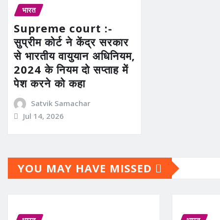
भारत
Supreme court :-
सुप्रीम कोर्ट ने केंद्र सरकार
से भारतीय वायुयान अधिनियम,
2024 के नियम दो सप्ताह में
पेश करने को कहा
Satvik Samachar
Jul 14, 2026
YOU MAY HAVE MISSED