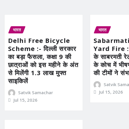
भारत
भारत
Delhi Free Bicycle
Sabarmati
Scheme :- दिल्ली सरकार
Yard Fire :
का बड़ा फैसला, कक्षा 9 की
के साबरमती रेलव
छात्राओं को इस महीने के अंत
के कोच में भ
से मिलेंगी 1.3 लाख मुफ्त
की टीमों ने संभ
साइकिलें
Satvik Sam
Jul 15, 2026
Satvik Samachar
Jul 15, 2026