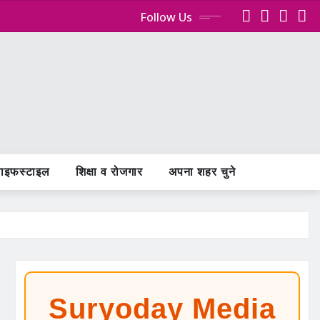
Follow Us
ाइफस्टाइल
शिक्षा व रोजगार
अपना शहर चुने
Suryoday Media