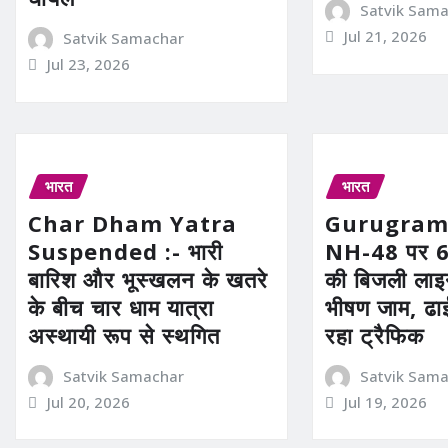
Satvik Sam
Jul 21, 2026
Satvik Samachar
Jul 23, 2026
भारत
भारत
Char Dham Yatra
Gurugram
Suspended :- भारी
NH-48 पर 66
बारिश और भूस्खलन के खतरे
की बिजली लाइन
के बीच चार धाम यात्रा
भीषण जाम, ढा
अस्थायी रूप से स्थगित
रहा ट्रैफिक
Satvik Samachar
Satvik Sam
Jul 20, 2026
Jul 19, 2026