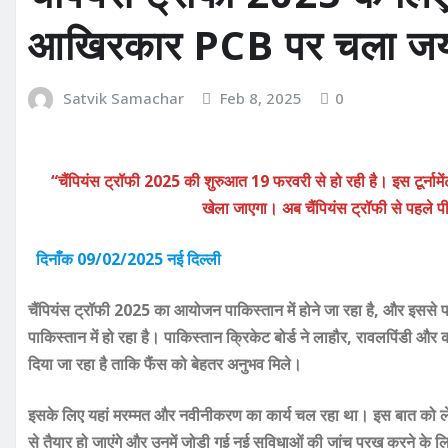
आखिरकार PCB पर चला जय 
Satvik Samachar
Feb 8, 2025
0
“चैंपियंस ट्रॉफी 2025 की शुरुआत 19 फरवरी से हो रही है। इस टूर्नामेंट
खेला जाएगा। अब चैंपियंस ट्रॉफी से पहले
दिनाँक 09/02/2025 नई दिल्ली
चैंपियंस ट्रॉफी 2025 का आयोजन पाकिस्तान में होने जा रहा है, और इससे 
पाकिस्तान में हो रहा है। पाकिस्तान क्रिकेट बोर्ड ने लाहौर, रावलपिंडी और कर
दिया जा रहा है ताकि फैंस को बेहतर अनुभव मिले।
इसके लिए यहां मरम्मत और नवीनीकरण का कार्य चल रहा था। इस बात को लेकर
से तैयार हो जाएंगे और उनमें जोड़ी गई नई सुविधाओं की जांच परख करने के