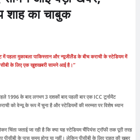
शाह का चाबुक
 में पहला मुकाबला पाकिस्तान और न्यूजीलैंड के बीच कराची के स्टेडियम में
 पीसीबी के लिए एक खुशखबरी सामने आई है।”
पहले 1996 के बाद लगभग 3 दशकों बाद पहली बार एक ICC टूर्नामेंट
ाची को वेन्यू के रूप में चुना है और स्टेडियमों की मरम्मत पर विशेष ध्यान
 चिंता जताई जा रही है कि क्या यह स्टेडियम चैंपियंस ट्रॉफी तक पूरी तरह
 लिए पीसीबी के पास समय होगा या नहीं। लेकिन पीसीबी के लिए राहत की खबर