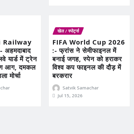
खेल / स्पोर्ट्स
 Railway
FIFA World Cup 2026
- अहमदाबाद
:- फ्रांस ने सेमीफाइनल में
े यार्ड में ट्रेन
बनाई जगह, स्पेन को हराकर
ीषण आग, दमकल
विश्व कप फाइनल की दौड़ में
ाला मोर्चा
बरकरार
achar
Satvik Samachar
Jul 15, 2026