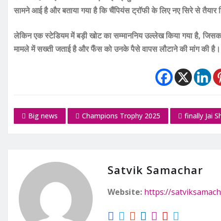
सामने आई है और बताया गया है कि चैंपियंस ट्रॉफी के लिए नए सिरे से तैया
लेकिन एक स्टेडियम में बड़ी खोट का सम्माननिय उल्लेख किया गया है, जिसका
मामले में सख्ती जताई है और फैंस को उनके पैसे वापस लौटाने की मांग की है।
Big news
Champions Trophy 2025
finally Jai 
Satvik Samachar
Website:
https://satviksamach