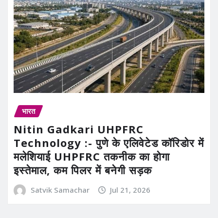
भारत
Nitin Gadkari UHPFRC
Technology :- पुणे के एलिवेटेड कॉरिडोर में
मलेशियाई UHPFRC तकनीक का होगा
इस्तेमाल, कम पिलर में बनेगी सड़क
Satvik Samachar
Jul 21, 2026