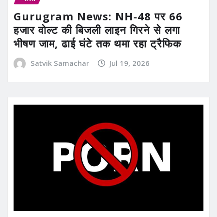
Gurugram News: NH-48 पर 66
हजार वोल्ट की बिजली लाइन गिरने से लगा
भीषण जाम, ढाई घंटे तक थमा रहा ट्रैफिक
Satvik Samachar
Jul 19, 2026