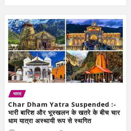
भारत
Char Dham Yatra Suspended :-
भारी बारिश और भूस्खलन के खतरे के बीच चार
धाम यात्रा अस्थायी रूप से स्थगित