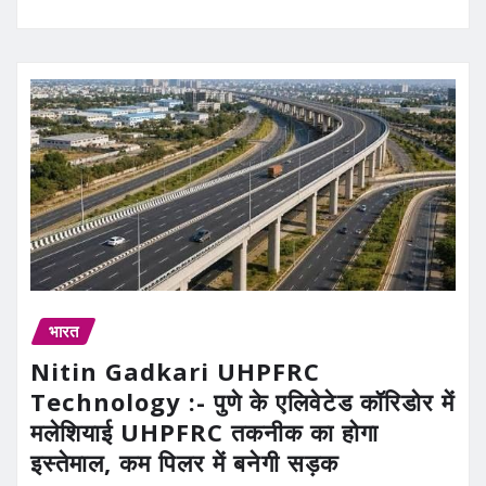
भारत
Nitin Gadkari UHPFRC
Technology :- पुणे के एलिवेटेड कॉरिडोर में
मलेशियाई UHPFRC तकनीक का होगा
इस्तेमाल, कम पिलर में बनेगी सड़क