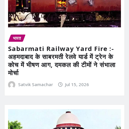
भारत
Sabarmati Railway Yard Fire :-
अहमदाबाद के साबरमती रेलवे यार्ड में ट्रेन के
कोच में भीषण आग, दमकल की टीमों ने संभाला
मोर्चा
Satvik Samachar
Jul 15, 2026