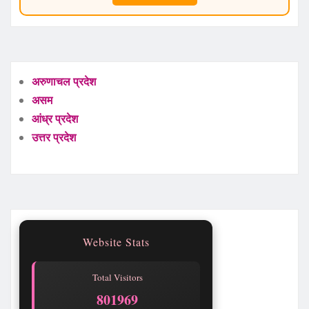
अरुणाचल प्रदेश
असम
आंध्र प्रदेश
उत्तर प्रदेश
Website Stats
Total Visitors
801969