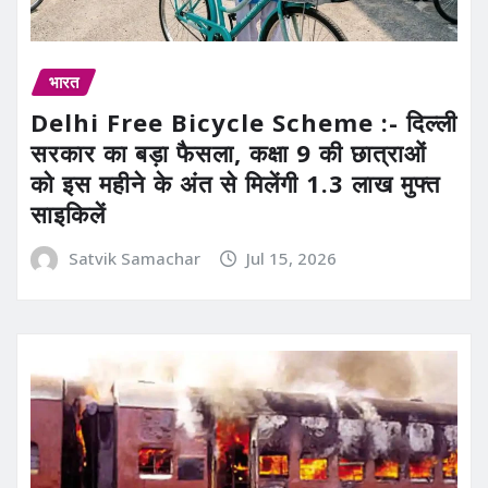
भारत
Delhi Free Bicycle Scheme :- दिल्ली
सरकार का बड़ा फैसला, कक्षा 9 की छात्राओं
को इस महीने के अंत से मिलेंगी 1.3 लाख मुफ्त
साइकिलें
Satvik Samachar
Jul 15, 2026