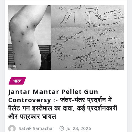
भारत
Jantar Mantar Pellet Gun
Controversy :- जंतर-मंतर प्रदर्शन में
पैलेट गन इस्तेमाल का दावा, कई प्रदर्शनकारी
और पत्रकार घायल
Satvik Samachar
Jul 23, 2026