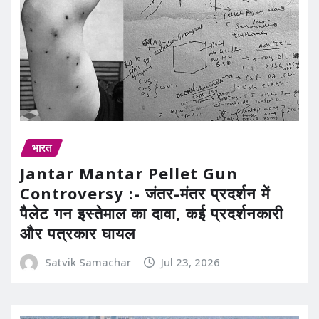
भारत
Jantar Mantar Pellet Gun
Controversy :- जंतर-मंतर प्रदर्शन में
पैलेट गन इस्तेमाल का दावा, कई प्रदर्शनकारी
और पत्रकार घायल
Satvik Samachar
Jul 23, 2026