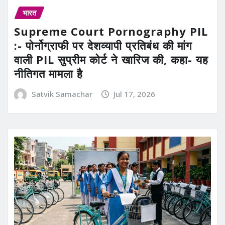
भारत
Supreme Court Pornography PIL
:- पोर्नोग्राफी पर देशव्यापी प्रतिबंध की मांग
वाली PIL सुप्रीम कोर्ट ने खारिज की, कहा- यह
नीतिगत मामला है
Satvik Samachar
Jul 17, 2026