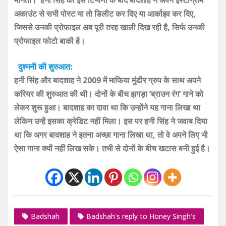
अकाउंट से सभी पोस्ट या तो डिलीट कर दिए या आर्काइव कर दिए,
जिससे उनकी प्रोफाइल अब पूरी तरह खाली दिख रही है, सिर्फ उनकी
प्रोफाइल फोटो बाकी है।
दुश्मनी की शुरुआत:
हनी सिंह और बादशाह ने 2009 में माफिया मुंडीर ग्रुप के साथ अपने
करियर की शुरुआत की थी। दोनों के बीच झगड़ा ‘ब्राउन रंग’ गाने को
लेकर शुरू हुआ। बादशाह का दावा था कि उन्होंने यह गाना लिखा था
लेकिन उन्हें इसका क्रेडिट नहीं मिला। इस पर हनी सिंह ने जवाब दिया
था कि अगर बादशाह ने इतना अच्छा गाना लिखा था, तो वे अपने लिए भी
ऐसा गाना क्यों नहीं लिख सके। तभी से दोनों के बीच खटास बनी हुई है।
Badshah
Badshah's reply to Honey Singh's