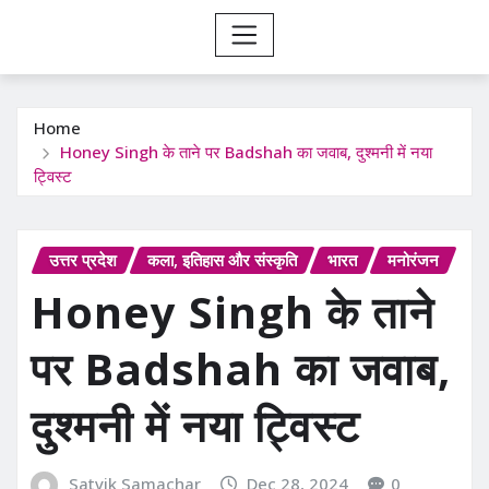
Home
Honey Singh के ताने पर Badshah का जवाब, दुश्मनी में नया
ट्विस्ट
उत्तर प्रदेश
कला, इतिहास और संस्कृति
भारत
मनोरंजन
Honey Singh के ताने
पर Badshah का जवाब,
दुश्मनी में नया ट्विस्ट
Satvik Samachar
Dec 28, 2024
0