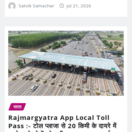
Satvik Samachar
Jul 21, 2026
भारत
Rajmargyatra App Local Toll
Pass :- टोल प्लाजा से 20 किमी के दायरे में