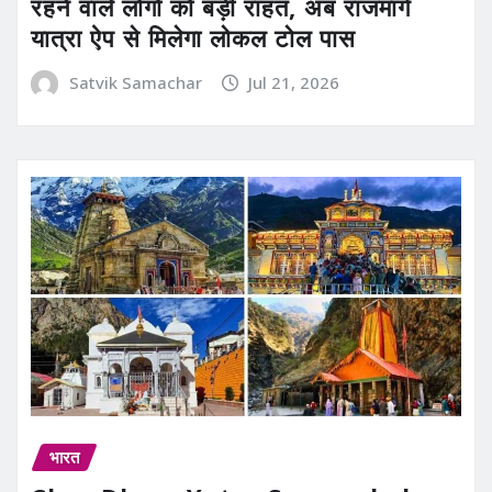
रहने वाले लोगों को बड़ी राहत, अब राजमार्ग
यात्रा ऐप से मिलेगा लोकल टोल पास
Satvik Samachar
Jul 21, 2026
भारत