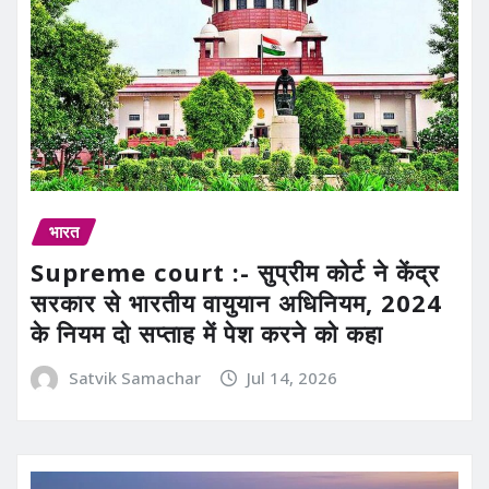
भारत
Supreme court :- सुप्रीम कोर्ट ने केंद्र
सरकार से भारतीय वायुयान अधिनियम, 2024
के नियम दो सप्ताह में पेश करने को कहा
Satvik Samachar
Jul 14, 2026