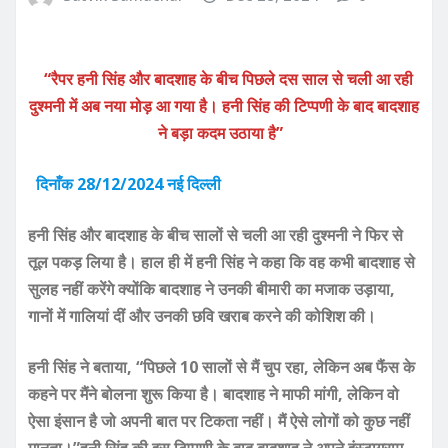
“रैपर हनी सिंह और बादशाह के बीच पिछले दस साल से चली आ रही
दुश्मनी में अब नया मोड़ आ गया है। हनी सिंह की टिप्पणी के बाद बादशाह
ने बड़ा कदम उठाया है”
दिनाँक 28/12/2024 नई दिल्ली
हनी सिंह और बादशाह के बीच सालों से चली आ रही दुश्मनी ने फिर से
तूल पकड़ लिया है। हाल ही में हनी सिंह ने कहा कि वह कभी बादशाह से
सुलह नहीं करेंगे क्योंकि बादशाह ने उनकी बीमारी का मजाक उड़ाया,
गानों में गालियां दीं और उनकी छवि खराब करने की कोशिश की।
हनी सिंह ने बताया, “पिछले 10 सालों से मैं चुप रहा, लेकिन अब फैंस के
कहने पर मैंने बोलना शुरू किया है। बादशाह ने माफी मांगी, लेकिन वो
ऐसा इंसान है जो अपनी बात पर टिकता नहीं। मैं ऐसे लोगों को कुछ नहीं
मानता।”हनी सिंह की इस टिप्पणी के बाद बादशाह ने अपने इंस्टाग्राम