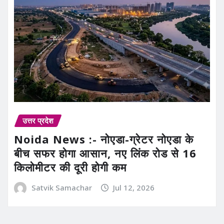
उत्तर प्रदेश
Noida News :- नोएडा-ग्रेटर नोएडा के
बीच सफर होगा आसान, नए लिंक रोड से 16
किलोमीटर की दूरी होगी कम
Satvik Samachar
Jul 12, 2026