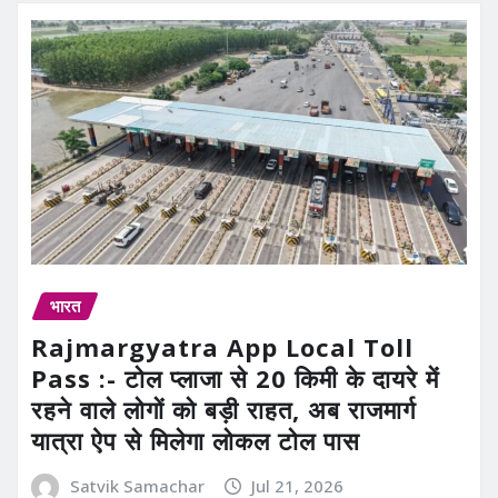
भारत
Rajmargyatra App Local Toll
Pass :- टोल प्लाजा से 20 किमी के दायरे में
रहने वाले लोगों को बड़ी राहत, अब राजमार्ग
यात्रा ऐप से मिलेगा लोकल टोल पास
Satvik Samachar
Jul 21, 2026