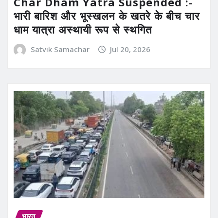
Char Dham Yatra Suspended :-
भारी बारिश और भूस्खलन के खतरे के बीच चार
धाम यात्रा अस्थायी रूप से स्थगित
Satvik Samachar
Jul 20, 2026
भारत