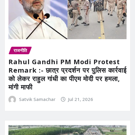
राजनीति
Rahul Gandhi PM Modi Protest
Remark :- छात्र प्रदर्शन पर पुलिस कार्रवाई
को लेकर राहुल गांधी का पीएम मोदी पर हमला,
मांगी माफी
Satvik Samachar
Jul 21, 2026