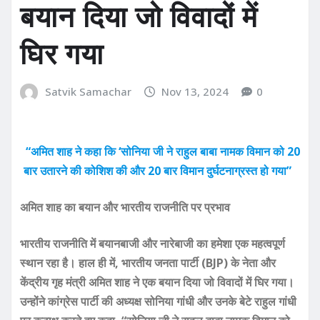
बयान दिया जो विवादों में
घिर गया
Satvik Samachar
Nov 13, 2024
0
“अमित शाह ने कहा कि ‘सोनिया जी ने राहुल बाबा नामक विमान को 20
बार उतारने की कोशिश की और 20 बार विमान दुर्घटनाग्रस्त हो गया”
अमित शाह का बयान और भारतीय राजनीति पर प्रभाव
भारतीय राजनीति में बयानबाजी और नारेबाजी का हमेशा एक महत्वपूर्ण
स्थान रहा है। हाल ही में, भारतीय जनता पार्टी (BJP) के नेता और
केंद्रीय गृह मंत्री अमित शाह ने एक बयान दिया जो विवादों में घिर गया।
उन्होंने कांग्रेस पार्टी की अध्यक्ष सोनिया गांधी और उनके बेटे राहुल गांधी