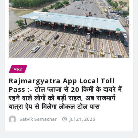
भारत
Rajmargyatra App Local Toll
Pass :- टोल प्लाजा से 20 किमी के दायरे में
रहने वाले लोगों को बड़ी राहत, अब राजमार्ग
यात्रा ऐप से मिलेगा लोकल टोल पास
Satvik Samachar
Jul 21, 2026