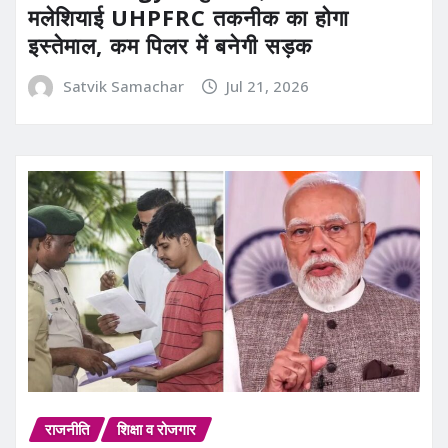
मलेशियाई UHPFRC तकनीक का होगा
इस्तेमाल, कम पिलर में बनेगी सड़क
Satvik Samachar
Jul 21, 2026
राजनीति
शिक्षा व रोजगार