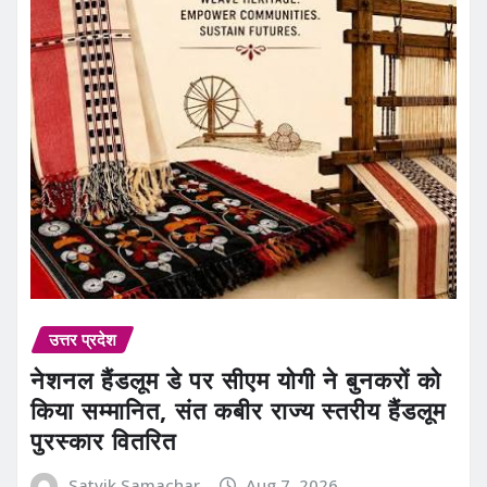
उत्तर प्रदेश
नेशनल हैंडलूम डे पर सीएम योगी ने बुनकरों को
किया सम्मानित, संत कबीर राज्य स्तरीय हैंडलूम
पुरस्कार वितरित
Satvik Samachar
Aug 7, 2026