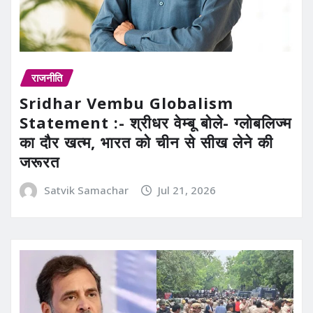
राजनीति
Sridhar Vembu Globalism
Statement :- श्रीधर वेम्बू बोले- ग्लोबलिज्म
का दौर खत्म, भारत को चीन से सीख लेने की
जरूरत
Satvik Samachar
Jul 21, 2026