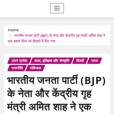
Home
भारतीय जनता पार्टी (BJP) के नेता और केंद्रीय गृह मंत्री अमित शाह ने
एक बयान दिया जो विवादों में घिर गया
उत्तर प्रदेश
कला, इतिहास और संस्कृति
दिल्ली
भारत
राजनीति
राशिफल
भारतीय जनता पार्टी (BJP)
के नेता और केंद्रीय गृह
मंत्री अमित शाह ने एक