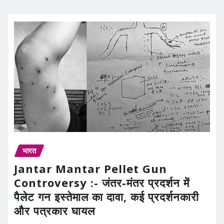
भारत
Jantar Mantar Pellet Gun
Controversy :- जंतर-मंतर प्रदर्शन में
पैलेट गन इस्तेमाल का दावा, कई प्रदर्शनकारी
और पत्रकार घायल