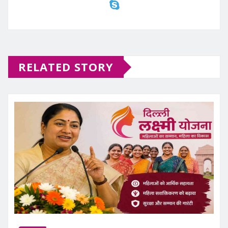
RELATED STORY