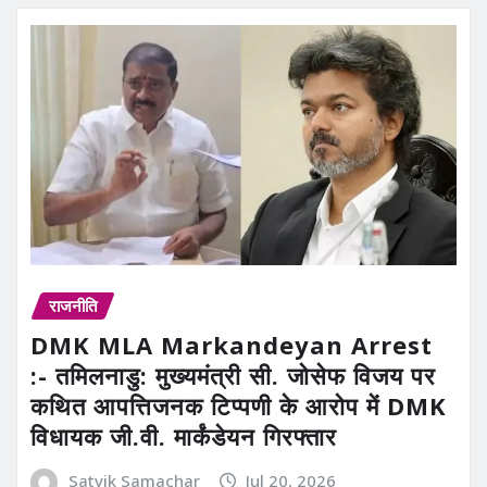
राजनीति
DMK MLA Markandeyan Arrest
:- तमिलनाडु: मुख्यमंत्री सी. जोसेफ विजय पर
कथित आपत्तिजनक टिप्पणी के आरोप में DMK
विधायक जी.वी. मार्कंडेयन गिरफ्तार
Satvik Samachar
Jul 20, 2026