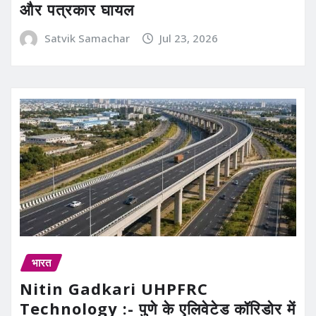
और पत्रकार घायल
Satvik Samachar
Jul 23, 2026
भारत
Nitin Gadkari UHPFRC
Technology :- पुणे के एलिवेटेड कॉरिडोर में