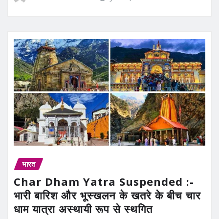
भारत
Char Dham Yatra Suspended :-
भारी बारिश और भूस्खलन के खतरे के बीच चार
धाम यात्रा अस्थायी रूप से स्थगित