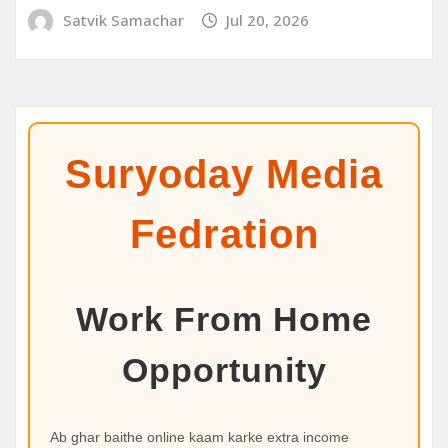
Satvik Samachar
Jul 20, 2026
Suryoday Media
Fedration
Work From Home
Opportunity
Ab ghar baithe online kaam karke extra income