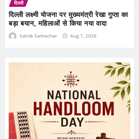
दिल्ली
दिल्ली लक्ष्मी योजना पर मुख्यमंत्री रेखा गुप्ता का
बड़ा बयान, महिलाओं से किया नया वादा
Satvik Samachar
Aug 7, 2026