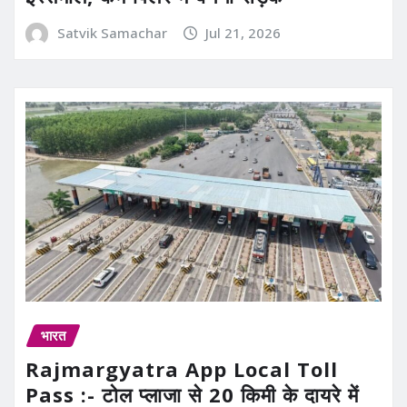
Satvik Samachar
Jul 21, 2026
भारत
Rajmargyatra App Local Toll
Pass :- टोल प्लाजा से 20 किमी के दायरे में