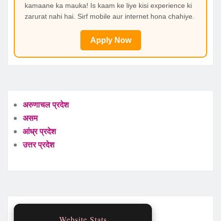
kamaane ka mauka! Is kaam ke liye kisi experience ki
zarurat nahi hai. Sirf mobile aur internet hona chahiye.
Apply Now
अरुणाचल प्रदेश
असम
आंध्र प्रदेश
उत्तर प्रदेश
Website Stats