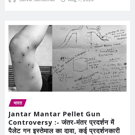
भारत
Jantar Mantar Pellet Gun
Controversy :- जंतर-मंतर प्रदर्शन में
पैलेट गन इस्तेमाल का दावा, कई प्रदर्शनकारी