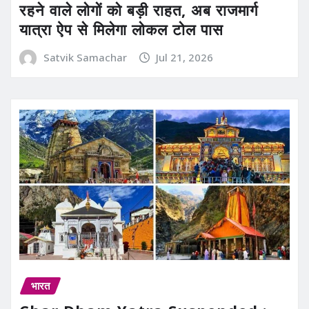
रहने वाले लोगों को बड़ी राहत, अब राजमार्ग
यात्रा ऐप से मिलेगा लोकल टोल पास
Satvik Samachar
Jul 21, 2026
भारत