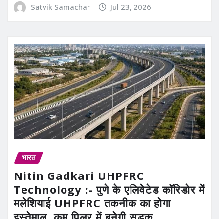
Satvik Samachar
Jul 23, 2026
भारत
Nitin Gadkari UHPFRC
Technology :- पुणे के एलिवेटेड कॉरिडोर में
मलेशियाई UHPFRC तकनीक का होगा
इस्तेमाल, कम पिलर में बनेगी सड़क