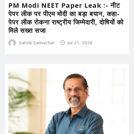
PM Modi NEET Paper Leak :- नीट
पेपर लीक पर पीएम मोदी का बड़ा बयान, कहा-
पेपर लीक रोकना राष्ट्रीय जिम्मेदारी, दोषियों को
मिले सख्त सजा
Satvik Samachar
Jul 21, 2026