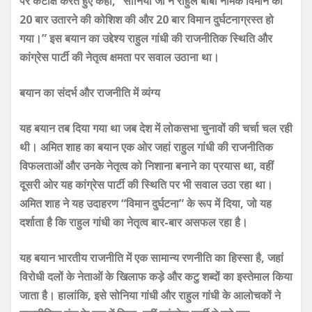
पर कटाक्ष करते हुए कहा, “सोनिया जी ने राहुल बाबा नामक विमान को
20 बार उतारने की कोशिश की और 20 बार विमान दुर्घटनाग्रस्त हो
गया।” इस बयान का उद्देश्य राहुल गांधी की राजनीतिक स्थिति और
कांग्रेस पार्टी की नेतृत्व क्षमता पर सवाल उठाना था।
बयान का संदर्भ और राजनीति में व्यंग्य
यह बयान तब दिया गया था जब देश में लोकसभा चुनावों की चर्चा चल रही
थी। अमित शाह का बयान एक ओर जहां राहुल गांधी की राजनीतिक
विफलताओं और उनके नेतृत्व को निशाना बनाने का प्रयास था, वहीं
दूसरी ओर यह कांग्रेस पार्टी की स्थिति पर भी सवाल उठा रहा था।
अमित शाह ने यह उदाहरण “विमान दुर्घटना” के रूप में दिया, जो यह
दर्शाता है कि राहुल गांधी का नेतृत्व बार-बार असफल रहा है।
यह बयान भारतीय राजनीति में एक सामान्य रणनीति का हिस्सा है, जहां
विरोधी दलों के नेताओं के खिलाफ कड़े और कटु शब्दों का इस्तेमाल किया
जाता है। हालांकि, इसे सोनिया गांधी और राहुल गांधी के आलोचकों ने