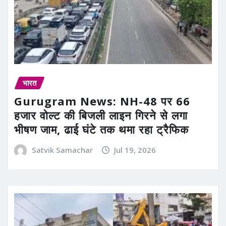
भारत
Gurugram News: NH-48 पर 66
हजार वोल्ट की बिजली लाइन गिरने से लगा
भीषण जाम, ढाई घंटे तक थमा रहा ट्रैफिक
Satvik Samachar
Jul 19, 2026