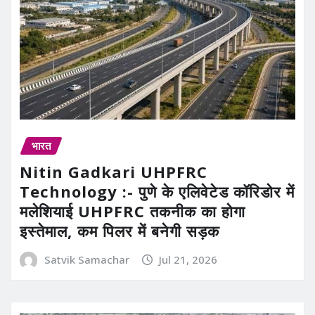
भारत
Nitin Gadkari UHPFRC
Technology :- पुणे के एलिवेटेड कॉरिडोर में
मलेशियाई UHPFRC तकनीक का होगा
इस्तेमाल, कम पिलर में बनेगी सड़क
Satvik Samachar
Jul 21, 2026