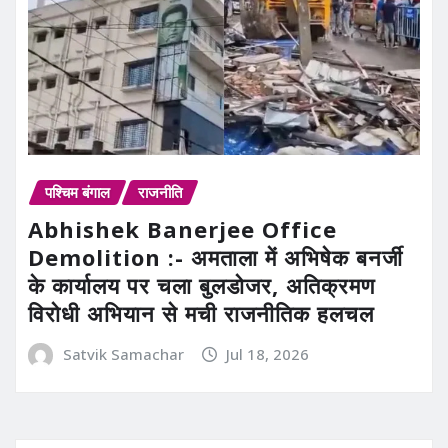
पश्चिम बंगाल
राजनीति
Abhishek Banerjee Office
Demolition :- अमताला में अभिषेक बनर्जी
के कार्यालय पर चला बुलडोजर, अतिक्रमण
विरोधी अभियान से मची राजनीतिक हलचल
Satvik Samachar
Jul 18, 2026