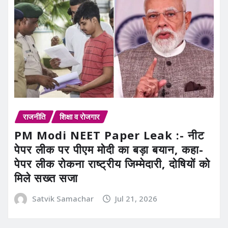
राजनीति
शिक्षा व रोजगार
PM Modi NEET Paper Leak :- नीट
पेपर लीक पर पीएम मोदी का बड़ा बयान, कहा-
पेपर लीक रोकना राष्ट्रीय जिम्मेदारी, दोषियों को
मिले सख्त सजा
Satvik Samachar
Jul 21, 2026