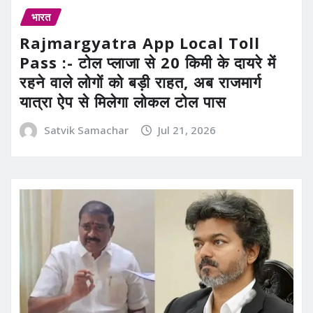
भारत
Rajmargyatra App Local Toll
Pass :- टोल प्लाजा से 20 किमी के दायरे में
रहने वाले लोगों को बड़ी राहत, अब राजमार्ग
यात्रा ऐप से मिलेगा लोकल टोल पास
Satvik Samachar
Jul 21, 2026