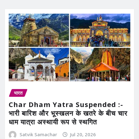
भारत
Char Dham Yatra Suspended :-
भारी बारिश और भूस्खलन के खतरे के बीच चार
धाम यात्रा अस्थायी रूप से स्थगित
Satvik Samachar
Jul 20, 2026