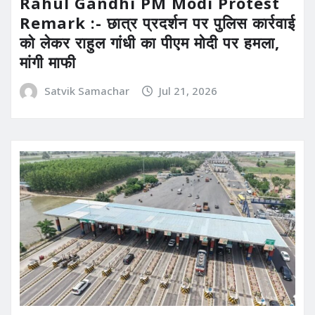
Rahul Gandhi PM Modi Protest
Remark :- छात्र प्रदर्शन पर पुलिस कार्रवाई
को लेकर राहुल गांधी का पीएम मोदी पर हमला,
मांगी माफी
Satvik Samachar
Jul 21, 2026