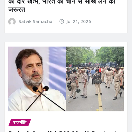
का दौर खत्म, भारत को चीन से सीख लेने की
जरूरत
Satvik Samachar
Jul 21, 2026
राजनीति