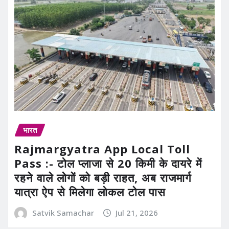
भारत
Rajmargyatra App Local Toll
Pass :- टोल प्लाजा से 20 किमी के दायरे में
रहने वाले लोगों को बड़ी राहत, अब राजमार्ग
यात्रा ऐप से मिलेगा लोकल टोल पास
Satvik Samachar
Jul 21, 2026