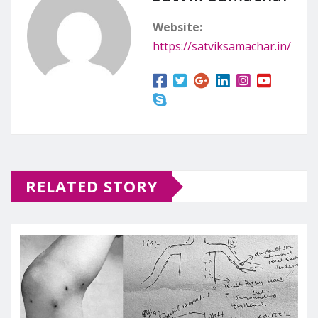
Website:
https://satviksamachar.in/
RELATED STORY