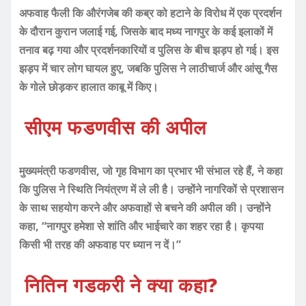
अफवाह फैली कि औरंगजेब की कब्र को हटाने के विरोध में एक प्रदर्शन
के दौरान कुरान जलाई गई, जिसके बाद मध्य नागपुर के कई इलाकों में
तनाव बढ़ गया और प्रदर्शनकारियों व पुलिस के बीच झड़प हो गई। इस
झड़प में चार लोग घायल हुए, जबकि पुलिस ने लाठीचार्ज और आंसू गैस
के गोले छोड़कर हालात काबू में किए।
सीएम फडणवीस की अपील
मुख्यमंत्री फडणवीस, जो गृह विभाग का प्रभार भी संभाल रहे हैं, ने कहा
कि पुलिस ने स्थिति नियंत्रण में ले ली है। उन्होंने नागरिकों से प्रशासन
के साथ सहयोग करने और अफवाहों से बचने की अपील की। उन्होंने
कहा, “नागपुर हमेशा से शांति और भाईचारे का शहर रहा है। कृपया
किसी भी तरह की अफवाह पर ध्यान न दें।”
नितिन गडकरी ने क्या कहा?