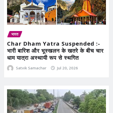
भारत
Char Dham Yatra Suspended :-
भारी बारिश और भूस्खलन के खतरे के बीच चार
धाम यात्रा अस्थायी रूप से स्थगित
Satvik Samachar
Jul 20, 2026