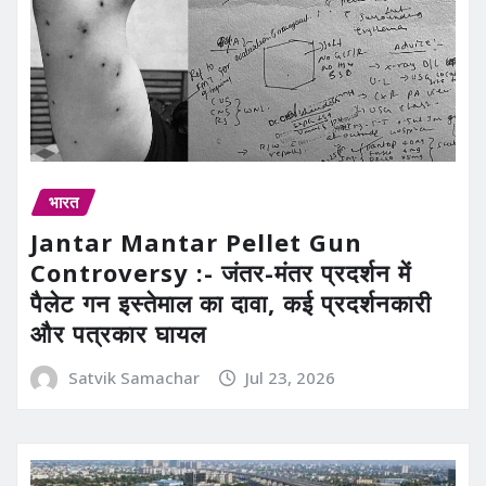
भारत
Jantar Mantar Pellet Gun
Controversy :- जंतर-मंतर प्रदर्शन में
पैलेट गन इस्तेमाल का दावा, कई प्रदर्शनकारी
और पत्रकार घायल
Satvik Samachar
Jul 23, 2026