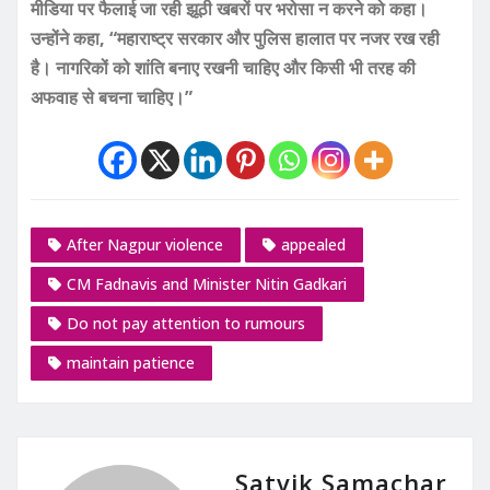
मीडिया पर फैलाई जा रही झूठी खबरों पर भरोसा न करने को कहा।
उन्होंने कहा, “महाराष्ट्र सरकार और पुलिस हालात पर नजर रख रही
है। नागरिकों को शांति बनाए रखनी चाहिए और किसी भी तरह की
अफवाह से बचना चाहिए।”
After Nagpur violence
appealed
CM Fadnavis and Minister Nitin Gadkari
Do not pay attention to rumours
maintain patience
Satvik Samachar