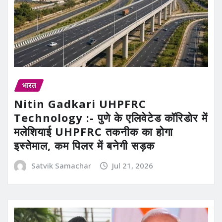
भारत
Nitin Gadkari UHPFRC
Technology :- पुणे के एलिवेटेड कॉरिडोर में
मलेशियाई UHPFRC तकनीक का होगा
इस्तेमाल, कम पिलर में बनेगी सड़क
Satvik Samachar
Jul 21, 2026