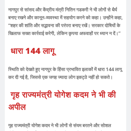
नागपुर से सांसद और केंद्रीय मंत्री नितिन गडकरी ने भी लोगों से धैर्य
बनाए रखने और कानून-व्यवस्था में सहयोग करने को कहा। उन्होंने कहा,
“शहर की शांति और सद्भावना की परंपरा बनाए रखें। सरकार दोषियों के
खिलाफ सख्त कार्रवाई करेगी, लेकिन कृपया अफवाहों पर ध्यान न दें।”
धारा 144 लागू
स्थिति को देखते हुए नागपुर के हिंसा प्रभावित इलाकों में धारा 144 लागू
कर दी गई है, जिससे एक जगह ज्यादा लोग इकट्ठे नहीं हो सकते।
गृह राज्यमंत्री योगेश कदम ने भी की
अपील
गृह राज्यमंत्री योगेश कदम ने भी लोगों से संयम बरतने और सोशल