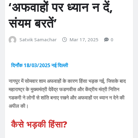
‘अफवाहों पर ध्यान न दें,
संयम बरतें’
Satvik Samachar
Mar 17, 2025
0
दिनाँक 18/03/2025 नई दिल्ली
नागपुर में सोमवार शाम अफवाहों के कारण हिंसा भड़क गई, जिसके बाद
महाराष्ट्र के मुख्यमंत्री देवेंद्र फडणवीस और केंद्रीय मंत्री नितिन
गडकरी ने लोगों से शांति बनाए रखने और अफवाहों पर ध्यान न देने की
अपील की।
कैसे भड़की हिंसा?