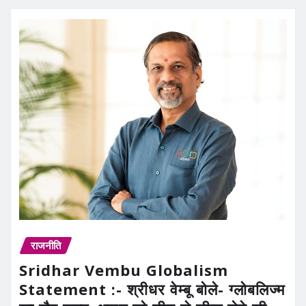
राजनीति
Sridhar Vembu Globalism
Statement :- श्रीधर वेम्बू बोले- ग्लोबलिज्म