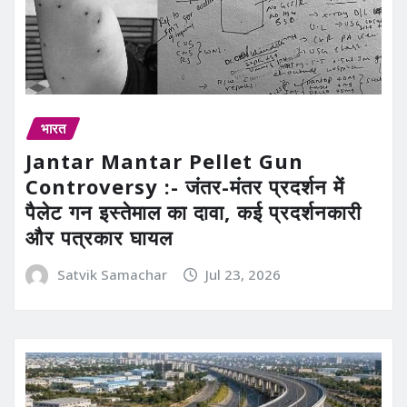
भारत
Jantar Mantar Pellet Gun
Controversy :- जंतर-मंतर प्रदर्शन में
पैलेट गन इस्तेमाल का दावा, कई प्रदर्शनकारी
और पत्रकार घायल
Satvik Samachar
Jul 23, 2026