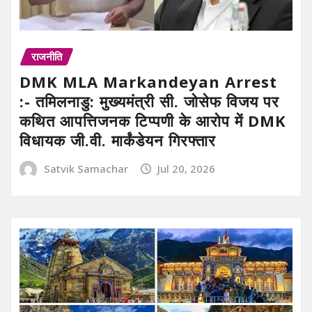
राजनीति
DMK MLA Markandeyan Arrest
:- तमिलनाडु: मुख्यमंत्री सी. जोसेफ विजय पर
कथित आपत्तिजनक टिप्पणी के आरोप में DMK
विधायक जी.वी. मार्कंडेयन गिरफ्तार
Satvik Samachar
Jul 20, 2026