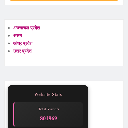
अरुणाचल प्रदेश
असम
आंध्र प्रदेश
उत्तर प्रदेश
Website Stats
Total Visitors
801969