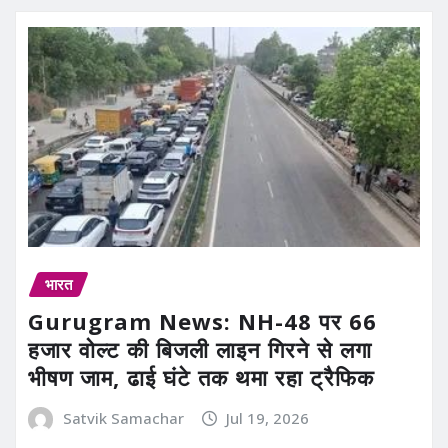
भारत
Gurugram News: NH-48 पर 66
हजार वोल्ट की बिजली लाइन गिरने से लगा
भीषण जाम, ढाई घंटे तक थमा रहा ट्रैफिक
Satvik Samachar
Jul 19, 2026