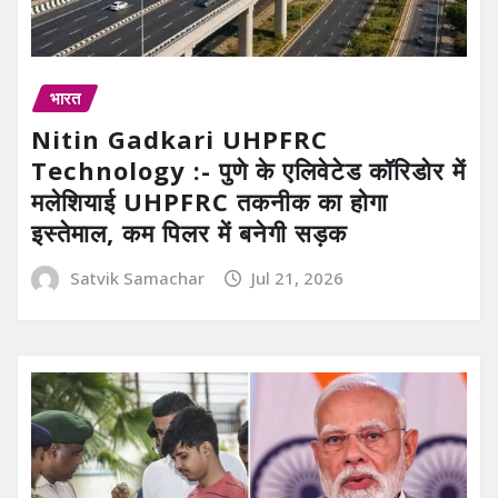
भारत
Nitin Gadkari UHPFRC
Technology :- पुणे के एलिवेटेड कॉरिडोर में
मलेशियाई UHPFRC तकनीक का होगा
इस्तेमाल, कम पिलर में बनेगी सड़क
Satvik Samachar
Jul 21, 2026