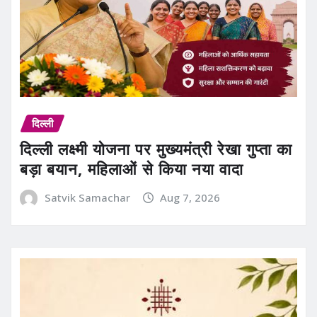
दिल्ली
दिल्ली लक्ष्मी योजना पर मुख्यमंत्री रेखा गुप्ता का
बड़ा बयान, महिलाओं से किया नया वादा
Satvik Samachar
Aug 7, 2026