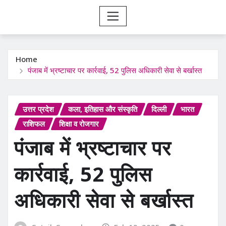
Home
पंजाब में भ्रष्टाचार पर कार्रवाई, 52 पुलिस अधिकारी सेवा से बर्खास्त
उत्तर प्रदेश
कला, इतिहास और संस्कृति
दिल्ली
भारत
राशिफल
शिक्षा व रोजगार
पंजाब में भ्रष्टाचार पर
कार्रवाई, 52 पुलिस
अधिकारी सेवा से बर्खास्त