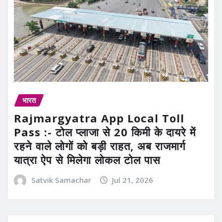
भारत
Rajmargyatra App Local Toll
Pass :- टोल प्लाजा से 20 किमी के दायरे में
रहने वाले लोगों को बड़ी राहत, अब राजमार्ग
यात्रा ऐप से मिलेगा लोकल टोल पास
Satvik Samachar
Jul 21, 2026