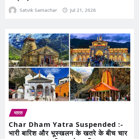
Satvik Samachar
Jul 21, 2026
भारत
Char Dham Yatra Suspended :-
भारी बारिश और भूस्खलन के खतरे के बीच चार