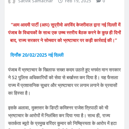
Satvik Samachar
Feb 19, 2025
0
“आम आदमी पार्टी (आप) सुप्रीमो अरविंद केजरीवाल द्वारा नई दिल्ली में
पंजाब के विधायकों के साथ एक उच्च स्तरीय बैठक करने के कुछ ही दिनों
बाद, राज्य सरकार ने सोमवार को भ्रष्टाचार पर कड़ी कार्रवाई की।”
दिनाँक 20/02/2025 नई दिल्ली
पंजाब में भ्रष्टाचार के खिलाफ सख्त कदम उठाते हुए भगवंत मान सरकार
ने 52 पुलिस अधिकारियों को सेवा से बर्खास्त कर दिया है। यह फैसला
राज्य में प्रशासनिक सुधार और भ्रष्टाचार पर लगाम लगाने के प्रयासों
का हिस्सा है।
इसके अलावा, मुक्तसर के डिप्टी कमिश्नर राजेश त्रिपाठी को भी
भ्रष्टाचार के आरोपों में निलंबित कर दिया गया है। साथ ही, राज्य
सतर्कता ब्यूरो के प्रमुख वरिंदर कुमार को निष्क्रियता के आरोप में हटा