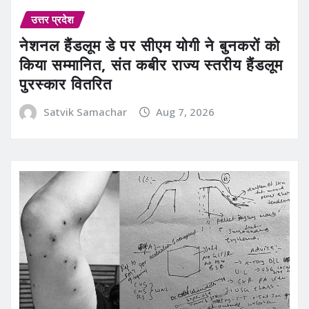
उत्तर प्रदेश
नेशनल हैंडलूम डे पर सीएम योगी ने बुनकरों को
किया सम्मानित, संत कबीर राज्य स्तरीय हैंडलूम
पुरस्कार वितरित
Satvik Samachar
Aug 7, 2026