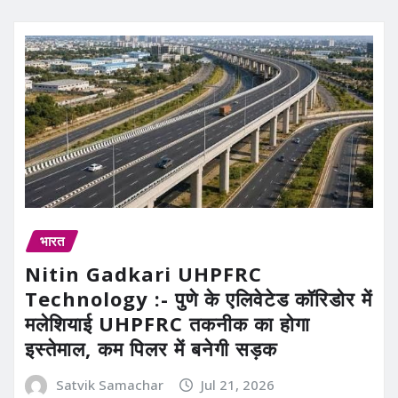
भारत
Nitin Gadkari UHPFRC
Technology :- पुणे के एलिवेटेड कॉरिडोर में
मलेशियाई UHPFRC तकनीक का होगा
इस्तेमाल, कम पिलर में बनेगी सड़क
Satvik Samachar
Jul 21, 2026