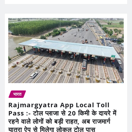
भारत
Rajmargyatra App Local Toll
Pass :- टोल प्लाजा से 20 किमी के दायरे में
रहने वाले लोगों को बड़ी राहत, अब राजमार्ग
यात्रा ऐप से मिलेगा लोकल टोल पास