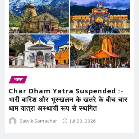
भारत
Char Dham Yatra Suspended :-
भारी बारिश और भूस्खलन के खतरे के बीच चार
धाम यात्रा अस्थायी रूप से स्थगित
Satvik Samachar
Jul 20, 2026