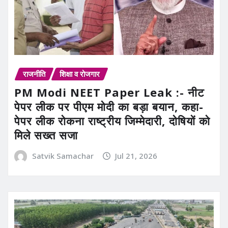
राजनीति
शिक्षा व रोजगार
PM Modi NEET Paper Leak :- नीट
पेपर लीक पर पीएम मोदी का बड़ा बयान, कहा-
पेपर लीक रोकना राष्ट्रीय जिम्मेदारी, दोषियों को
मिले सख्त सजा
Satvik Samachar
Jul 21, 2026