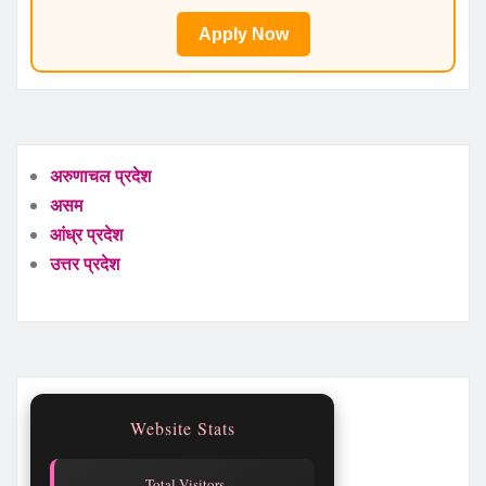
Apply Now
अरुणाचल प्रदेश
असम
आंध्र प्रदेश
उत्तर प्रदेश
Website Stats
Total Visitors