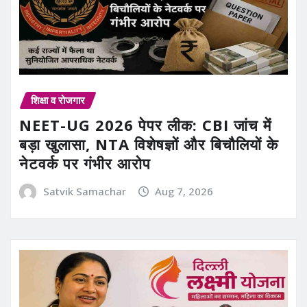
शिक्षा व रोजगार
NEET-UG 2026 पेपर लीक: CBI जांच में
बड़ा खुलासा, NTA विशेषज्ञों और बिचौलियों के
नेटवर्क पर गंभीर आरोप
Satvik Samachar
Aug 7, 2026