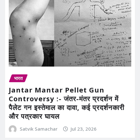
भारत
Jantar Mantar Pellet Gun
Controversy :- जंतर-मंतर प्रदर्शन में
पैलेट गन इस्तेमाल का दावा, कई प्रदर्शनकारी
और पत्रकार घायल
Satvik Samachar
Jul 23, 2026