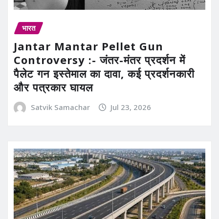
भारत
Jantar Mantar Pellet Gun
Controversy :- जंतर-मंतर प्रदर्शन में
पैलेट गन इस्तेमाल का दावा, कई प्रदर्शनकारी
और पत्रकार घायल
Satvik Samachar
Jul 23, 2026