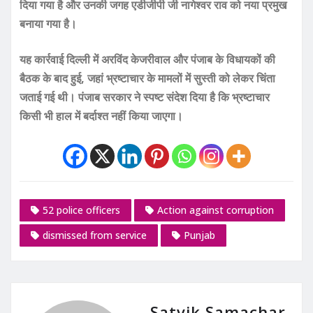
दिया गया है और उनकी जगह एडीजीपी जी नागेश्वर राव को नया प्रमुख
बनाया गया है।
यह कार्रवाई दिल्ली में अरविंद केजरीवाल और पंजाब के विधायकों की
बैठक के बाद हुई, जहां भ्रष्टाचार के मामलों में सुस्ती को लेकर चिंता
जताई गई थी। पंजाब सरकार ने स्पष्ट संदेश दिया है कि भ्रष्टाचार
किसी भी हाल में बर्दाश्त नहीं किया जाएगा।
52 police officers
Action against corruption
dismissed from service
Punjab
Satvik Samachar