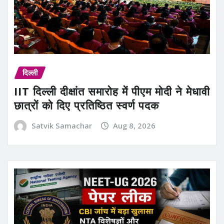
दिल्ली
IIT दिल्ली दीक्षांत समारोह में पीएम मोदी ने मेधावी
छात्रों को दिए प्रतिष्ठित स्वर्ण पदक
Satvik Samachar
Aug 8, 2026