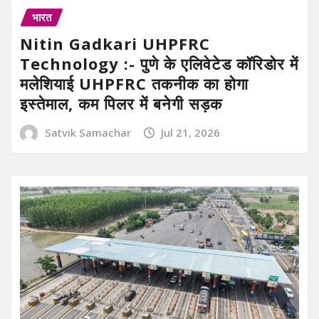
भारत
Nitin Gadkari UHPFRC
Technology :- पुणे के एलिवेटेड कॉरिडोर में
मलेशियाई UHPFRC तकनीक का होगा
इस्तेमाल, कम पिलर में बनेगी सड़क
Satvik Samachar
Jul 21, 2026