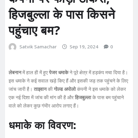
हिजबुल्ला के पास किसने
पहुंचाए बम?
Satvik Samachar
Sep 19, 2024
0
लेबनान
में हाल ही में हुए
पेजर धमाके
ने पूरे क्षेत्र में हड़कंप मचा दिया है।
इस धमाके ने कई सवाल खड़े किए हैं और इसकी जड़ तक पहुंचने के लिए
जांच जारी है।
ताइवान
की
गोल्ड अपोलो
कंपनी ने इस धमाके को लेकर
एक नई दिशा में जांच की मांग की है और
हिजबुल्ला
के पास बम पहुंचाने
वाले को लेकर कुछ गंभीर आरोप लगाए हैं।
धमाके का विवरण: