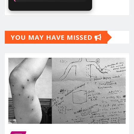
YOU MAY HAVE MISSED