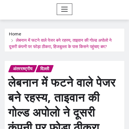
Home
लेबनान में फटने वाले पेजर बने रहस्य, ताइवान की गोल्ड अपोलो ने
दूसरी कंपनी पर फोड़ा ठीकरा, हिजबुल्ला के पास किसने पहुंचाए बम?
अंतरराष्ट्रीय
दिल्ली
लेबनान में फटने वाले पेजर
बने रहस्य, ताइवान की
गोल्ड अपोलो ने दूसरी
कंपनी पर फोड़ा ठीकरा,