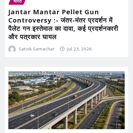
भारत
Jantar Mantar Pellet Gun
Controversy :- जंतर-मंतर प्रदर्शन में
पैलेट गन इस्तेमाल का दावा, कई प्रदर्शनकारी
और पत्रकार घायल
Satvik Samachar
Jul 23, 2026