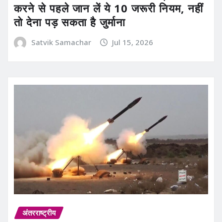
करने से पहले जान लें ये 10 जरूरी नियम, नहीं
तो देना पड़ सकता है जुर्माना
Satvik Samachar
Jul 15, 2026
अंतरराष्ट्रीय