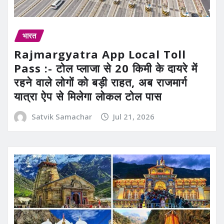
भारत
Rajmargyatra App Local Toll
Pass :- टोल प्लाजा से 20 किमी के दायरे में
रहने वाले लोगों को बड़ी राहत, अब राजमार्ग
यात्रा ऐप से मिलेगा लोकल टोल पास
Satvik Samachar
Jul 21, 2026