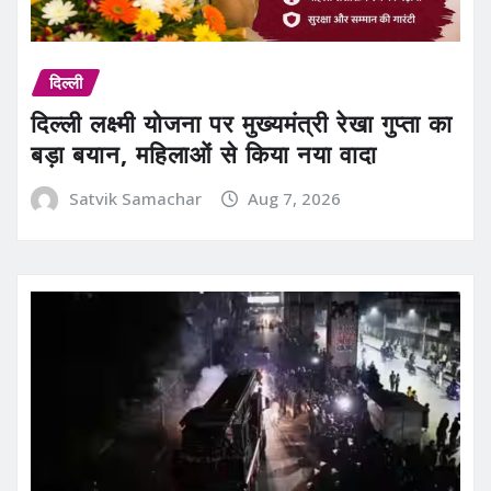
दिल्ली
दिल्ली लक्ष्मी योजना पर मुख्यमंत्री रेखा गुप्ता का
बड़ा बयान, महिलाओं से किया नया वादा
Satvik Samachar
Aug 7, 2026