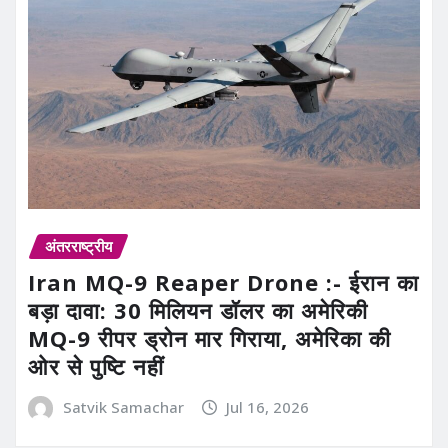
अंतरराष्ट्रीय
Iran MQ-9 Reaper Drone :- ईरान का
बड़ा दावा: 30 मिलियन डॉलर का अमेरिकी
MQ-9 रीपर ड्रोन मार गिराया, अमेरिका की
ओर से पुष्टि नहीं
Satvik Samachar
Jul 16, 2026