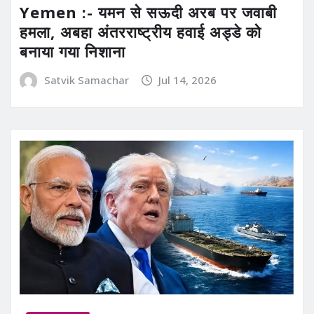
Yemen :- यमन से सऊदी अरब पर जवाबी
हमला, अबहा अंतरराष्ट्रीय हवाई अड्डे को
बनाया गया निशाना
Satvik Samachar
Jul 14, 2026