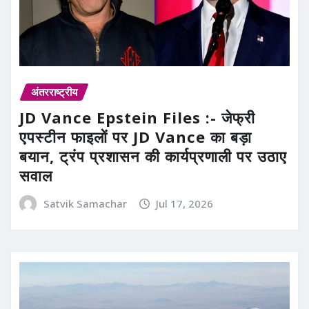
अंतरराष्ट्रीय
JD Vance Epstein Files :- जेफ्री
एपस्टीन फाइलों पर JD Vance का बड़ा
बयान, ट्रंप प्रशासन की कार्यप्रणाली पर उठाए
सवाल
Satvik Samachar
Jul 17, 2026