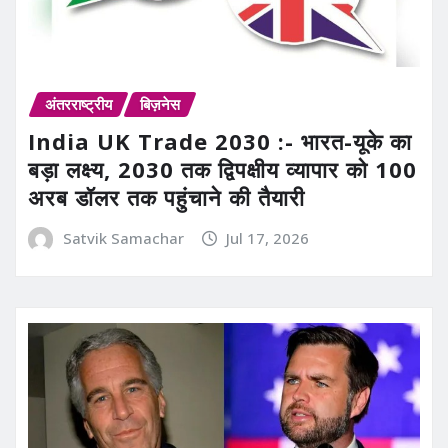
अंतरराष्ट्रीय
बिज़नेस
India UK Trade 2030 :- भारत-यूके का
बड़ा लक्ष्य, 2030 तक द्विपक्षीय व्यापार को 100
अरब डॉलर तक पहुंचाने की तैयारी
Satvik Samachar
Jul 17, 2026