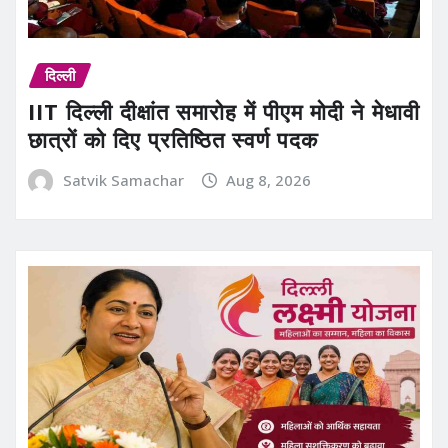
दिल्ली
IIT दिल्ली दीक्षांत समारोह में पीएम मोदी ने मेधावी
छात्रों को दिए प्रतिष्ठित स्वर्ण पदक
Satvik Samachar
Aug 8, 2026