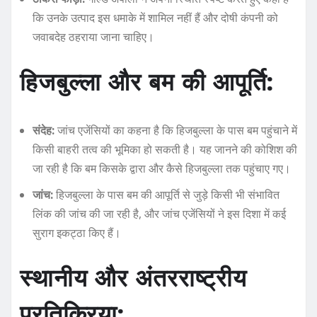
कि उनके उत्पाद इस धमाके में शामिल नहीं हैं और दोषी कंपनी को
जवाबदेह ठहराया जाना चाहिए।
हिजबुल्ला और बम की आपूर्ति:
संदेह:
जांच एजेंसियों का कहना है कि हिजबुल्ला के पास बम पहुंचाने में
किसी बाहरी तत्व की भूमिका हो सकती है। यह जानने की कोशिश की
जा रही है कि बम किसके द्वारा और कैसे हिजबुल्ला तक पहुंचाए गए।
जांच:
हिजबुल्ला के पास बम की आपूर्ति से जुड़े किसी भी संभावित
लिंक की जांच की जा रही है, और जांच एजेंसियों ने इस दिशा में कई
सुराग इकट्ठा किए हैं।
स्थानीय और अंतरराष्ट्रीय
प्रतिक्रिया: