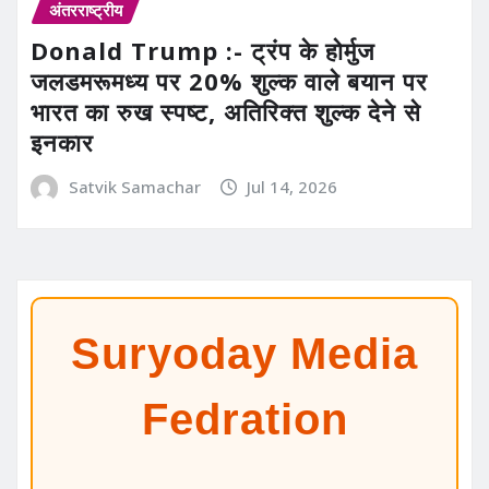
अंतरराष्ट्रीय
Donald Trump :- ट्रंप के होर्मुज
जलडमरूमध्य पर 20% शुल्क वाले बयान पर
भारत का रुख स्पष्ट, अतिरिक्त शुल्क देने से
इनकार
Satvik Samachar
Jul 14, 2026
Suryoday Media
Fedration