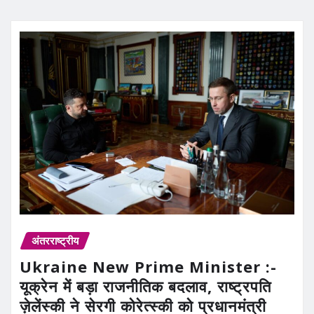
अंतरराष्ट्रीय
Ukraine New Prime Minister :-
यूक्रेन में बड़ा राजनीतिक बदलाव, राष्ट्रपति
ज़ेलेंस्की ने सेरगी कोरेत्स्की को प्रधानमंत्री