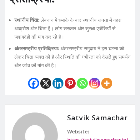
स्थानीय चिंता:
लेबनान में धमाके के बाद स्थानीय जनता में गहरा
आक्रोश और चिंता है। लोग सरकार और सुरक्षा एजेंसियों से
जवाबदेही की मांग कर रहे हैं।
अंतरराष्ट्रीय प्रतिक्रिया:
अंतरराष्ट्रीय समुदाय ने इस घटना को
लेकर चिंता व्यक्त की है और स्थिति की गंभीरता को देखते हुए समर्थन
और जांच की मांग की है।
Satvik Samachar
Website:
https://satviksamachar.in/