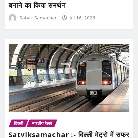
बनाने का किया समर्थन
Satvik Samachar
Jul 16, 2026
दिल्ली
भारतीय रेलवे
Satviksamachar :- दिल्ली मेट्रो में सफर