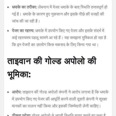
धमाके का तरीका:
लेबनान में पेजर धमाके के बाद स्थिति तनावपूर्ण हो
गई है। धमाके के कारण हुए नुकसान और इसके पीछे की वजहों की
जांच की जा रही है।
पेजर का रहस्य:
धमाके में उपयोग किए गए पेजर और इसके संदर्भ में
कई रहस्यमय पहलू सामने आ रहे हैं। यह समझना मुश्किल हो रहा है
कि इन पेजरों का उपयोग किस मकसद के लिए किया गया था।
ताइवान की गोल्ड अपोलो की
भूमिका:
आरोप:
ताइवान की गोल्ड अपोलो कंपनी ने आरोप लगाया है कि धमाके
में उपयोग किए गए पेजर की आपूर्ति करने वाली दूसरी कंपनी ने सुरक्षा
मानकों का पालन नहीं किया और इसकी जिम्मेदारी लेनी चाहिए।
ठीकरा फोड़ा:
गोल्ड अपोलो ने अपनी स्थिति स्पष्ट करते हुए कहा है