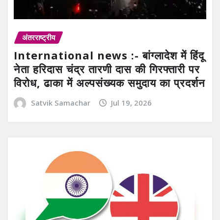
अंतरराष्ट्रीय
International news :- बांग्लादेश में हिंदू
नेता हरिदास चंद्र तारणी दास की गिरफ्तारी पर
विरोध, ढाका में अल्पसंख्यक समुदाय का प्रदर्शन
Satvik Samachar
Jul 19, 2026