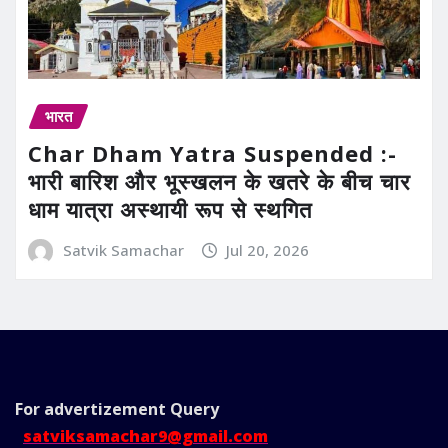
भारत
Char Dham Yatra Suspended :-
भारी बारिश और भूस्खलन के खतरे के बीच चार
धाम यात्रा अस्थायी रूप से स्थगित
Satvik Samachar
Jul 20, 2026
For advertizement
Query
satviksamachar9@gmail.com