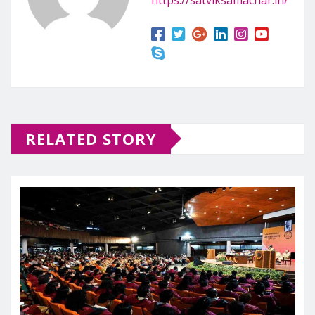
RELATED STORY