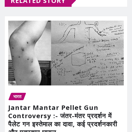
RELATED STORY
भारत
Jantar Mantar Pellet Gun
Controversy :- जंतर-मंतर प्रदर्शन में
पैलेट गन इस्तेमाल का दावा, कई प्रदर्शनकारी
और पत्रकार घायल