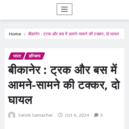
Home
बीकानेर : ट्रक और बस में आमने-सामने की टक्कर, दो घायल
भारत
हरियाणा
बीकानेर : ट्रक और बस में
आमने-सामने की टक्कर, दो
घायल
Satvik Samachar
Oct 6, 2024
0