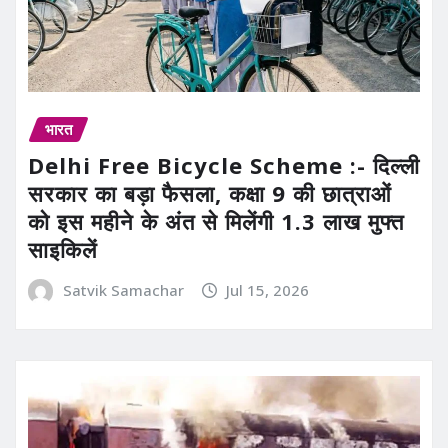
भारत
Delhi Free Bicycle Scheme :- दिल्ली
सरकार का बड़ा फैसला, कक्षा 9 की छात्राओं
को इस महीने के अंत से मिलेंगी 1.3 लाख मुफ्त
साइकिलें
Satvik Samachar
Jul 15, 2026