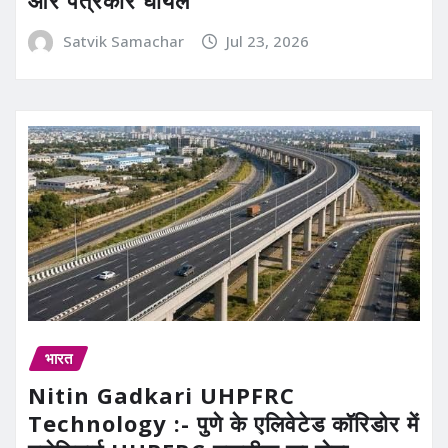
Satvik Samachar
Jul 23, 2026
भारत
Nitin Gadkari UHPFRC
Technology :- पुणे के एलिवेटेड कॉरिडोर में