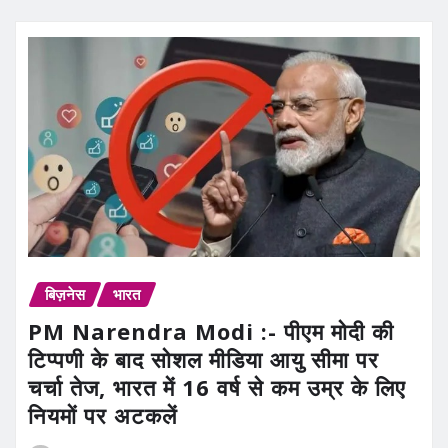
बिज़नेस
भारत
PM Narendra Modi :- पीएम मोदी की
टिप्पणी के बाद सोशल मीडिया आयु सीमा पर
चर्चा तेज, भारत में 16 वर्ष से कम उम्र के लिए
नियमों पर अटकलें