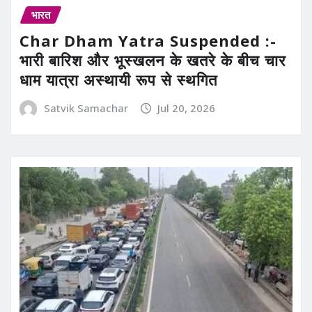
भारत
Char Dham Yatra Suspended :-
भारी बारिश और भूस्खलन के खतरे के बीच चार
धाम यात्रा अस्थायी रूप से स्थगित
Satvik Samachar
Jul 20, 2026