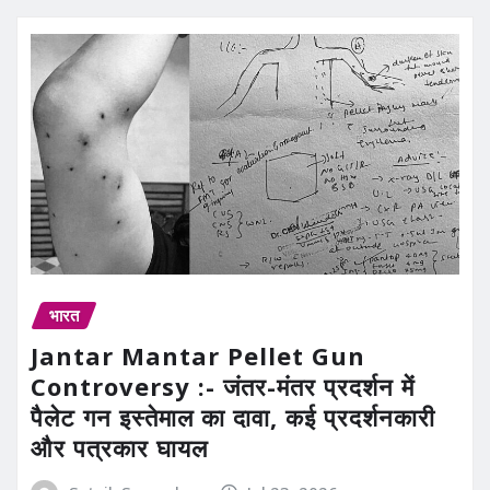
भारत
Jantar Mantar Pellet Gun
Controversy :- जंतर-मंतर प्रदर्शन में
पैलेट गन इस्तेमाल का दावा, कई प्रदर्शनकारी
और पत्रकार घायल