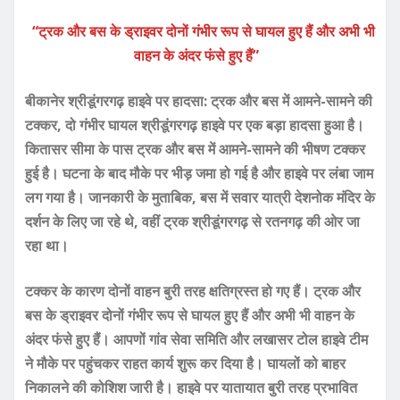
“ट्रक और बस के ड्राइवर दोनों गंभीर रूप से घायल हुए हैं और अभी भी
वाहन के अंदर फंसे हुए हैं”
बीकानेर श्रीडूंगरगढ़ हाइवे पर हादसा: ट्रक और बस में आमने-सामने की
टक्कर, दो गंभीर घायल श्रीडूंगरगढ़ हाइ‌वे पर एक बड़ा हादसा हुआ है।
कितासर सीमा के पास ट्रक और बस में आमने-सामने की भीषण टक्कर
हुई है। घटना के बाद मौके पर भीड़ जमा हो गई है और हाइवे पर लंबा जाम
लग गया है। जानकारी के मुताबिक, बस में सवार यात्री देशनोक मंदिर के
दर्शन के लिए जा रहे थे, वहीं ट्रक श्रीडूंगरगढ़ से रतनगढ़ की ओर जा
रहा था।
टक्कर के कारण दोनों वाहन बुरी तरह क्षतिग्रस्त हो गए हैं। ट्रक और
बस के ड्राइवर दोनों गंभीर रूप से घायल हुए हैं और अभी भी वाहन के
अंदर फंसे हुए हैं। आपणों गांव सेवा समिति और लखासर टोल हाइवे टीम
ने मौके पर पहुंचकर राहत कार्य शुरू कर दिया है। घायलों को बाहर
निकालने की कोशिश जारी है। हाइवे पर यातायात बुरी तरह प्रभावित