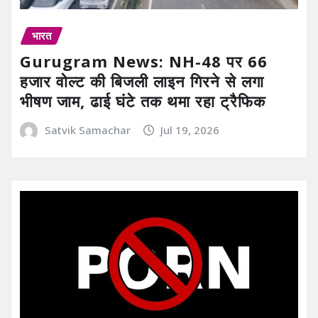
भारत
Gurugram News: NH-48 पर 66
हजार वोल्ट की बिजली लाइन गिरने से लगा
भीषण जाम, ढाई घंटे तक थमा रहा ट्रैफिक
Satvik Samachar
Jul 19, 2026