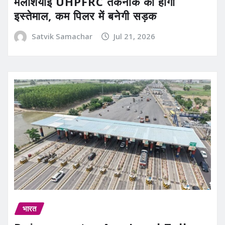
मलेशियाई UHPFRC तकनीक का होगा
इस्तेमाल, कम पिलर में बनेगी सड़क
Satvik Samachar
Jul 21, 2026
भारत