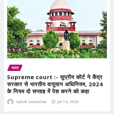
भारत
Supreme court :- सुप्रीम कोर्ट ने केंद्र
सरकार से भारतीय वायुयान अधिनियम, 2024
के नियम दो सप्ताह में पेश करने को कहा
Satvik Samachar
Jul 14, 2026