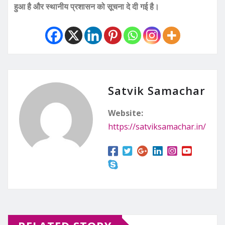
हुआ है और स्थानीय प्रशासन को सूचना दे दी गई है।
Satvik Samachar
Website:
https://satviksamachar.in/