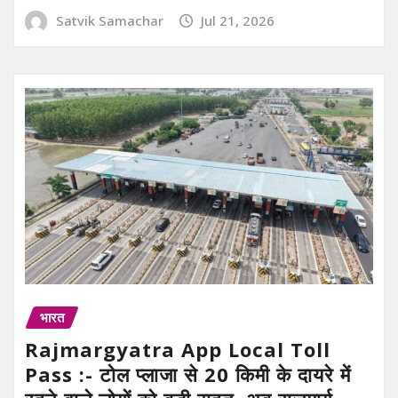
Satvik Samachar
Jul 21, 2026
भारत
Rajmargyatra App Local Toll
Pass :- टोल प्लाजा से 20 किमी के दायरे में