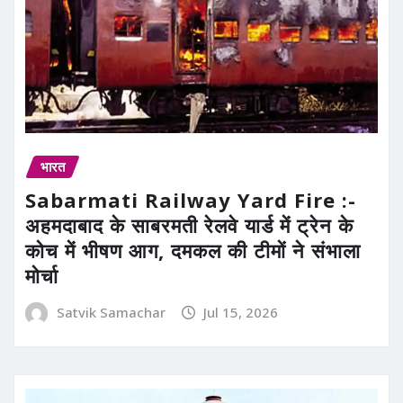
भारत
Sabarmati Railway Yard Fire :-
अहमदाबाद के साबरमती रेलवे यार्ड में ट्रेन के
कोच में भीषण आग, दमकल की टीमों ने संभाला
मोर्चा
Satvik Samachar
Jul 15, 2026