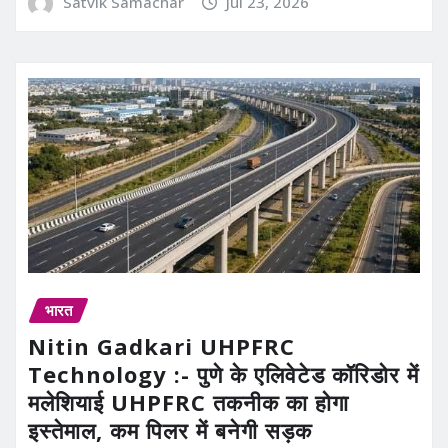
Satvik Samachar
Jul 23, 2026
भारत
Nitin Gadkari UHPFRC
Technology :- पुणे के एलिवेटेड कॉरिडोर में
मलेशियाई UHPFRC तकनीक का होगा
इस्तेमाल, कम पिलर में बनेगी सड़क