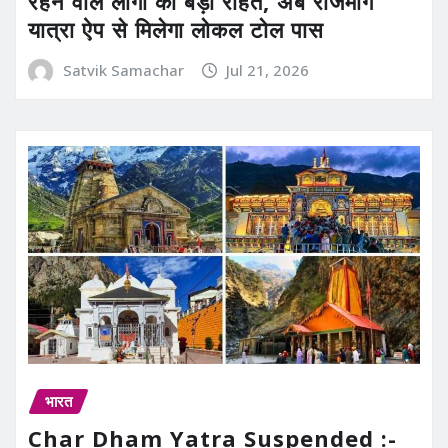
रहने वाले लोगों को बड़ी राहत, अब राजमार्ग
यात्रा ऐप से मिलेगा लोकल टोल पास
Satvik Samachar
Jul 21, 2026
भारत
Char Dham Yatra Suspended :-