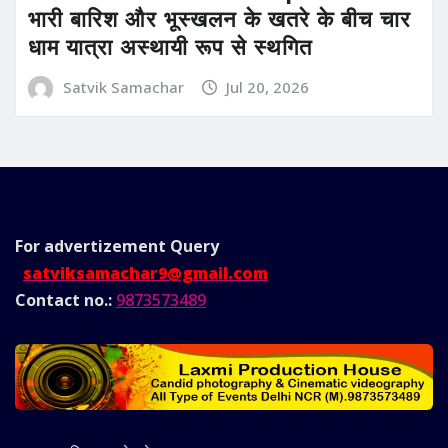
भारी बारिश और भूस्खलन के खतरे के बीच चार
धाम यात्रा अस्थायी रूप से स्थगित
Satvik Samachar
Jul 20, 2026
For advertizement
Query
satviksamachar9@gmail.com
Contact no.:
9873573489