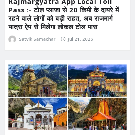
Rajmargyatra App Local Toll
Pass :- टोल प्लाजा से 20 किमी के दायरे में
रहने वाले लोगों को बड़ी राहत, अब राजमार्ग
यात्रा ऐप से मिलेगा लोकल टोल पास
Satvik Samachar
Jul 21, 2026