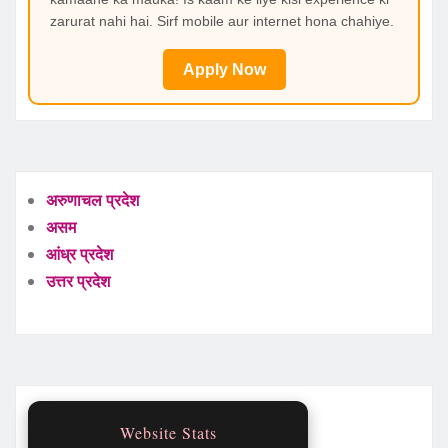
zarurat nahi hai. Sirf mobile aur internet hona chahiye.
Apply Now
अरुणाचल प्रदेश
असम
आंध्र प्रदेश
उत्तर प्रदेश
Website Stats