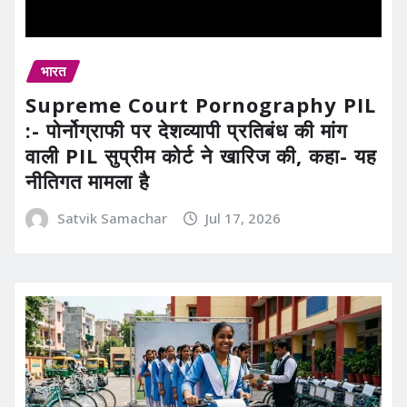
भारत
Supreme Court Pornography PIL
:- पोर्नोग्राफी पर देशव्यापी प्रतिबंध की मांग
वाली PIL सुप्रीम कोर्ट ने खारिज की, कहा- यह
नीतिगत मामला है
Satvik Samachar
Jul 17, 2026