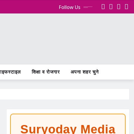
Follow Us
ाइफस्टाइल
शिक्षा व रोजगार
अपना शहर चुने
Suryoday Media