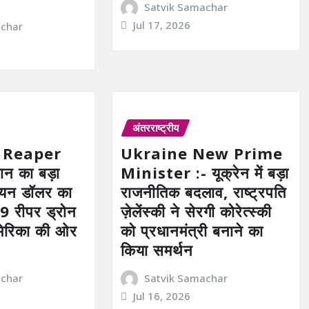
Satvik Samachar
Jul 17, 2026
achar
अंतरराष्ट्रीय
 Reaper
Ukraine New Prime
न का बड़ा
Minister :- यूक्रेन में बड़ा
ियन डॉलर का
राजनीतिक बदलाव, राष्ट्रपति
 रीपर ड्रोन
ज़ेलेंस्की ने सेरगी कोरेत्स्की
मेरिका की ओर
को प्रधानमंत्री बनाने का
किया समर्थन
achar
Satvik Samachar
Jul 16, 2026