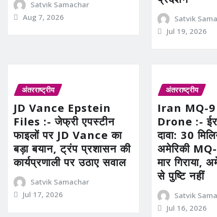
Satvik Samachar
Aug 7, 2026
Satvik Sam
Jul 19, 2026
अंतरराष्ट्रीय
अंतरराष्ट्रीय
JD Vance Epstein
Iran MQ-9
Files :- जेफ्री एपस्टीन
Drone :- ईरा
फाइलों पर JD Vance का
दावा: 30 मिल
बड़ा बयान, ट्रंप प्रशासन की
अमेरिकी MQ-9
कार्यप्रणाली पर उठाए सवाल
मार गिराया, अ
से पुष्टि नहीं
Satvik Samachar
Jul 17, 2026
Satvik Sam
Jul 16, 2026