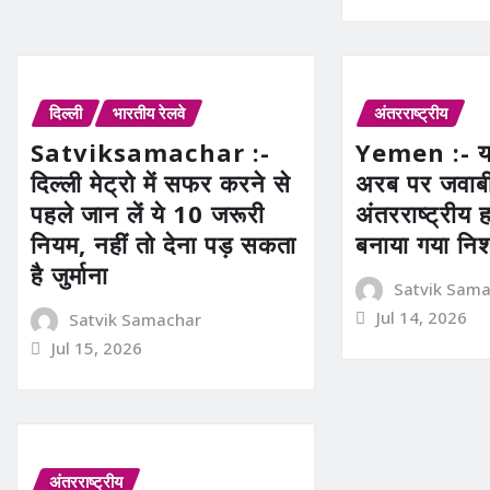
दिल्ली
भारतीय रेलवे
अंतरराष्ट्रीय
Satviksamachar :-
Yemen :- य
दिल्ली मेट्रो में सफर करने से
अरब पर जवाब
पहले जान लें ये 10 जरूरी
अंतरराष्ट्रीय 
नियम, नहीं तो देना पड़ सकता
बनाया गया नि
है जुर्माना
Satvik Sam
Jul 14, 2026
Satvik Samachar
Jul 15, 2026
अंतरराष्ट्रीय