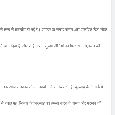
बुरी तरह से कमजोर हो गई है। संगठन के संचार चैनल और आंतरिक डेटा लीक
ें डाल दिया है, और उन्हें अपनी सुरक्षा नीतियों को फिर से लागू करने की
िक साइबर उपकरणों का उपयोग किया, जिससे हिजबुल्लाह के नेटवर्क में
 से बनाई गई, जिससे हिजबुल्लाह को हमला करने के समय और प्रभाव की