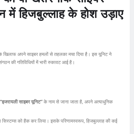
 में हिजबुल्लाह के होश उड़ाए
े खिलाफ अपने साइबर हमलों से तहलका मचा दिया है। इस यूनिट ने
संगठन की गतिविधियों में भारी रुकावट आई है।
:
“इजरायली साइबर यूनिट”
के नाम से जाना जाता है, अपने अत्याधुनिक
डेटा सिस्टम्स को हैक कर लिया। इसके परिणामस्वरूप, हिजबुल्लाह की कई