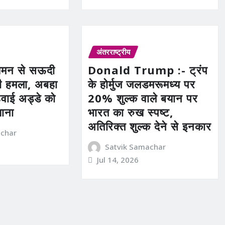
अंतरराष्ट्रीय
मन से सऊदी
Donald Trump :- ट्रंप
ी हमला, अबहा
के होर्मुज जलडमरूमध्य पर
हवाई अड्डे को
20% शुल्क वाले बयान पर
शाना
भारत का रुख स्पष्ट,
अतिरिक्त शुल्क देने से इनकार
achar
Satvik Samachar
Jul 14, 2026