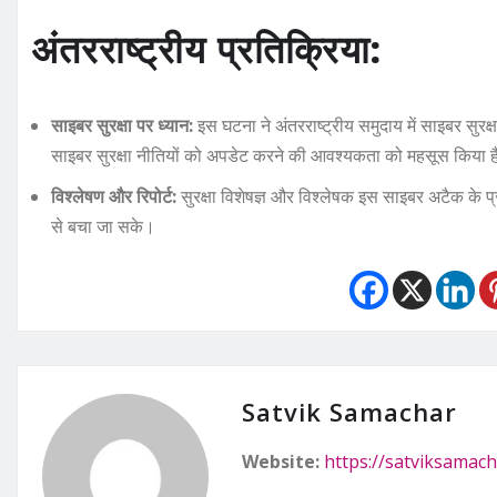
अंतरराष्ट्रीय प्रतिक्रिया:
साइबर सुरक्षा पर ध्यान:
इस घटना ने अंतरराष्ट्रीय समुदाय में साइबर सुरक्
साइबर सुरक्षा नीतियों को अपडेट करने की आवश्यकता को महसूस किया 
विश्लेषण और रिपोर्ट:
सुरक्षा विशेषज्ञ और विश्लेषक इस साइबर अटैक के प
से बचा जा सके।
Satvik Samachar
Website:
https://satviksamach