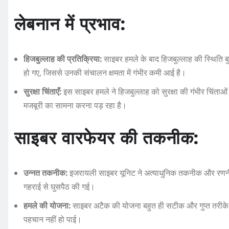
लेबनान में प्रभाव:
हिजबुल्लाह की प्रतिक्रिया:
साइबर हमले के बाद हिजबुल्लाह की स्थिति 
हो गए, जिससे उनकी संचालन क्षमता में गंभीर कमी आई है।
सुरक्षा चिंताएँ:
इस साइबर हमले ने हिजबुल्लाह को सुरक्षा की गंभीर चिंताओं म
मजबूरी का सामना करना पड़ रहा है।
साइबर वारफेयर की तकनीक:
उन्नत तकनीक:
इजरायली साइबर यूनिट ने अत्याधुनिक तकनीक और रणनीत
गहराई से घुसपैठ की गई।
हमले की योजना:
साइबर अटैक की योजना बहुत ही सटीक और गुप्त तरीके
पहचान नहीं हो पाई।