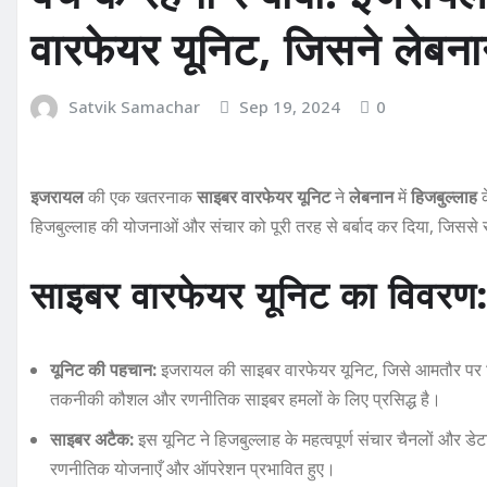
वारफेयर यूनिट, जिसने लेबनान
Satvik Samachar
Sep 19, 2024
0
इजरायल
की एक खतरनाक
साइबर वारफेयर यूनिट
ने
लेबनान
में
हिजबुल्लाह
क
हिजबुल्लाह की योजनाओं और संचार को पूरी तरह से बर्बाद कर दिया, जिससे 
साइबर वारफेयर यूनिट का विवरण
यूनिट की पहचान:
इजरायल की साइबर वारफेयर यूनिट, जिसे आमतौर पर
तकनीकी कौशल और रणनीतिक साइबर हमलों के लिए प्रसिद्ध है।
साइबर अटैक:
इस यूनिट ने हिजबुल्लाह के महत्वपूर्ण संचार चैनलों और 
रणनीतिक योजनाएँ और ऑपरेशन प्रभावित हुए।