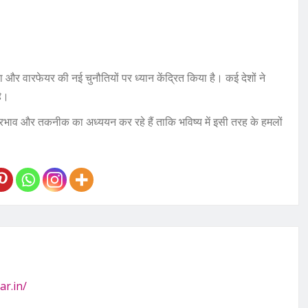
षा और वारफेयर की नई चुनौतियों पर ध्यान केंद्रित किया है। कई देशों ने
है।
्रभाव और तकनीक का अध्ययन कर रहे हैं ताकि भविष्य में इसी तरह के हमलों
ar.in/