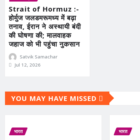
Strait of Hormuz :-
होर्मुज जलडमरूमध्य में बढ़ा
तनाव, ईरान ने अस्थायी बंदी
की घोषणा की; मालवाहक
जहाज को भी पहुंचा नुकसान
Satvik Samachar
Jul 12, 2026
YOU MAY HAVE MISSED
भारत
भारत