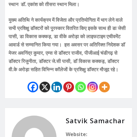
स्थान डॉ. एकांश को तीसरा स्थान मिला।
मुख्य अतिथि ने कार्यक्रम में विजेता और प्रतियोगिता में भाग लेने वाले
सभी प्रशिक्षु डॉक्टरों को पुरस्कार वितरित किए इसके साथ ही डा जेसी
पासी, डा विकास कक्कड़, डा वीके अरोड़ा को लाइफटाइम एचीवमेंट
आवार्ड से सम्मानित किया गया। इस अवसर पर अतिरिक्त निदेशक डॉ
मेजर अवनिंद्र कुमार, एम्स से डॉक्टर राजीव, पीजीआई चंडीगढ़ से
डॉक्टर रिजुनीता, डॉक्टर जे.सी पासी, डॉ विकास कक्कड़, डॉक्टर
वी.के अरोड़ा सहित विभिन्न कॉलेजों के प्रशिक्षु डॉक्टर मौजूद रहे।
Satvik Samachar
Website: