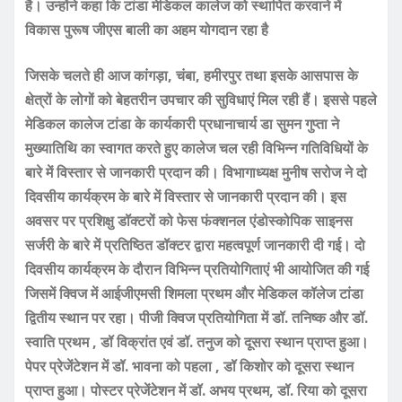
है। उन्होंने कहा कि टांडा मेडिकल कालेज को स्थापित करवाने में
विकास पुरूष जीएस बाली का अहम योगदान रहा है
जिसके चलते ही आज कांगड़ा, चंबा, हमीरपुर तथा इसके आसपास के
क्षेत्रों के लोगों को बेहतरीन उपचार की सुविधाएं मिल रही हैं। इससे पहले
मेडिकल कालेज टांडा के कार्यकारी प्रधानाचार्य डा सुमन गुप्ता ने
मुख्यातिथि का स्वागत करते हुए कालेज चल रही विभिन्न गतिविधियों के
बारे में विस्तार से जानकारी प्रदान की। विभागाध्यक्ष मुनीष सरोज ने दो
दिवसीय कार्यक्रम के बारे में विस्तार से जानकारी प्रदान की। इस
अवसर पर प्रशिक्षु डॉक्टरों को फेस फंक्शनल एंडोस्कोपिक साइनस
सर्जरी के बारे में प्रतिष्ठित डॉक्टर द्वारा महत्वपूर्ण जानकारी दी गई। दो
दिवसीय कार्यक्रम के दौरान विभिन्न प्रतियोगिताएं भी आयोजित की गई
जिसमें क्विज में आईजीएमसी शिमला प्रथम और मेडिकल कॉलेज टांडा
द्वितीय स्थान पर रहा। पीजी क्विज प्रतियोगिता में डॉ. तनिष्क और डॉ.
स्वाति प्रथम , डॉ विक्रांत एवं डॉ. तनुज को दूसरा स्थान प्राप्त हुआ।
पेपर प्रेजेंटेशन में डॉ. भावना को पहला , डॉ किशोर को दूसरा स्थान
प्राप्त हुआ। पोस्टर प्रेजेंटेशन में डॉ. अभय प्रथम, डॉ. रिया को दूसरा