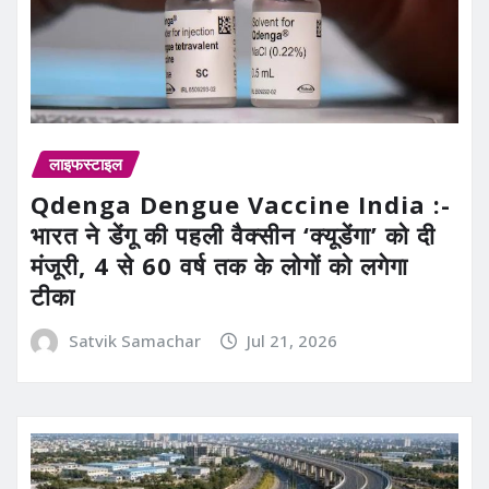
लाइफस्टाइल
Qdenga Dengue Vaccine India :-
भारत ने डेंगू की पहली वैक्सीन ‘क्यूडेंगा’ को दी
मंजूरी, 4 से 60 वर्ष तक के लोगों को लगेगा
टीका
Satvik Samachar
Jul 21, 2026