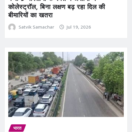
कोलेस्ट्रॉल, बिना लक्षण बढ़ रहा दिल की
बीमारियों का खतरा
Satvik Samachar
Jul 19, 2026
भारत