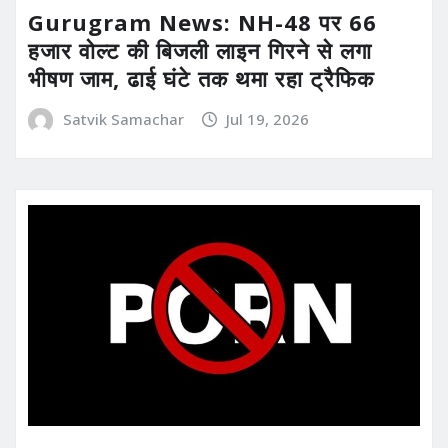
Gurugram News: NH-48 पर 66
हजार वोल्ट की बिजली लाइन गिरने से लगा
भीषण जाम, ढाई घंटे तक थमा रहा ट्रैफिक
Satvik Samachar
Jul 19, 2026