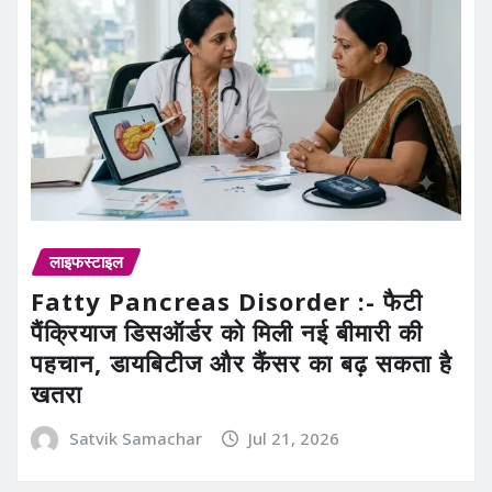
लाइफस्टाइल
Fatty Pancreas Disorder :- फैटी
पैंक्रियाज डिसऑर्डर को मिली नई बीमारी की
पहचान, डायबिटीज और कैंसर का बढ़ सकता है
खतरा
Satvik Samachar
Jul 21, 2026