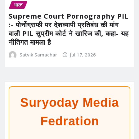
भारत
Supreme Court Pornography PIL
:- पोर्नोग्राफी पर देशव्यापी प्रतिबंध की मांग
वाली PIL सुप्रीम कोर्ट ने खारिज की, कहा- यह
नीतिगत मामला है
Satvik Samachar
Jul 17, 2026
Suryoday Media
Fedration