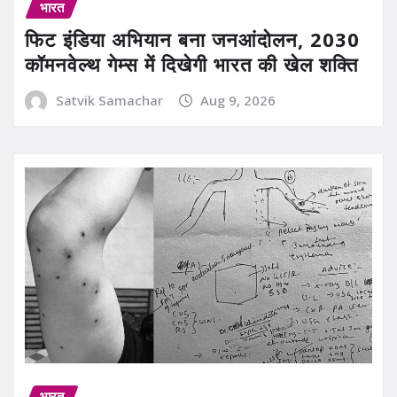
भारत
फिट इंडिया अभियान बना जनआंदोलन, 2030
कॉमनवेल्थ गेम्स में दिखेगी भारत की खेल शक्ति
Satvik Samachar
Aug 9, 2026
भारत