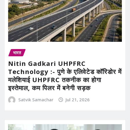
भारत
Nitin Gadkari UHPFRC
Technology :- पुणे के एलिवेटेड कॉरिडोर में
मलेशियाई UHPFRC तकनीक का होगा
इस्तेमाल, कम पिलर में बनेगी सड़क
Satvik Samachar
Jul 21, 2026