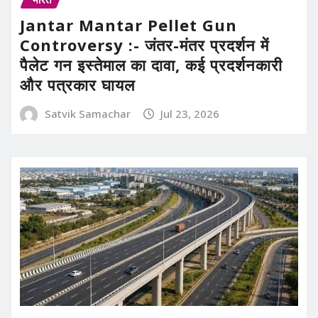
Jantar Mantar Pellet Gun
Controversy :- जंतर-मंतर प्रदर्शन में
पैलेट गन इस्तेमाल का दावा, कई प्रदर्शनकारी
और पत्रकार घायल
Satvik Samachar
Jul 23, 2026