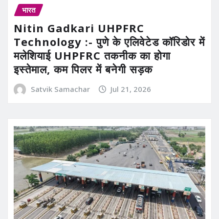
भारत
Nitin Gadkari UHPFRC
Technology :- पुणे के एलिवेटेड कॉरिडोर में
मलेशियाई UHPFRC तकनीक का होगा
इस्तेमाल, कम पिलर में बनेगी सड़क
Satvik Samachar
Jul 21, 2026