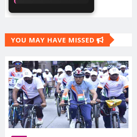
YOU MAY HAVE MISSED