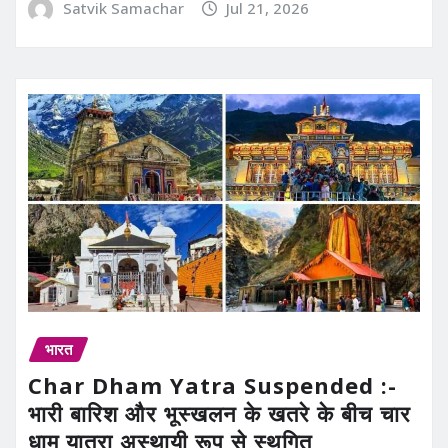
Satvik Samachar
Jul 21, 2026
भारत
Char Dham Yatra Suspended :-
भारी बारिश और भूस्खलन के खतरे के बीच चार
धाम यात्रा अस्थायी रूप से स्थगित