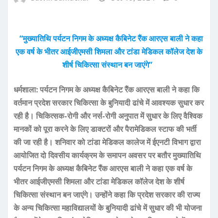
“मुख्यातिथि पर्यटन निगम के अध्यक्ष कैबिनेट रैंक आरएस बाली ने कहा
एक वर्ष के भीतर आईजीएमसी शिमला और टांडा मेडिकल कॉलेज देश के
शीर्ष चिकित्सा संस्थान बन जाएंगे”
धर्मशाला: पर्यटन निगम के अध्यक्ष कैबिनेट रैंक आरएस बाली ने कहा कि
वर्तमान प्रदेश सरकार चिकित्सा के बुनियादी ढांचे में आवश्यक सुधार कर
रही है। चिकित्सक-रोगी और नर्स-रोगी अनुपात में सुधार के लिए वैश्विक
मानकों को पूरा करने के लिए डाक्टरों और पैरामेडिकल स्टाफ की भर्ती
की जा रही है। शनिवार को टांडा मेडिकल कालेज में ईएनटी विभाग द्वारा
आयोजित दो दिवसीय कार्यक्रम के समापन अवसर पर बतौर मुख्यातिथि
पर्यटन निगम के अध्यक्ष कैबिनेट रैंक आरएस बाली ने कहा एक वर्ष के
भीतर आईजीएमसी शिमला और टांडा मेडिकल कॉलेज देश के शीर्ष
चिकित्सा संस्थान बन जाएंगे। उन्होंने कहा कि प्रदेश सरकार की राज्य
के अन्य चिकित्सा महाविद्यालयों के बुनियादी ढांचे में सुधार की भी योजना