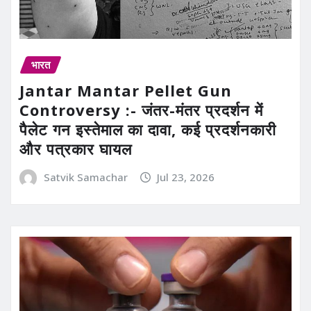
भारत
Jantar Mantar Pellet Gun
Controversy :- जंतर-मंतर प्रदर्शन में
पैलेट गन इस्तेमाल का दावा, कई प्रदर्शनकारी
और पत्रकार घायल
Satvik Samachar
Jul 23, 2026