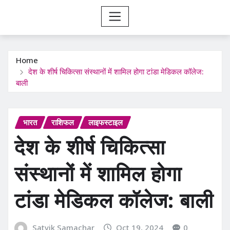
Home
देश के शीर्ष चिकित्सा संस्थानों में शामिल होगा टांडा मेडिकल कॉलेज:
बाली
भारत
राशिफल
लाइफस्टाइल
देश के शीर्ष चिकित्सा
संस्थानों में शामिल होगा
टांडा मेडिकल कॉलेज: बाली
Satvik Samachar
Oct 19, 2024
0