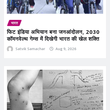
भारत
फिट इंडिया अभियान बना जनआंदोलन, 2030
कॉमनवेल्थ गेम्स में दिखेगी भारत की खेल शक्ति
Satvik Samachar
Aug 9, 2026