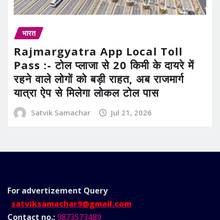
भारत
Rajmargyatra App Local Toll
Pass :- टोल प्लाजा से 20 किमी के दायरे में
रहने वाले लोगों को बड़ी राहत, अब राजमार्ग
यात्रा ऐप से मिलेगा लोकल टोल पास
Satvik Samachar
Jul 21, 2026
For advertizement
Query
satviksamachar9@gmail.com
Contact no.:
9873573489