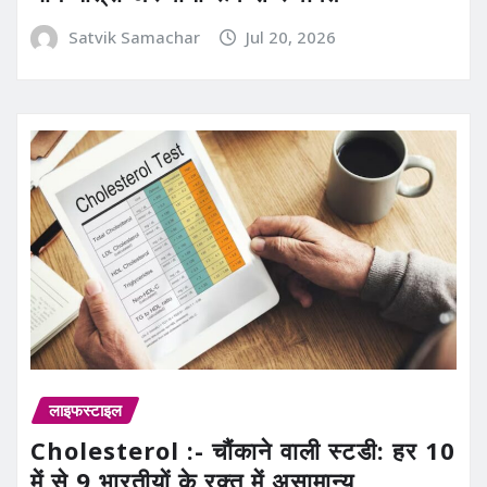
Satvik Samachar
Jul 20, 2026
लाइफस्टाइल
Cholesterol :- चौंकाने वाली स्टडी: हर 10
में से 9 भारतीयों के रक्त में असामान्य