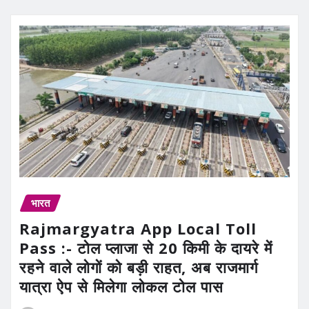
भारत
Rajmargyatra App Local Toll
Pass :- टोल प्लाजा से 20 किमी के दायरे में
रहने वाले लोगों को बड़ी राहत, अब राजमार्ग
यात्रा ऐप से मिलेगा लोकल टोल पास