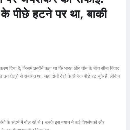
 के पीछे हटने पर था, बाकी
टीकरण दिया है, जिसमें उन्होंने कहा था कि भारत और चीन के बीच सीमा विवाद
ेत्रों से संबंधित था, जहां दोनों देशों के सैनिक पीछे हट चुके हैं, लेकिन
ंधों के संदर्भ में बोल रहे थे। उनके इस बयान ने कई विश्लेषकों और