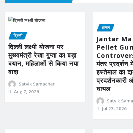
भारत
दिल्ली
Jantar Ma
दिल्ली लक्ष्मी योजना पर
Pellet Gu
मुख्यमंत्री रेखा गुप्ता का बड़ा
Controvers
बयान, महिलाओं से किया नया
मंतर प्रदर्शन म
वादा
इस्तेमाल का द
प्रदर्शनकारी 
Satvik Samachar
घायल
Aug 7, 2026
Satvik Sam
Jul 23, 2026