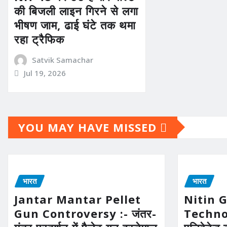
की बिजली लाइन गिरने से लगा
भीषण जाम, ढाई घंटे तक थमा
रहा ट्रैफिक
Satvik Samachar
Jul 19, 2026
YOU MAY HAVE MISSED
भारत
भारत
Jantar Mantar Pellet
Nitin 
Gun Controversy :- जंतर-
Technolo