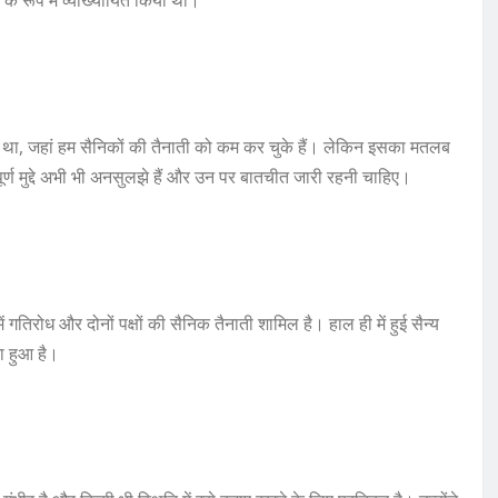
 के रूप में व्याख्यायित किया था।
भ में था, जहां हम सैनिकों की तैनाती को कम कर चुके हैं। लेकिन इसका मतलब
पूर्ण मुद्दे अभी भी अनसुलझे हैं और उन पर बातचीत जारी रहनी चाहिए।
ं गतिरोध और दोनों पक्षों की सैनिक तैनाती शामिल है। हाल ही में हुई सैन्य
ना हुआ है।