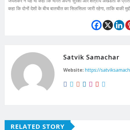
जयशंकर ने यह भी कहा कि भारत अपनी सुरक्षा और क्षेत्रीय अखंडता के प्रति गं
कहा कि दोनों देशों के बीच बातचीत का सिलसिला जारी रहेगा, ताकि बाकी मुद्
Satvik Samachar
Website:
https://satviksamach
RELATED STORY