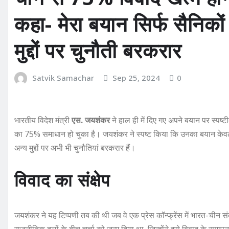
कहा- मेरा बयान सिर्फ सैनिकों
मुद्दों पर चुनौती बरकरार
Satvik Samachar
Sep 25, 2024
0
भारतीय विदेश मंत्री
एस. जयशंकर
ने हाल ही में दिए गए अपने बयान पर स्पष्
का 75% समाधान हो चुका है। जयशंकर ने स्पष्ट किया कि उनका बयान केवल उन क्ष
अन्य मुद्दों पर अभी भी चुनौतियां बरकरार हैं।
विवाद का संक्षेप
जयशंकर ने यह टिप्पणी तब की थी जब वे एक प्रेस कॉन्फ्रेंस में भारत-चीन संब