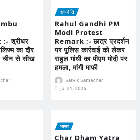
राजनीति
Vembu
Rahul Gandhi PM
Modi Protest
:- श्रीधर
Remark :- छात्र प्रदर्शन
लोबलिज्म का दौर
पर पुलिस कार्रवाई को लेकर
ो चीन से सीख
राहुल गांधी का पीएम मोदी पर
हमला, मांगी माफी
achar
Satvik Samachar
Jul 21, 2026
भारत
Char Dham Yatra