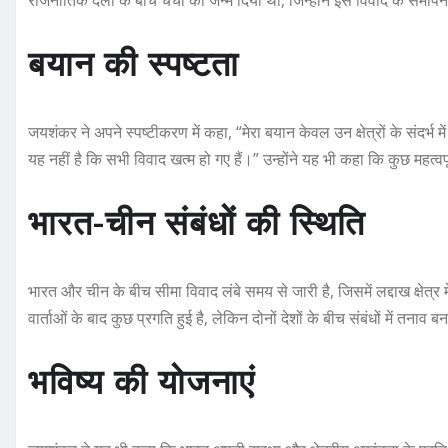
राजनीतिक दलों के बीच चर्चा को जन्म दिया था, जिन्होंने इसे विवाद के समापन
बयान की स्पष्टता
जयशंकर ने अपने स्पष्टीकरण में कहा, “मेरा बयान केवल उन क्षेत्रों के संदर्
यह नहीं है कि सभी विवाद खत्म हो गए हैं।” उन्होंने यह भी कहा कि कुछ महत्व
भारत-चीन संबंधों की स्थिति
भारत और चीन के बीच सीमा विवाद लंबे समय से जारी है, जिसमें लद्दाख क्षेत्र मे
वार्ताओं के बाद कुछ प्रगति हुई है, लेकिन दोनों देशों के बीच संबंधों में तनाव ब
भविष्य की योजनाएं