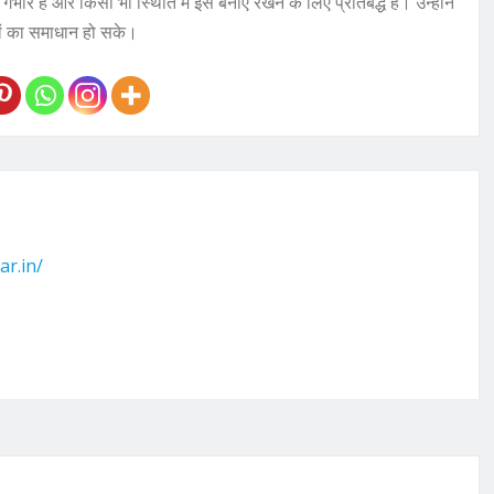
भीर है और किसी भी स्थिति में इसे बनाए रखने के लिए प्रतिबद्ध है। उन्होंने
दों का समाधान हो सके।
ar.in/