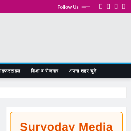
Follow Us
ाइफस्टाइल
शिक्षा व रोजगार
अपना शहर चुने
Suryoday Media