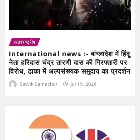
अंतरराष्ट्रीय
International news :- बांग्लादेश में हिंदू
नेता हरिदास चंद्र तारणी दास की गिरफ्तारी पर
विरोध, ढाका में अल्पसंख्यक समुदाय का प्रदर्शन
Satvik Samachar
Jul 19, 2026