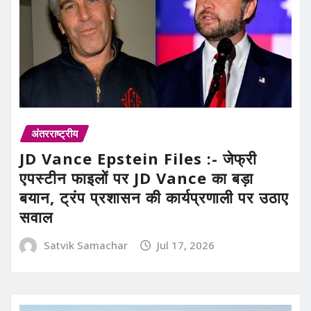
अंतरराष्ट्रीय
JD Vance Epstein Files :- जेफ्री
एपस्टीन फाइलों पर JD Vance का बड़ा
बयान, ट्रंप प्रशासन की कार्यप्रणाली पर उठाए
सवाल
Satvik Samachar
Jul 17, 2026