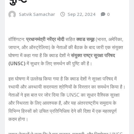
Satvik Samachar
Sep 22, 2024
0
वॉशिंगटन:
प्रधानमंत्री नरेंद्र मोदी
सहित
क्वाड समूह
(भारत, अमेरिका,
जापान, और ऑस्ट्रेलिया) के नेताओं की बैठक के बाद जारी एक संयुक्त
घोषणा में कहा गया है कि क्वाड देशों ने
संयुक्त राष्ट्र सुरक्षा परिषद
(UNSC)
में सुधार के लिए समर्थन की पुष्टि की है।
इस घोषणा में उल्लेख किया गया है कि क्वाड देशों ने सुरक्षा परिषद में
स्थायी और अस्थायी सदस्यता श्रेणियों के विस्तार का समर्थन किया है।
नेताओं ने इस बात पर जोर दिया कि UNSC का सुधार वैश्विक सुरक्षा
और स्थिरता के लिए आवश्यक है, और यह अंतरराष्ट्रीय समुदाय के
विभिन्न हिस्सों को उचित प्रतिनिधित्व देने की दिशा में एक महत्वपूर्ण
कदम होगा।