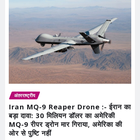
अंतरराष्ट्रीय
Iran MQ-9 Reaper Drone :- ईरान का
बड़ा दावा: 30 मिलियन डॉलर का अमेरिकी
MQ-9 रीपर ड्रोन मार गिराया, अमेरिका की
ओर से पुष्टि नहीं