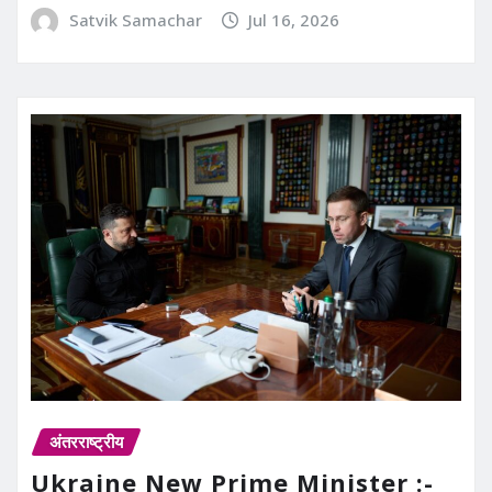
Satvik Samachar
Jul 16, 2026
अंतरराष्ट्रीय
Ukraine New Prime Minister :-