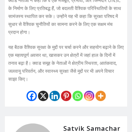
क्वाड नेताओं ने कहा कि वे एक मजबूत, प्रभावी, और जिम्मेदार UNSC
के निर्माण के लिए प्रतिबद्ध हैं, जो बदलती वैश्विक परिस्थितियों के साथ
सामंजस्य स्थापित कर सके। उन्होंने यह भी कहा कि सुरक्षा परिषद में
सुधार से वैश्विक चुनौतियों का सामना करने के लिए एक सक्षम मंच
प्रदान होगा।
यह बैठक वैश्विक सुरक्षा के मुद्दों पर चर्चा करने और सहयोग बढ़ाने के लिए
एक महत्वपूर्ण अवसर था, खासकर उन क्षेत्रों में जहां हाल के दिनों में
तनाव बढ़ा है। क्वाड समूह के नेताओं ने क्षेत्रीय स्थिरता, आतंकवाद,
जलवायु परिवर्तन, और स्वास्थ्य सुरक्षा जैसे मुद्दों पर भी अपने विचार
साझा किए।
Satvik Samachar