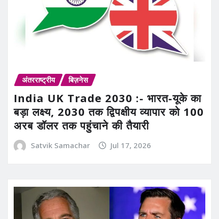
अंतरराष्ट्रीय
बिज़नेस
India UK Trade 2030 :- भारत-यूके का
बड़ा लक्ष्य, 2030 तक द्विपक्षीय व्यापार को 100
अरब डॉलर तक पहुंचाने की तैयारी
Satvik Samachar
Jul 17, 2026