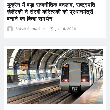
यूक्रेन में बड़ा राजनीतिक बदलाव, राष्ट्रपति
ज़ेलेंस्की ने सेरगी कोरेत्स्की को प्रधानमंत्री
बनाने का किया समर्थन
Satvik Samachar
Jul 16, 2026