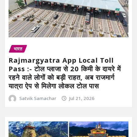
भारत
Rajmargyatra App Local Toll
Pass :- टोल प्लाजा से 20 किमी के दायरे में
रहने वाले लोगों को बड़ी राहत, अब राजमार्ग
यात्रा ऐप से मिलेगा लोकल टोल पास
Satvik Samachar
Jul 21, 2026