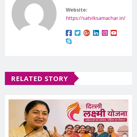
Website:
https://satviksamachar.in/
RELATED STORY