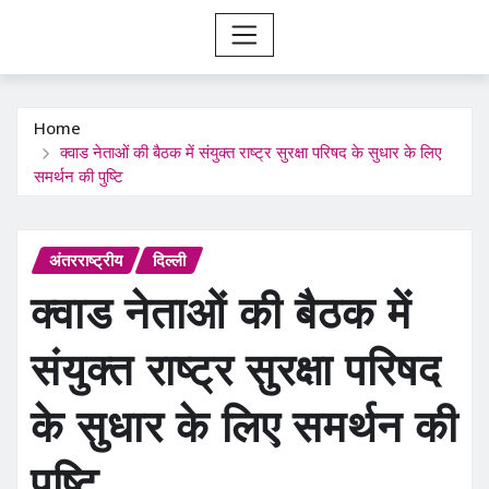
Home
क्वाड नेताओं की बैठक में संयुक्त राष्ट्र सुरक्षा परिषद के सुधार के लिए
समर्थन की पुष्टि
अंतरराष्ट्रीय
दिल्ली
क्वाड नेताओं की बैठक में
संयुक्त राष्ट्र सुरक्षा परिषद
के सुधार के लिए समर्थन की
पुष्टि