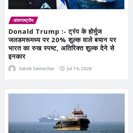
अंतरराष्ट्रीय
Donald Trump :- ट्रंप के होर्मुज
जलडमरूमध्य पर 20% शुल्क वाले बयान पर
भारत का रुख स्पष्ट, अतिरिक्त शुल्क देने से
इनकार
Satvik Samachar
Jul 14, 2026