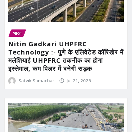
भारत
Nitin Gadkari UHPFRC
Technology :- पुणे के एलिवेटेड कॉरिडोर में
मलेशियाई UHPFRC तकनीक का होगा
इस्तेमाल, कम पिलर में बनेगी सड़क
Satvik Samachar
Jul 21, 2026