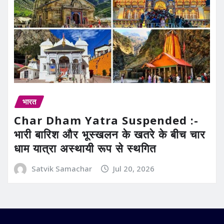
भारत
Char Dham Yatra Suspended :-
भारी बारिश और भूस्खलन के खतरे के बीच चार
धाम यात्रा अस्थायी रूप से स्थगित
Satvik Samachar
Jul 20, 2026