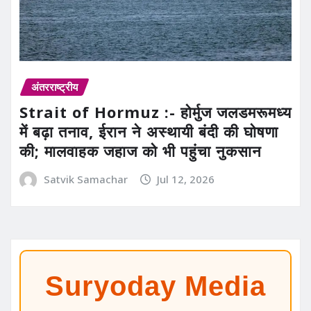
अंतरराष्ट्रीय
Strait of Hormuz :- होर्मुज जलडमरूमध्य
में बढ़ा तनाव, ईरान ने अस्थायी बंदी की घोषणा
की; मालवाहक जहाज को भी पहुंचा नुकसान
Satvik Samachar
Jul 12, 2026
Suryoday Media