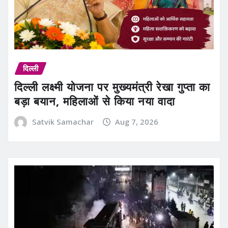
दिल्ली
दिल्ली लक्ष्मी योजना पर मुख्यमंत्री रेखा गुप्ता का
बड़ा बयान, महिलाओं से किया नया वादा
Satvik Samachar
Aug 7, 2026