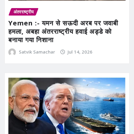
अंतरराष्ट्रीय
Yemen :- यमन से सऊदी अरब पर जवाबी
हमला, अबहा अंतरराष्ट्रीय हवाई अड्डे को
बनाया गया निशाना
Satvik Samachar
Jul 14, 2026