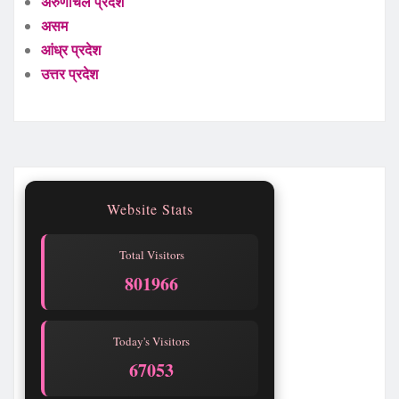
अरुणाचल प्रदेश
असम
आंध्र प्रदेश
उत्तर प्रदेश
Website Stats
Total Visitors
801966
Today's Visitors
67053