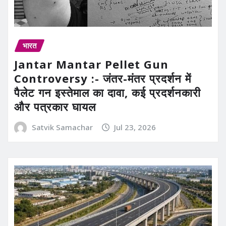
भारत
Jantar Mantar Pellet Gun
Controversy :- जंतर-मंतर प्रदर्शन में
पैलेट गन इस्तेमाल का दावा, कई प्रदर्शनकारी
और पत्रकार घायल
Satvik Samachar
Jul 23, 2026