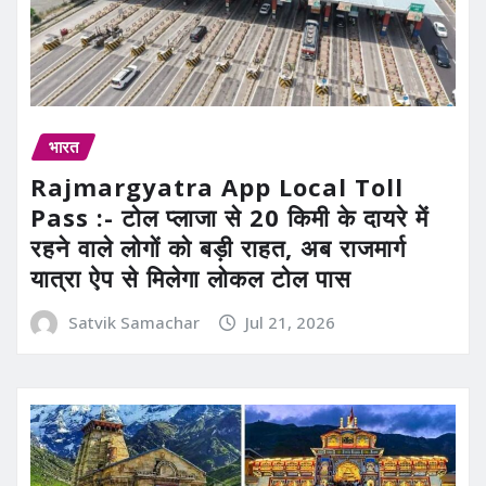
भारत
Rajmargyatra App Local Toll
Pass :- टोल प्लाजा से 20 किमी के दायरे में
रहने वाले लोगों को बड़ी राहत, अब राजमार्ग
यात्रा ऐप से मिलेगा लोकल टोल पास
Satvik Samachar
Jul 21, 2026