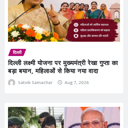
दिल्ली
दिल्ली लक्ष्मी योजना पर मुख्यमंत्री रेखा गुप्ता का
बड़ा बयान, महिलाओं से किया नया वादा
Satvik Samachar
Aug 7, 2026