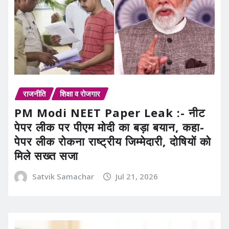
राजनीति
शिक्षा व रोजगार
PM Modi NEET Paper Leak :- नीट
पेपर लीक पर पीएम मोदी का बड़ा बयान, कहा-
पेपर लीक रोकना राष्ट्रीय जिम्मेदारी, दोषियों को
मिले सख्त सजा
Satvik Samachar
Jul 21, 2026