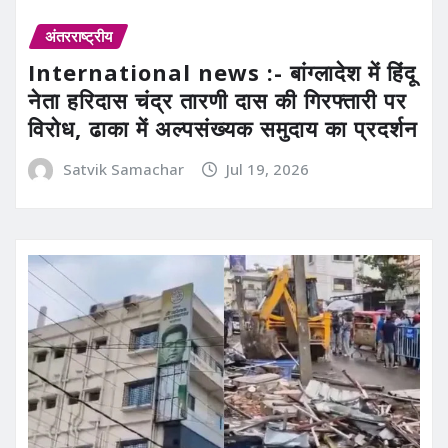
अंतरराष्ट्रीय
International news :- बांग्लादेश में हिंदू
नेता हरिदास चंद्र तारणी दास की गिरफ्तारी पर
विरोध, ढाका में अल्पसंख्यक समुदाय का प्रदर्शन
Satvik Samachar
Jul 19, 2026