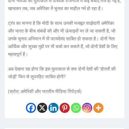
दोनों नेताओं की मुलाकात से वैश्विक राजनीति में कई चर्चाएं तेज हो गई हैं,
खासकर तब, जब अमेरिका में चुनाव का माहौल गर्म हो रहा है।
ट्रंप का मानना है कि मोदी के साथ उनकी मजबूत साझेदारी अमेरिका
और भारत के बीच संबंधों को और भी ऊंचाइयों पर ले जा सकती है, जो
उनके चुनाव अभियान में भी फायदेमंद साबित हो सकता है। दोनों नेता
आर्थिक और सुरक्षा मुद्दों पर भी चर्चा कर सकते हैं, जो दोनों देशों के लिए
महत्वपूर्ण है।
अब देखना यह होगा कि इस मुलाकात से क्या दोनों देशों की ‘दोस्तों की
जोड़ी’ फिर से सुपरहिट साबित होगी?
(स्रोत: अमेरिकी और भारतीय मीडिया रिपोर्ट्स)