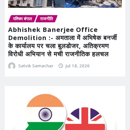
पश्चिम बंगाल
राजनीति
Abhishek Banerjee Office
Demolition :- अमताला में अभिषेक बनर्जी
के कार्यालय पर चला बुलडोजर, अतिक्रमण
विरोधी अभियान से मची राजनीतिक हलचल
Satvik Samachar
Jul 18, 2026