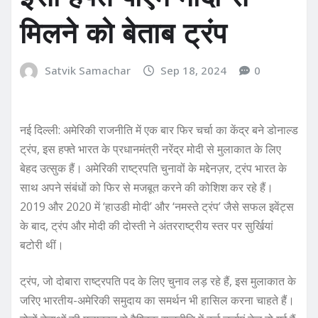
मिलने को बेताब ट्रंप
Satvik Samachar
Sep 18, 2024
0
नई दिल्ली: अमेरिकी राजनीति में एक बार फिर चर्चा का केंद्र बने डोनाल्ड
ट्रंप, इस हफ्ते भारत के प्रधानमंत्री नरेंद्र मोदी से मुलाकात के लिए
बेहद उत्सुक हैं। अमेरिकी राष्ट्रपति चुनावों के मद्देनज़र, ट्रंप भारत के
साथ अपने संबंधों को फिर से मजबूत करने की कोशिश कर रहे हैं।
2019 और 2020 में ‘हाउडी मोदी’ और ‘नमस्ते ट्रंप’ जैसे सफल इवेंट्स
के बाद, ट्रंप और मोदी की दोस्ती ने अंतरराष्ट्रीय स्तर पर सुर्खियां
बटोरी थीं।
ट्रंप, जो दोबारा राष्ट्रपति पद के लिए चुनाव लड़ रहे हैं, इस मुलाकात के
जरिए भारतीय-अमेरिकी समुदाय का समर्थन भी हासिल करना चाहते हैं।