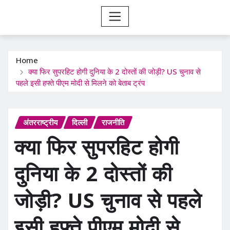
Home
क्या फिर सुपरहिट होगी दुनिया के 2 दोस्तों की जोड़ी? US चुनाव से
पहले इसी हफ्ते पीएम मोदी से मिलने को बेताब ट्रंप
अंतरराष्ट्रीय
दिल्ली
राजनीति
क्या फिर सुपरहिट होगी
दुनिया के 2 दोस्तों की
जोड़ी? US चुनाव से पहले
इसी हफ्ते पीएम मोदी से