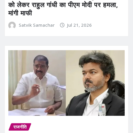
को लेकर राहुल गांधी का पीएम मोदी पर हमला,
मांगी माफी
Satvik Samachar
Jul 21, 2026
राजनीति