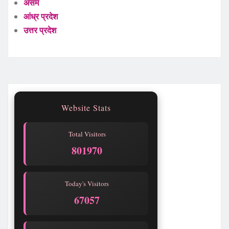
असम
आंध्र प्रदेश
उत्तर प्रदेश
Website Stats
Total Visitors
801970
Today's Visitors
67057