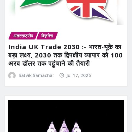
अंतरराष्ट्रीय
बिज़नेस
India UK Trade 2030 :- भारत-यूके का
बड़ा लक्ष्य, 2030 तक द्विपक्षीय व्यापार को 100
अरब डॉलर तक पहुंचाने की तैयारी
Satvik Samachar
Jul 17, 2026