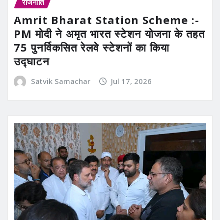
राजनीति
Amrit Bharat Station Scheme :-
PM मोदी ने अमृत भारत स्टेशन योजना के तहत
75 पुनर्विकसित रेलवे स्टेशनों का किया
उद्घाटन
Satvik Samachar
Jul 17, 2026