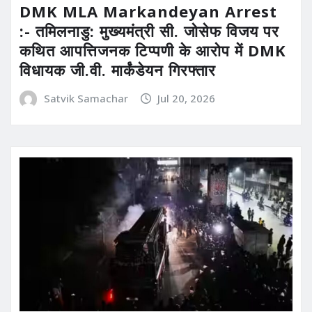
DMK MLA Markandeyan Arrest
:- तमिलनाडु: मुख्यमंत्री सी. जोसेफ विजय पर
कथित आपत्तिजनक टिप्पणी के आरोप में DMK
विधायक जी.वी. मार्कंडेयन गिरफ्तार
Satvik Samachar
Jul 20, 2026