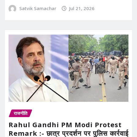
Satvik Samachar
Jul 21, 2026
राजनीति
Rahul Gandhi PM Modi Protest
Remark :- छात्र प्रदर्शन पर पुलिस कार्रवाई