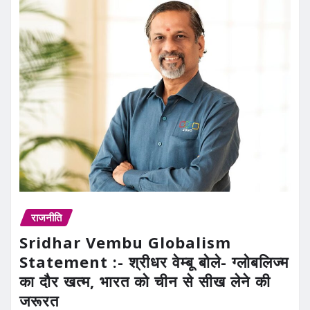
राजनीति
Sridhar Vembu Globalism
Statement :- श्रीधर वेम्बू बोले- ग्लोबलिज्म
का दौर खत्म, भारत को चीन से सीख लेने की
जरूरत