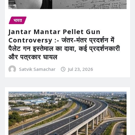
भारत
Jantar Mantar Pellet Gun
Controversy :- जंतर-मंतर प्रदर्शन में
पैलेट गन इस्तेमाल का दावा, कई प्रदर्शनकारी
और पत्रकार घायल
Satvik Samachar
Jul 23, 2026