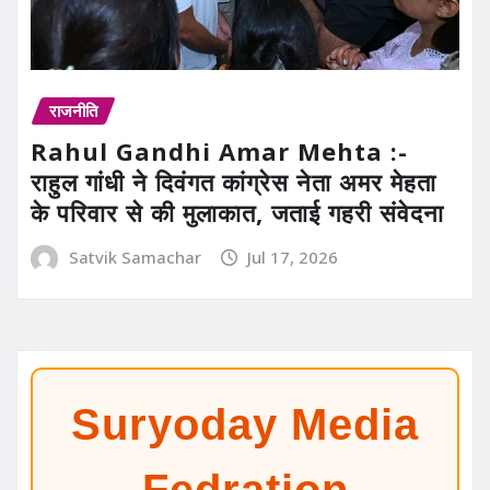
राजनीति
Rahul Gandhi Amar Mehta :-
राहुल गांधी ने दिवंगत कांग्रेस नेता अमर मेहता
के परिवार से की मुलाकात, जताई गहरी संवेदना
Satvik Samachar
Jul 17, 2026
Suryoday Media