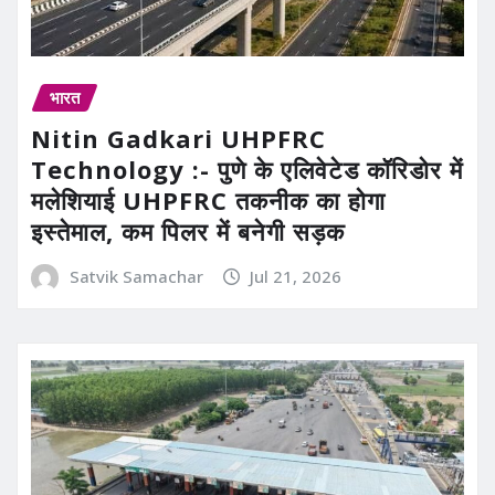
भारत
Nitin Gadkari UHPFRC
Technology :- पुणे के एलिवेटेड कॉरिडोर में
मलेशियाई UHPFRC तकनीक का होगा
इस्तेमाल, कम पिलर में बनेगी सड़क
Satvik Samachar
Jul 21, 2026