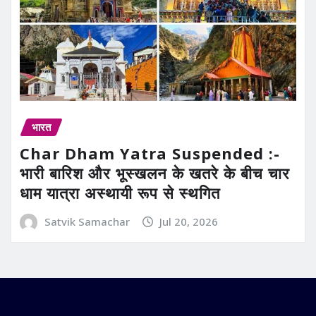
भारत
Char Dham Yatra Suspended :-
भारी बारिश और भूस्खलन के खतरे के बीच चार
धाम यात्रा अस्थायी रूप से स्थगित
Satvik Samachar
Jul 20, 2026