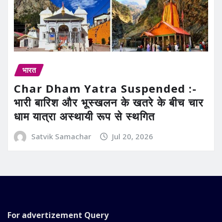
भारत
Char Dham Yatra Suspended :-
भारी बारिश और भूस्खलन के खतरे के बीच चार
धाम यात्रा अस्थायी रूप से स्थगित
Satvik Samachar
Jul 20, 2026
For advertizement
Query