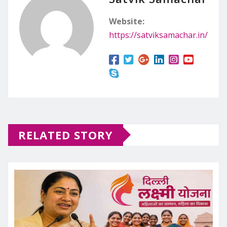
Website:
https://satviksamachar.in/
RELATED STORY