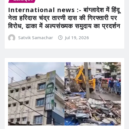
International news :- बांग्लादेश में हिंदू
नेता हरिदास चंद्र तारणी दास की गिरफ्तारी पर
विरोध, ढाका में अल्पसंख्यक समुदाय का प्रदर्शन
Satvik Samachar
Jul 19, 2026