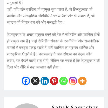
अनुयायी हैं।
वहीं, यदि नईम कासिम को प्रमुख चुना जाता है, तो हिजबुल्लाह की
धार्मिक और सांस्कृतिक गतिविधियों पर अधिक जोर हो सकता है, जो
संगठन की विचारधारा को और मजबूती देगा।
हिजबुल्लाह के अगला प्रमुख बनने की रेस में सैफिद्दीन और कासिम दोनों
ही प्रमुख नाम हैं। जहां सैफिद्दीन संगठन के रणनीतिक और राजनीतिक
मामलों में मजबूत पकड़ रखते हैं, वहीं कासिम का प्रभाव धार्मिक और
सांस्कृतिक क्षेत्रों में है। नसरल्लाह के बाद संगठन का नेतृत्व कौन
करेगा, यह देखने वाली बात होगी, लेकिन यह स्पष्ट है कि हिजबुल्लाह की
दिशा और नीति में बड़ा बदलाव नहीं होगा।
Satvik Samachar