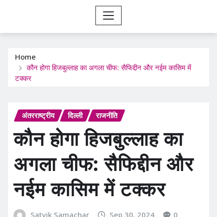
Home
कौन होगा हिजबुल्लाह का अगला चीफ: सैफिद्दीन और नईम कासिम में
टक्कर
अंतरराष्ट्रीय
दिल्ली
राजनीति
कौन होगा हिजबुल्लाह का
अगला चीफ: सैफिद्दीन और
नईम कासिम में टक्कर
Satvik Samachar
Sep 30, 2024
0