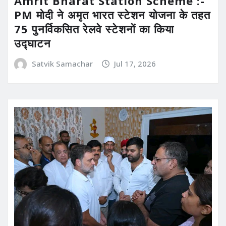
Amrit Bharat Station Scheme :-
PM मोदी ने अमृत भारत स्टेशन योजना के तहत
75 पुनर्विकसित रेलवे स्टेशनों का किया
उद्घाटन
Satvik Samachar
Jul 17, 2026