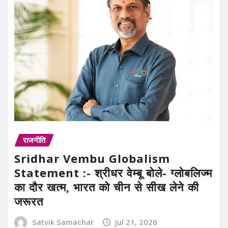
राजनीति
Sridhar Vembu Globalism
Statement :- श्रीधर वेम्बू बोले- ग्लोबलिज्म
का दौर खत्म, भारत को चीन से सीख लेने की
जरूरत
Satvik Samachar
Jul 21, 2026