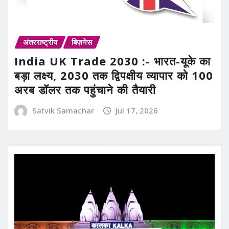
अंतरराष्ट्रीय
बिज़नेस
India UK Trade 2030 :- भारत-यूके का
बड़ा लक्ष्य, 2030 तक द्विपक्षीय व्यापार को 100
अरब डॉलर तक पहुंचाने की तैयारी
Satvik Samachar
Jul 17, 2026