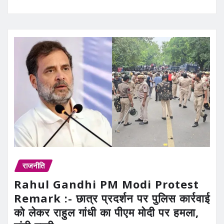
राजनीति
Rahul Gandhi PM Modi Protest
Remark :- छात्र प्रदर्शन पर पुलिस कार्रवाई
को लेकर राहुल गांधी का पीएम मोदी पर हमला,