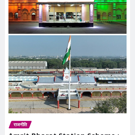
राजनीति