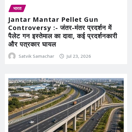
भारत
Jantar Mantar Pellet Gun
Controversy :- जंतर-मंतर प्रदर्शन में
पैलेट गन इस्तेमाल का दावा, कई प्रदर्शनकारी
और पत्रकार घायल
Satvik Samachar
Jul 23, 2026