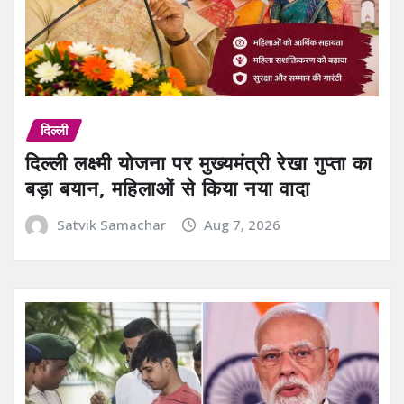
दिल्ली
दिल्ली लक्ष्मी योजना पर मुख्यमंत्री रेखा गुप्ता का
बड़ा बयान, महिलाओं से किया नया वादा
Satvik Samachar
Aug 7, 2026