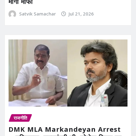
मांगी माफी
Satvik Samachar
Jul 21, 2026
राजनीति
DMK MLA Markandeyan Arrest