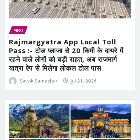
भारत
Rajmargyatra App Local Toll
Pass :- टोल प्लाजा से 20 किमी के दायरे में
रहने वाले लोगों को बड़ी राहत, अब राजमार्ग
यात्रा ऐप से मिलेगा लोकल टोल पास
Satvik Samachar
Jul 21, 2026