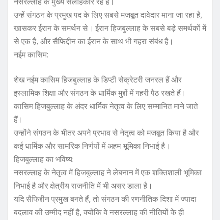
नसरल्लाह के मुख्य सलाहकार रहे हैं।
उन्हें संगठन के प्रमुख पद के लिए सबसे मजबूत दावेदार माना जा रहा है,
खासकर ईरान के समर्थन से। ईरान हिजबुल्लाह के सबसे बड़े समर्थकों में
से एक है, और सैफिद्दीन का ईरान के साथ भी गहरा संबंध है।
नईम कासिम:
शेख नईम कासिम हिजबुल्लाह के डिप्टी सेक्रेटरी जनरल हैं और
इस्लामिक शिक्षा और संगठन के धार्मिक मुद्दों में गहरी पैठ रखते हैं।
कासिम हिजबुल्लाह के अंदर धार्मिक नेतृत्व के लिए सम्मानित माने जाते
हैं।
उन्होंने संगठन के भीतर अपने प्रभाव से नेतृत्व को मजबूत किया है और
कई धार्मिक और सामरिक निर्णयों में अहम भूमिका निभाई है।
हिजबुल्लाह का भविष्य:
नसरल्लाह के नेतृत्व में हिजबुल्लाह ने लेबनान में एक शक्तिशाली भूमिका
निभाई है और क्षेत्रीय राजनीति में भी असर डाला है।
यदि सैफिद्दीन प्रमुख बनते हैं, तो संगठन की रणनीतिक दिशा में ज्यादा
बदलाव की उम्मीद नहीं है, क्योंकि वे नसरल्लाह की नीतियों के ही