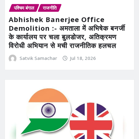
पश्चिम बंगाल
राजनीति
Abhishek Banerjee Office
Demolition :- अमताला में अभिषेक बनर्जी
के कार्यालय पर चला बुलडोजर, अतिक्रमण
विरोधी अभियान से मची राजनीतिक हलचल
Satvik Samachar
Jul 18, 2026