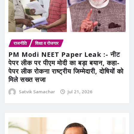
राजनीति
शिक्षा व रोजगार
PM Modi NEET Paper Leak :- नीट
पेपर लीक पर पीएम मोदी का बड़ा बयान, कहा-
पेपर लीक रोकना राष्ट्रीय जिम्मेदारी, दोषियों को
मिले सख्त सजा
Satvik Samachar
Jul 21, 2026