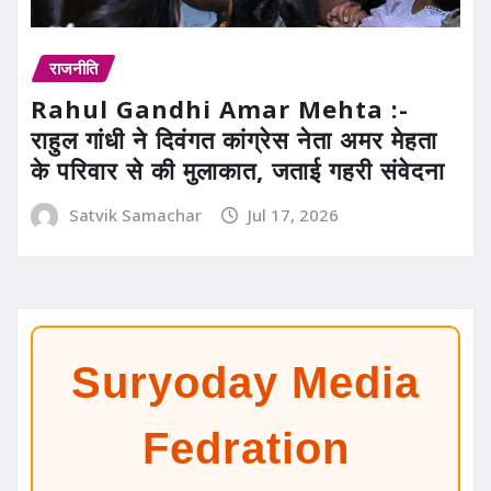
राजनीति
Rahul Gandhi Amar Mehta :-
राहुल गांधी ने दिवंगत कांग्रेस नेता अमर मेहता
के परिवार से की मुलाकात, जताई गहरी संवेदना
Satvik Samachar
Jul 17, 2026
Suryoday Media
Fedration