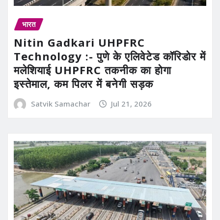
भारत
Nitin Gadkari UHPFRC
Technology :- पुणे के एलिवेटेड कॉरिडोर में
मलेशियाई UHPFRC तकनीक का होगा
इस्तेमाल, कम पिलर में बनेगी सड़क
Satvik Samachar
Jul 21, 2026