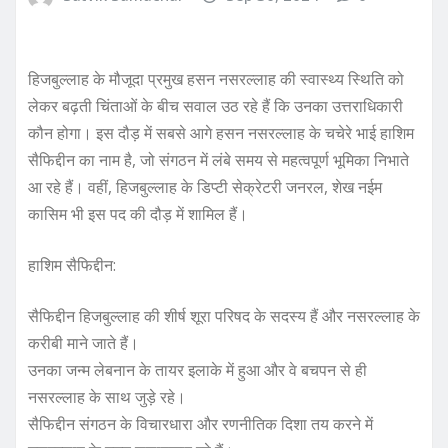
हिजबुल्लाह के मौजूदा प्रमुख हसन नसरल्लाह की स्वास्थ्य स्थिति को
लेकर बढ़ती चिंताओं के बीच सवाल उठ रहे हैं कि उनका उत्तराधिकारी
कौन होगा। इस दौड़ में सबसे आगे हसन नसरल्लाह के चचेरे भाई हाशिम
सैफिद्दीन का नाम है, जो संगठन में लंबे समय से महत्वपूर्ण भूमिका निभाते
आ रहे हैं। वहीं, हिजबुल्लाह के डिप्टी सेक्रेटरी जनरल, शेख नईम
कासिम भी इस पद की दौड़ में शामिल हैं।
हाशिम सैफिद्दीन:
सैफिद्दीन हिजबुल्लाह की शीर्ष शूरा परिषद के सदस्य हैं और नसरल्लाह के
करीबी माने जाते हैं।
उनका जन्म लेबनान के तायर इलाके में हुआ और वे बचपन से ही
नसरल्लाह के साथ जुड़े रहे।
सैफिद्दीन संगठन के विचारधारा और रणनीतिक दिशा तय करने में