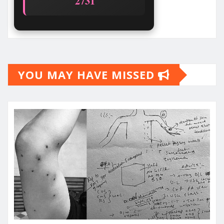
2731
YOU MAY HAVE MISSED