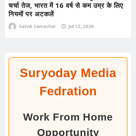
चर्चा तेज, भारत में 16 वर्ष से कम उम्र के लिए
नियमों पर अटकलें
Satvik Samachar
Jul 12, 2026
Suryoday Media
Fedration
Work From Home
Opportunity