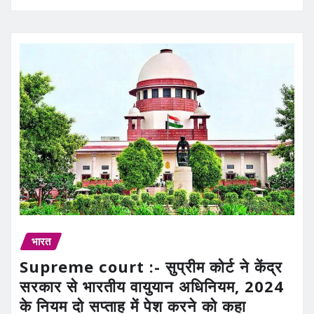
भारत
Supreme court :- सुप्रीम कोर्ट ने केंद्र
सरकार से भारतीय वायुयान अधिनियम, 2024
के नियम दो सप्ताह में पेश करने को कहा