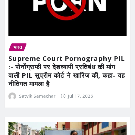
भारत
Supreme Court Pornography PIL
:- पोर्नोग्राफी पर देशव्यापी प्रतिबंध की मांग
वाली PIL सुप्रीम कोर्ट ने खारिज की, कहा- यह
नीतिगत मामला है
Satvik Samachar
Jul 17, 2026