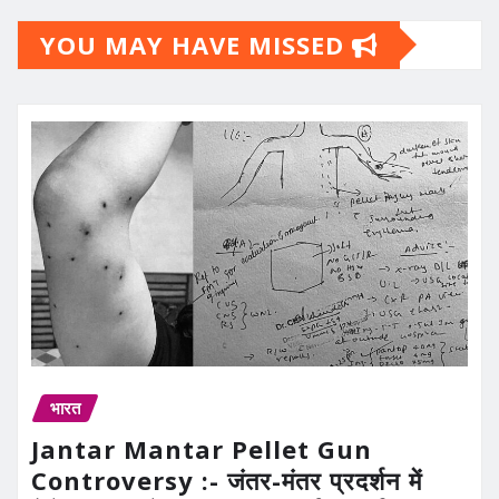
YOU MAY HAVE MISSED
भारत
Jantar Mantar Pellet Gun
Controversy :- जंतर-मंतर प्रदर्शन में