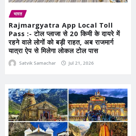
भारत
Rajmargyatra App Local Toll
Pass :- टोल प्लाजा से 20 किमी के दायरे में
रहने वाले लोगों को बड़ी राहत, अब राजमार्ग
यात्रा ऐप से मिलेगा लोकल टोल पास
Satvik Samachar
Jul 21, 2026