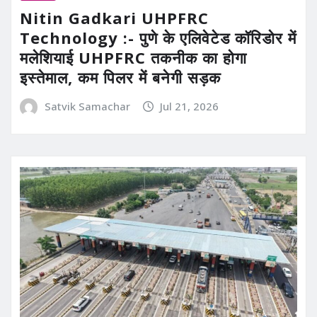
Nitin Gadkari UHPFRC
Technology :- पुणे के एलिवेटेड कॉरिडोर में
मलेशियाई UHPFRC तकनीक का होगा
इस्तेमाल, कम पिलर में बनेगी सड़क
Satvik Samachar
Jul 21, 2026