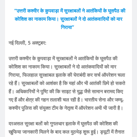
“उत्तरी कश्मीर के कुपवाड़ा में सुरक्षाबलों ने आतंकियों के घुसपैठ की
कोशिश का नाकाम किया। सुरक्षाबलों ने दो आतंकवादियों को मार
गिराया”
नई दिल्ली, 5 अक्टूबर:
उत्तरी कश्मीर के कुपवाड़ा में सुरक्षाबलों ने आतंकियों के घुसपैठ की
कोशिश का नाकाम किया। सुरक्षाबलों ने दो आतंकवादियों को मार
गिराया, फिलहाल सुरक्षाबल इलाके की घेराबंदी कर सर्च ऑपरेशन चला
रहे हैं। सुरक्षाबलों को आशंका है कि यहां और भी आतंकी छिपे हो सकते
हैं। अधिकारियों ने पुष्टि की कि साइट से युद्ध जैसे सामान बरामद किए
गए हैं और क्षेत्र की गहन तलाशी चल रही है। भारतीय सेना और जम्मू-
कश्मीर पुलिस की संयुक्त टीम के नेतृत्व में ऑपरेशन अभी भी जारी है।
दरअसल सुरक्षा बलों को गुगलधार इलाके में घुसपैठ की कोशिश की
खुफिया जानकारी मिलने के बाद कल मुठभेड़ शुरू हुई। ड्यूटी में तैनात