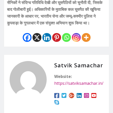
सैनिकों ने संदिग्ध गतिविधि देखी और घुसपैठियों को चुनौती दी, जिसके
बाद गोलीबारी हुई। अधिकारियों के मुताबिक कल घुसपैठ की खुफिया
जानकारी के आधार पर, भारतीय सेना और जम्मू-कश्मीर पुलिस ने
कुपवाड़ा के गुगलधार में एक संयुक्त अभियान शुरू किया था।
Satvik Samachar
Website:
https://satviksamachar.in/