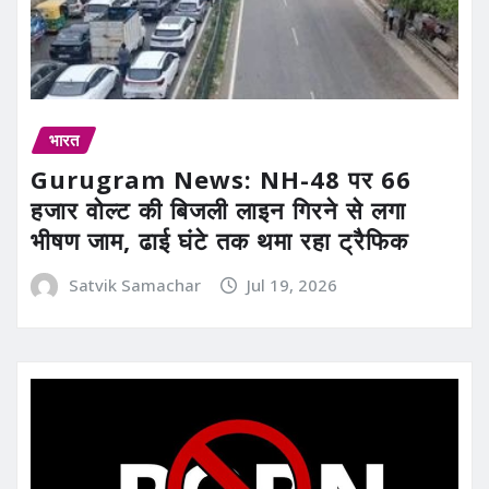
भारत
Gurugram News: NH-48 पर 66
हजार वोल्ट की बिजली लाइन गिरने से लगा
भीषण जाम, ढाई घंटे तक थमा रहा ट्रैफिक
Satvik Samachar
Jul 19, 2026