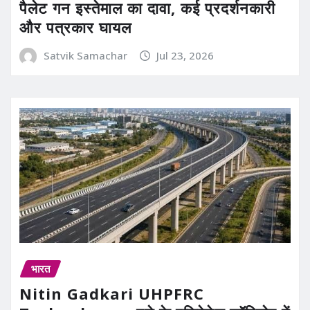
पैलेट गन इस्तेमाल का दावा, कई प्रदर्शनकारी
और पत्रकार घायल
Satvik Samachar
Jul 23, 2026
भारत
Nitin Gadkari UHPFRC