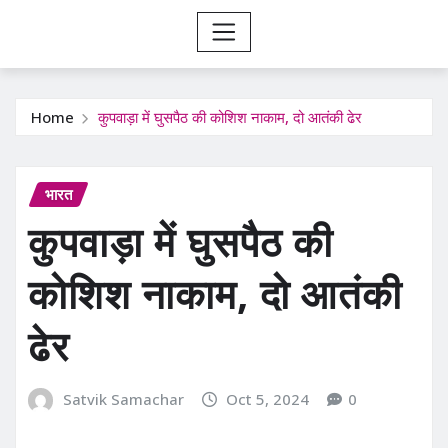
Home
कुपवाड़ा में घुसपैठ की कोशिश नाकाम, दो आतंकी ढेर
भारत
कुपवाड़ा में घुसपैठ की
कोशिश नाकाम, दो आतंकी
ढेर
Satvik Samachar
Oct 5, 2024
0