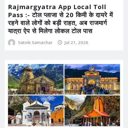
Rajmargyatra App Local Toll
Pass :- टोल प्लाजा से 20 किमी के दायरे में
रहने वाले लोगों को बड़ी राहत, अब राजमार्ग
यात्रा ऐप से मिलेगा लोकल टोल पास
Satvik Samachar
Jul 21, 2026