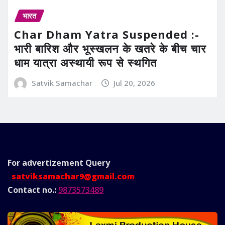
भारत
Char Dham Yatra Suspended :-
भारी बारिश और भूस्खलन के खतरे के बीच चार
धाम यात्रा अस्थायी रूप से स्थगित
Satvik Samachar
Jul 20, 2026
For advertizement
Query
satviksamachar9@gmail.com
Contact no.:
9873573489