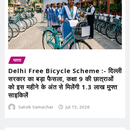
भारत
Delhi Free Bicycle Scheme :- दिल्ली
सरकार का बड़ा फैसला, कक्षा 9 की छात्राओं
को इस महीने के अंत से मिलेंगी 1.3 लाख मुफ्त
साइकिलें
Satvik Samachar
Jul 15, 2026