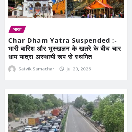
भारत
Char Dham Yatra Suspended :-
भारी बारिश और भूस्खलन के खतरे के बीच चार
धाम यात्रा अस्थायी रूप से स्थगित
Satvik Samachar
Jul 20, 2026