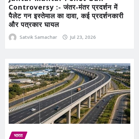
Controversy :- जंतर-मंतर प्रदर्शन में
पैलेट गन इस्तेमाल का दावा, कई प्रदर्शनकारी
और पत्रकार घायल
Satvik Samachar
Jul 23, 2026
भारत