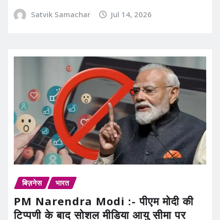
Satvik Samachar
Jul 14, 2026
बिज़नेस
भारत
PM Narendra Modi :- पीएम मोदी की
टिप्पणी के बाद सोशल मीडिया आयु सीमा पर